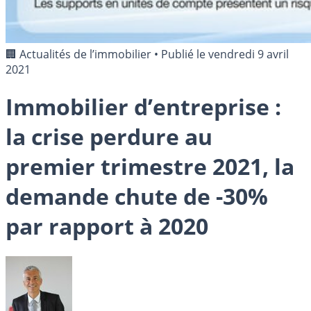
🏢 Actualités de l’immobilier
•
Publié le
vendredi 9 avril
2021
Immobilier d’entreprise :
la crise perdure au
premier trimestre 2021, la
demande chute de -30%
par rapport à 2020