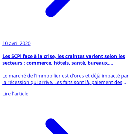
10 avril 2020
Les SCPI face à la crise, les craintes varient selon les
secteurs : commerce, hôtels, santé, bureaux,
habitation
Le marché de l’immobilier est d’ores et déjà impacté par
la récession qui arrive. Les faits sont là, paiement des
loyers (...)
Lire l'article