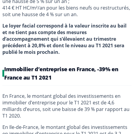
une hausse de 5 % sur un an ;
414 € HT HC/m²/an pour les biens neufs ou restructurés,
soit une hausse de 4 % sur un an.
Le loyer facial correspond à la valeur inscrite au bail
et ne tient pas compte des mesures
d’accompagnement qui s’élevaient au trimestre
précédent à 20,8% et dont le niveau au T1 2021 sera
publié le mois prochain.
Immobilier d’entreprise en France, -39% en
France au T1 2021
En France, le montant global des investissements en
immobilier d’entreprise pour le T1 2021 est de 4,6
milliards d’euros, soit une baisse de 39 % par rapport au
T1 2020.
En Ile-de-France, le montant global des investissements
en immobilier d’entreprise pour le T1 2021 est de 3,2