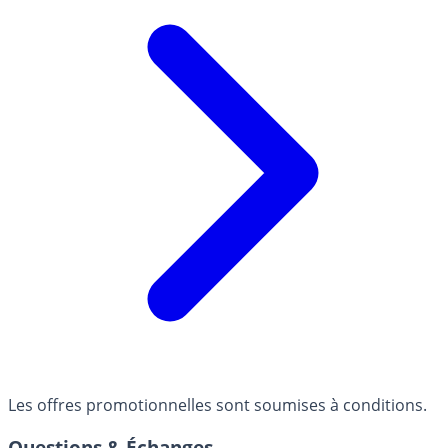
Les offres promotionnelles sont soumises à conditions.
Questions & Échanges