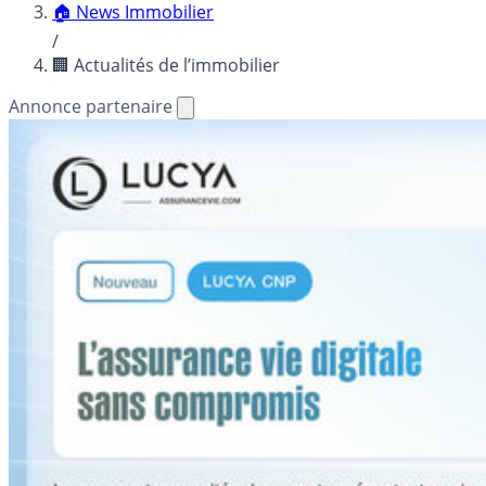
🏠 News Immobilier
/
🏢 Actualités de l’immobilier
Annonce partenaire