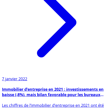
7 janvier 2022
Immobilier d’entreprise en 2021 : investissements en
baisse (-8%), mais bilan favorable pour les bureaux