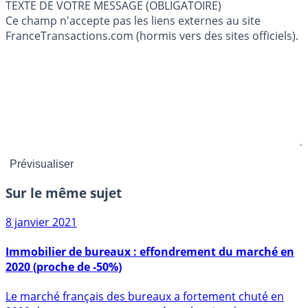
TEXTE DE VOTRE MESSAGE (OBLIGATOIRE)
Ce champ n'accepte pas les liens externes au site
FranceTransactions.com (hormis vers des sites officiels).
Sur le même sujet
8 janvier 2021
Immobilier de bureaux : effondrement du marché en
2020 (proche de -50%)