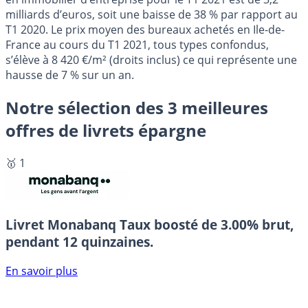
milliards d’euros, soit une baisse de 38 % par rapport au
T1 2020. Le prix moyen des bureaux achetés en Ile-de-
France au cours du T1 2021, tous types confondus,
s’élève à 8 420 €/m² (droits inclus) ce qui représente une
hausse de 7 % sur un an.
Notre sélection des 3 meilleures
offres de livrets épargne
🥇 1
Livret Monabanq
Taux boosté de 3.00% brut,
pendant 12 quinzaines.
En savoir plus