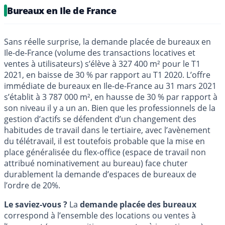
Bureaux en Ile de France
Sans réelle surprise, la demande placée de bureaux en
Ile-de-France (volume des transactions locatives et
ventes à utilisateurs) s’élève à 327 400 m² pour le T1
2021, en baisse de 30 % par rapport au T1 2020. L’offre
immédiate de bureaux en Ile-de-France au 31 mars 2021
s’établit à 3 787 000 m², en hausse de 30 % par rapport à
son niveau il y a un an. Bien que les professionnels de la
gestion d’actifs se défendent d’un changement des
habitudes de travail dans le tertiaire, avec l’avènement
du télétravail, il est toutefois probable que la mise en
place généralisée du flex-office (espace de travail non
attribué nominativement au bureau) face chuter
durablement la demande d’espaces de bureaux de
l’ordre de 20%.
Le saviez-vous ?
La
demande placée des bureaux
correspond à l’ensemble des locations ou ventes à