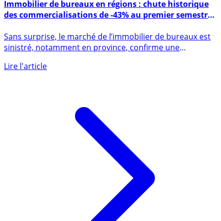
20 juillet 2020
Immobilier de bureaux en régions : chute historique
des commercialisations de -43% au premier semestre
2020
Sans surprise, le marché de l’immobilier de bureaux est
sinistré, notamment en province, confirme une
publication de (...)
Lire l'article