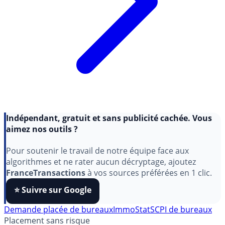
Indépendant, gratuit et sans publicité cachée. Vous
aimez nos outils ?
Pour soutenir le travail de notre équipe face aux
algorithmes et ne rater aucun décryptage, ajoutez
FranceTransactions
à vos sources préférées en 1 clic.
⭐️ Suivre sur Google