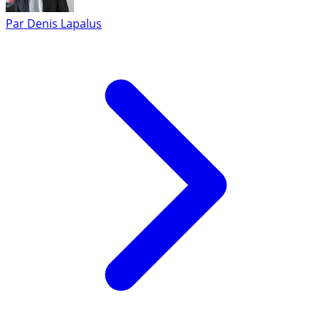
Par
Denis Lapalus