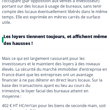
l’occupant (par opposition aux ventes à investisseur)
portant sur des locaux à usage de bureaux, sans tenir
compte des locaux éventuellement libérés dans le même
temps. Elle est exprimée en mètres carrés de surface
utile.
Les loyers tiennent toujours, et affichent même
des hausses !
Mais ce qui est largement rassurant pour les
investisseurs et le maintient des loyers à des niveaux
élevés. La sécurité du marché immobilier d’entreprise en
France étant que les entreprises ont un avantage
financier à ne pas détenir en direct leurs locaux. Sur la
base des transactions ayant eu lieu au cours du
trimestre, le loyer facial des bureaux atteint en
moyenne :
402 € HT HC/m²/an pour les biens de seconde main, soit