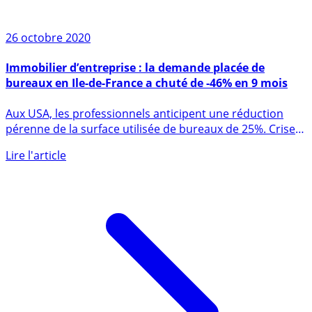
26 octobre 2020
Immobilier d’entreprise : la demande placée de
bureaux en Ile-de-France a chuté de -46% en 9 mois
Aux USA, les professionnels anticipent une réduction
pérenne de la surface utilisée de bureaux de 25%. Crise
oblige, (...)
Lire l'article