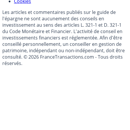
Mise à jour de données financières
Cookies
Les articles et commentaires publiés sur le guide de
l'épargne ne sont aucunement des conseils en
investissement au sens des articles L. 321-1 et D. 321-1
du Code Monétaire et Financier. L'activité de conseil en
investissements financiers est réglementée. Afin d'être
conseillé personnellement, un conseiller en gestion de
patrimoine, indépendant ou non-indépendant, doit être
consulté. © 2026 FranceTransactions.com - Tous droits
réservés.