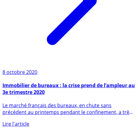
8 octobre 2020
Immobilier de bureaux : la crise prend de l’ampleur au
3e trimestre 2020
Le marché français des bureaux, en chute sans
précédent au printemps pendant le confinement, a très
fortement baissé (...)
Lire l'article