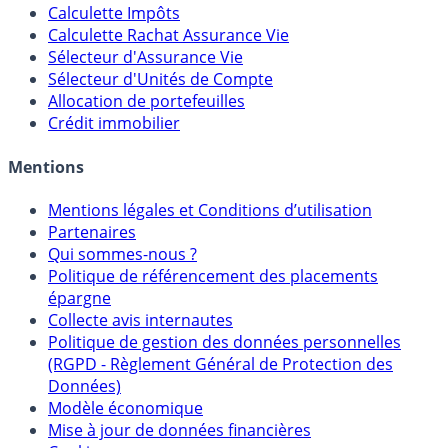
Calculateur d'intérêts
Calculette Impôts
Calculette Rachat Assurance Vie
Sélecteur d'Assurance Vie
Sélecteur d'Unités de Compte
Allocation de portefeuilles
Crédit immobilier
Mentions
Mentions légales et Conditions d’utilisation
Partenaires
Qui sommes-nous ?
Politique de référencement des placements
épargne
Collecte avis internautes
Politique de gestion des données personnelles
(RGPD - Règlement Général de Protection des
Données)
Modèle économique