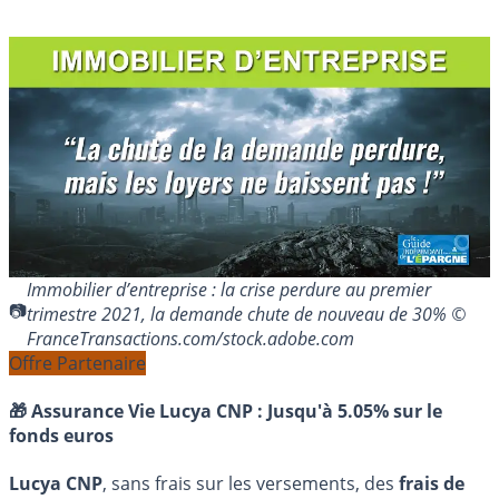
Immobilier d’entreprise : la crise perdure au premier
trimestre 2021, la demande chute de nouveau de 30% ©
FranceTransactions.com/stock.adobe.com
Offre Partenaire
🎁 Assurance Vie Lucya CNP :
Jusqu'à 5.05% sur le
fonds euros
Lucya CNP
, sans frais sur les versements, des
frais de