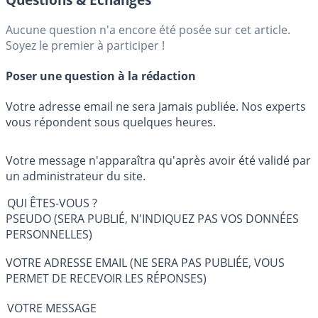
Aucune question n'a encore été posée sur cet article.
Soyez le premier à participer !
Poser une question à la rédaction
Votre adresse email ne sera jamais publiée. Nos experts
vous répondent sous quelques heures.
Votre message n'apparaîtra qu'après avoir été validé par
un administrateur du site.
QUI ÊTES-VOUS ?
PSEUDO (SERA PUBLIÉ, N'INDIQUEZ PAS VOS DONNÉES
PERSONNELLES)
VOTRE ADRESSE EMAIL (NE SERA PAS PUBLIÉE, VOUS
PERMET DE RECEVOIR LES RÉPONSES)
VOTRE MESSAGE