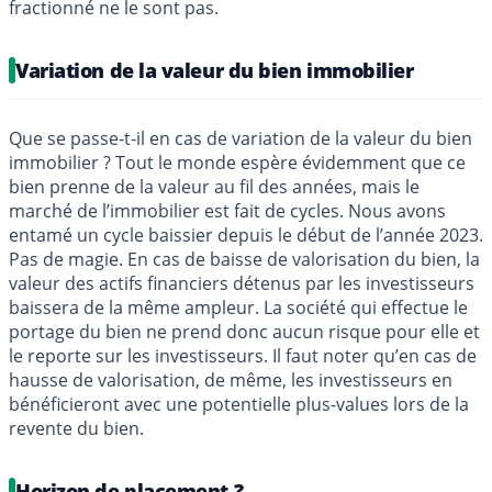
fractionné ne le sont pas.
Variation de la valeur du bien immobilier
Que se passe-t-il en cas de variation de la valeur du bien
immobilier ? Tout le monde espère évidemment que ce
bien prenne de la valeur au fil des années, mais le
marché de l’immobilier est fait de cycles. Nous avons
entamé un cycle baissier depuis le début de l’année 2023.
Pas de magie. En cas de baisse de valorisation du bien, la
valeur des actifs financiers détenus par les investisseurs
baissera de la même ampleur. La société qui effectue le
portage du bien ne prend donc aucun risque pour elle et
le reporte sur les investisseurs. Il faut noter qu’en cas de
hausse de valorisation, de même, les investisseurs en
bénéficieront avec une potentielle plus-values lors de la
revente du bien.
Horizon de placement ?