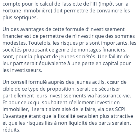
compte pour le calcul de l’assiette de l’IFI (Impôt sur la
Fortune Immobilière) doit permettre de convaincre les
plus septiques.
Un des avantages de cette formule d’investissement
financier est de permettre de n’investir que des sommes
modestes. Toutefois, les risques pris sont importants, les
sociétés proposant ce genre de montages financiers,
sont, pour la plupart de jeunes sociétés. Une faillite de
leur part serait équivalente à une perte en capital pour
les investisseurs.
Un conseil formulé auprès des jeunes actifs, cœur de
cible de ce type de proposition, serait de sécuriser
partiellement leurs investissements via l’assurance-vie.
Et pour ceux qui souhaitent réellement investir en
immobilier, il serait alors aisé de le faire, via des SCPI.
L’avantage étant que la fiscalité sera bien plus attractive
et que les risques liés à non liquidité des parts seraient
réduits.