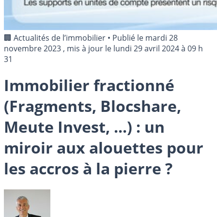
🏢 Actualités de l’immobilier
•
Publié le
mardi 28
novembre 2023
, mis à jour le
lundi 29 avril 2024 à 09 h
31
Immobilier fractionné
(Fragments, Blocshare,
Meute Invest, ...) : un
miroir aux alouettes pour
les accros à la pierre ?