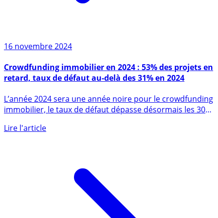
16 novembre 2024
Crowdfunding immobilier en 2024 : 53% des projets en
retard, taux de défaut au-delà des 31% en 2024
L’année 2024 sera une année noire pour le crowdfunding
immobilier, le taux de défaut dépasse désormais les 30%
selon (...)
Lire l'article