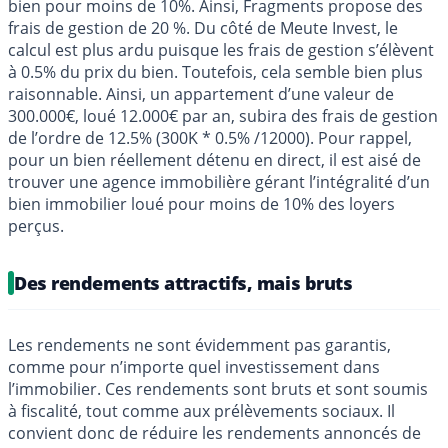
bien pour moins de 10%. Ainsi, Fragments propose des
frais de gestion de 20 %. Du côté de Meute Invest, le
calcul est plus ardu puisque les frais de gestion s’élèvent
à 0.5% du prix du bien. Toutefois, cela semble bien plus
raisonnable. Ainsi, un appartement d’une valeur de
300.000€, loué 12.000€ par an, subira des frais de gestion
de l’ordre de 12.5% (300K * 0.5% /12000). Pour rappel,
pour un bien réellement détenu en direct, il est aisé de
trouver une agence immobilière gérant l’intégralité d’un
bien immobilier loué pour moins de 10% des loyers
perçus.
Des rendements attractifs, mais bruts
Les rendements ne sont évidemment pas garantis,
comme pour n’importe quel investissement dans
l’immobilier. Ces rendements sont bruts et sont soumis
à fiscalité, tout comme aux prélèvements sociaux. Il
convient donc de réduire les rendements annoncés de