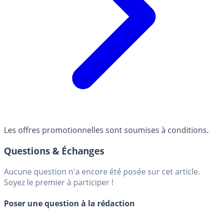
Les offres promotionnelles sont soumises à conditions.
Questions & Échanges
Aucune question n'a encore été posée sur cet article.
Soyez le premier à participer !
Poser une question à la rédaction