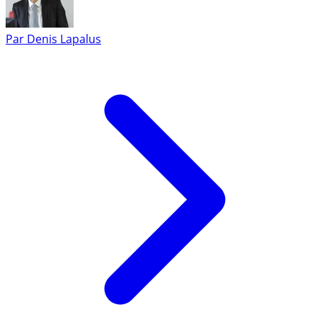
Par
Denis Lapalus