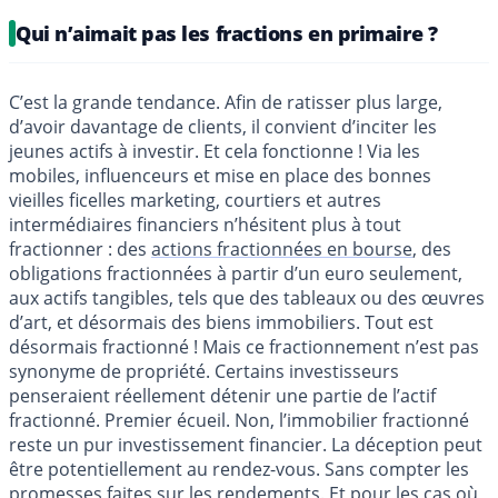
Qui n’aimait pas les fractions en primaire ?
C’est la grande tendance. Afin de ratisser plus large,
d’avoir davantage de clients, il convient d’inciter les
jeunes actifs à investir. Et cela fonctionne ! Via les
mobiles, influenceurs et mise en place des bonnes
vieilles ficelles marketing, courtiers et autres
intermédiaires financiers n’hésitent plus à tout
fractionner : des
actions fractionnées en bourse
, des
obligations fractionnées à partir d’un euro seulement,
aux actifs tangibles, tels que des tableaux ou des œuvres
d’art, et désormais des biens immobiliers. Tout est
désormais fractionné ! Mais ce fractionnement n’est pas
synonyme de propriété. Certains investisseurs
penseraient réellement détenir une partie de l’actif
fractionné. Premier écueil. Non, l’immobilier fractionné
reste un pur investissement financier. La déception peut
être potentiellement au rendez-vous. Sans compter les
promesses faites sur les rendements. Et pour les cas où