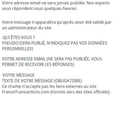
Votre adresse email ne sera jamais publiée. Nos experts
vous répondent sous quelques heures.
Votre message n'apparaîtra qu'après avoir été validé par
un administrateur du site.
QUI ÊTES-VOUS ?
PSEUDO (SERA PUBLIÉ, N'INDIQUEZ PAS VOS DONNÉES
PERSONNELLES)
VOTRE ADRESSE EMAIL (NE SERA PAS PUBLIÉE, VOUS
PERMET DE RECEVOIR LES RÉPONSES)
VOTRE MESSAGE
TEXTE DE VOTRE MESSAGE (OBLIGATOIRE)
Ce champ n'accepte pas les liens externes au site
FranceTransactions.com (hormis vers des sites officiels).