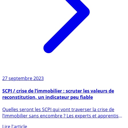
27 septembre 2023
SCPI / crise de l’immobilier : scruter les valeurs de
reconstitution, un indicateur peu fiable
Quelles seront les SCPI qui vont traverser la crise de
l’immobilier sans encombre ? Les experts et apprentis