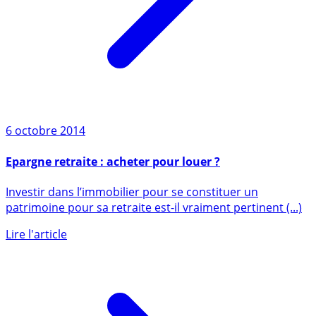
6 octobre 2014
Epargne retraite : acheter pour louer ?
Investir dans l’immobilier pour se constituer un
patrimoine pour sa retraite est-il vraiment pertinent (...)
Lire l'article