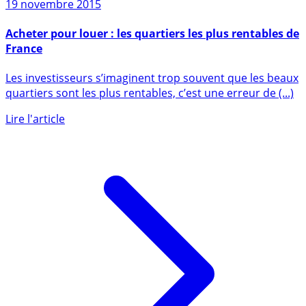
19 novembre 2015
Acheter pour louer : les quartiers les plus rentables de
France
Les investisseurs s’imaginent trop souvent que les beaux
quartiers sont les plus rentables, c’est une erreur de (...)
Lire l'article