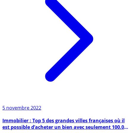
5 novembre 2022
Immobilier : Top 5 des grandes villes françaises où il