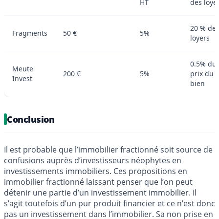
HT
des loye
20 % de
Fragments
50 €
5%
loyers
0.5% du
Meute
200 €
5%
prix du
Invest
bien
Conclusion
Il est probable que l’immobilier fractionné soit source de
confusions auprès d’investisseurs néophytes en
investissements immobiliers. Ces propositions en
immobilier fractionné laissant penser que l’on peut
détenir une partie d’un investissement immobilier. Il
s’agit toutefois d’un pur produit financier et ce n’est donc
pas un investissement dans l’immobilier. Sa non prise en