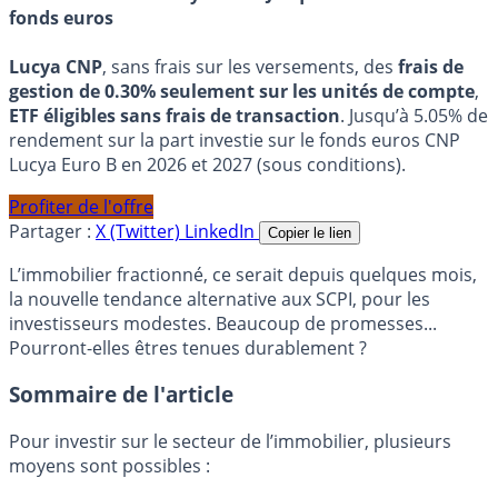
fonds euros
Lucya CNP
, sans frais sur les versements, des
frais de
gestion de 0.30% seulement sur les unités de compte
,
ETF éligibles sans frais de transaction
. Jusqu’à 5.05% de
rendement sur la part investie sur le fonds euros CNP
Lucya Euro B en 2026 et 2027 (sous conditions).
Profiter de l'offre
Partager :
X (Twitter)
LinkedIn
Copier le lien
L’immobilier fractionné, ce serait depuis quelques mois,
la nouvelle tendance alternative aux SCPI, pour les
investisseurs modestes. Beaucoup de promesses...
Pourront-elles êtres tenues durablement ?
Sommaire de l'article
Pour investir sur le secteur de l’immobilier, plusieurs
moyens sont possibles :