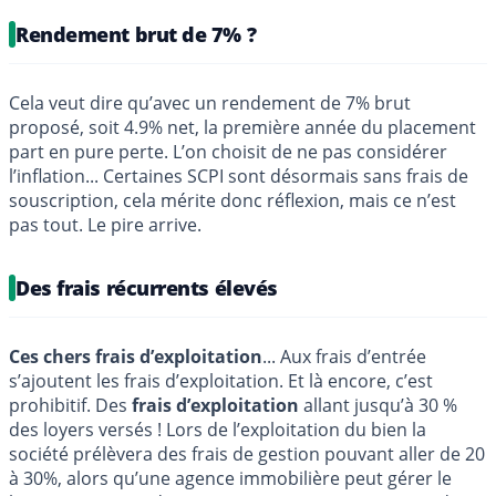
Rendement brut de 7% ?
Cela veut dire qu’avec un rendement de 7% brut
proposé, soit 4.9% net, la première année du placement
part en pure perte. L’on choisit de ne pas considérer
l’inflation... Certaines SCPI sont désormais sans frais de
souscription, cela mérite donc réflexion, mais ce n’est
pas tout. Le pire arrive.
Des frais récurrents élevés
Ces chers frais d’exploitation
... Aux frais d’entrée
s’ajoutent les frais d’exploitation. Et là encore, c’est
prohibitif. Des
frais d’exploitation
allant jusqu’à 30 %
des loyers versés ! Lors de l’exploitation du bien la
société prélèvera des frais de gestion pouvant aller de 20
à 30%, alors qu’une agence immobilière peut gérer le