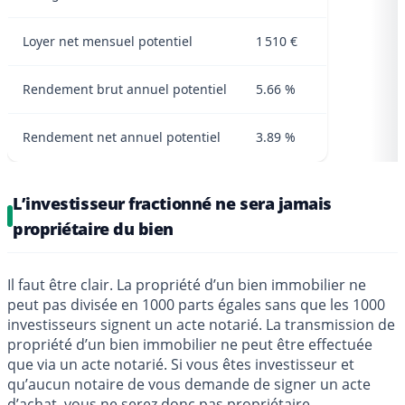
Loyer net mensuel potentiel
1 510 €
Rendement brut annuel potentiel
5.66 %
Rendement net annuel potentiel
3.89 %
L’investisseur fractionné ne sera jamais
propriétaire du bien
Il faut être clair. La propriété d’un bien immobilier ne
peut pas divisée en 1000 parts égales sans que les 1000
investisseurs signent un acte notarié. La transmission de
propriété d’un bien immobilier ne peut être effectuée
que via un acte notarié. Si vous êtes investisseur et
qu’aucun notaire de vous demande de signer un acte
d’achat, vous ne serez donc pas propriétaire.