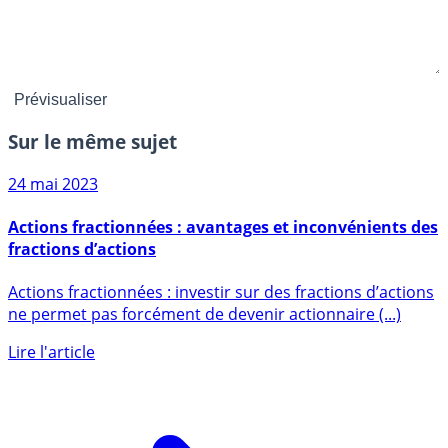
Sur le même sujet
24 mai 2023
Actions fractionnées : avantages et inconvénients des
fractions d’actions
Actions fractionnées : investir sur des fractions d’actions
ne permet pas forcément de devenir actionnaire (...)
Lire l'article