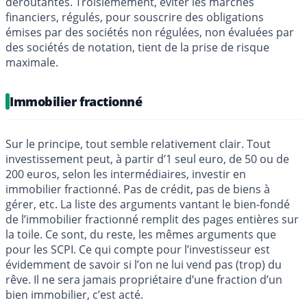
déroutantes. Troisièmement, éviter les marchés
financiers, régulés, pour souscrire des obligations
émises par des sociétés non régulées, non évaluées par
des sociétés de notation, tient de la prise de risque
maximale.
Immobilier fractionné
Sur le principe, tout semble relativement clair. Tout
investissement peut, à partir d’1 seul euro, de 50 ou de
200 euros, selon les intermédiaires, investir en
immobilier fractionné. Pas de crédit, pas de biens à
gérer, etc. La liste des arguments vantant le bien-fondé
de l’immobilier fractionné remplit des pages entières sur
la toile. Ce sont, du reste, les mêmes arguments que
pour les SCPI. Ce qui compte pour l’investisseur est
évidemment de savoir si l’on ne lui vend pas (trop) du
rêve. Il ne sera jamais propriétaire d’une fraction d’un
bien immobilier, c’est acté.