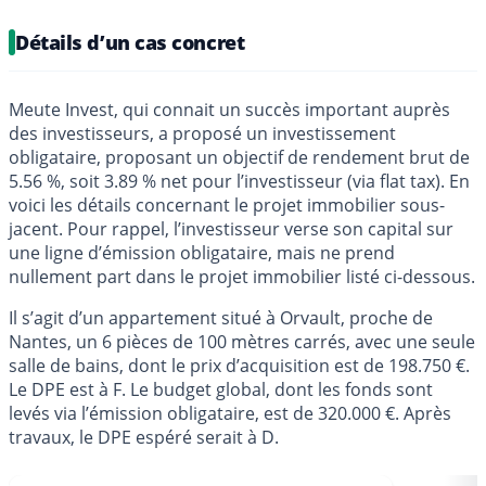
Détails d’un cas concret
Meute Invest, qui connait un succès important auprès
des investisseurs, a proposé un investissement
obligataire, proposant un objectif de rendement brut de
5.56 %, soit 3.89 % net pour l’investisseur (via flat tax). En
voici les détails concernant le projet immobilier sous-
jacent. Pour rappel, l’investisseur verse son capital sur
une ligne d’émission obligataire, mais ne prend
nullement part dans le projet immobilier listé ci-dessous.
Il s’agit d’un appartement situé à Orvault, proche de
Nantes, un 6 pièces de 100 mètres carrés, avec une seule
salle de bains, dont le prix d’acquisition est de 198.750 €.
Le DPE est à F. Le budget global, dont les fonds sont
levés via l’émission obligataire, est de 320.000 €. Après
travaux, le DPE espéré serait à D.