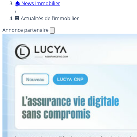
🏠 News Immobilier
/
🏢 Actualités de l’immobilier
Annonce partenaire