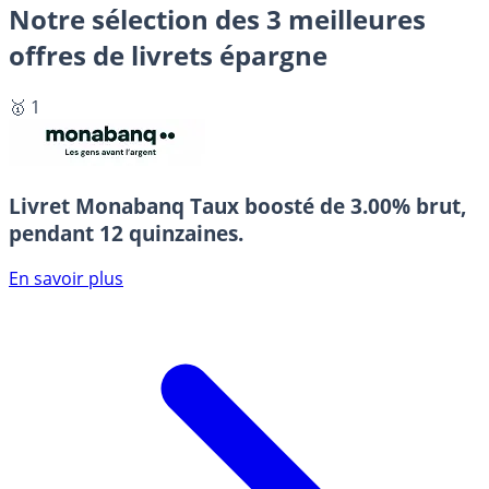
Notre sélection des 3 meilleures
offres de livrets épargne
🥇 1
Livret Monabanq
Taux boosté de 3.00% brut,
pendant 12 quinzaines.
En savoir plus