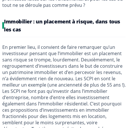
tout ne se déroule pas comme prévu ?
Immobilier : un placement à risque, dans tous
les cas
En premier lieu, il convient de faire remarquer qu’un
investisseur pensant que l’immobilier est un placement
sans risque se trompe, lourdement. Deuxièmement, le
regroupement d’investisseurs dans le but de construire
un patrimoine immobilier et d’en percevoir les revenus,
n’a évidemment rien de nouveau. Les SCPI en sont le
meilleur un exemple (une ancienneté de plus de 55 ans !).
Les SCPI ne font pas qu’investir dans l’immobilier
d’entreprise, nombre d’entre elles investissement
également dans l’immobilier résidentiel. C’est pourquoi
ces propositions d’investissements en immobilier
fractionnés pour des logements mis en location,
semblent pour le moins surprenantes, voire