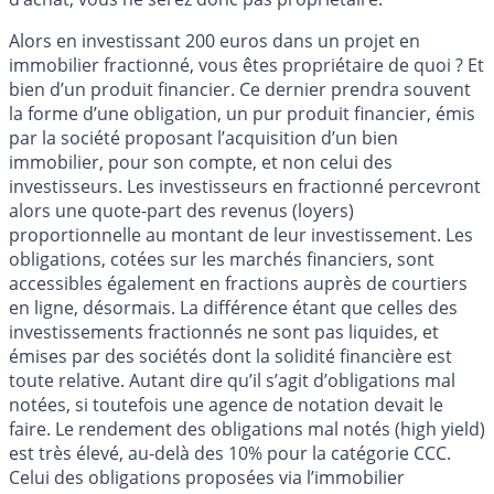
Alors en investissant 200 euros dans un projet en
immobilier fractionné, vous êtes propriétaire de quoi ? Et
bien d’un produit financier. Ce dernier prendra souvent
la forme d’une obligation, un pur produit financier, émis
par la société proposant l’acquisition d’un bien
immobilier, pour son compte, et non celui des
investisseurs. Les investisseurs en fractionné percevront
alors une quote-part des revenus (loyers)
proportionnelle au montant de leur investissement. Les
obligations, cotées sur les marchés financiers, sont
accessibles également en fractions auprès de courtiers
en ligne, désormais. La différence étant que celles des
investissements fractionnés ne sont pas liquides, et
émises par des sociétés dont la solidité financière est
toute relative. Autant dire qu’il s’agit d’obligations mal
notées, si toutefois une agence de notation devait le
faire. Le rendement des obligations mal notés (high yield)
est très élevé, au-delà des 10% pour la catégorie CCC.
Celui des obligations proposées via l’immobilier