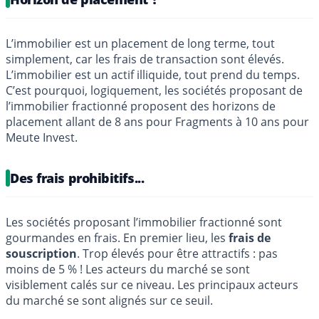
L’immobilier est un placement de long terme, tout
simplement, car les frais de transaction sont élevés.
L’immobilier est un actif illiquide, tout prend du temps.
C’est pourquoi, logiquement, les sociétés proposant de
l’immobilier fractionné proposent des horizons de
placement allant de 8 ans pour Fragments à 10 ans pour
Meute Invest.
Des frais prohibitifs...
Les sociétés proposant l’immobilier fractionné sont
gourmandes en frais. En premier lieu, les
frais de
souscription
. Trop élevés pour être attractifs : pas
moins de 5 % ! Les acteurs du marché se sont
visiblement calés sur ce niveau. Les principaux acteurs
du marché se sont alignés sur ce seuil.