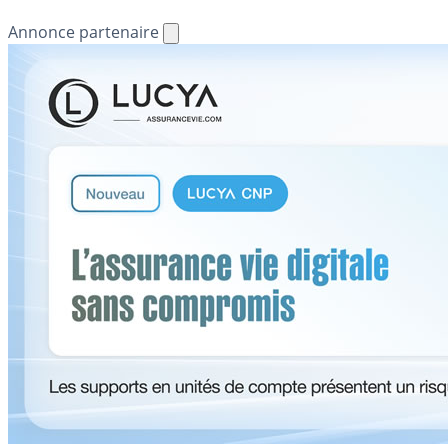
Annonce partenaire