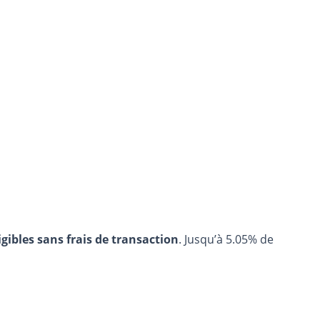
igibles sans frais de transaction
. Jusqu’à 5.05% de