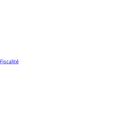
Fiscalité