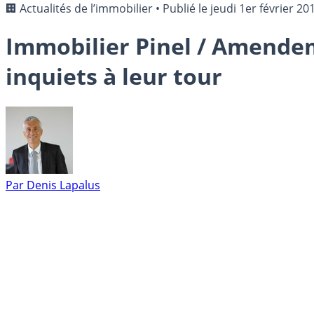
🏢 Actualités de l’immobilier
•
Publié le
jeudi 1er février 20
Immobilier Pinel / Amendeme
inquiets à leur tour
Par
Denis Lapalus