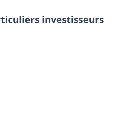
iculiers investisseurs