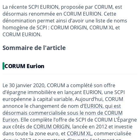
La récente SCPI EURION, proposée par CORUM, est
désormais renommée en CORUM EURION. Cette
dénomination permet ainsi d’avoir une liste de noms
homogène de SCPI : CORUM ORIGIN, CORUM XL et
CORUM EURION.
Sommaire de l'article
CORUM Eurion
Le 30 janvier 2020, CORUM a complété son offre
d’épargne immobilière en lançant EURION, une SCPI
européenne à capital variable. Aujourd’hui, CORUM
annonce le changement de nom d’
EURION, qui est
désormais commercialisée sous le nom de CORUM
Eurion
. Elle complète l’offre de SCPI de CORUM L’Épargne
aux côtés de
CORUM ORIGIN
, lancée en 2012 et investie
dans toute la zone euro, et
CORUM XL
, commercialisée