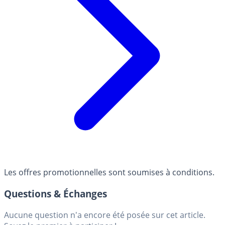
Les offres promotionnelles sont soumises à conditions.
Questions & Échanges
Aucune question n'a encore été posée sur cet article.