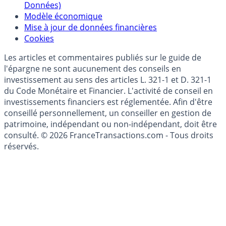
Politique de gestion des données personnelles
(RGPD - Règlement Général de Protection des
Données)
Modèle économique
Mise à jour de données financières
Cookies
Les articles et commentaires publiés sur le guide de
l'épargne ne sont aucunement des conseils en
investissement au sens des articles L. 321-1 et D. 321-1
du Code Monétaire et Financier. L'activité de conseil en
investissements financiers est réglementée. Afin d'être
conseillé personnellement, un conseiller en gestion de
patrimoine, indépendant ou non-indépendant, doit être
consulté. © 2026 FranceTransactions.com - Tous droits
réservés.