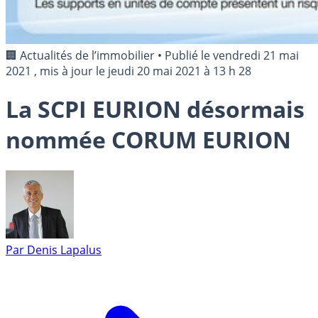
🏢 Actualités de l’immobilier
•
Publié le
vendredi 21 mai
2021
, mis à jour le
jeudi 20 mai 2021 à 13 h 28
La SCPI EURION désormais
nommée CORUM EURION
Par
Denis Lapalus