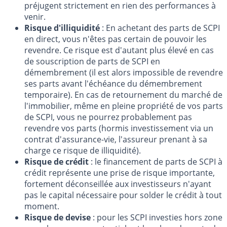
préjugent strictement en rien des performances à
venir.
Risque d'illiquidité
: En achetant des parts de SCPI
en direct, vous n'êtes pas certain de pouvoir les
revendre. Ce risque est d'autant plus élevé en cas
de souscription de parts de SCPI en
démembrement (il est alors impossible de revendre
ses parts avant l'échéance du démembrement
temporaire). En cas de retournement du marché de
l'immobilier, même en pleine propriété de vos parts
de SCPI, vous ne pourrez probablement pas
revendre vos parts (hormis investissement via un
contrat d'assurance-vie, l'assureur prenant à sa
charge ce risque de illiquidité).
Risque de crédit
: le financement de parts de SCPI à
crédit représente une prise de risque importante,
fortement déconseillée aux investisseurs n'ayant
pas le capital nécessaire pour solder le crédit à tout
moment.
Risque de devise
: pour les SCPI investies hors zone