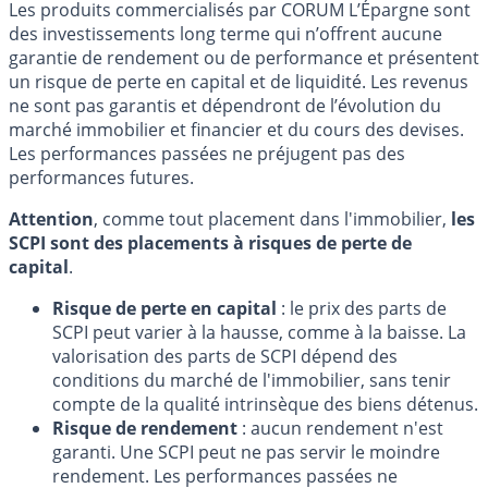
Les produits commercialisés par CORUM L’Épargne sont
des investissements long terme qui n’offrent aucune
garantie de rendement ou de performance et présentent
un risque de perte en capital et de liquidité. Les revenus
ne sont pas garantis et dépendront de l’évolution du
marché immobilier et financier et du cours des devises.
Les performances passées ne préjugent pas des
performances futures.
Attention
, comme tout placement dans l'immobilier,
les
SCPI sont des placements à risques de perte de
capital
.
Risque de perte en capital
: le prix des parts de
SCPI peut varier à la hausse, comme à la baisse. La
valorisation des parts de SCPI dépend des
conditions du marché de l'immobilier, sans tenir
compte de la qualité intrinsèque des biens détenus.
Risque de rendement
: aucun rendement n'est
garanti. Une SCPI peut ne pas servir le moindre
rendement. Les performances passées ne