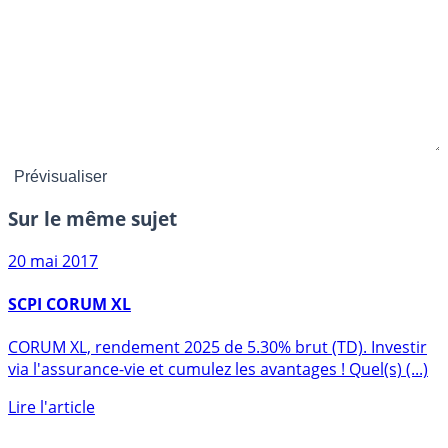
Sur le même sujet
20 mai 2017
SCPI CORUM XL
CORUM XL, rendement 2025 de 5.30% brut (TD). Investir
via l'assurance-vie et cumulez les avantages ! Quel(s) (...)
Lire l'article