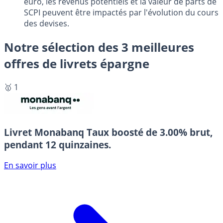
euro, les revenus potentiels et la valeur de parts de
SCPI peuvent être impactés par l'évolution du cours
des devises.
Notre sélection des 3 meilleures
offres de livrets épargne
🥇 1
Livret Monabanq
Taux boosté de 3.00% brut,
pendant 12 quinzaines.
En savoir plus