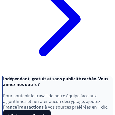
Indépendant, gratuit et sans publicité cachée. Vous
aimez nos outils ?
Pour soutenir le travail de notre équipe face aux
algorithmes et ne rater aucun décryptage, ajoutez