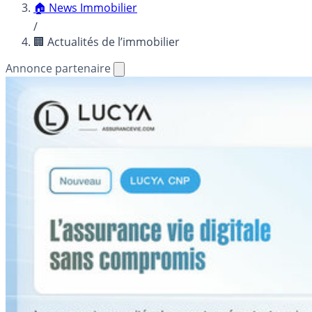
🏠 News Immobilier
/
🏢 Actualités de l’immobilier
Annonce partenaire