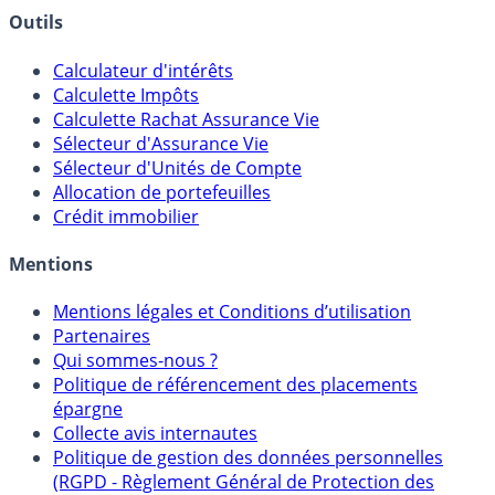
Banques & Comptes rémunérés
Outils
Calculateur d'intérêts
Calculette Impôts
Calculette Rachat Assurance Vie
Sélecteur d'Assurance Vie
Sélecteur d'Unités de Compte
Allocation de portefeuilles
Crédit immobilier
Mentions
Mentions légales et Conditions d’utilisation
Partenaires
Qui sommes-nous ?
Politique de référencement des placements
épargne
Collecte avis internautes