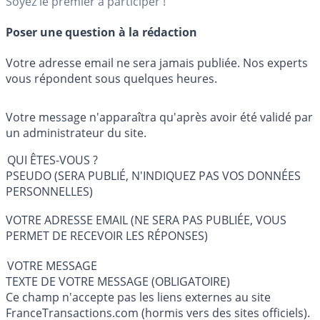
Soyez le premier à participer !
Poser une question à la rédaction
Votre adresse email ne sera jamais publiée. Nos experts
vous répondent sous quelques heures.
Votre message n'apparaîtra qu'après avoir été validé par
un administrateur du site.
QUI ÊTES-VOUS ?
PSEUDO (SERA PUBLIÉ, N'INDIQUEZ PAS VOS DONNÉES
PERSONNELLES)
VOTRE ADRESSE EMAIL (NE SERA PAS PUBLIÉE, VOUS
PERMET DE RECEVOIR LES RÉPONSES)
VOTRE MESSAGE
TEXTE DE VOTRE MESSAGE (OBLIGATOIRE)
Ce champ n'accepte pas les liens externes au site
FranceTransactions.com (hormis vers des sites officiels).