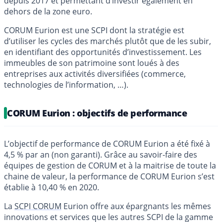
depuis 2017 et permettant d’investir également en
dehors de la zone euro.
CORUM Eurion est une SCPI dont la stratégie est
d’utiliser les cycles des marchés plutôt que de les subir,
en identifiant des opportunités d’investissement. Les
immeubles de son patrimoine sont loués à des
entreprises aux activités diversifiées (commerce,
technologies de l’information, …).
CORUM Eurion : objectifs de performance
L’objectif de performance de CORUM Eurion a été fixé à
4,5 % par an (non garanti). Grâce au savoir-faire des
équipes de gestion de CORUM et à la maitrise de toute la
chaine de valeur, la performance de CORUM Eurion s’est
établie à 10,40 % en 2020.
La
SCPI CORUM
Eurion offre aux épargnants les mêmes
innovations et services que les autres SCPI de la gamme