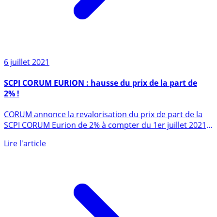
6 juillet 2021
SCPI CORUM EURION : hausse du prix de la part de
2% !
CORUM annonce la revalorisation du prix de part de la
SCPI CORUM Eurion de 2% à compter du 1er juillet 2021,
passant (...)
Lire l'article