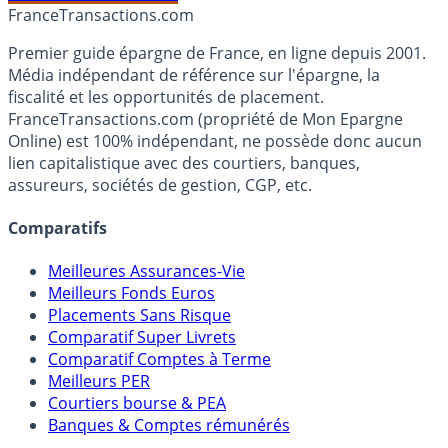
Accéder au simulateur
France
Transactions.com
Premier guide épargne de France, en ligne depuis 2001.
Média indépendant de référence sur l'épargne, la
fiscalité et les opportunités de placement.
FranceTransactions.com (propriété de Mon Epargne
Online) est 100% indépendant, ne possède donc aucun
lien capitalistique avec des courtiers, banques,
assureurs, sociétés de gestion, CGP, etc.
Comparatifs
Meilleures Assurances-Vie
Meilleurs Fonds Euros
Placements Sans Risque
Comparatif Super Livrets
Comparatif Comptes à Terme
Meilleurs PER
Courtiers bourse & PEA