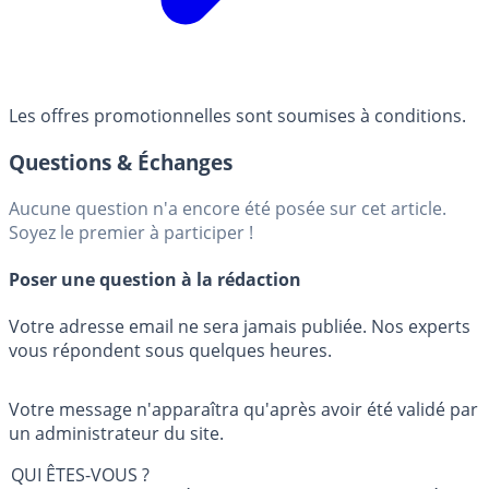
Les offres promotionnelles sont soumises à conditions.
Questions & Échanges
Aucune question n'a encore été posée sur cet article.
Soyez le premier à participer !
Poser une question à la rédaction
Votre adresse email ne sera jamais publiée. Nos experts
vous répondent sous quelques heures.
Votre message n'apparaîtra qu'après avoir été validé par
un administrateur du site.
QUI ÊTES-VOUS ?