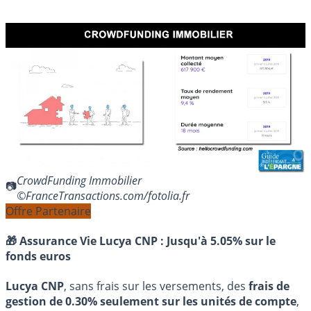
CrowdFunding Immobilier
©FranceTransactions.com/fotolia.fr
Offre Partenaire
🎁 Assurance Vie Lucya CNP :
Jusqu'à 5.05% sur le
fonds euros
Lucya CNP
, sans frais sur les versements, des
frais de
gestion de 0.30% seulement sur les unités de compte
,