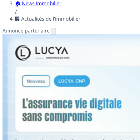
🏠 News Immobilier
/
🏢 Actualités de l’immobilier
Annonce partenaire