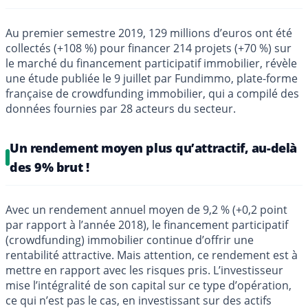
Au premier semestre 2019, 129 millions d’euros ont été
collectés (+108 %) pour financer 214 projets (+70 %) sur
le marché du financement participatif immobilier, révèle
une étude publiée le 9 juillet par Fundimmo, plate-forme
française de crowdfunding immobilier, qui a compilé des
données fournies par 28 acteurs du secteur.
Un rendement moyen plus qu’attractif, au-delà
des 9% brut !
Avec un rendement annuel moyen de 9,2 % (+0,2 point
par rapport à l’année 2018), le financement participatif
(crowdfunding) immobilier continue d’offrir une
rentabilité attractive. Mais attention, ce rendement est à
mettre en rapport avec les risques pris. L’investisseur
mise l’intégralité de son capital sur ce type d’opération,
ce qui n’est pas le cas, en investissant sur des actifs