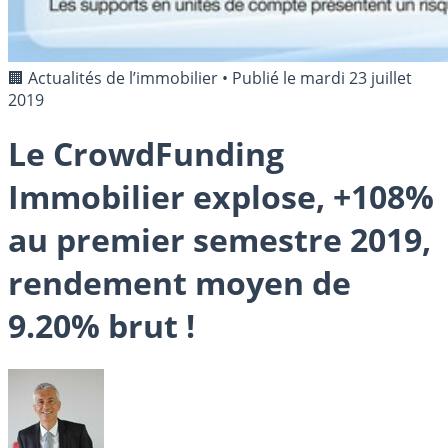
🏢 Actualités de l’immobilier
•
Publié le
mardi 23 juillet
2019
Le CrowdFunding
Immobilier explose, +108%
au premier semestre 2019,
rendement moyen de
9.20% brut !