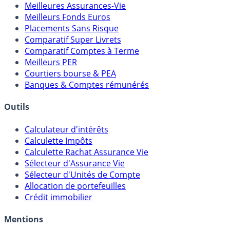
Comparatifs
Meilleures Assurances-Vie
Meilleurs Fonds Euros
Placements Sans Risque
Comparatif Super Livrets
Comparatif Comptes à Terme
Meilleurs PER
Courtiers bourse & PEA
Banques & Comptes rémunérés
Outils
Calculateur d'intérêts
Calculette Impôts
Calculette Rachat Assurance Vie
Sélecteur d'Assurance Vie
Sélecteur d'Unités de Compte
Allocation de portefeuilles
Crédit immobilier