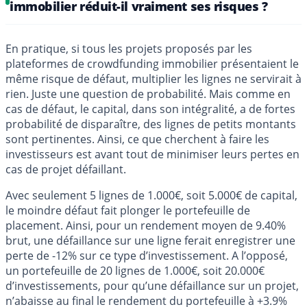
immobilier réduit-il vraiment ses risques ?
En pratique, si tous les projets proposés par les
plateformes de crowdfunding immobilier présentaient le
même risque de défaut, multiplier les lignes ne servirait à
rien. Juste une question de probabilité. Mais comme en
cas de défaut, le capital, dans son intégralité, a de fortes
probabilité de disparaître, des lignes de petits montants
sont pertinentes. Ainsi, ce que cherchent à faire les
investisseurs est avant tout de minimiser leurs pertes en
cas de projet défaillant.
Avec seulement 5 lignes de 1.000€, soit 5.000€ de capital,
le moindre défaut fait plonger le portefeuille de
placement. Ainsi, pour un rendement moyen de 9.40%
brut, une défaillance sur une ligne ferait enregistrer une
perte de -12% sur ce type d’investissement. A l’opposé,
un portefeuille de 20 lignes de 1.000€, soit 20.000€
d’investissements, pour qu’une défaillance sur un projet,
n’abaisse au final le rendement du portefeuille à +3.9%