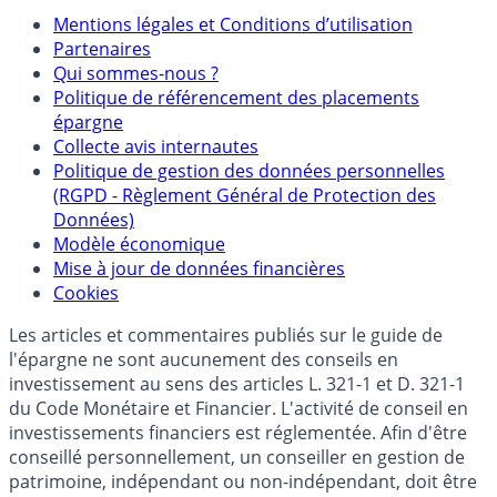
Mentions
Mentions légales et Conditions d’utilisation
Partenaires
Qui sommes-nous ?
Politique de référencement des placements
épargne
Collecte avis internautes
Politique de gestion des données personnelles
(RGPD - Règlement Général de Protection des
Données)
Modèle économique
Mise à jour de données financières
Cookies
Les articles et commentaires publiés sur le guide de
l'épargne ne sont aucunement des conseils en
investissement au sens des articles L. 321-1 et D. 321-1
du Code Monétaire et Financier. L'activité de conseil en
investissements financiers est réglementée. Afin d'être