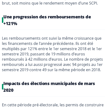
brut, soit moins que le rendement moyen d’une SCPI.
Une progression des remboursements de
+121%
Les remboursements ont suivi la même croissance que
les financements de l’année précédente. Ils ont été
multipliés par 121% entre le 1er semestre 2018 et le 1er
semestre 2019, passant de 19 millions d’euros
remboursés à 42 millions d’euros. Le nombre de projets
remboursés a lui aussi progressé avec 94 projets au 1er
semestre 2019 contre 49 sur la même période en 2018.
Impacts des élections municipales de mars
2020
En cette période pré-électorale, les permis de construire