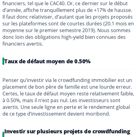
financiers, tel que le CAC40. Or, ce dernier sur le début
d’année, affiche tranquillement plus de +17% de hausse.
Il faut donc relativiser, d’autant que les projets proposés
sur les plateformes sont de courtes durées (20.1 mois en
moyenne sur le premier semestre 2019). Nous sommes
donc loin des obligations high-yield bien connues des
financiers avertis.
Taux de défaut moyen de 0.50%
Penser qu’investir via le crowdfunding immobilier est un
placement de bon père de famille est une lourde erreur.
Certes, le taux de défaut moyen reste relativement faible,
à 0.50%, mais il n’est pas nul. Les investisseurs sont
avertis. Une seule ligne en perte et le rendement global
de ce type d’investissement devient moribond.
Investir sur plusieurs projets de crowdfunding