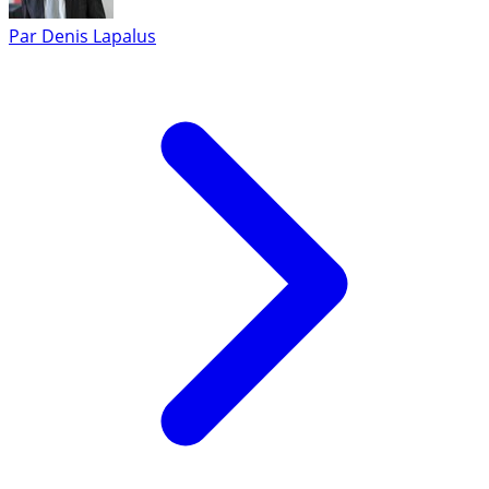
Par
Denis Lapalus