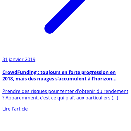
31 janvier 2019
CrowdFunding : toujours en forte progression en
2018, mais des nuages s’accumulent à l’horizon...
Prendre des risques pour tenter d’obtenir du rendement
? Apparemment, c’est ce qui plaît aux particuliers (...)
Lire l'article