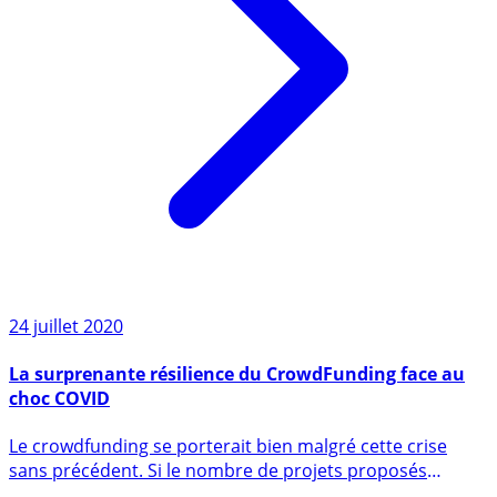
24 juillet 2020
La surprenante résilience du CrowdFunding face au
choc COVID
Le crowdfunding se porterait bien malgré cette crise