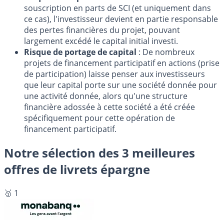
souscription en parts de SCI (et uniquement dans
ce cas), l'investisseur devient en partie responsable
des pertes financières du projet, pouvant
largement excédé le capital initial investi.
Risque de portage de capital
: De nombreux
projets de financement participatif en actions (prise
de participation) laisse penser aux investisseurs
que leur capital porte sur une société donnée pour
une activité donnée, alors qu'une structure
financière adossée à cette société a été créée
spécifiquement pour cette opération de
financement participatif.
Notre sélection des 3 meilleures
offres de livrets épargne
🥇 1