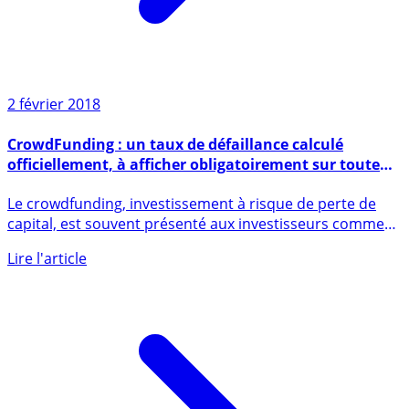
2 février 2018
CrowdFunding : un taux de défaillance calculé
officiellement, à afficher obligatoirement sur toute
plateforme
Le crowdfunding, investissement à risque de perte de
capital, est souvent présenté aux investisseurs comme
un (...)
Lire l'article