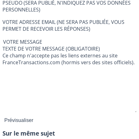
PSEUDO (SERA PUBLIÉ, N'INDIQUEZ PAS VOS DONNÉES
PERSONNELLES)
VOTRE ADRESSE EMAIL (NE SERA PAS PUBLIÉE, VOUS
PERMET DE RECEVOIR LES RÉPONSES)
VOTRE MESSAGE
TEXTE DE VOTRE MESSAGE (OBLIGATOIRE)
Ce champ n'accepte pas les liens externes au site
FranceTransactions.com (hormis vers des sites officiels).