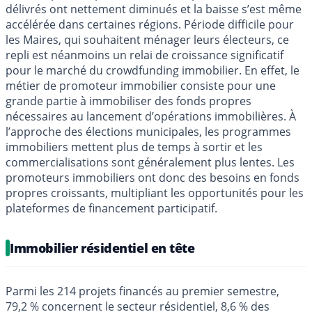
délivrés ont nettement diminués et la baisse s’est même
accélérée dans certaines régions. Période difficile pour
les Maires, qui souhaitent ménager leurs électeurs, ce
repli est néanmoins un relai de croissance significatif
pour le marché du crowdfunding immobilier. En effet, le
métier de promoteur immobilier consiste pour une
grande partie à immobiliser des fonds propres
nécessaires au lancement d’opérations immobilières. À
l’approche des élections municipales, les programmes
immobiliers mettent plus de temps à sortir et les
commercialisations sont généralement plus lentes. Les
promoteurs immobiliers ont donc des besoins en fonds
propres croissants, multipliant les opportunités pour les
plateformes de financement participatif.
Immobilier résidentiel en tête
Parmi les 214 projets financés au premier semestre,
79,2 % concernent le secteur résidentiel, 8,6 % des