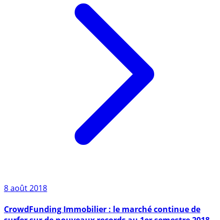
8 août 2018