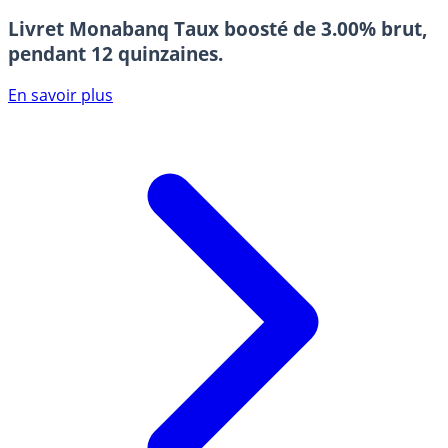
Livret Monabanq
Taux boosté de 3.00% brut,
pendant 12 quinzaines.
En savoir plus