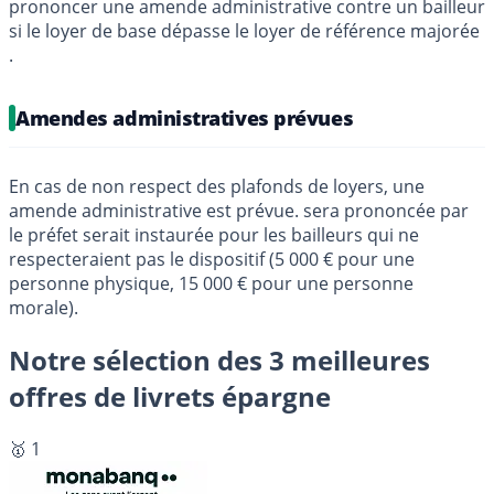
prononcer une amende administrative contre un bailleur
si le loyer de base dépasse le loyer de référence majorée
.
Amendes administratives prévues
En cas de non respect des plafonds de loyers, une
amende administrative est prévue. sera prononcée par
le préfet serait instaurée pour les bailleurs qui ne
respecteraient pas le dispositif (5 000 € pour une
personne physique, 15 000 € pour une personne
morale).
Notre sélection des 3 meilleures
offres de livrets épargne
🥇 1