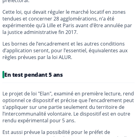
préfectoral.
Cette loi, qui devait réguler le marché locatif en zones
tendues et concerner 28 agglomérations, n’a été
expérimentée qu’à Lille et Paris avant d’être annulée par
la justice administrative fin 2017.
Les bornes de l’encadrement et les autres conditions
d’application seront, pour l’essentiel, équivalentes aux
règles prévues par la loi ALUR.
En test pendant 5 ans
Le projet de loi "Elan", examiné en première lecture, rend
optionnel ce dispositif et précise que l’encadrement peut
s’appliquer sur une partie seulement du territoire de
l’intercommunalité volontaire. Le dispositif est en outre
rendu expérimental pour 5 ans.
Est aussi prévue la possibilité pour le préfet de