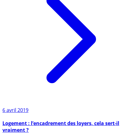
6 avril 2019
Logement : l’encadrement des loyers, cela sert-il