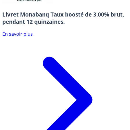
Livret Monabanq
Taux boosté de 3.00% brut,
pendant 12 quinzaines.
En savoir plus