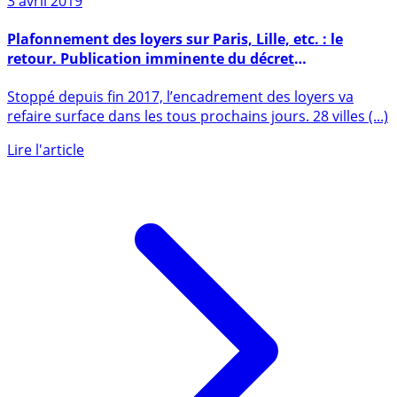
3 avril 2019
Plafonnement des loyers sur Paris, Lille, etc. : le
retour. Publication imminente du décret
d’application.
Stoppé depuis fin 2017, l’encadrement des loyers va
refaire surface dans les tous prochains jours. 28 villes (...)
Lire l'article