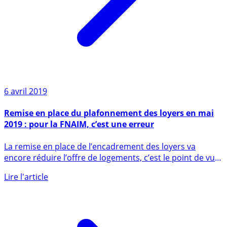
6 avril 2019
Remise en place du plafonnement des loyers en mai
2019 : pour la FNAIM, c’est une erreur
La remise en place de l’encadrement des loyers va
encore réduire l’offre de logements, c’est le point de vue,
sans (...)
Lire l'article