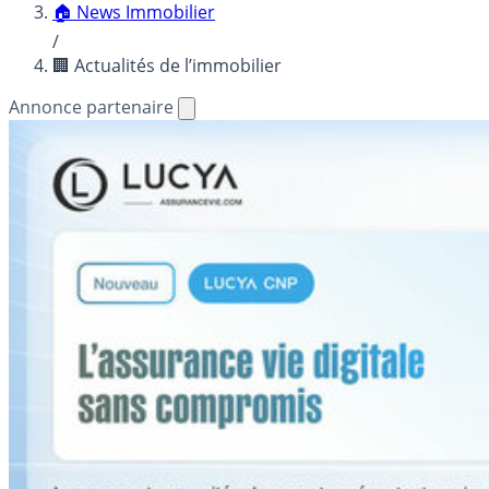
🏠 News Immobilier
/
🏢 Actualités de l’immobilier
Annonce partenaire