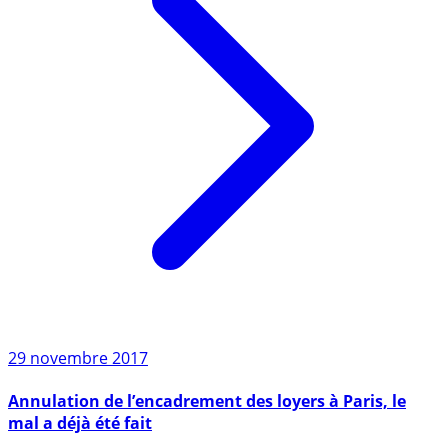
29 novembre 2017
Annulation de l’encadrement des loyers à Paris, le