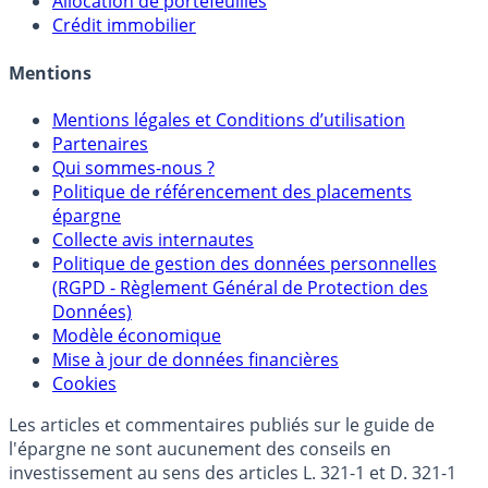
Sélecteur d'Unités de Compte
Allocation de portefeuilles
Crédit immobilier
Mentions
Mentions légales et Conditions d’utilisation
Partenaires
Qui sommes-nous ?
Politique de référencement des placements
épargne
Collecte avis internautes
Politique de gestion des données personnelles
(RGPD - Règlement Général de Protection des
Données)
Modèle économique
Mise à jour de données financières
Cookies
Les articles et commentaires publiés sur le guide de