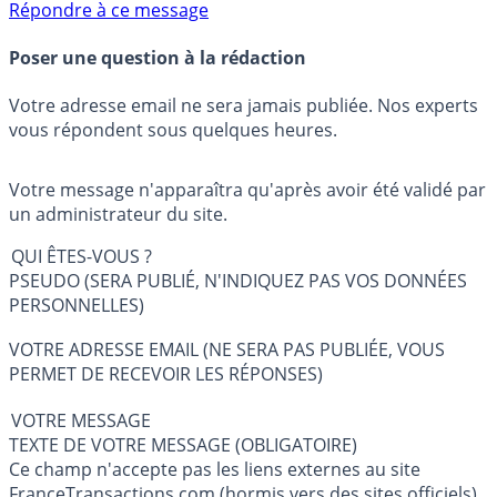
Répondre à ce message
Poser une question à la rédaction
Votre adresse email ne sera jamais publiée. Nos experts
vous répondent sous quelques heures.
Votre message n'apparaîtra qu'après avoir été validé par
un administrateur du site.
QUI ÊTES-VOUS ?
PSEUDO (SERA PUBLIÉ, N'INDIQUEZ PAS VOS DONNÉES
PERSONNELLES)
VOTRE ADRESSE EMAIL (NE SERA PAS PUBLIÉE, VOUS
PERMET DE RECEVOIR LES RÉPONSES)
VOTRE MESSAGE
TEXTE DE VOTRE MESSAGE (OBLIGATOIRE)
Ce champ n'accepte pas les liens externes au site
FranceTransactions.com (hormis vers des sites officiels).