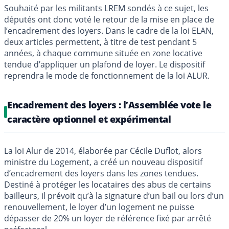
Souhaité par les militants LREM sondés à ce sujet, les
députés ont donc voté le retour de la mise en place de
l’encadrement des loyers. Dans le cadre de la loi ELAN,
deux articles permettent, à titre de test pendant 5
années, à chaque commune située en zone locative
tendue d’appliquer un plafond de loyer. Le dispositif
reprendra le mode de fonctionnement de la loi ALUR.
Encadrement des loyers : l’Assemblée vote le
caractère optionnel et expérimental
La loi Alur de 2014, élaborée par Cécile Duflot, alors
ministre du Logement, a créé un nouveau dispositif
d’encadrement des loyers dans les zones tendues.
Destiné à protéger les locataires des abus de certains
bailleurs, il prévoit qu’à la signature d’un bail ou lors d’un
renouvellement, le loyer d’un logement ne puisse
dépasser de 20% un loyer de référence fixé par arrêté