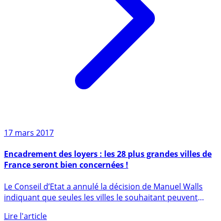
17 mars 2017
Encadrement des loyers : les 28 plus grandes villes de
France seront bien concernées !
Le Conseil d’Etat a annulé la décision de Manuel Walls
indiquant que seules les villes le souhaitant peuvent