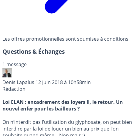
Les offres promotionnelles sont soumises à conditions.
Questions & Échanges
1 message
Denis Lapalus
12 juin 2018 à 10h58min
Rédaction
Loi ELAN : encadrement des loyers II, le retour. Un
nouvel enfer pour les bailleurs ?
On n’interdit pas l’utilisation du glyphosate, on peut bien
interdire par la loi de louer un bien au prix que l’on
souhaite quand même... Non mais :)