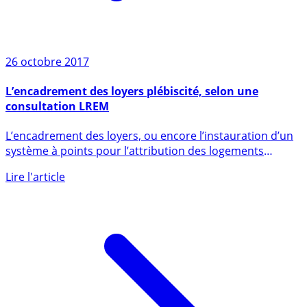
26 octobre 2017
L’encadrement des loyers plébiscité, selon une
consultation LREM
L’encadrement des loyers, ou encore l’instauration d’un
système à points pour l’attribution des logements
sociaux sont (...)
Lire l'article