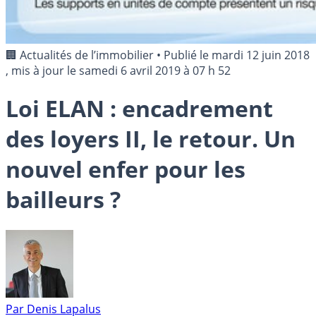
🏢 Actualités de l’immobilier
•
Publié le
mardi 12 juin 2018
, mis à jour le
samedi 6 avril 2019 à 07 h 52
Loi ELAN : encadrement
des loyers II, le retour. Un
nouvel enfer pour les
bailleurs ?
Par
Denis Lapalus