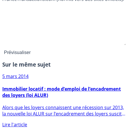
Sur le même sujet
5 mars 2014
Immobilier locatif : mode d’emploi de l’encadrement
des loyers (loi ALUR)
Alors que les loyers connaissent une récession sur 2013,
la nouvelle loi ALUR sur l’encadrement des loyers suscite