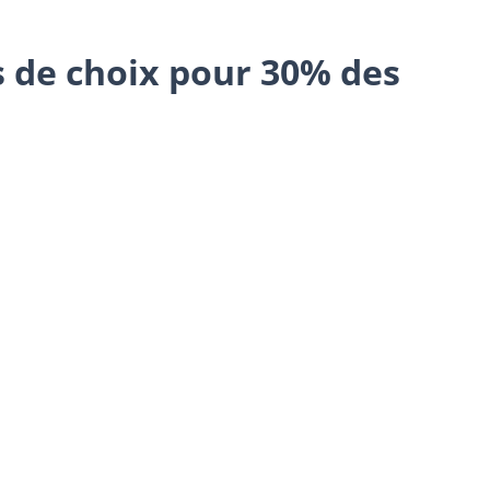
 de choix pour 30% des