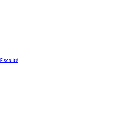
Fiscalité