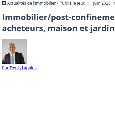
🏢 Actualités de l’immobilier
•
Publié le
jeudi 11 juin 2020
, 
Immobilier/post-confinemen
acheteurs, maison et jardin, 
Par
Denis Lapalus