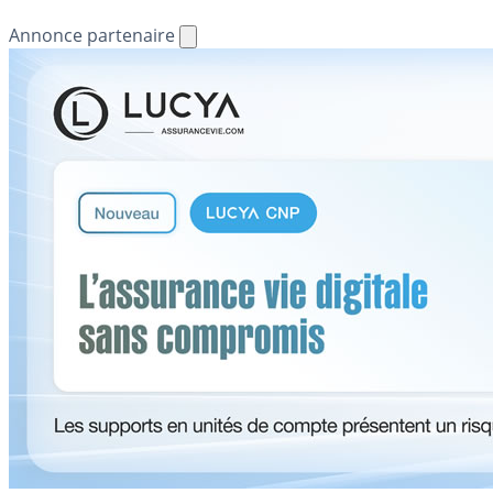
Annonce partenaire