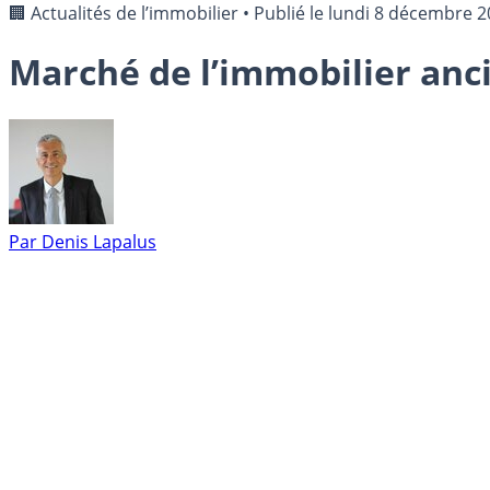
🏢 Actualités de l’immobilier
•
Publié le
lundi 8 décembre 2
Marché de l’immobilier anci
Par
Denis Lapalus