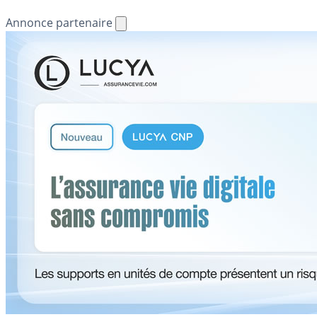
Annonce partenaire