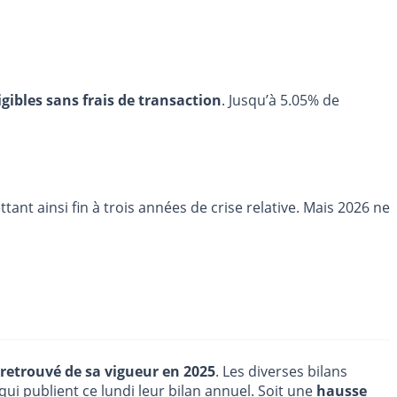
igibles sans frais de transaction
. Jusqu’à 5.05% de
nt ainsi fin à trois années de crise relative. Mais 2026 ne
retrouvé de sa vigueur en 2025
. Les diverses bilans
qui publient ce lundi leur bilan annuel. Soit une
hausse