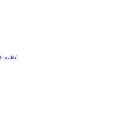
Fiscalité