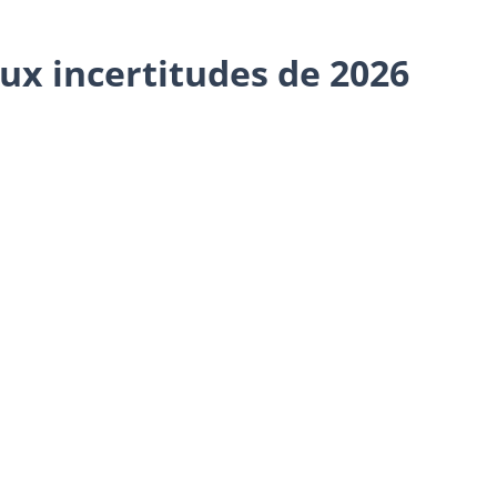
aux incertitudes de 2026