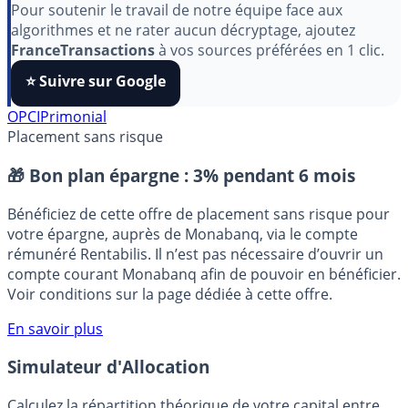
Pour soutenir le travail de notre équipe face aux
algorithmes et ne rater aucun décryptage, ajoutez
FranceTransactions
à vos sources préférées en 1 clic.
⭐️ Suivre sur Google
OPCI
Primonial
Placement sans risque
🎁 Bon plan épargne :
3% pendant 6 mois
Bénéficiez de cette offre de placement sans risque pour
votre épargne, auprès de Monabanq, via le compte
rémunéré Rentabilis. Il n’est pas nécessaire d’ouvrir un
compte courant Monabanq afin de pouvoir en bénéficier.
Voir conditions sur la page dédiée à cette offre.
En savoir plus
Simulateur d'Allocation