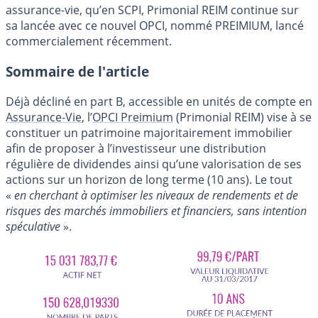
assurance-vie, qu’en SCPI, Primonial REIM continue sur
sa lancée avec ce nouvel OPCI, nommé PREIMIUM, lancé
commercialement récemment.
Sommaire de l'article
Déjà décliné en part B, accessible en unités de compte en
Assurance-Vie
, l’
OPCI Preimium
(Primonial REIM) vise à se
constituer un patrimoine majoritairement immobilier
afin de proposer à l’investisseur une distribution
régulière de dividendes ainsi qu’une valorisation de ses
actions sur un horizon de long terme (10 ans). Le tout
«
en cherchant à optimiser les niveaux de rendements et de
risques des marchés immobiliers et financiers, sans intention
spéculative
».