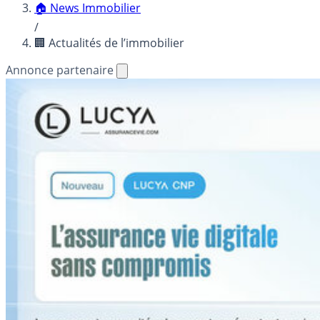
🏠 News Immobilier
/
🏢 Actualités de l’immobilier
Annonce partenaire