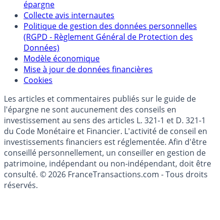
Politique de référencement des placements
épargne
Collecte avis internautes
Politique de gestion des données personnelles
(RGPD - Règlement Général de Protection des
Données)
Modèle économique
Mise à jour de données financières
Cookies
Les articles et commentaires publiés sur le guide de
l'épargne ne sont aucunement des conseils en
investissement au sens des articles L. 321-1 et D. 321-1
du Code Monétaire et Financier. L'activité de conseil en
investissements financiers est réglementée. Afin d'être
conseillé personnellement, un conseiller en gestion de
patrimoine, indépendant ou non-indépendant, doit être
consulté. © 2026 FranceTransactions.com - Tous droits
réservés.