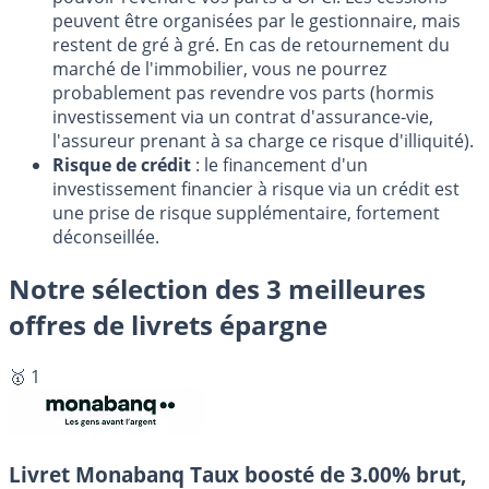
peuvent être organisées par le gestionnaire, mais
restent de gré à gré. En cas de retournement du
marché de l'immobilier, vous ne pourrez
probablement pas revendre vos parts (hormis
investissement via un contrat d'assurance-vie,
l'assureur prenant à sa charge ce risque d'illiquité).
Risque de crédit
: le financement d'un
investissement financier à risque via un crédit est
une prise de risque supplémentaire, fortement
déconseillée.
Notre sélection des 3 meilleures
offres de livrets épargne
🥇 1
Livret Monabanq
Taux boosté de 3.00% brut,