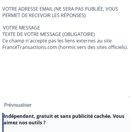
VOTRE ADRESSE EMAIL (NE SERA PAS PUBLIÉE, VOUS
PERMET DE RECEVOIR LES RÉPONSES)
VOTRE MESSAGE
TEXTE DE VOTRE MESSAGE (OBLIGATOIRE)
Ce champ n'accepte pas les liens externes au site
FranceTransactions.com (hormis vers des sites officiels).
Indépendant, gratuit et sans publicité cachée. Vous
aimez nos outils ?