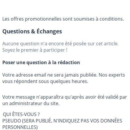
Les offres promotionnelles sont soumises à conditions.
Questions & Échanges
Aucune question n'a encore été posée sur cet article.
Soyez le premier à participer !
Poser une question à la rédaction
Votre adresse email ne sera jamais publiée. Nos experts
vous répondent sous quelques heures.
Votre message n'apparaîtra qu'après avoir été validé par
un administrateur du site.
QUI ÊTES-VOUS ?
PSEUDO (SERA PUBLIÉ, N'INDIQUEZ PAS VOS DONNÉES
PERSONNELLES)