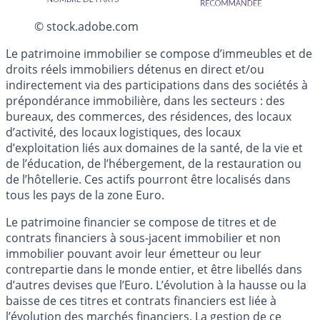
© stock.adobe.com
Le patrimoine immobilier se compose d’immeubles et de
droits réels immobiliers détenus en direct et/ou
indirectement via des participations dans des sociétés à
prépondérance immobilière, dans les secteurs : des
bureaux, des commerces, des résidences, des locaux
d’activité, des locaux logistiques, des locaux
d’exploitation liés aux domaines de la santé, de la vie et
de l’éducation, de l’hébergement, de la restauration ou
de l’hôtellerie. Ces actifs pourront être localisés dans
tous les pays de la zone Euro.
Le patrimoine financier se compose de titres et de
contrats financiers à sous-jacent immobilier et non
immobilier pouvant avoir leur émetteur ou leur
contrepartie dans le monde entier, et être libellés dans
d’autres devises que l’Euro. L’évolution à la hausse ou la
baisse de ces titres et contrats financiers est liée à
l’évolution des marchés financiers. La gestion de ce