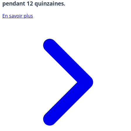
pendant 12 quinzaines.
En savoir plus