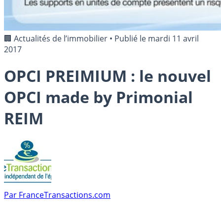
🏢 Actualités de l’immobilier
•
Publié le
mardi 11 avril
2017
OPCI PREIMIUM : le nouvel
OPCI made by Primonial
REIM
Par
FranceTransactions.com