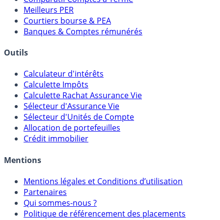
Comparatif Super Livrets
Comparatif Comptes à Terme
Meilleurs PER
Courtiers bourse & PEA
Banques & Comptes rémunérés
Outils
Calculateur d'intérêts
Calculette Impôts
Calculette Rachat Assurance Vie
Sélecteur d'Assurance Vie
Sélecteur d'Unités de Compte
Allocation de portefeuilles
Crédit immobilier
Mentions
Mentions légales et Conditions d’utilisation
Partenaires
Qui sommes-nous ?