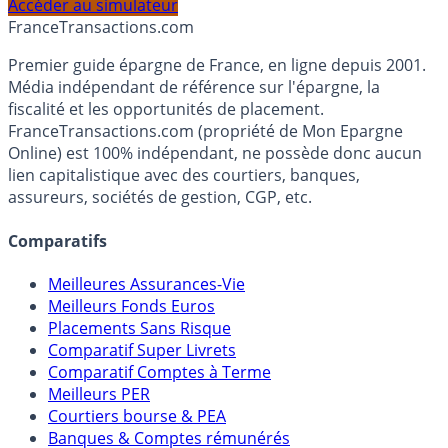
profil et horizon de placement.
Accéder au simulateur
France
Transactions.com
Premier guide épargne de France, en ligne depuis 2001.
Média indépendant de référence sur l'épargne, la
fiscalité et les opportunités de placement.
FranceTransactions.com (propriété de Mon Epargne
Online) est 100% indépendant, ne possède donc aucun
lien capitalistique avec des courtiers, banques,
assureurs, sociétés de gestion, CGP, etc.
Comparatifs
Meilleures Assurances-Vie
Meilleurs Fonds Euros
Placements Sans Risque
Comparatif Super Livrets
Comparatif Comptes à Terme
Meilleurs PER