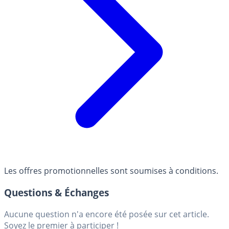
Les offres promotionnelles sont soumises à conditions.
Questions & Échanges
Aucune question n'a encore été posée sur cet article.
Soyez le premier à participer !