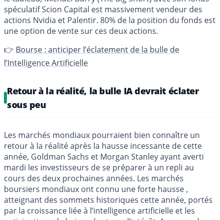
spéculatif Scion Capital est massivement vendeur des
actions Nvidia et Palentir. 80% de la position du fonds est
une option de vente sur ces deux actions.
👉
Bourse : anticiper l’éclatement de la bulle de
l’Intelligence Artificielle
Retour à la réalité, la bulle IA devrait éclater
sous peu
Les marchés mondiaux pourraient bien connaître un
retour à la réalité après la hausse incessante de cette
année, Goldman Sachs et Morgan Stanley ayant averti
mardi les investisseurs de se préparer à un repli au
cours des deux prochaines années. Les marchés
boursiers mondiaux ont connu une forte hausse ,
atteignant des sommets historiques cette année, portés
par la croissance liée à l’intelligence artificielle et les