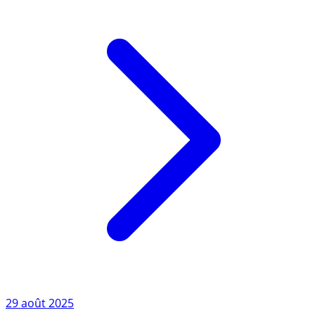
Lire l'article