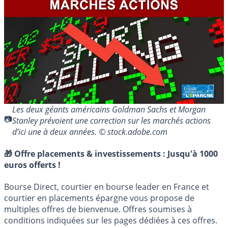
Les deux géants américains Goldman Sachs et Morgan
Stanley prévoient une correction sur les marchés actions
d’ici une à deux années. © stock.adobe.com
🎁 Offre placements & investissements :
Jusqu'à 1000
euros offerts !
Bourse Direct, courtier en bourse leader en France et
courtier en placements épargne vous propose de
multiples offres de bienvenue. Offres soumises à
conditions indiquées sur les pages dédiées à ces offres.