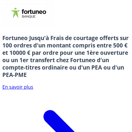
Fortuneo
Jusqu'à Frais de courtage offerts sur
100 ordres d'un montant compris entre 500 €
et 10000 € par ordre pour une 1ère ouverture
ou un 1er transfert chez Fortuneo d'un
compte-titres ordinaire ou d'un PEA ou d'un
PEA-PME
En savoir plus