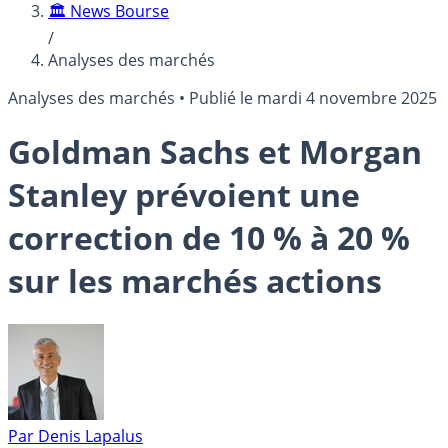
🏛️ News Bourse
/
Analyses des marchés
Analyses des marchés
•
Publié le
mardi 4 novembre 2025
Goldman Sachs et Morgan
Stanley prévoient une
correction de 10 % à 20 %
sur les marchés actions
Par
Denis Lapalus