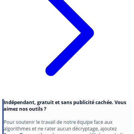
Indépendant, gratuit et sans publicité cachée. Vous
aimez nos outils ?
Pour soutenir le travail de notre équipe face aux