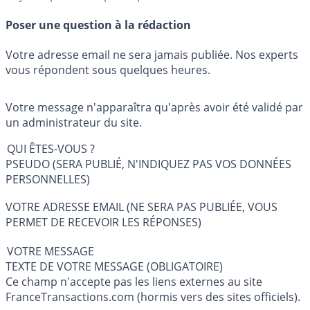
Poser une question à la rédaction
Votre adresse email ne sera jamais publiée. Nos experts
vous répondent sous quelques heures.
Votre message n'apparaîtra qu'après avoir été validé par
un administrateur du site.
QUI ÊTES-VOUS ?
PSEUDO (SERA PUBLIÉ, N'INDIQUEZ PAS VOS DONNÉES
PERSONNELLES)
VOTRE ADRESSE EMAIL (NE SERA PAS PUBLIÉE, VOUS
PERMET DE RECEVOIR LES RÉPONSES)
VOTRE MESSAGE
TEXTE DE VOTRE MESSAGE (OBLIGATOIRE)
Ce champ n'accepte pas les liens externes au site
FranceTransactions.com (hormis vers des sites officiels).