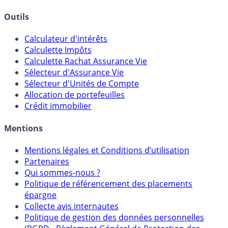
Courtiers bourse & PEA
Banques & Comptes rémunérés
Outils
Calculateur d'intérêts
Calculette Impôts
Calculette Rachat Assurance Vie
Sélecteur d'Assurance Vie
Sélecteur d'Unités de Compte
Allocation de portefeuilles
Crédit immobilier
Mentions
Mentions légales et Conditions d’utilisation
Partenaires
Qui sommes-nous ?
Politique de référencement des placements
épargne
Collecte avis internautes