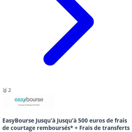
🥈 2
EasyBourse
Jusqu'à Jusqu'à 500 euros de frais
de courtage remboursés* + Frais de transferts