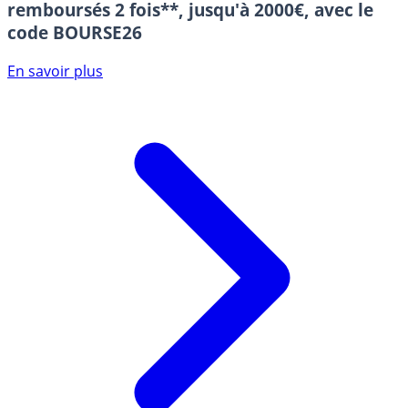
remboursés 2 fois**, jusqu'à 2000€, avec le
code BOURSE26
En savoir plus