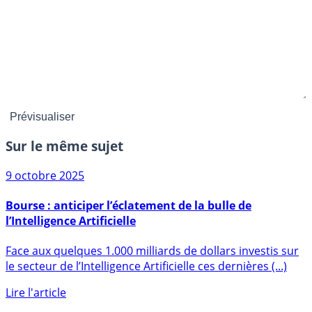
Sur le même sujet
9 octobre 2025
Bourse : anticiper l’éclatement de la bulle de
l’Intelligence Artificielle
Face aux quelques 1.000 milliards de dollars investis sur
le secteur de l’Intelligence Artificielle ces dernières (...)