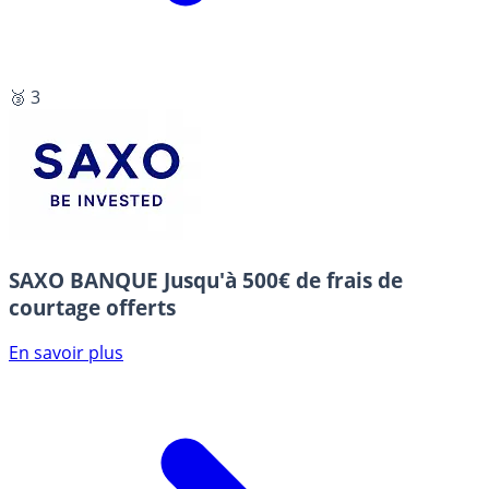
🥉 3
SAXO BANQUE
Jusqu'à 500€ de frais de
courtage offerts
En savoir plus