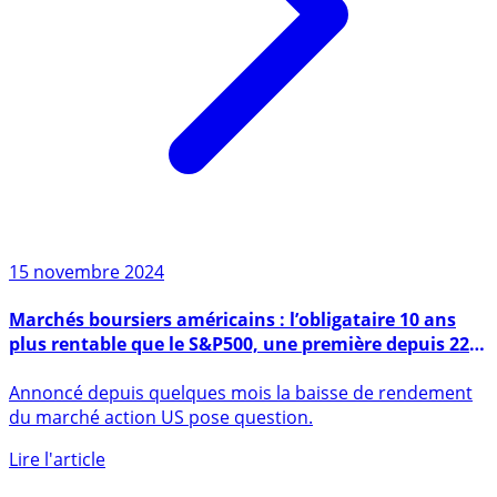
15 novembre 2024
Marchés boursiers américains : l’obligataire 10 ans
plus rentable que le S&P500, une première depuis 22
ans
Annoncé depuis quelques mois la baisse de rendement
du marché action US pose question.
Lire l'article