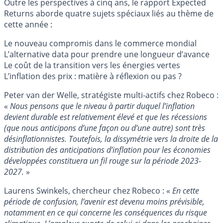
Outre les perspectives à cinq ans, le rapport Expected
Returns aborde quatre sujets spéciaux liés au thème de
cette année :
Le nouveau compromis dans le commerce mondial
L’alternative data pour prendre une longueur d’avance
Le coût de la transition vers les énergies vertes
L’inflation des prix : matière à réflexion ou pas ?
Peter van der Welle, stratégiste multi-actifs chez Robeco :
«
Nous pensons que le niveau à partir duquel l’inflation
devient durable est relativement élevé et que les récessions
(que nous anticipons d’une façon ou d’une autre) sont très
désinflationnistes. Toutefois, la dissymétrie vers la droite de la
distribution des anticipations d’inflation pour les économies
développées constituera un fil rouge sur la période 2023-
2027.
»
Laurens Swinkels, chercheur chez Robeco : «
En cette
période de confusion, l’avenir est devenu moins prévisible,
notamment en ce qui concerne les conséquences du risque