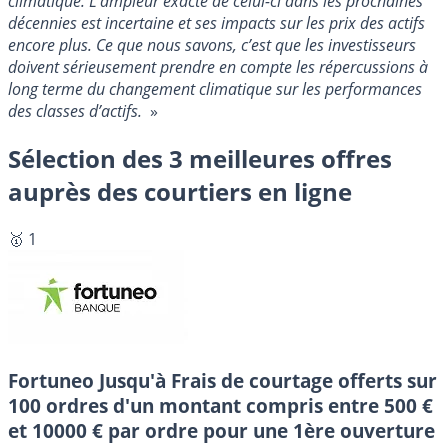
climatique. L’ampleur exacte de celui-ci dans les prochaines
décennies est incertaine et ses impacts sur les prix des actifs
encore plus. Ce que nous savons, c’est que les investisseurs
doivent sérieusement prendre en compte les répercussions à
long terme du changement climatique sur les performances
des classes d’actifs.
»
Sélection des 3 meilleures offres
auprès des courtiers en ligne
🥇 1
Fortuneo
Jusqu'à Frais de courtage offerts sur
100 ordres d'un montant compris entre 500 €
et 10000 € par ordre pour une 1ère ouverture