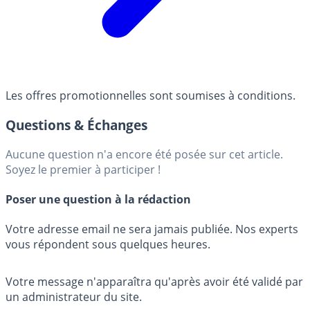
Les offres promotionnelles sont soumises à conditions.
Questions & Échanges
Aucune question n'a encore été posée sur cet article.
Soyez le premier à participer !
Poser une question à la rédaction
Votre adresse email ne sera jamais publiée. Nos experts
vous répondent sous quelques heures.
Votre message n'apparaîtra qu'après avoir été validé par
un administrateur du site.