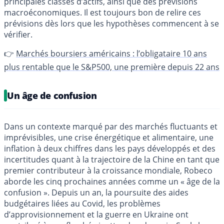
principales classes d’actifs, ainsi que des prévisions
macroéconomiques. Il est toujours bon de relire ces
prévisions dès lors que les hypothèses commencent à se
vérifier.
👉
Marchés boursiers américains : l’obligataire 10 ans
plus rentable que le S&P500, une première depuis 22 ans
Un âge de confusion
Dans un contexte marqué par des marchés fluctuants et
imprévisibles, une crise énergétique et alimentaire, une
inflation à deux chiffres dans les pays développés et des
incertitudes quant à la trajectoire de la Chine en tant que
premier contributeur à la croissance mondiale, Robeco
aborde les cinq prochaines années comme un « âge de la
confusion ». Depuis un an, la poursuite des aides
budgétaires liées au Covid, les problèmes
d’approvisionnement et la guerre en Ukraine ont