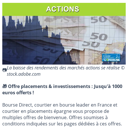
La baisse des rendements des marchés actions se réalise ©
stock.adobe.com
🎁 Offre placements & investissements :
Jusqu'à 1000
euros offerts !
Bourse Direct, courtier en bourse leader en France et
courtier en placements épargne vous propose de
multiples offres de bienvenue. Offres soumises à
conditions indiquées sur les pages dédiées à ces offres.