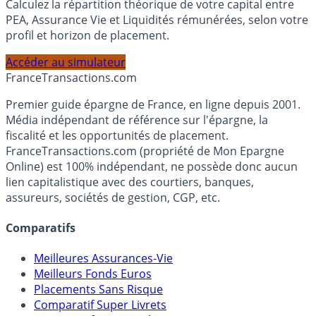
Calculez la répartition théorique de votre capital entre
PEA, Assurance Vie et Liquidités rémunérées, selon votre
profil et horizon de placement.
Accéder au simulateur
France
Transactions.com
Premier guide épargne de France, en ligne depuis 2001.
Média indépendant de référence sur l'épargne, la
fiscalité et les opportunités de placement.
FranceTransactions.com (propriété de Mon Epargne
Online) est 100% indépendant, ne possède donc aucun
lien capitalistique avec des courtiers, banques,
assureurs, sociétés de gestion, CGP, etc.
Comparatifs
Meilleures Assurances-Vie
Meilleurs Fonds Euros
Placements Sans Risque