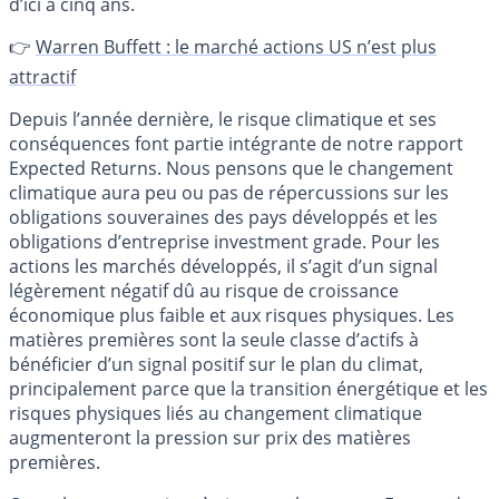
d’ici à cinq ans.
👉
Warren Buffett : le marché actions US n’est plus
attractif
Depuis l’année dernière, le risque climatique et ses
conséquences font partie intégrante de notre rapport
Expected Returns. Nous pensons que le changement
climatique aura peu ou pas de répercussions sur les
obligations souveraines des pays développés et les
obligations d’entreprise investment grade. Pour les
actions les marchés développés, il s’agit d’un signal
légèrement négatif dû au risque de croissance
économique plus faible et aux risques physiques. Les
matières premières sont la seule classe d’actifs à
bénéficier d’un signal positif sur le plan du climat,
principalement parce que la transition énergétique et les
risques physiques liés au changement climatique
augmenteront la pression sur prix des matières
premières.