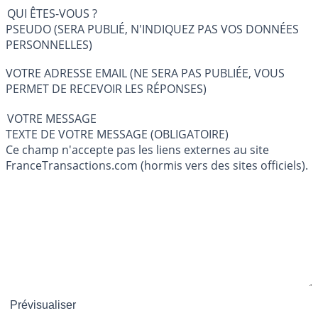
QUI ÊTES-VOUS ?
PSEUDO (SERA PUBLIÉ, N'INDIQUEZ PAS VOS DONNÉES
PERSONNELLES)
VOTRE ADRESSE EMAIL (NE SERA PAS PUBLIÉE, VOUS
PERMET DE RECEVOIR LES RÉPONSES)
VOTRE MESSAGE
TEXTE DE VOTRE MESSAGE (OBLIGATOIRE)
Ce champ n'accepte pas les liens externes au site
FranceTransactions.com (hormis vers des sites officiels).