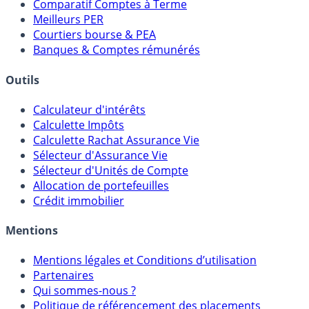
Comparatif Super Livrets
Comparatif Comptes à Terme
Meilleurs PER
Courtiers bourse & PEA
Banques & Comptes rémunérés
Outils
Calculateur d'intérêts
Calculette Impôts
Calculette Rachat Assurance Vie
Sélecteur d'Assurance Vie
Sélecteur d'Unités de Compte
Allocation de portefeuilles
Crédit immobilier
Mentions
Mentions légales et Conditions d’utilisation
Partenaires