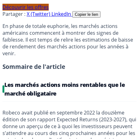
Découvrir les offres
Partager :
X (Twitter)
LinkedIn
Copier le lien
En phase de totale euphorie, les marchés actions
américains commencent à montrer des signes de
faiblesse. Il est temps de relire les estimations de baisse
de rendement des marchés actions pour les années à
venir.
Sommaire de l'article
Les marchés actions moins rentables que le
marché obligataire
Robeco avait publié en septembre 2022 la douzième
édition de son rapport Expected Returns (2023-2027), qui
donne un aperçu de ce à quoi les investisseurs peuvent
s’attendre au cours des cinq prochaines années pour les