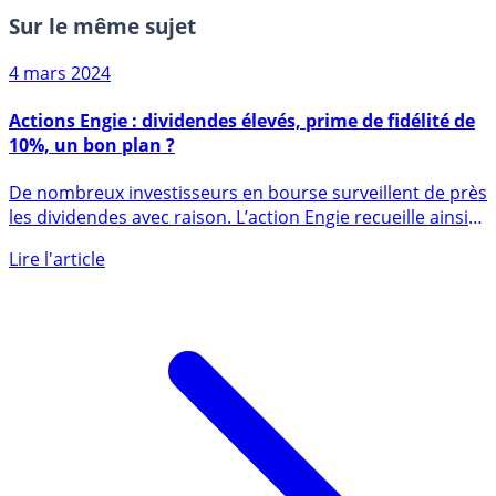
Sur le même sujet
4 mars 2024
Actions Engie : dividendes élevés, prime de fidélité de
10%, un bon plan ?
De nombreux investisseurs en bourse surveillent de près
les dividendes avec raison. L’action Engie recueille ainsi
de (...)
Lire l'article