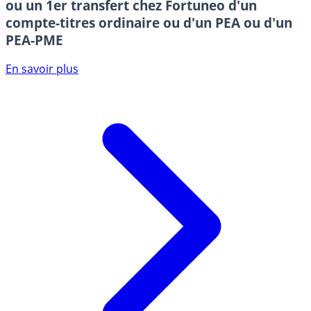
ou un 1er transfert chez Fortuneo d'un
compte-titres ordinaire ou d'un PEA ou d'un
PEA-PME
En savoir plus