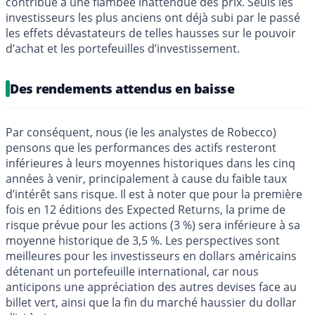
contribué à une flambée inattendue des prix. Seuls les
investisseurs les plus anciens ont déjà subi par le passé
les effets dévastateurs de telles hausses sur le pouvoir
d’achat et les portefeuilles d’investissement.
Des rendements attendus en baisse
Par conséquent, nous (ie les analystes de Robecco)
pensons que les performances des actifs resteront
inférieures à leurs moyennes historiques dans les cinq
années à venir, principalement à cause du faible taux
d’intérêt sans risque. Il est à noter que pour la première
fois en 12 éditions des Expected Returns, la prime de
risque prévue pour les actions (3 %) sera inférieure à sa
moyenne historique de 3,5 %. Les perspectives sont
meilleures pour les investisseurs en dollars américains
détenant un portefeuille international, car nous
anticipons une appréciation des autres devises face au
billet vert, ainsi que la fin du marché haussier du dollar