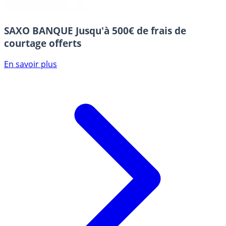
SAXO BANQUE
Jusqu'à 500€ de frais de
courtage offerts
En savoir plus