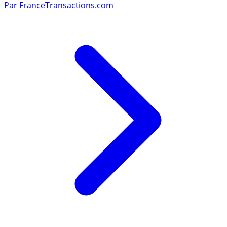
Par
FranceTransactions.com