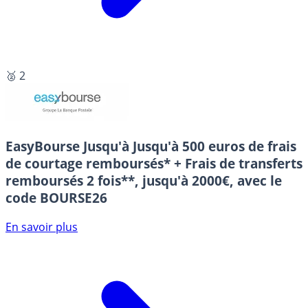
🥈 2
EasyBourse
Jusqu'à Jusqu'à 500 euros de frais
de courtage remboursés* + Frais de transferts
remboursés 2 fois**, jusqu'à 2000€, avec le
code BOURSE26
En savoir plus