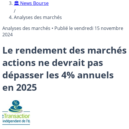
🏛️ News Bourse
/
Analyses des marchés
Analyses des marchés
•
Publié le
vendredi 15 novembre
2024
Le rendement des marchés
actions ne devrait pas
dépasser les 4% annuels
en 2025