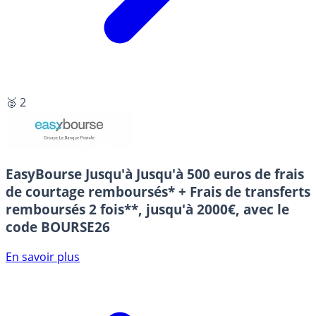
🥈 2
EasyBourse
Jusqu'à Jusqu'à 500 euros de frais
de courtage remboursés* + Frais de transferts
remboursés 2 fois**, jusqu'à 2000€, avec le
code BOURSE26
En savoir plus