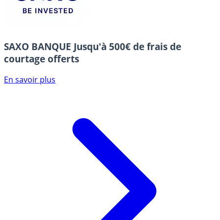
SAXO BANQUE
Jusqu'à 500€ de frais de
courtage offerts
En savoir plus