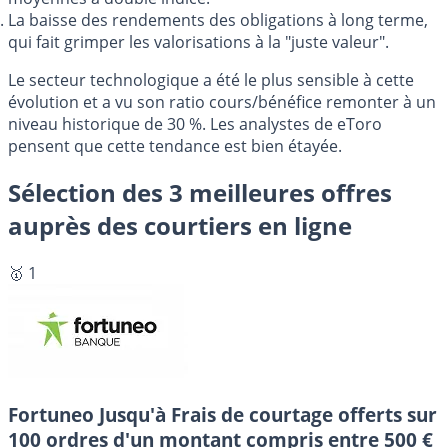
La baisse des rendements des obligations à long terme,
qui fait grimper les valorisations à la "juste valeur".
Le secteur technologique a été le plus sensible à cette
évolution et a vu son ratio cours/bénéfice remonter à un
niveau historique de 30 %. Les analystes de eToro
pensent que cette tendance est bien étayée.
Sélection des 3 meilleures offres
auprès des courtiers en ligne
🥇 1
Fortuneo
Jusqu'à Frais de courtage offerts sur
100 ordres d'un montant compris entre 500 €