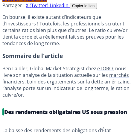
Partager :
X (Twitter)
LinkedIn
Copier le lien
En bourse, il existe autant d’indicateurs que
d’investisseurs ! Toutefois, les professionnels scrutent
certains ratios bien plus que d’autres. Le ratio cuivre/or
tient la corde et a réellement fait ses preuves pour les
tendances de long terme.
Sommaire de l'article
Ben Laidler, Global Market Strategist chez
eTORO
, nous
livre son analyse de la situation actuelle sur les
marchés
financiers
. Loin des ergotements sur la dette américaine,
l’analyse porte sur un indicateur de long terme, le ration
cuivre/or.
Des rendements obligataires US sous pression
La baisse des rendements des obligations d’État