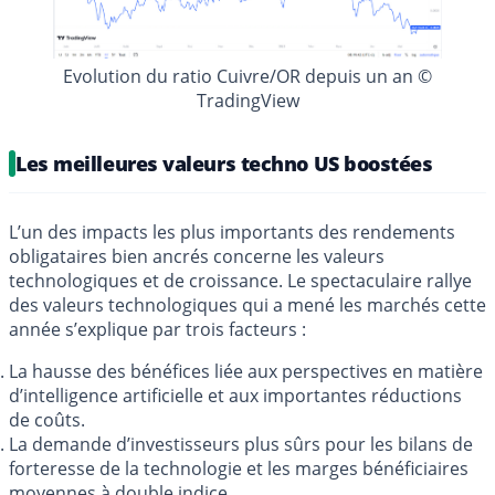
Evolution du ratio Cuivre/OR depuis un an ©
TradingView
Les meilleures valeurs techno US boostées
L’un des impacts les plus importants des rendements
obligataires bien ancrés concerne les valeurs
technologiques et de croissance. Le spectaculaire rallye
des valeurs technologiques qui a mené les marchés cette
année s’explique par trois facteurs :
La hausse des bénéfices liée aux perspectives en matière
d’intelligence artificielle et aux importantes réductions
de coûts.
La demande d’investisseurs plus sûrs pour les bilans de
forteresse de la technologie et les marges bénéficiaires
moyennes à double indice.