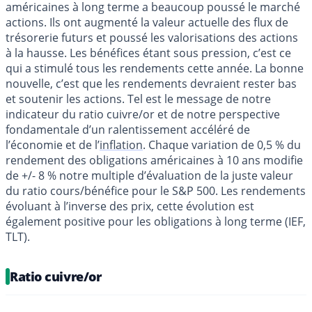
américaines à long terme a beaucoup poussé le marché
actions. Ils ont augmenté la valeur actuelle des flux de
trésorerie futurs et poussé les valorisations des actions
à la hausse. Les bénéfices étant sous pression, c’est ce
qui a stimulé tous les rendements cette année. La bonne
nouvelle, c’est que les rendements devraient rester bas
et soutenir les actions. Tel est le message de notre
indicateur du ratio cuivre/or et de notre perspective
fondamentale d’un ralentissement accéléré de
l’économie et de l’
inflation
. Chaque variation de 0,5 % du
rendement des obligations américaines à 10 ans modifie
de +/- 8 % notre multiple d’évaluation de la juste valeur
du ratio cours/bénéfice pour le S&P 500. Les rendements
évoluant à l’inverse des prix, cette évolution est
également positive pour les obligations à long terme (IEF,
TLT).
Ratio cuivre/or