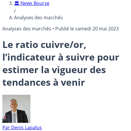
🏛️ News Bourse
/
Analyses des marchés
Analyses des marchés
•
Publié le
samedi 20 mai 2023
Le ratio cuivre/or,
l’indicateur à suivre pour
estimer la vigueur des
tendances à venir
Par
Denis Lapalus