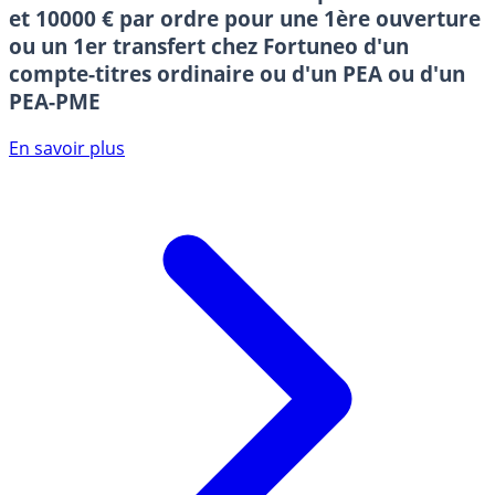
et 10000 € par ordre pour une 1ère ouverture
ou un 1er transfert chez Fortuneo d'un
compte-titres ordinaire ou d'un PEA ou d'un
PEA-PME
En savoir plus