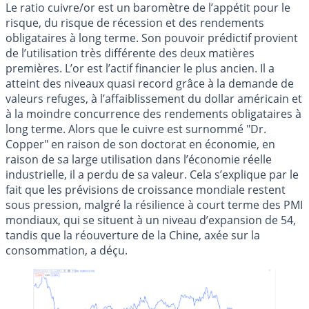
Le ratio cuivre/or est un baromètre de l’appétit pour le
risque, du risque de récession et des rendements
obligataires à long terme. Son pouvoir prédictif provient
de l’utilisation très différente des deux matières
premières. L’or est l’actif financier le plus ancien. Il a
atteint des niveaux quasi record grâce à la demande de
valeurs refuges, à l’affaiblissement du dollar américain et
à la moindre concurrence des rendements obligataires à
long terme. Alors que le cuivre est surnommé "Dr.
Copper" en raison de son doctorat en économie, en
raison de sa large utilisation dans l’économie réelle
industrielle, il a perdu de sa valeur. Cela s’explique par le
fait que les prévisions de croissance mondiale restent
sous pression, malgré la résilience à court terme des PMI
mondiaux, qui se situent à un niveau d’expansion de 54,
tandis que la réouverture de la Chine, axée sur la
consommation, a déçu.