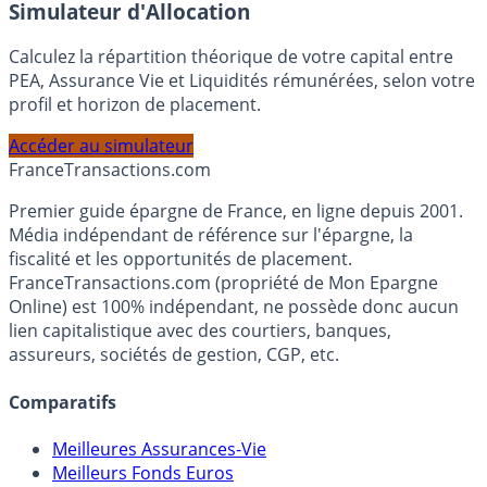
En savoir plus
Simulateur d'Allocation
Calculez la répartition théorique de votre capital entre
PEA, Assurance Vie et Liquidités rémunérées, selon votre
profil et horizon de placement.
Accéder au simulateur
France
Transactions.com
Premier guide épargne de France, en ligne depuis 2001.
Média indépendant de référence sur l'épargne, la
fiscalité et les opportunités de placement.
FranceTransactions.com (propriété de Mon Epargne
Online) est 100% indépendant, ne possède donc aucun
lien capitalistique avec des courtiers, banques,
assureurs, sociétés de gestion, CGP, etc.
Comparatifs