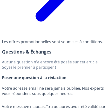
Les offres promotionnelles sont soumises à conditions.
Questions & Échanges
Aucune question n'a encore été posée sur cet article.
Soyez le premier à participer !
Poser une question à la rédaction
Votre adresse email ne sera jamais publiée. Nos experts
vous répondent sous quelques heures.
Votre message n'apparaîtra qu'après avoir été validé par