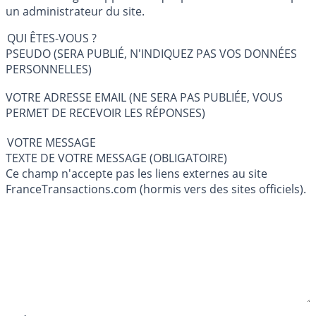
un administrateur du site.
QUI ÊTES-VOUS ?
PSEUDO (SERA PUBLIÉ, N'INDIQUEZ PAS VOS DONNÉES
PERSONNELLES)
VOTRE ADRESSE EMAIL (NE SERA PAS PUBLIÉE, VOUS
PERMET DE RECEVOIR LES RÉPONSES)
VOTRE MESSAGE
TEXTE DE VOTRE MESSAGE (OBLIGATOIRE)
Ce champ n'accepte pas les liens externes au site
FranceTransactions.com (hormis vers des sites officiels).