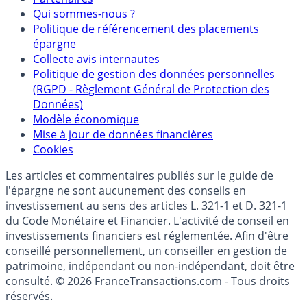
Mentions légales et Conditions d’utilisation
Partenaires
Qui sommes-nous ?
Politique de référencement des placements
épargne
Collecte avis internautes
Politique de gestion des données personnelles
(RGPD - Règlement Général de Protection des
Données)
Modèle économique
Mise à jour de données financières
Cookies
Les articles et commentaires publiés sur le guide de
l'épargne ne sont aucunement des conseils en
investissement au sens des articles L. 321-1 et D. 321-1
du Code Monétaire et Financier. L'activité de conseil en
investissements financiers est réglementée. Afin d'être
conseillé personnellement, un conseiller en gestion de
patrimoine, indépendant ou non-indépendant, doit être