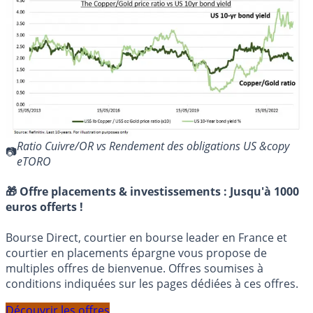
Ratio Cuivre/OR vs Rendement des obligations US &copy
eTORO
🎁 Offre placements & investissements :
Jusqu'à 1000
euros offerts !
Bourse Direct, courtier en bourse leader en France et
courtier en placements épargne vous propose de
multiples offres de bienvenue. Offres soumises à
conditions indiquées sur les pages dédiées à ces offres.
Découvrir les offres