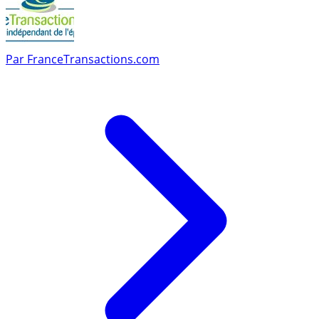
Par
FranceTransactions.com