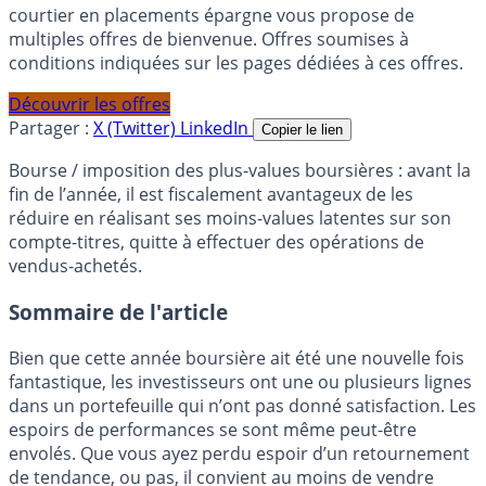
courtier en placements épargne vous propose de
multiples offres de bienvenue. Offres soumises à
conditions indiquées sur les pages dédiées à ces offres.
Découvrir les offres
Partager :
X (Twitter)
LinkedIn
Copier le lien
Bourse / imposition des plus-values boursières : avant la
fin de l’année, il est fiscalement avantageux de les
réduire en réalisant ses moins-values latentes sur son
compte-titres, quitte à effectuer des opérations de
vendus-achetés.
Sommaire de l'article
Bien que cette année boursière ait été une nouvelle fois
fantastique, les investisseurs ont une ou plusieurs lignes
dans un portefeuille qui n’ont pas donné satisfaction. Les
espoirs de performances se sont même peut-être
envolés. Que vous ayez perdu espoir d’un retournement
de tendance, ou pas, il convient au moins de vendre