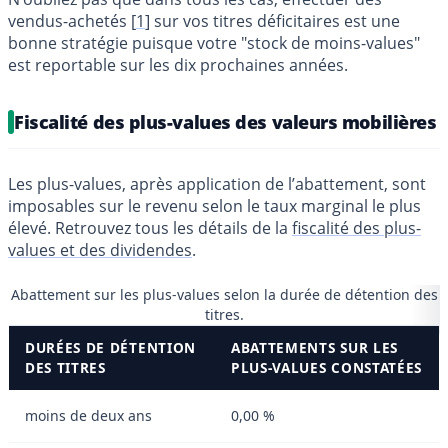
vendus-achetés
[
1
]
sur vos titres déficitaires est une
bonne stratégie puisque votre "stock de moins-values"
est reportable sur les dix prochaines années.
Fiscalité des plus-values des valeurs mobilières
Les plus-values, après application de l’abattement, sont
imposables sur le revenu selon le taux marginal le plus
élevé. Retrouvez tous les détails de la
fiscalité des plus-
values et des dividendes
.
Abattement sur les plus-values selon la durée de détention des
titres.
DURÉES DE DÉTENTION
ABATTEMENTS SUR LES
DES TITRES
PLUS-VALUES CONSTATÉES
moins de deux ans
0,00 %