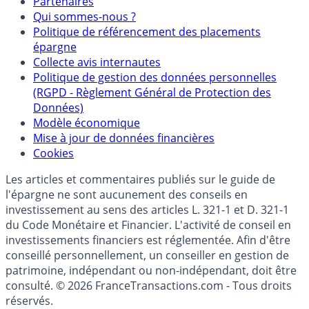
Mentions légales et Conditions d’utilisation
Partenaires
Qui sommes-nous ?
Politique de référencement des placements
épargne
Collecte avis internautes
Politique de gestion des données personnelles
(RGPD - Règlement Général de Protection des
Données)
Modèle économique
Mise à jour de données financières
Cookies
Les articles et commentaires publiés sur le guide de
l'épargne ne sont aucunement des conseils en
investissement au sens des articles L. 321-1 et D. 321-1
du Code Monétaire et Financier. L'activité de conseil en
investissements financiers est réglementée. Afin d'être
conseillé personnellement, un conseiller en gestion de
patrimoine, indépendant ou non-indépendant, doit être
consulté. © 2026 FranceTransactions.com - Tous droits