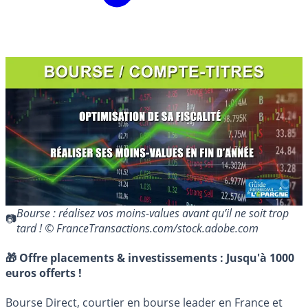
Bourse : réalisez vos moins-values avant qu’il ne soit trop
tard ! © FranceTransactions.com/stock.adobe.com
🎁 Offre placements & investissements :
Jusqu'à 1000
euros offerts !
Bourse Direct, courtier en bourse leader en France et