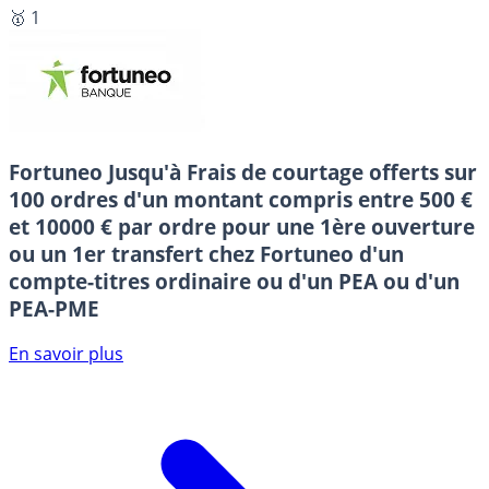
🥇 1
Fortuneo
Jusqu'à Frais de courtage offerts sur
100 ordres d'un montant compris entre 500 €
et 10000 € par ordre pour une 1ère ouverture
ou un 1er transfert chez Fortuneo d'un
compte-titres ordinaire ou d'un PEA ou d'un
PEA-PME
En savoir plus