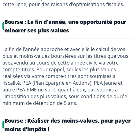
cette ligne, pour des raisons d’optimisations fiscales.
Bourse : La fin d’année, une opportunité pour
minorer ses plus-values
La fin de l’année approche et avec elle le calcul de vos
plus et moins-values boursières sur les titres que vous
avez vendu au cours de cette année civile via votre
compte-titres
. Pour rappel, seules les plus-values
réalisées via votre compte-titres sont soumises à
fiscalité.
PEA (Plan Epargne en Actions)
,
PEA
Jeune et
autre
PEA-PME
ne sont, quant à eux, pas soumis à
l’imposition des plus-values, sous conditions de durée
minimum de détention de 5 ans.
Bourse : Réaliser des moins-values, pour payer
moins d’impôts !