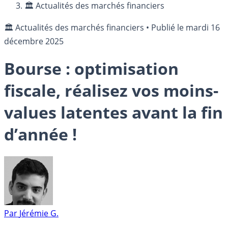
🏛️ Actualités des marchés financiers
🏛️ Actualités des marchés financiers
•
Publié le
mardi 16
décembre 2025
Bourse : optimisation
fiscale, réalisez vos moins-
values latentes avant la fin
d’année !
Par
Jérémie G.