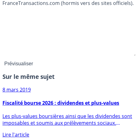
FranceTransactions.com (hormis vers des sites officiels).
Sur le même sujet
8 mars 2019
Fiscalité bourse 2026 : dividendes et plus-values
Les plus-values boursières ainsi que les dividendes sont
imposables et soumis aux prélèvements sociaux.