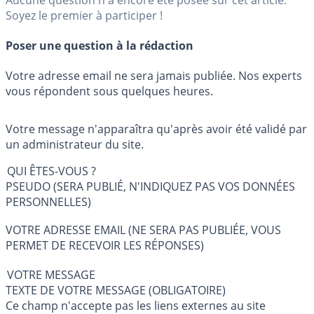
Soyez le premier à participer !
Poser une question à la rédaction
Votre adresse email ne sera jamais publiée. Nos experts
vous répondent sous quelques heures.
Votre message n'apparaîtra qu'après avoir été validé par
un administrateur du site.
QUI ÊTES-VOUS ?
PSEUDO (SERA PUBLIÉ, N'INDIQUEZ PAS VOS DONNÉES
PERSONNELLES)
VOTRE ADRESSE EMAIL (NE SERA PAS PUBLIÉE, VOUS
PERMET DE RECEVOIR LES RÉPONSES)
VOTRE MESSAGE
TEXTE DE VOTRE MESSAGE (OBLIGATOIRE)
Ce champ n'accepte pas les liens externes au site