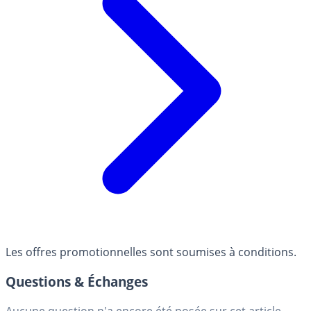
Les offres promotionnelles sont soumises à conditions.
Questions & Échanges
Aucune question n'a encore été posée sur cet article.