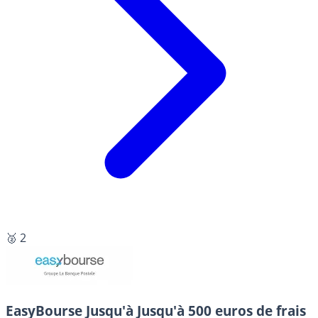
🥈 2
EasyBourse
Jusqu'à Jusqu'à 500 euros de frais