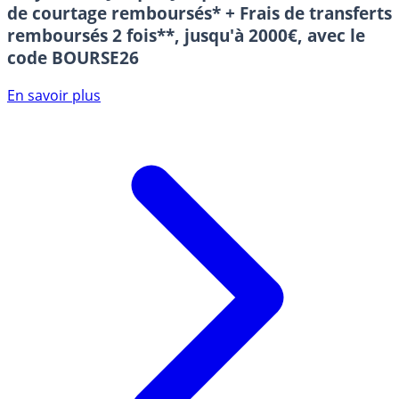
de courtage remboursés* + Frais de transferts
remboursés 2 fois**, jusqu'à 2000€, avec le
code BOURSE26
En savoir plus