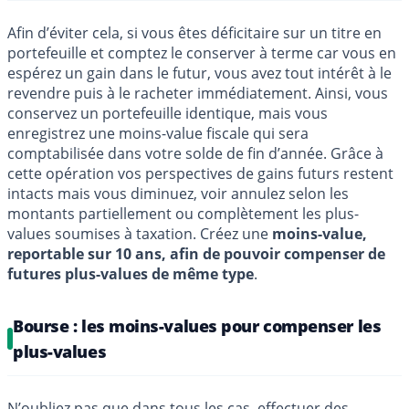
Afin d’éviter cela, si vous êtes déficitaire sur un titre en
portefeuille et comptez le conserver à terme car vous en
espérez un gain dans le futur, vous avez tout intérêt à le
revendre puis à le racheter immédiatement. Ainsi, vous
conservez un portefeuille identique, mais vous
enregistrez une moins-value fiscale qui sera
comptabilisée dans votre solde de fin d’année. Grâce à
cette opération vos perspectives de gains futurs restent
intacts mais vous diminuez, voir annulez selon les
montants partiellement ou complètement les plus-
values soumises à taxation. Créez une
moins-value,
reportable sur 10 ans, afin de pouvoir compenser de
futures plus-values de même type
.
Bourse : les moins-values pour compenser les
plus-values
N’oubliez pas que dans tous les cas, effectuer des