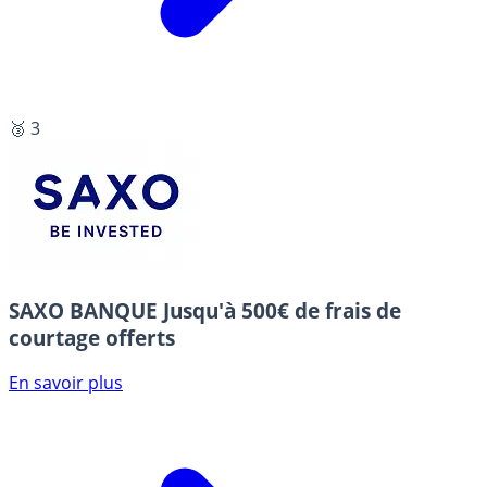
🥉 3
SAXO BANQUE
Jusqu'à 500€ de frais de
courtage offerts
En savoir plus