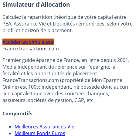
En savoir plus
Simulateur d'Allocation
Calculez la répartition théorique de votre capital entre
PEA, Assurance Vie et Liquidités rémunérées, selon votre
profil et horizon de placement.
Accéder au simulateur
France
Transactions.com
Premier guide épargne de France, en ligne depuis 2001.
Média indépendant de référence sur l'épargne, la
fiscalité et les opportunités de placement.
FranceTransactions.com (propriété de Mon Epargne
Online) est 100% indépendant, ne possède donc aucun
lien capitalistique avec des courtiers, banques,
assureurs, sociétés de gestion, CGP, etc.
Comparatifs
Meilleures Assurances-Vie