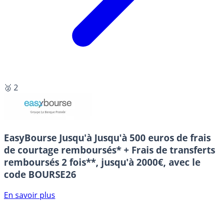
🥈 2
EasyBourse
Jusqu'à Jusqu'à 500 euros de frais
de courtage remboursés* + Frais de transferts
remboursés 2 fois**, jusqu'à 2000€, avec le
code BOURSE26
En savoir plus