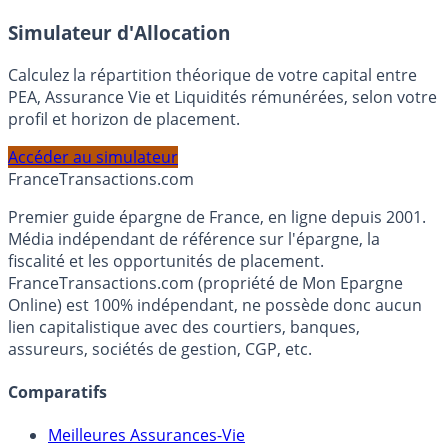
En savoir plus
Simulateur d'Allocation
Calculez la répartition théorique de votre capital entre
PEA, Assurance Vie et Liquidités rémunérées, selon votre
profil et horizon de placement.
Accéder au simulateur
France
Transactions.com
Premier guide épargne de France, en ligne depuis 2001.
Média indépendant de référence sur l'épargne, la
fiscalité et les opportunités de placement.
FranceTransactions.com (propriété de Mon Epargne
Online) est 100% indépendant, ne possède donc aucun
lien capitalistique avec des courtiers, banques,
assureurs, sociétés de gestion, CGP, etc.
Comparatifs