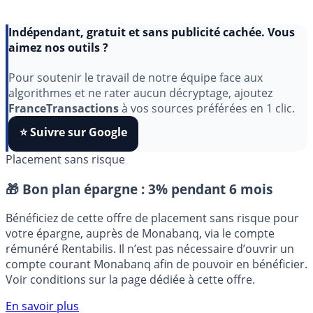
Indépendant, gratuit et sans publicité cachée. Vous
aimez nos outils ?
Pour soutenir le travail de notre équipe face aux
algorithmes et ne rater aucun décryptage, ajoutez
FranceTransactions
à vos sources préférées en 1 clic.
⭐️ Suivre sur Google
Placement sans risque
🎁 Bon plan épargne :
3% pendant 6 mois
Bénéficiez de cette offre de placement sans risque pour
votre épargne, auprès de Monabanq, via le compte
rémunéré Rentabilis. Il n’est pas nécessaire d’ouvrir un
compte courant Monabanq afin de pouvoir en bénéficier.
Voir conditions sur la page dédiée à cette offre.