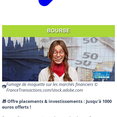
Fumage de moquette sur les marchés financiers ©
FranceTransactions.com/stock.adobe.com
🎁 Offre placements & investissements :
Jusqu'à 1000
euros offerts !