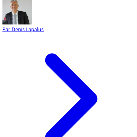
Par
Denis Lapalus