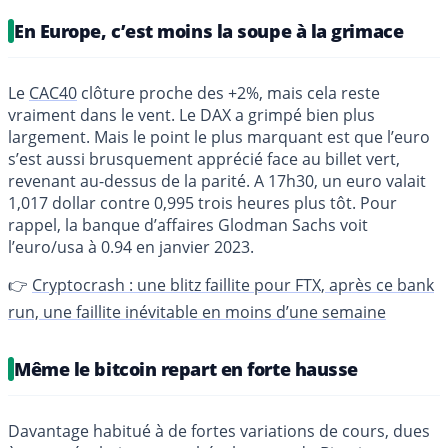
En Europe, c’est moins la soupe à la grimace
Le
CAC40
clôture proche des +2%, mais cela reste
vraiment dans le vent. Le DAX a grimpé bien plus
largement. Mais le point le plus marquant est que l’euro
s’est aussi brusquement apprécié face au billet vert,
revenant au-dessus de la parité. A 17h30, un euro valait
1,017 dollar contre 0,995 trois heures plus tôt. Pour
rappel, la banque d’affaires Glodman Sachs voit
l’euro/usa à 0.94 en janvier 2023.
👉
Cryptocrash : une blitz faillite pour FTX, après ce bank
run, une faillite inévitable en moins d’une semaine
Même le bitcoin repart en forte hausse
Davantage habitué à de fortes variations de cours, dues