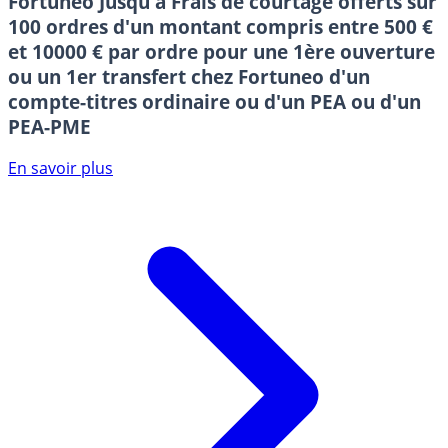
Fortuneo
Jusqu'à Frais de courtage offerts sur
100 ordres d'un montant compris entre 500 €
et 10000 € par ordre pour une 1ère ouverture
ou un 1er transfert chez Fortuneo d'un
compte-titres ordinaire ou d'un PEA ou d'un
PEA-PME
En savoir plus