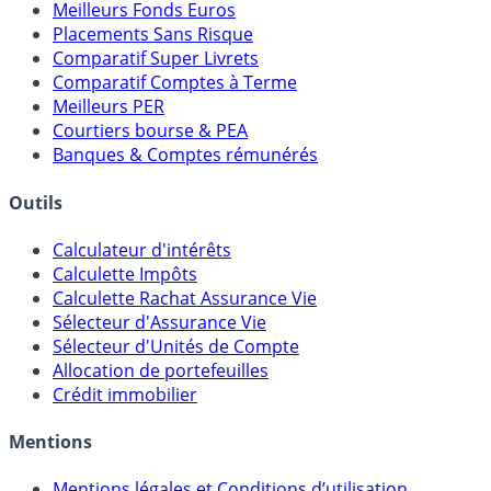
Meilleures Assurances-Vie
Meilleurs Fonds Euros
Placements Sans Risque
Comparatif Super Livrets
Comparatif Comptes à Terme
Meilleurs PER
Courtiers bourse & PEA
Banques & Comptes rémunérés
Outils
Calculateur d'intérêts
Calculette Impôts
Calculette Rachat Assurance Vie
Sélecteur d'Assurance Vie
Sélecteur d'Unités de Compte
Allocation de portefeuilles
Crédit immobilier
Mentions