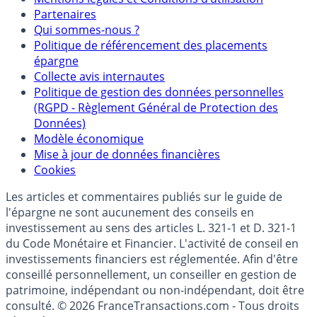
Mentions légales et Conditions d’utilisation
Partenaires
Qui sommes-nous ?
Politique de référencement des placements
épargne
Collecte avis internautes
Politique de gestion des données personnelles
(RGPD - Règlement Général de Protection des
Données)
Modèle économique
Mise à jour de données financières
Cookies
Les articles et commentaires publiés sur le guide de
l'épargne ne sont aucunement des conseils en
investissement au sens des articles L. 321-1 et D. 321-1
du Code Monétaire et Financier. L'activité de conseil en
investissements financiers est réglementée. Afin d'être
conseillé personnellement, un conseiller en gestion de
patrimoine, indépendant ou non-indépendant, doit être