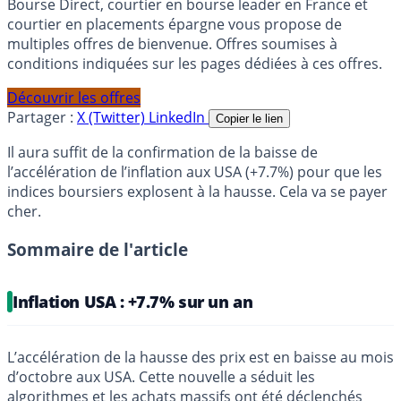
Bourse Direct, courtier en bourse leader en France et
courtier en placements épargne vous propose de
multiples offres de bienvenue. Offres soumises à
conditions indiquées sur les pages dédiées à ces offres.
Découvrir les offres
Partager :
X (Twitter)
LinkedIn
Copier le lien
Il aura suffit de la confirmation de la baisse de
l’accélération de l’inflation aux USA (+7.7%) pour que les
indices boursiers explosent à la hausse. Cela va se payer
cher.
Sommaire de l'article
Inflation USA : +7.7% sur un an
L’accélération de la hausse des prix est en baisse au mois
d’octobre aux USA. Cette nouvelle a séduit les
algorithmes et les achats massifs ont été déclenchés