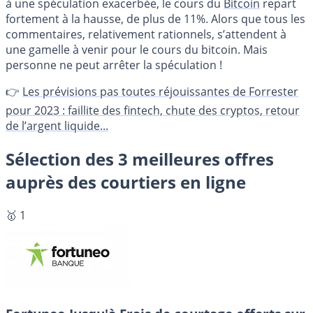
à une spéculation exacerbée, le cours du
Bitcoin
repart
fortement à la hausse, de plus de 11%. Alors que tous les
commentaires, relativement rationnels, s’attendent à
une gamelle à venir pour le cours du bitcoin. Mais
personne ne peut arrêter la spéculation !
👉
Les prévisions pas toutes réjouissantes de Forrester
pour 2023 : faillite des fintech, chute des cryptos, retour
de l’argent liquide...
Sélection des 3 meilleures offres
auprès des courtiers en ligne
🥇 1