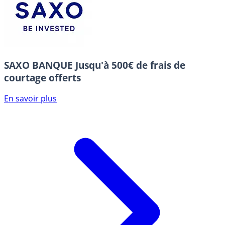
SAXO BANQUE
Jusqu'à 500€ de frais de
courtage offerts
En savoir plus