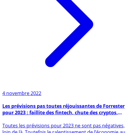
4 novembre 2022
Les prévisions pas toutes réjouissantes de Forrester
pour 2023 : faillite des fintech, chute des cryptos,
retour de l’argent liquide...