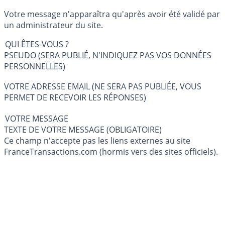
Votre message n'apparaîtra qu'après avoir été validé par
un administrateur du site.
QUI ÊTES-VOUS ?
PSEUDO (SERA PUBLIÉ, N'INDIQUEZ PAS VOS DONNÉES
PERSONNELLES)
VOTRE ADRESSE EMAIL (NE SERA PAS PUBLIÉE, VOUS
PERMET DE RECEVOIR LES RÉPONSES)
VOTRE MESSAGE
TEXTE DE VOTRE MESSAGE (OBLIGATOIRE)
Ce champ n'accepte pas les liens externes au site
FranceTransactions.com (hormis vers des sites officiels).