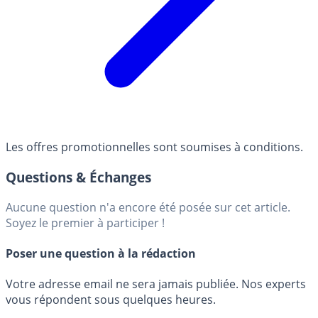
Les offres promotionnelles sont soumises à conditions.
Questions & Échanges
Aucune question n'a encore été posée sur cet article.
Soyez le premier à participer !
Poser une question à la rédaction
Votre adresse email ne sera jamais publiée. Nos experts
vous répondent sous quelques heures.