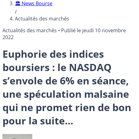
🏛️ News Bourse
/
Actualités des marchés
Actualités des marchés
•
Publié le
jeudi 10 novembre
2022
Euphorie des indices
boursiers : le NASDAQ
s’envole de 6% en séance,
une spéculation malsaine
qui ne promet rien de bon
pour la suite...