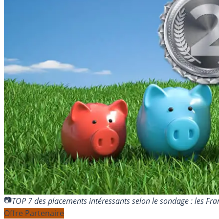
TOP 7 des placements intéressants selon le sondage : les Fran
Offre Partenaire