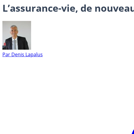
L’assurance-vie, de nouveau
Par
Denis Lapalus