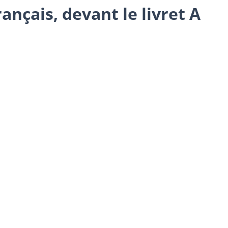
nçais, devant le livret A