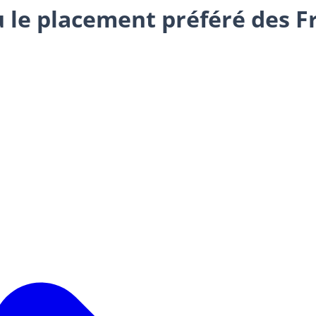
 le placement préféré des Fra