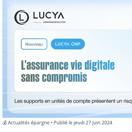
💰 Actualités épargne
•
Publié le
jeudi 27 juin 2024