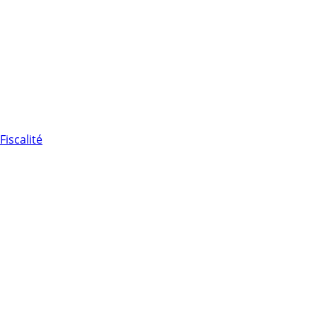
Fiscalité