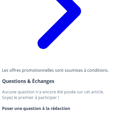
Les offres promotionnelles sont soumises à conditions.
Questions & Échanges
Aucune question n'a encore été posée sur cet article.
Soyez le premier à participer !
Poser une question à la rédaction