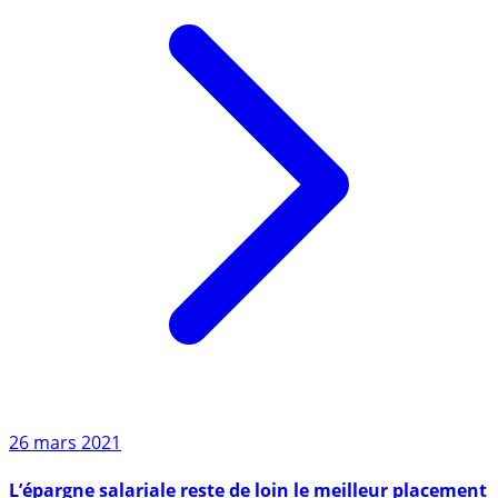
26 mars 2021