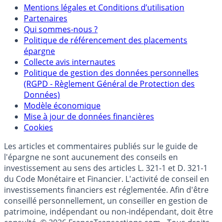
Mentions
Mentions légales et Conditions d’utilisation
Partenaires
Qui sommes-nous ?
Politique de référencement des placements
épargne
Collecte avis internautes
Politique de gestion des données personnelles
(RGPD - Règlement Général de Protection des
Données)
Modèle économique
Mise à jour de données financières
Cookies
Les articles et commentaires publiés sur le guide de
l'épargne ne sont aucunement des conseils en
investissement au sens des articles L. 321-1 et D. 321-1
du Code Monétaire et Financier. L'activité de conseil en
investissements financiers est réglementée. Afin d'être
conseillé personnellement, un conseiller en gestion de