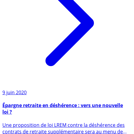
9 juin 2020
Épargne retraite en déshérence : vers une nouvelle
loi ?