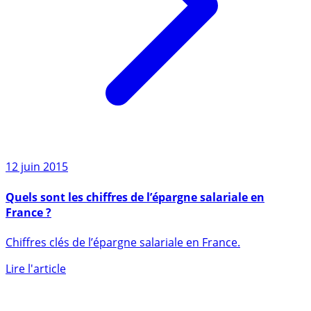
12 juin 2015
Quels sont les chiffres de l’épargne salariale en
France ?
Chiffres clés de l’épargne salariale en France.
Lire l'article