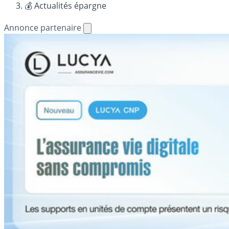
💰 Actualités épargne
Annonce partenaire