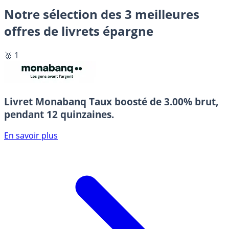
Notre sélection des 3 meilleures
offres de livrets épargne
🥇 1
Livret Monabanq
Taux boosté de 3.00% brut,
pendant 12 quinzaines.
En savoir plus