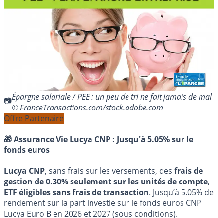
Épargne salariale / PEE : un peu de tri ne fait jamais de mal
© FranceTransactions.com/stock.adobe.com
Offre Partenaire
🎁 Assurance Vie Lucya CNP :
Jusqu'à 5.05% sur le
fonds euros
Lucya CNP
, sans frais sur les versements, des
frais de
gestion de 0.30% seulement sur les unités de compte
,
ETF éligibles sans frais de transaction
. Jusqu’à 5.05% de
rendement sur la part investie sur le fonds euros CNP
Lucya Euro B en 2026 et 2027 (sous conditions).