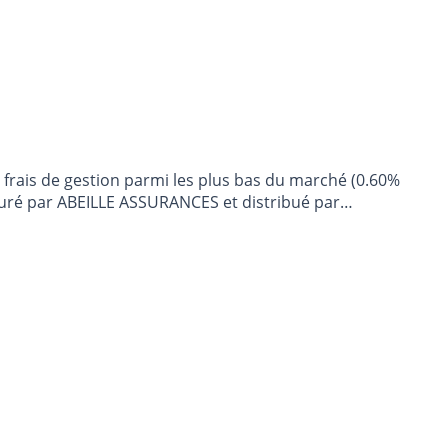
e frais de gestion parmi les plus bas du marché (0.60%