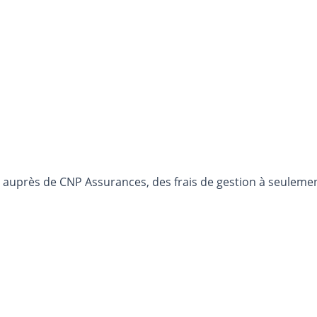
uprès de CNP Assurances, des frais de gestion à seulement 0