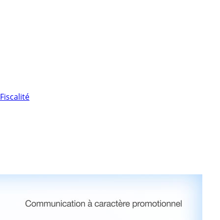
Fiscalité