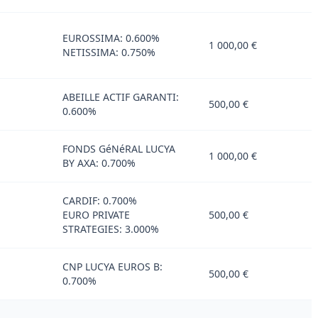
EUROSSIMA: 0.600%
1 000,00 €
NETISSIMA: 0.750%
ABEILLE ACTIF GARANTI:
500,00 €
0.600%
FONDS GéNéRAL LUCYA
1 000,00 €
BY AXA: 0.700%
CARDIF: 0.700%
EURO PRIVATE
500,00 €
STRATEGIES: 3.000%
CNP LUCYA EUROS B:
500,00 €
0.700%