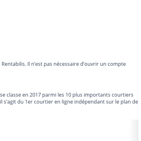
entabilis. Il n’est pas nécessaire d’ouvrir un compte
se classe en 2017 parmi les 10 plus importants courtiers
 s’agit du 1er courtier en ligne indépendant sur le plan de