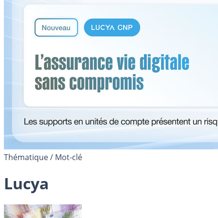
Thématique / Mot-clé
Lucya