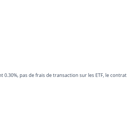
.30%, pas de frais de transaction sur les ETF, le contrat