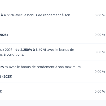
 à 4,60 %
avec le bonus de rendement à son
0.00 %
2025)
0.00 %
ux 2025 :
de 2.250% à 3,40 %
avec le bonus de
0.00 %
 à conditions.
,25 %
avec le bonus de rendement à son maximum,
0.00 %
% (2025)
5)
0.00 %