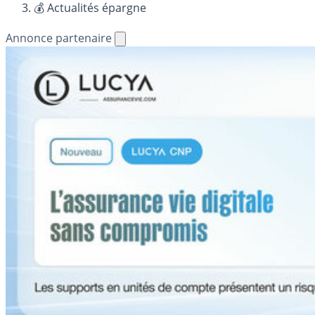
💰 Actualités épargne
Annonce partenaire