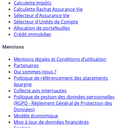
Calculateur d'intérêts
Calculette Impôts
Calculette Rachat Assurance Vie
Sélecteur d'Assurance Vie
Sélecteur d'Unités de Compte
Allocation de portefeuilles
Crédit immobilier
Mentions
Mentions légales et Conditions d’utilisation
Partenaires
Qui sommes-nous ?
Politique de référencement des placements
épargne
Collecte avis internautes
Politique de gestion des données personnelles
(RGPD - Règlement Général de Protection des
Données)
Modèle économique