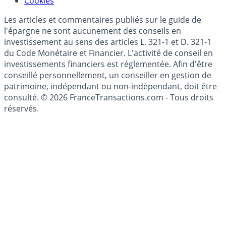
Mise à jour de données financières
Cookies
Les articles et commentaires publiés sur le guide de
l'épargne ne sont aucunement des conseils en
investissement au sens des articles L. 321-1 et D. 321-1
du Code Monétaire et Financier. L'activité de conseil en
investissements financiers est réglementée. Afin d'être
conseillé personnellement, un conseiller en gestion de
patrimoine, indépendant ou non-indépendant, doit être
consulté. © 2026 FranceTransactions.com - Tous droits
réservés.