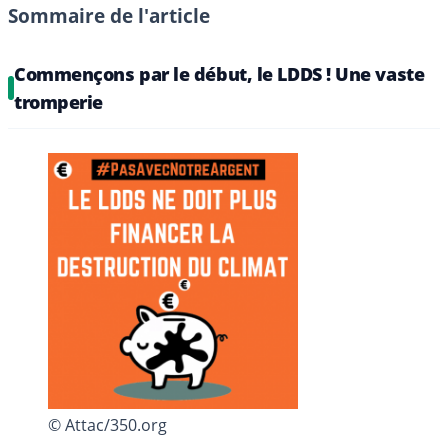
Sommaire de l'article
Commençons par le début, le LDDS ! Une vaste
tromperie
© Attac/350.org