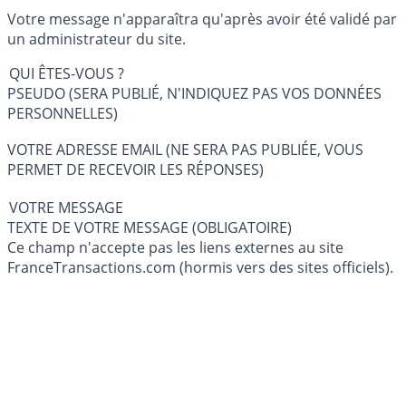
Votre message n'apparaîtra qu'après avoir été validé par
un administrateur du site.
QUI ÊTES-VOUS ?
PSEUDO (SERA PUBLIÉ, N'INDIQUEZ PAS VOS DONNÉES
PERSONNELLES)
VOTRE ADRESSE EMAIL (NE SERA PAS PUBLIÉE, VOUS
PERMET DE RECEVOIR LES RÉPONSES)
VOTRE MESSAGE
TEXTE DE VOTRE MESSAGE (OBLIGATOIRE)
Ce champ n'accepte pas les liens externes au site
FranceTransactions.com (hormis vers des sites officiels).