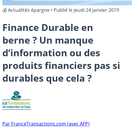
💰 Actualités épargne
•
Publié le
jeudi 24 janvier 2019
Finance Durable en
berne ? Un manque
d’information ou des
produits financiers pas si
durables que cela ?
Par
FranceTransactions.com (avec AFP)