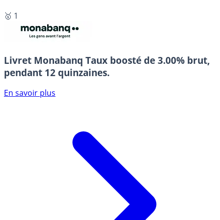
🥇 1
Livret Monabanq
Taux boosté de 3.00% brut,
pendant 12 quinzaines.
En savoir plus