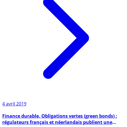
4 avril 2019