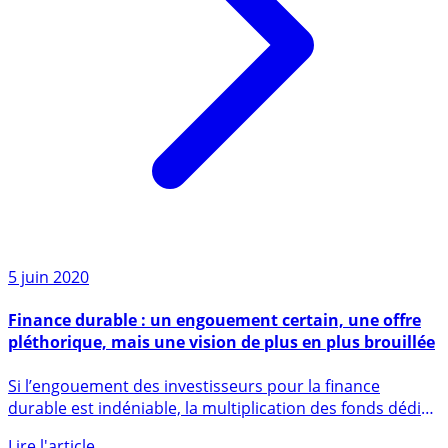
5 juin 2020
Finance durable : un engouement certain, une offre
pléthorique, mais une vision de plus en plus brouillée
Si l’engouement des investisseurs pour la finance
durable est indéniable, la multiplication des fonds dédiés