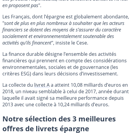
en proposent pas
".
Les Français, dont l’épargne est globalement abondante,
"
sont de plus en plus nombreux à souhaiter que les acteurs
financiers se dotent des moyens de s’assurer du caractère
socialement et environnementalement soutenable des
activités qu’ils financent
", insiste le Cese.
La finance durable désigne l’ensemble des activités
financières qui prennent en compte des considérations
environnementales, sociales et de gouvernance (les
critères ESG) dans leurs décisions d’investissement.
La collecte du
livret A
a atteint 10,08 milliards d’euros en
2018, un niveau semblable à celui de 2017, année durant
laquelle il avait signé sa meilleure performance depuis
2013 avec une collecte à 10,24 milliards d’euros.
Notre sélection des 3 meilleures
offres de livrets épargne