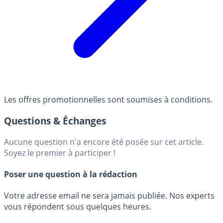
Les offres promotionnelles sont soumises à conditions.
Questions & Échanges
Aucune question n'a encore été posée sur cet article.
Soyez le premier à participer !
Poser une question à la rédaction
Votre adresse email ne sera jamais publiée. Nos experts
vous répondent sous quelques heures.