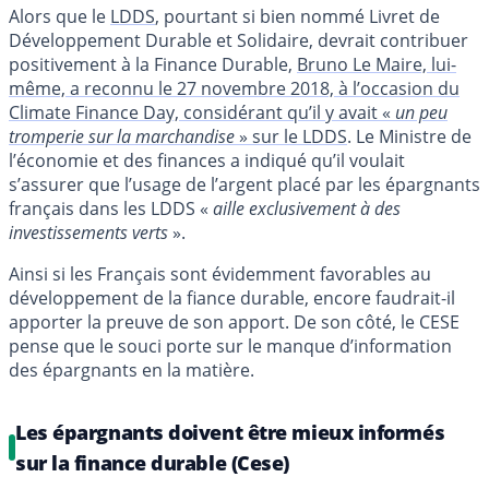
Alors que le
LDDS
, pourtant si bien nommé Livret de
Développement Durable et Solidaire, devrait contribuer
positivement à la Finance Durable,
Bruno Le Maire, lui-
même, a reconnu le 27 novembre 2018, à l’occasion du
Climate Finance Day, considérant qu’il y avait «
un peu
tromperie sur la marchandise
» sur le LDDS
. Le Ministre de
l’économie et des finances a indiqué qu’il voulait
s’assurer que l’usage de l’argent placé par les épargnants
français dans les LDDS «
aille exclusivement à des
investissements verts
».
Ainsi si les Français sont évidemment favorables au
développement de la fiance durable, encore faudrait-il
apporter la preuve de son apport. De son côté, le CESE
pense que le souci porte sur le manque d’information
des épargnants en la matière.
Les épargnants doivent être mieux informés
sur la finance durable (Cese)