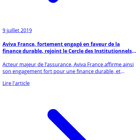
9 juillet 2019
Aviva France, fortement engagé en faveur de la
finance durable, rejoint le Cercle des Institutionnels
de Novethic
Acteur majeur de l’assurance, Aviva France affirme ainsi
son engagement fort pour une finance durable, et
enrichira (...)
Lire l'article