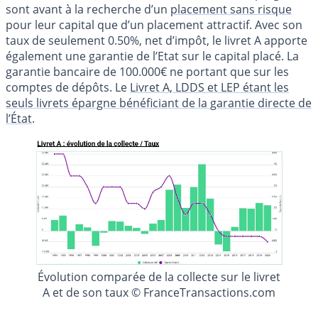
sont avant à la recherche d’un
placement sans risque
pour leur capital que d’un placement attractif. Avec son
taux de seulement 0.50%, net d’impôt, le livret A apporte
également une garantie de l’Etat sur le capital placé. La
garantie bancaire de 100.000€ ne portant que sur les
comptes de dépôts. Le
Livret A, LDDS et LEP étant les
seuls livrets épargne bénéficiant de la garantie directe de
l’État
.
Évolution comparée de la collecte sur le livret
A et de son taux © FranceTransactions.com