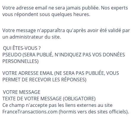
Votre adresse email ne sera jamais publiée. Nos experts
vous répondent sous quelques heures.
Votre message n'apparaîtra qu'après avoir été validé par
un administrateur du site.
QUI ÊTES-VOUS ?
PSEUDO (SERA PUBLIÉ, N'INDIQUEZ PAS VOS DONNÉES
PERSONNELLES)
VOTRE ADRESSE EMAIL (NE SERA PAS PUBLIÉE, VOUS
PERMET DE RECEVOIR LES RÉPONSES)
VOTRE MESSAGE
TEXTE DE VOTRE MESSAGE (OBLIGATOIRE)
Ce champ n'accepte pas les liens externes au site
FranceTransactions.com (hormis vers des sites officiels).