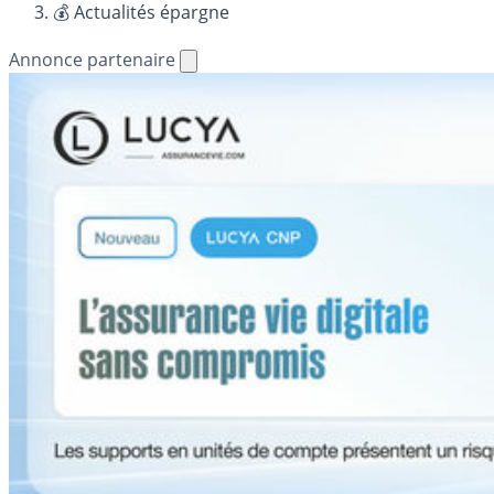
💰 Actualités épargne
Annonce partenaire