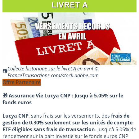
Collecte historique sur le livret A en avril ©
FranceTransactions.com/stock.adobe.com
Offre Partenaire
🎁 Assurance Vie Lucya CNP :
Jusqu'à 5.05% sur le
fonds euros
Lucya CNP
, sans frais sur les versements, des
frais de
gestion de 0.30% seulement sur les unités de compte
,
ETF éligibles sans frais de transaction
. Jusqu’à 5.05% de
rendement sur la part investie sur le fonds euros CNP