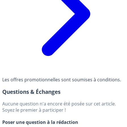
Les offres promotionnelles sont soumises à conditions.
Questions & Échanges
Aucune question n'a encore été posée sur cet article.
Soyez le premier à participer !
Poser une question à la rédaction