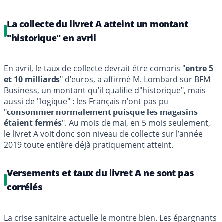
La collecte du livret A atteint un montant
"historique" en avril
En avril, le taux de collecte devrait être compris "
entre 5
et 10 milliards
" d’euros, a affirmé M. Lombard sur BFM
Business, un montant qu’il qualifie d"historique", mais
aussi de "logique" : les Français n’ont pas pu
"
consommer normalement puisque les magasins
étaient fermés
". Au mois de mai, en 5 mois seulement,
le livret A voit donc son niveau de collecte sur l’année
2019 toute entière déjà pratiquement atteint.
Versements et taux du livret A ne sont pas
corrélés
La crise sanitaire actuelle le montre bien. Les épargnants