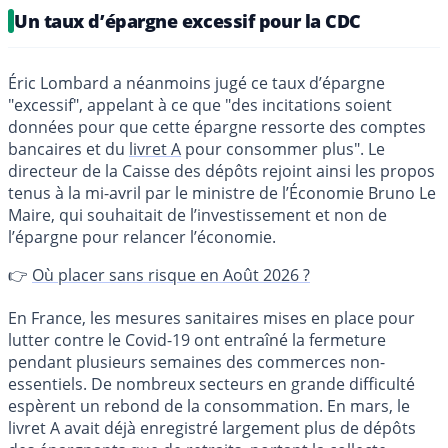
Un taux d’épargne excessif pour la CDC
Éric Lombard a néanmoins jugé ce taux d’épargne
"excessif", appelant à ce que "des incitations soient
données pour que cette épargne ressorte des comptes
bancaires et du
livret A
pour consommer plus". Le
directeur de la Caisse des dépôts rejoint ainsi les propos
tenus à la mi-avril par le ministre de l’Économie Bruno Le
Maire, qui souhaitait de l’investissement et non de
l’épargne pour relancer l’économie.
👉
Où placer sans risque en Août 2026 ?
En France, les mesures sanitaires mises en place pour
lutter contre le Covid-19 ont entraîné la fermeture
pendant plusieurs semaines des commerces non-
essentiels. De nombreux secteurs en grande difficulté
espèrent un rebond de la consommation. En mars, le
livret A avait déjà enregistré largement plus de dépôts