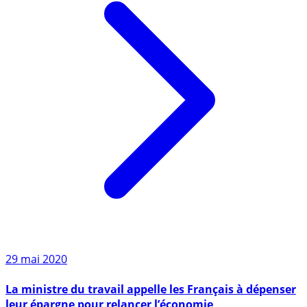
29 mai 2020