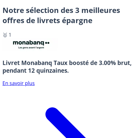
Notre sélection des 3 meilleures
offres de livrets épargne
🥇 1
Livret Monabanq
Taux boosté de 3.00% brut,
pendant 12 quinzaines.
En savoir plus