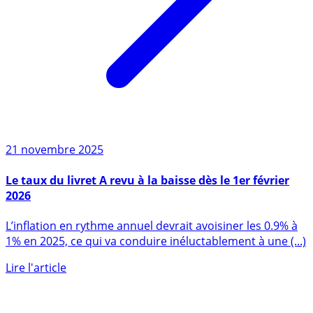
21 novembre 2025
Le taux du livret A revu à la baisse dès le 1er février
2026
L’inflation en rythme annuel devrait avoisiner les 0.9% à
1% en 2025, ce qui va conduire inéluctablement à une (...)
Lire l'article