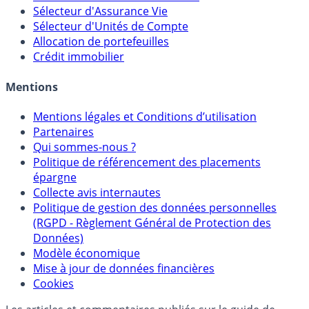
Calculette Impôts
Calculette Rachat Assurance Vie
Sélecteur d'Assurance Vie
Sélecteur d'Unités de Compte
Allocation de portefeuilles
Crédit immobilier
Mentions
Mentions légales et Conditions d’utilisation
Partenaires
Qui sommes-nous ?
Politique de référencement des placements
épargne
Collecte avis internautes
Politique de gestion des données personnelles
(RGPD - Règlement Général de Protection des
Données)
Modèle économique
Mise à jour de données financières