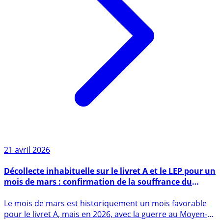
21 avril 2026
Décollecte inhabituelle sur le livret A et le LEP pour un
mois de mars : confirmation de la souffrance du
budget des Français