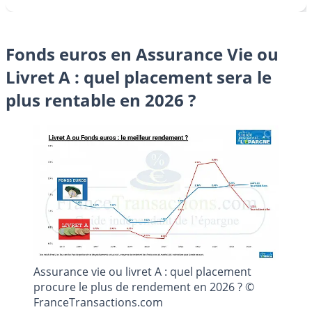
Fonds euros en Assurance Vie ou
Livret A : quel placement sera le
plus rentable en 2026 ?
Assurance vie ou livret A : quel placement
procure le plus de rendement en 2026 ? ©
FranceTransactions.com