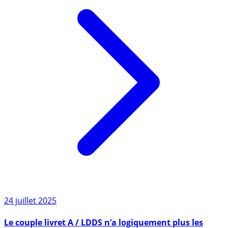
24 juillet 2025