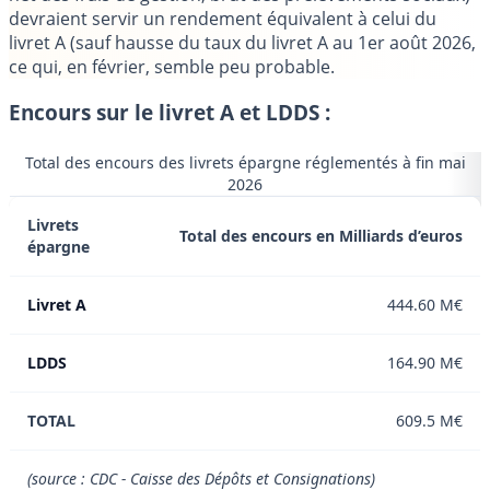
devraient servir un rendement équivalent à celui du
livret A (sauf hausse du taux du livret A au 1er août 2026,
ce qui, en février, semble peu probable.
Encours sur le livret A et LDDS :
Total des encours des livrets épargne réglementés à fin mai
2026
Livrets
Total des encours en Milliards d’euros
épargne
Livret A
444.60 M€
LDDS
164.90 M€
TOTAL
609.5 M€
(source : CDC - Caisse des Dépôts et Consignations)