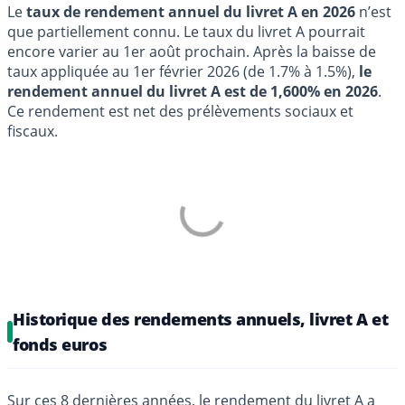
Le
taux de rendement annuel du livret A en 2026
n’est
que partiellement connu. Le taux du livret A pourrait
encore varier au 1er août prochain. Après la baisse de
taux appliquée au 1er février 2026 (de 1.7% à 1.5%),
le
rendement annuel du livret A est de 1,600% en 2026
.
Ce rendement est net des prélèvements sociaux et
fiscaux.
Historique des rendements annuels, livret A et
fonds euros
Sur ces 8 dernières années, le rendement du livret A a