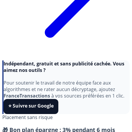
Indépendant, gratuit et sans publicité cachée. Vous
aimez nos outils ?
Pour soutenir le travail de notre équipe face aux
algorithmes et ne rater aucun décryptage, ajoutez
FranceTransactions
à vos sources préférées en 1 clic.
⭐️ Suivre sur Google
Placement sans risque