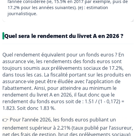
l’année considérée (ie, 15.5% en 2017 par exemple, puis de
17.2% pour les années suivantes). (e) : estimation
journalistique.
Quel sera le rendement du livret A en 2026 ?
Quel rendement équivalent pour un fonds euros ? En
assurance vie, les rendements des fonds euros sont
toujours soumis aux prélèvements sociaux de 17.2%,
dans tous les cas. La fiscalité portant sur les produits en
assurance-vie peut être éludée avec l’application de
l’abattement. Ainsi, pour atteindre au minimum le
rendement du livret A en 2026, il faut donc que le
rendement du fonds euros soit de : 1.51 / (1 - 0,172) =
1.823. Soit donc 1.83 %.
👉
Pour l’année 2026, les fonds euros publiant un
rendement supérieur à 2.21%
(taux publié par l’assureur,
net des frais de gestion, brut des prélèvements sociaux)