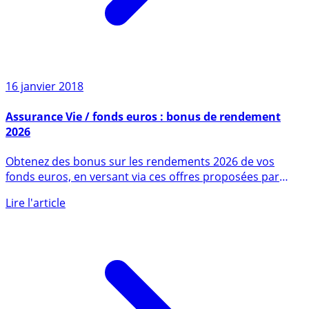
16 janvier 2018
Assurance Vie / fonds euros : bonus de rendement
2026
Obtenez des bonus sur les rendements 2026 de vos
fonds euros, en versant via ces offres proposées par
les (...)
Lire l'article