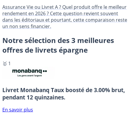
Assurance Vie ou Livret A ? Quel produit offre le meilleur
rendement en 2026 ? Cette question revient souvent
dans les éditoriaux et pourtant, cette comparaison reste
un non sens financier.
Notre sélection des 3 meilleures
offres de livrets épargne
🥇 1
Livret Monabanq
Taux boosté de 3.00% brut,
pendant 12 quinzaines.
En savoir plus