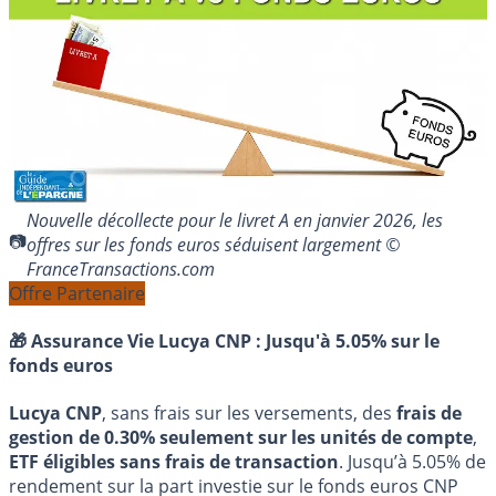
Nouvelle décollecte pour le livret A en janvier 2026, les
offres sur les fonds euros séduisent largement ©
FranceTransactions.com
Offre Partenaire
🎁 Assurance Vie Lucya CNP :
Jusqu'à 5.05% sur le
fonds euros
Lucya CNP
, sans frais sur les versements, des
frais de
gestion de 0.30% seulement sur les unités de compte
,
ETF éligibles sans frais de transaction
. Jusqu’à 5.05% de
rendement sur la part investie sur le fonds euros CNP