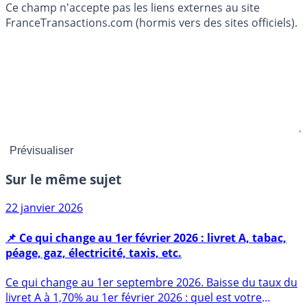
Ce champ n'accepte pas les liens externes au site
FranceTransactions.com (hormis vers des sites officiels).
Sur le même sujet
22 janvier 2026
📌 Ce qui change au 1er février 2026 : livret A, tabac,
péage, gaz, électricité, taxis, etc.