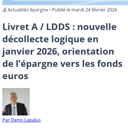
💰 Actualités épargne
•
Publié le
mardi 24 février 2026
Livret A / LDDS : nouvelle
décollecte logique en
janvier 2026, orientation
de l’épargne vers les fonds
euros
Par
Denis Lapalus