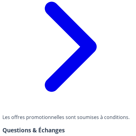
Les offres promotionnelles sont soumises à conditions.
Questions & Échanges