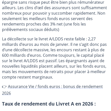
épargne sans risque peut être bien plus rémunérateur
ailleurs. Les clins d’œil des assureurs sont suffisamment
nombreux pour pouvoir y succomber rapidement. Non
seulement les meilleurs fonds euros servent des
rendements proches des 3% net (une fois les
prélèvements sociaux déduits)
La décollecte sur le livret A/LDDS reste faible : 2,27
milliards d’euros au mois de janvier. Il ne s’agit donc pas
d’une décollecte massive, les encours restant à plus de
600 milliards d’euros. Comme toujours, le capital placé
sur le livret A/LDDS est passif. Les épargnants ayant de
nouvelles liquidités placent ailleurs, sur les fonds euros,
mais les mouvements de retraits pour placer à meilleur
compte restent marginaux.
👉
Assurance Vie / fonds euros : bonus de rendement
2026
Taux de rendement du Livret A en 2026 :