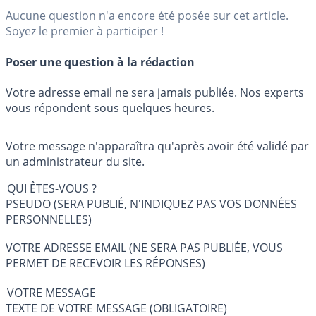
Aucune question n'a encore été posée sur cet article.
Soyez le premier à participer !
Poser une question à la rédaction
Votre adresse email ne sera jamais publiée. Nos experts
vous répondent sous quelques heures.
Votre message n'apparaîtra qu'après avoir été validé par
un administrateur du site.
QUI ÊTES-VOUS ?
PSEUDO (SERA PUBLIÉ, N'INDIQUEZ PAS VOS DONNÉES
PERSONNELLES)
VOTRE ADRESSE EMAIL (NE SERA PAS PUBLIÉE, VOUS
PERMET DE RECEVOIR LES RÉPONSES)
VOTRE MESSAGE
TEXTE DE VOTRE MESSAGE (OBLIGATOIRE)