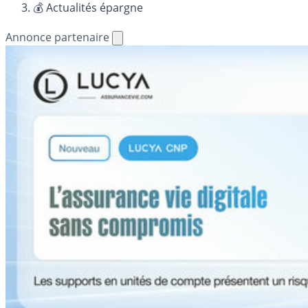
💰 Actualités épargne
Annonce partenaire