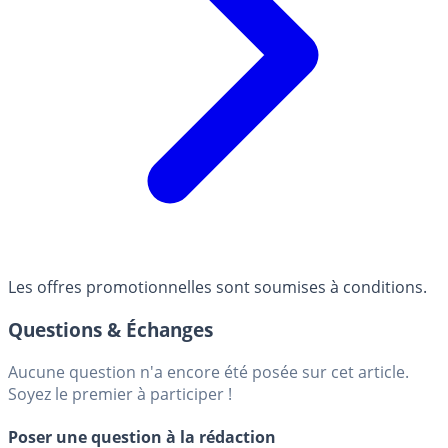
Les offres promotionnelles sont soumises à conditions.
Questions & Échanges
Aucune question n'a encore été posée sur cet article.
Soyez le premier à participer !
Poser une question à la rédaction