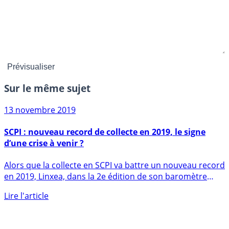
Sur le même sujet
13 novembre 2019
SCPI : nouveau record de collecte en 2019, le signe
d’une crise à venir ?
Alors que la collecte en SCPI va battre un nouveau record
en 2019, Linxea, dans la 2e édition de son baromètre
sur (...)
Lire l'article