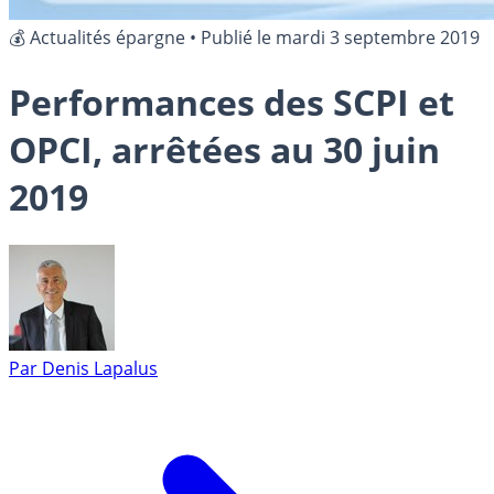
💰 Actualités épargne
•
Publié le
mardi 3 septembre 2019
Performances des SCPI et
OPCI, arrêtées au 30 juin
2019
Par
Denis Lapalus