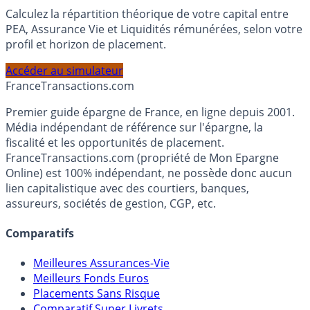
Simulateur d'Allocation
Calculez la répartition théorique de votre capital entre
PEA, Assurance Vie et Liquidités rémunérées, selon votre
profil et horizon de placement.
Accéder au simulateur
France
Transactions.com
Premier guide épargne de France, en ligne depuis 2001.
Média indépendant de référence sur l'épargne, la
fiscalité et les opportunités de placement.
FranceTransactions.com (propriété de Mon Epargne
Online) est 100% indépendant, ne possède donc aucun
lien capitalistique avec des courtiers, banques,
assureurs, sociétés de gestion, CGP, etc.
Comparatifs
Meilleures Assurances-Vie
Meilleurs Fonds Euros