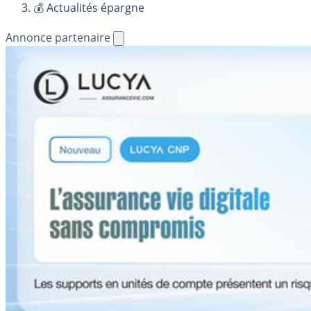
💰 Actualités épargne
Annonce partenaire