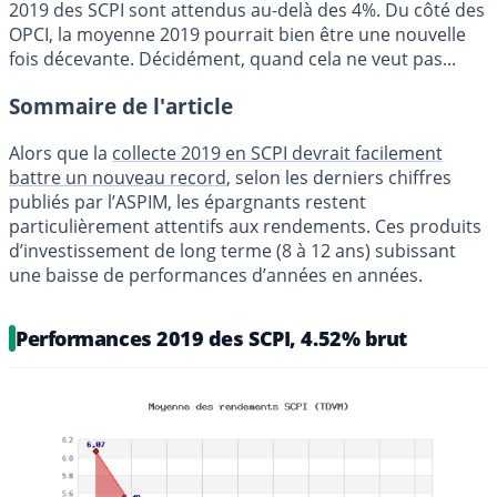
2019 des SCPI sont attendus au-delà des 4%. Du côté des
OPCI, la moyenne 2019 pourrait bien être une nouvelle
fois décevante. Décidément, quand cela ne veut pas...
Sommaire de l'article
Alors que la
collecte 2019 en SCPI devrait facilement
battre un nouveau record
, selon les derniers chiffres
publiés par l’ASPIM, les épargnants restent
particulièrement attentifs aux rendements. Ces produits
d’investissement de long terme (8 à 12 ans) subissant
une baisse de performances d’années en années.
Performances 2019 des SCPI, 4.52% brut