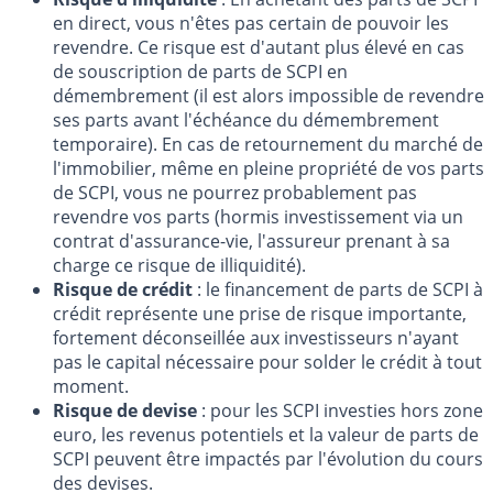
en direct, vous n'êtes pas certain de pouvoir les
revendre. Ce risque est d'autant plus élevé en cas
de souscription de parts de SCPI en
démembrement (il est alors impossible de revendre
ses parts avant l'échéance du démembrement
temporaire). En cas de retournement du marché de
l'immobilier, même en pleine propriété de vos parts
de SCPI, vous ne pourrez probablement pas
revendre vos parts (hormis investissement via un
contrat d'assurance-vie, l'assureur prenant à sa
charge ce risque de illiquidité).
Risque de crédit
: le financement de parts de SCPI à
crédit représente une prise de risque importante,
fortement déconseillée aux investisseurs n'ayant
pas le capital nécessaire pour solder le crédit à tout
moment.
Risque de devise
: pour les SCPI investies hors zone
euro, les revenus potentiels et la valeur de parts de
SCPI peuvent être impactés par l'évolution du cours
des devises.