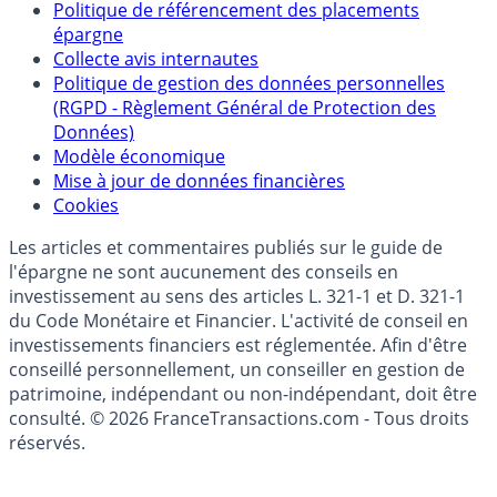
Qui sommes-nous ?
Politique de référencement des placements
épargne
Collecte avis internautes
Politique de gestion des données personnelles
(RGPD - Règlement Général de Protection des
Données)
Modèle économique
Mise à jour de données financières
Cookies
Les articles et commentaires publiés sur le guide de
l'épargne ne sont aucunement des conseils en
investissement au sens des articles L. 321-1 et D. 321-1
du Code Monétaire et Financier. L'activité de conseil en
investissements financiers est réglementée. Afin d'être
conseillé personnellement, un conseiller en gestion de
patrimoine, indépendant ou non-indépendant, doit être
consulté. © 2026 FranceTransactions.com - Tous droits
réservés.