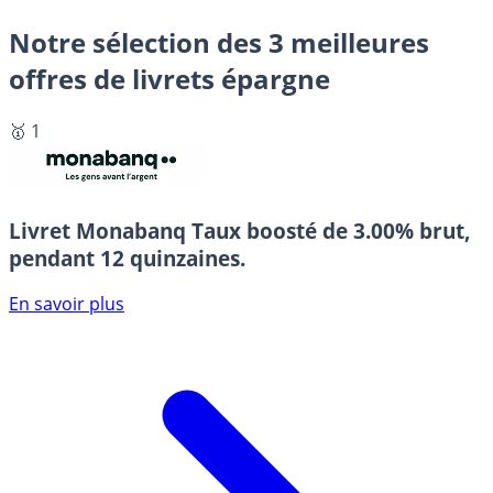
Notre sélection des 3 meilleures
offres de livrets épargne
🥇 1
Livret Monabanq
Taux boosté de 3.00% brut,
pendant 12 quinzaines.
En savoir plus