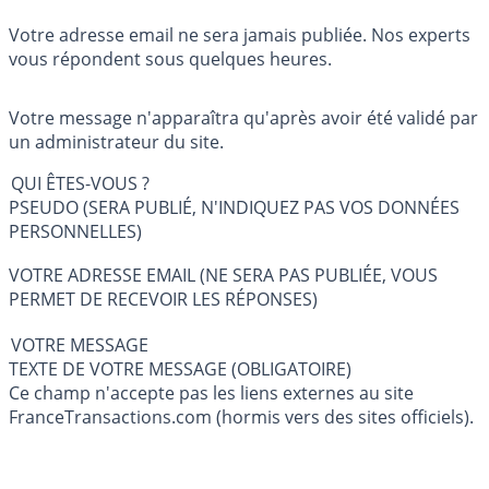
Votre adresse email ne sera jamais publiée. Nos experts
vous répondent sous quelques heures.
Votre message n'apparaîtra qu'après avoir été validé par
un administrateur du site.
QUI ÊTES-VOUS ?
PSEUDO (SERA PUBLIÉ, N'INDIQUEZ PAS VOS DONNÉES
PERSONNELLES)
VOTRE ADRESSE EMAIL (NE SERA PAS PUBLIÉE, VOUS
PERMET DE RECEVOIR LES RÉPONSES)
VOTRE MESSAGE
TEXTE DE VOTRE MESSAGE (OBLIGATOIRE)
Ce champ n'accepte pas les liens externes au site
FranceTransactions.com (hormis vers des sites officiels).