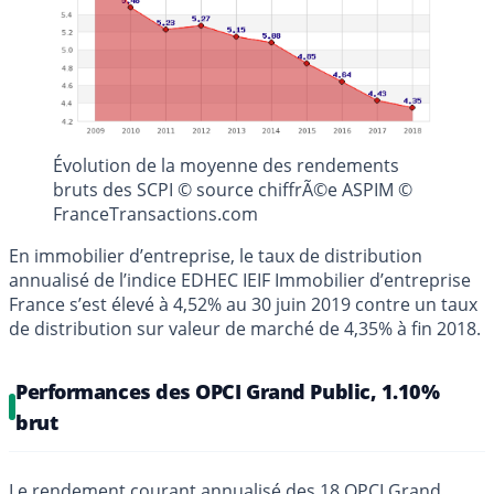
Évolution de la moyenne des rendements
bruts des SCPI © source chiffrÃ©e ASPIM ©
FranceTransactions.com
En immobilier d’entreprise, le taux de distribution
annualisé de l’indice EDHEC IEIF Immobilier d’entreprise
France s’est élevé à 4,52% au 30 juin 2019 contre un taux
de distribution sur valeur de marché de 4,35% à fin 2018.
Performances des OPCI Grand Public, 1.10%
brut
Le rendement courant annualisé des 18 OPCI Grand