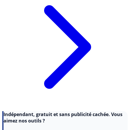
Indépendant, gratuit et sans publicité cachée. Vous
aimez nos outils ?