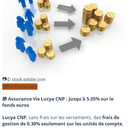
© stock.adobe.com
Offre Partenaire
🎁 Assurance Vie Lucya CNP :
Jusqu'à 5.05% sur le
fonds euros
Lucya CNP
, sans frais sur les versements, des
frais de
gestion de 0.30% seulement sur les unités de compte
,