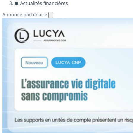
💲 Actualités financières
Annonce partenaire