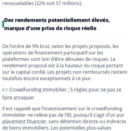
renouvelables (22% soit 57 millions).
Des rendements potentiellement élevés,
marque d’une prise de risque réelle
De l’ordre de 9% brut, selon les projets proposés, les
opérations de financement participatif sur les
plateformes sont loin d’être dénuées de risques. Le
rendement proposé est à la hauteur du risque portant
sur le capital confié. Les projets non remboursés restent
toutefois encore exceptionnels à ce jour.
👉
CrowdFunding immobilier : 5 règles pour ne pas se
faire arnaquer
Il est rappelé que l’investissement sur le crowdfunding
immobilier ne relève pas de l’
IFI
, puisqu’il s’agit d’un pur
placement financier
, sans détention directe ou indirecte
de biens immobiliers. Les potentielles plus-values