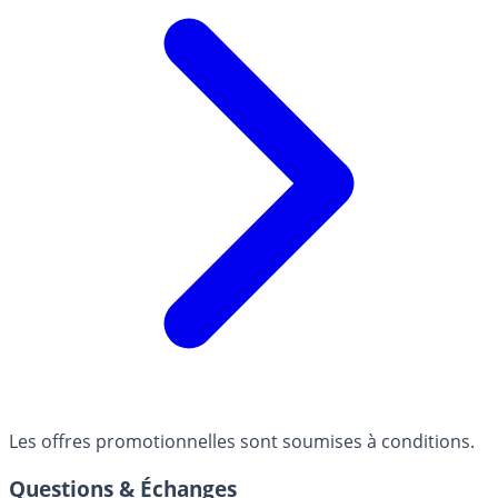
Les offres promotionnelles sont soumises à conditions.
Questions & Échanges