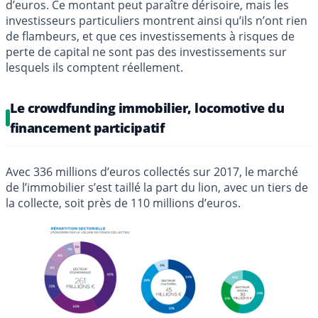
d’euros. Ce montant peut paraître dérisoire, mais les
investisseurs particuliers montrent ainsi qu’ils n’ont rien
de flambeurs, et que ces investissements à risques de
perte de capital ne sont pas des investissements sur
lesquels ils comptent réellement.
Le crowdfunding immobilier, locomotive du
financement participatif
Avec 336 millions d’euros collectés sur 2017, le marché
de l’immobilier s’est taillé la part du lion, avec un tiers de
la collecte, soit près de 110 millions d’euros.