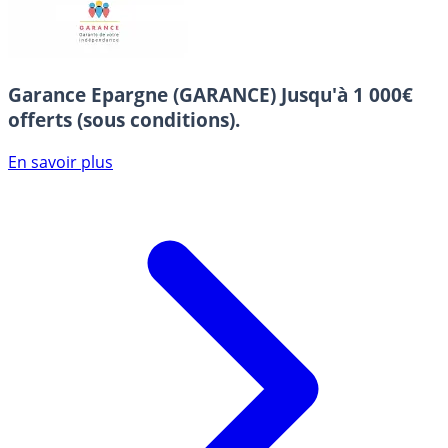
Garance Epargne (GARANCE)
Jusqu'à 1 000€
offerts (sous conditions).
En savoir plus