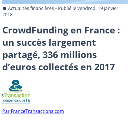
💲 Actualités financières
•
Publié le
vendredi 19 janvier
2018
CrowdFunding en France :
un succès largement
partagé, 336 millions
d’euros collectés en 2017
Par
FranceTransactions.com