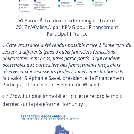
© BaromÃ¨tre du crowdfunding en France
2017 rÃ©alisÃ© par KPMG pour Financement
Participatif France
«
Cette croissance a été rendue possible grâce à l’ouverture du
secteur à différents types d’outils financiers (émissions
obligataires, mini-bons, titres participatifs...) qui rendent
accessibles aux particuliers des financements jusqu’alors
réservés aux investisseurs professionnels et institutionnels
»
fait valoir Stéphanie Savel, présidente de Financement
Participatif France et présidente de Wiseed.
👉
Crowdfunding immobilier : collecte record le mois
dernier sur la plateforme Homunity