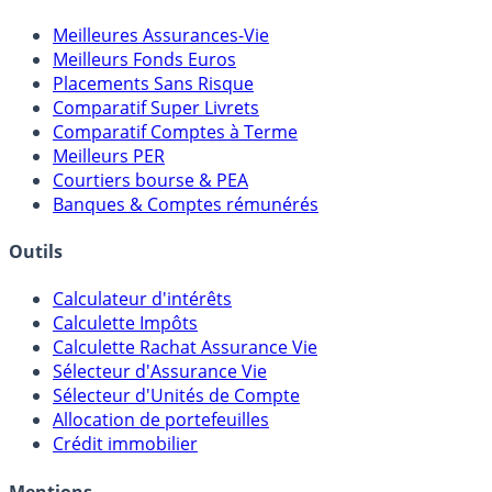
Comparatifs
Meilleures Assurances-Vie
Meilleurs Fonds Euros
Placements Sans Risque
Comparatif Super Livrets
Comparatif Comptes à Terme
Meilleurs PER
Courtiers bourse & PEA
Banques & Comptes rémunérés
Outils
Calculateur d'intérêts
Calculette Impôts
Calculette Rachat Assurance Vie
Sélecteur d'Assurance Vie
Sélecteur d'Unités de Compte
Allocation de portefeuilles
Crédit immobilier