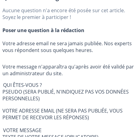
Aucune question n'a encore été posée sur cet article.
Soyez le premier à participer !
Poser une question à la rédaction
Votre adresse email ne sera jamais publiée. Nos experts
vous répondent sous quelques heures.
Votre message n'apparaîtra qu'après avoir été validé par
un administrateur du site.
QUI ÊTES-VOUS ?
PSEUDO (SERA PUBLIÉ, N'INDIQUEZ PAS VOS DONNÉES
PERSONNELLES)
VOTRE ADRESSE EMAIL (NE SERA PAS PUBLIÉE, VOUS
PERMET DE RECEVOIR LES RÉPONSES)
VOTRE MESSAGE