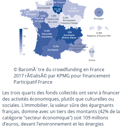
© BaromÃ¨tre du crowdfunding en France
2017 rÃ©alisÃ© par KPMG pour Financement
Participatif France
Les trois quarts des fonds collectés ont servi à financer
des activités économiques, plutôt que culturelles ou
sociales. L’immobilier, la valeur sûre des épargnants
français, domine avec un tiers des montants (42% de la
catégorie "secteur économique") soit 109 millions
d’euros, devant l’environnement et les énergies