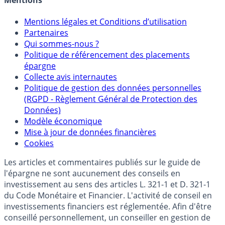
Mentions
Mentions légales et Conditions d’utilisation
Partenaires
Qui sommes-nous ?
Politique de référencement des placements
épargne
Collecte avis internautes
Politique de gestion des données personnelles
(RGPD - Règlement Général de Protection des
Données)
Modèle économique
Mise à jour de données financières
Cookies
Les articles et commentaires publiés sur le guide de
l'épargne ne sont aucunement des conseils en
investissement au sens des articles L. 321-1 et D. 321-1
du Code Monétaire et Financier. L'activité de conseil en