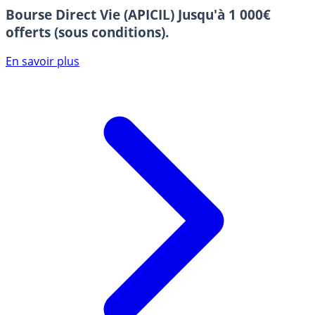
Bourse Direct Vie (APICIL)
Jusqu'à 1 000€
offerts (sous conditions).
En savoir plus