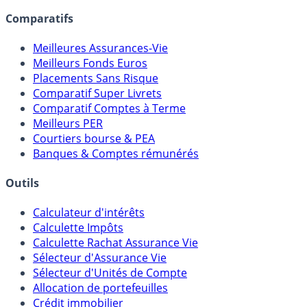
lien capitalistique avec des courtiers, banques,
assureurs, sociétés de gestion, CGP, etc.
Comparatifs
Meilleures Assurances-Vie
Meilleurs Fonds Euros
Placements Sans Risque
Comparatif Super Livrets
Comparatif Comptes à Terme
Meilleurs PER
Courtiers bourse & PEA
Banques & Comptes rémunérés
Outils
Calculateur d'intérêts
Calculette Impôts
Calculette Rachat Assurance Vie
Sélecteur d'Assurance Vie
Sélecteur d'Unités de Compte