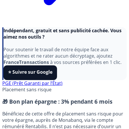
Indépendant, gratuit et sans publicité cachée. Vous
aimez nos outils ?
Pour soutenir le travail de notre équipe face aux
algorithmes et ne rater aucun décryptage, ajoutez
FranceTransactions
à vos sources préférées en 1 clic.
⭐️ Suivre sur Google
PGE (Prêt Garanti par l’État)
Placement sans risque
🎁 Bon plan épargne :
3% pendant 6 mois
Bénéficiez de cette offre de placement sans risque pour