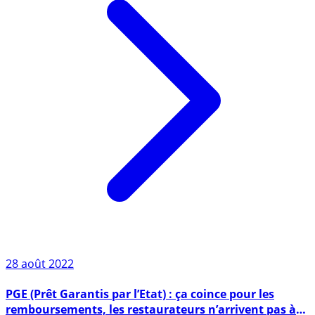
28 août 2022