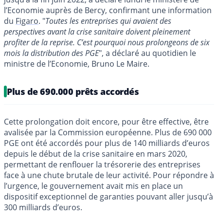
l’Economie auprès de Bercy, confirmant une information
du
Figaro
. "
Toutes les entreprises qui avaient des
perspectives avant la crise sanitaire doivent pleinement
profiter de la reprise. C’est pourquoi nous prolongeons de six
mois la distribution des PGE
", a déclaré au quotidien le
ministre de l’Economie, Bruno Le Maire.
Plus de 690.000 prêts accordés
Cette prolongation doit encore, pour être effective, être
avalisée par la Commission européenne. Plus de 690 000
PGE ont été accordés pour plus de 140 milliards d’euros
depuis le début de la crise sanitaire en mars 2020,
permettant de renflouer la trésorerie des entreprises
face à une chute brutale de leur activité. Pour répondre à
l’urgence, le gouvernement avait mis en place un
dispositif exceptionnel de garanties pouvant aller jusqu’à
300 milliards d’euros.