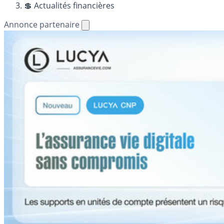
💲 Actualités financières
Annonce partenaire