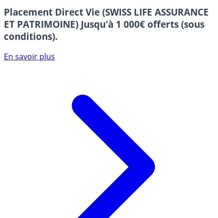
Placement Direct Vie (SWISS LIFE ASSURANCE
ET PATRIMOINE)
Jusqu'à 1 000€ offerts (sous
conditions).
En savoir plus