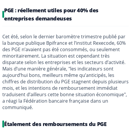
PGE : réellement utiles pour 40% des
entreprises demandeuses
Cet été, selon le dernier baromètre trimestre publié par
la banque publique Bpifrance et l’institut Rexecode, 60%
des PGE n’avaient pas été consommés, ou seulement
minoritairement. La situation est cependant très
disparate selon les entreprises et les secteurs d’activité.
Mais d’une manière générale, "les indicateurs sont
aujourd’hui bons, meilleurs même qu’anticipés, les
chiffres de distribution du PGE stagnent depuis plusieurs
mois, et les intentions de remboursement immédiat
traduisent d’ailleurs cette bonne situation économique",
a réagi la Fédération bancaire française dans un
communiqué.
Étalement des remboursements du PGE