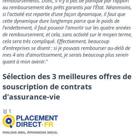
remboursements. Donc, il n’y a pas de panique par rapport
au remboursement des prêts garantis par l’État. Néanmoins,
si l’activité est repartie d’une façon dynamique, il faut que
cette dynamique dure longtemps parce que le poids de
l’endettement, il faut pouvoir l’amortir sur les quatre années
de remboursement, et cela, sans activité sur le moyen terme,
cela sera très compliqué. Effectivement, beaucoup
d’entreprises se disent : si je pouvais rembourser au-delà de
mes 4 ans d’amortissement, je serais beaucoup plus serein
quant à mon avenir.
"
Sélection des 3 meilleures offres de
souscription de contrats
d'assurance-vie
🥇 1