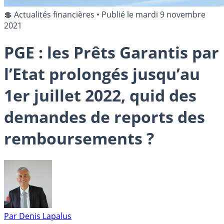
💲 Actualités financières
•
Publié le
mardi 9 novembre
2021
PGE : les Prêts Garantis par
l’Etat prolongés jusqu’au
1er juillet 2022, quid des
demandes de reports des
remboursements ?
Par
Denis Lapalus