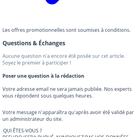
Les offres promotionnelles sont soumises à conditions.
Questions & Échanges
Aucune question n'a encore été posée sur cet article.
Soyez le premier à participer !
Poser une question à la rédaction
Votre adresse email ne sera jamais publiée. Nos experts
vous répondent sous quelques heures.
Votre message n'apparaîtra qu'après avoir été validé par
un administrateur du site.
QUI ÊTES-VOUS ?