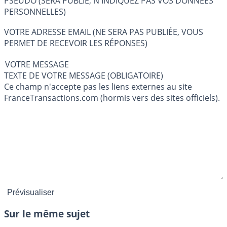
PSEUDO (SERA PUBLIÉ, N'INDIQUEZ PAS VOS DONNÉES
PERSONNELLES)
VOTRE ADRESSE EMAIL (NE SERA PAS PUBLIÉE, VOUS
PERMET DE RECEVOIR LES RÉPONSES)
VOTRE MESSAGE
TEXTE DE VOTRE MESSAGE (OBLIGATOIRE)
Ce champ n'accepte pas les liens externes au site
FranceTransactions.com (hormis vers des sites officiels).