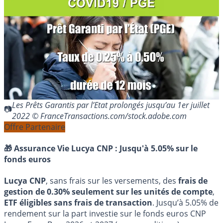
Les Prêts Garantis par l’Etat prolongés jusqu’au 1er juillet
2022 © FranceTransactions.com/stock.adobe.com
Offre Partenaire
🎁 Assurance Vie Lucya CNP :
Jusqu'à 5.05% sur le
fonds euros
Lucya CNP
, sans frais sur les versements, des
frais de
gestion de 0.30% seulement sur les unités de compte
,
ETF éligibles sans frais de transaction
. Jusqu’à 5.05% de
rendement sur la part investie sur le fonds euros CNP