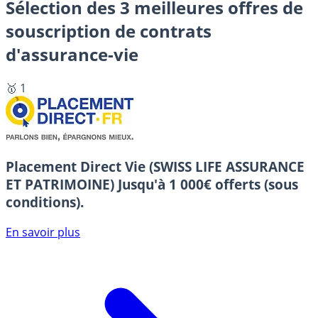
Sélection des 3 meilleures offres de
souscription de contrats
d'assurance-vie
🥇 1
Placement Direct Vie (SWISS LIFE ASSURANCE
ET PATRIMOINE)
Jusqu'à 1 000€ offerts (sous
conditions).
En savoir plus