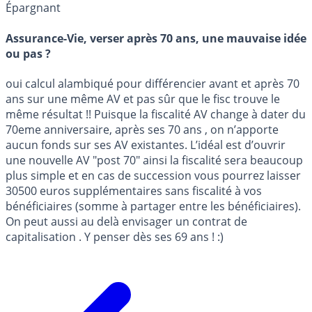
Épargnant
Assurance-Vie, verser après 70 ans, une mauvaise idée
ou pas ?
oui calcul alambiqué pour différencier avant et après 70
ans sur une même AV et pas sûr que le fisc trouve le
même résultat !! Puisque la fiscalité AV change à dater du
70eme anniversaire, après ses 70 ans , on n’apporte
aucun fonds sur ses AV existantes. L’idéal est d’ouvrir
une nouvelle AV "post 70" ainsi la fiscalité sera beaucoup
plus simple et en cas de succession vous pourrez laisser
30500 euros supplémentaires sans fiscalité à vos
bénéficiaires (somme à partager entre les bénéficiaires).
On peut aussi au delà envisager un contrat de
capitalisation . Y penser dès ses 69 ans ! :)