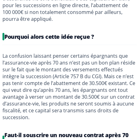
pour les successions en ligne directe, l’abattement de
100 000€ si non totalement consommé par ailleurs,
pourra être appliqué.
Pourquoi alors cette idée reçue ?
La confusion laissant penser certains épargnants que
l’assurance-vie après 70 ans n’est pas un bon plan réside
sur le fait que le montant des versements effectués
intègre la succession (Article 757 B du CGI). Mais ce n’est
pas tenir compte de l’abattement de 30.500€ existant. Ce
qui veut dire qu’après 70 ans, les épargnants ont tout
avantage à verser un montant de 30.500€ sur un contrat
d’assurance-vie, les produits ne seront soumis à aucune
fiscalité, et ce capital sera transmis sans droits de
succession.
Faut-il souscrire un nouveau contrat après 70