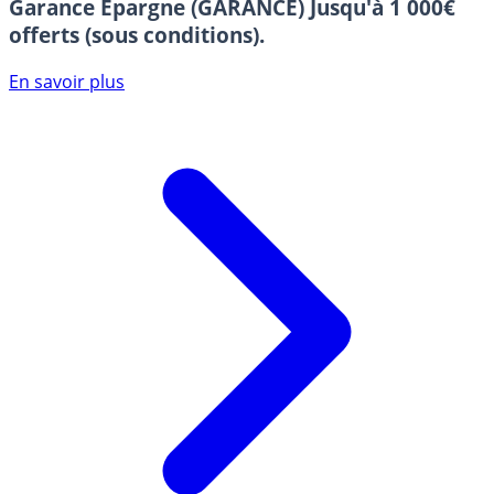
Garance Epargne (GARANCE)
Jusqu'à 1 000€
offerts (sous conditions).
En savoir plus