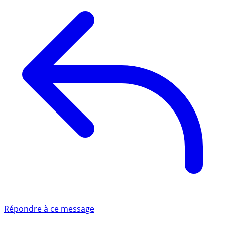
Répondre à ce message