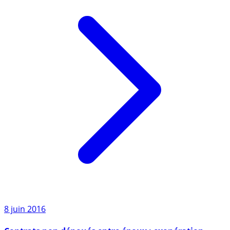
8 juin 2016