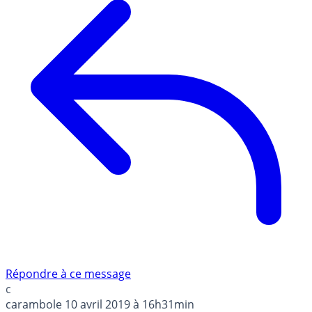
Répondre à ce message
c
carambole
10 avril 2019 à 16h31min