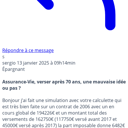
Répondre à ce message
s
sergio
13 janvier 2025 à 09h14min
Épargnant
Assurance-Vie, verser après 70 ans, une mauvaise idée
ou pas ?
Bonjour j’ai fait une simulation avec votre calculette qui
est très bien faite sur un contrat de 2006 avec un en
cours global de 194226€ et un montant total des
versements de 162750€ (117750€ versé avant 2017 et
45000€ versé après 2017) la part imposable donne 6482€