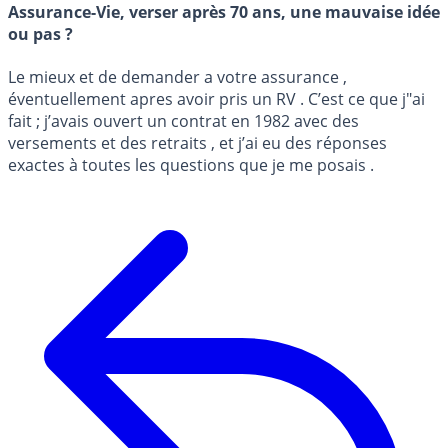
Assurance-Vie, verser après 70 ans, une mauvaise idée
ou pas ?
Le mieux et de demander a votre assurance ,
éventuellement apres avoir pris un RV . C’est ce que j"ai
fait ; j’avais ouvert un contrat en 1982 avec des
versements et des retraits , et j’ai eu des réponses
exactes à toutes les questions que je me posais .