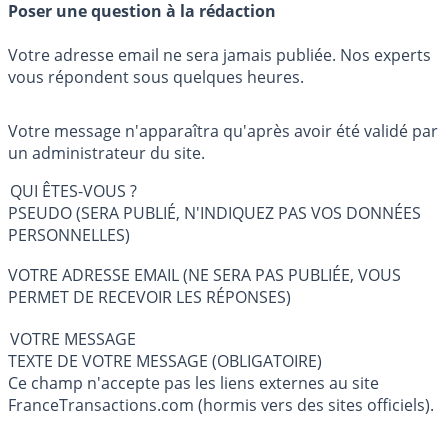
Poser une question à la rédaction
Votre adresse email ne sera jamais publiée. Nos experts
vous répondent sous quelques heures.
Votre message n'apparaîtra qu'après avoir été validé par
un administrateur du site.
QUI ÊTES-VOUS ?
PSEUDO (SERA PUBLIÉ, N'INDIQUEZ PAS VOS DONNÉES
PERSONNELLES)
VOTRE ADRESSE EMAIL (NE SERA PAS PUBLIÉE, VOUS
PERMET DE RECEVOIR LES RÉPONSES)
VOTRE MESSAGE
TEXTE DE VOTRE MESSAGE (OBLIGATOIRE)
Ce champ n'accepte pas les liens externes au site
FranceTransactions.com (hormis vers des sites officiels).