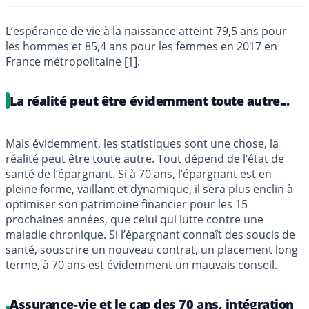
L’espérance de vie à la naissance atteint 79,5 ans pour
les hommes et 85,4 ans pour les femmes en 2017 en
France métropolitaine
[
1
]
.
La réalité peut être évidemment toute autre...
Mais évidemment, les statistiques sont une chose, la
réalité peut être toute autre. Tout dépend de l’état de
santé de l’épargnant. Si à 70 ans, l’épargnant est en
pleine forme, vaillant et dynamique, il sera plus enclin à
optimiser son patrimoine financier pour les 15
prochaines années, que celui qui lutte contre une
maladie chronique. Si l’épargnant connaît des soucis de
santé, souscrire un nouveau contrat, un placement long
terme, à 70 ans est évidemment un mauvais conseil.
Assurance-vie et le cap des 70 ans, intégration