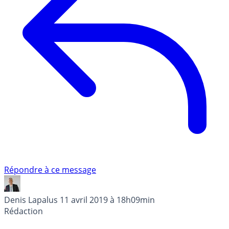
Répondre à ce message
Denis Lapalus
11 avril 2019 à 18h09min
Rédaction