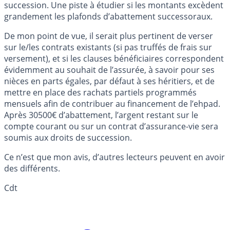
succession. Une piste à étudier si les montants excèdent
grandement les plafonds d’abattement successoraux.
De mon point de vue, il serait plus pertinent de verser
sur le/les contrats existants (si pas truffés de frais sur
versement), et si les clauses bénéficiaires correspondent
évidemment au souhait de l’assurée, à savoir pour ses
nièces en parts égales, par défaut à ses héritiers, et de
mettre en place des rachats partiels programmés
mensuels afin de contribuer au financement de l’ehpad.
Après 30500€ d’abattement, l’argent restant sur le
compte courant ou sur un contrat d’assurance-vie sera
soumis aux droits de succession.
Ce n’est que mon avis, d’autres lecteurs peuvent en avoir
des différents.
Cdt