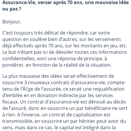
Assurance-Vie, verser après 70 ans, une mauvaise idée
ou pas ?
Bonjour,
C’est toujours très délicat de répondre, car votre
question en soulève bien d’autres, sur les versements
déjà effectués après 70 ans, sur les montants en jeu, etc.
Le but n’étant pas ici de dévoiler toutes ces informations
confidentielles, voici une réponse de principe, à
pondérer, en fonction de la réalité de la situation.
La plus mauvaise des idées serait effectivement de
souscrire 3 nouveaux contrats d’assurance-vie, compte-
tenu de l’Ã¢ge de l’assurée, ce serait une requalification
d’emblée en en donation indirecte par les services
fiscaux. Un contrat d’assurance-vie est dénoué au décès
de l’assuré, donc en souscrire un par bénéficiaire ne sert
à rien. A l’inverse, un contrat de capitalisation est
transmissible, en souscrire un par héritier peut avoir du
sens, mais dans ce cas, le capital est intégré dans la