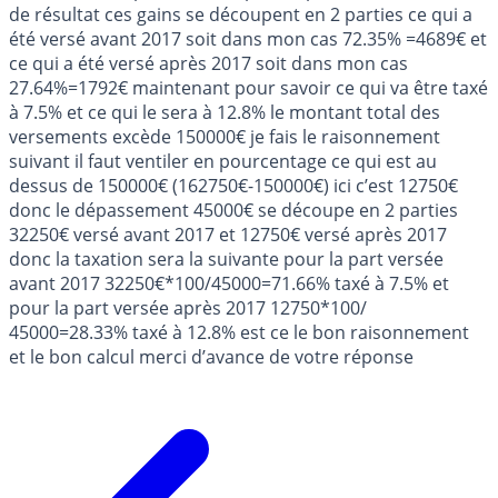
de résultat ces gains se découpent en 2 parties ce qui a
été versé avant 2017 soit dans mon cas 72.35% =4689€ et
ce qui a été versé après 2017 soit dans mon cas
27.64%=1792€ maintenant pour savoir ce qui va être taxé
à 7.5% et ce qui le sera à 12.8% le montant total des
versements excède 150000€ je fais le raisonnement
suivant il faut ventiler en pourcentage ce qui est au
dessus de 150000€ (162750€-150000€) ici c’est 12750€
donc le dépassement 45000€ se découpe en 2 parties
32250€ versé avant 2017 et 12750€ versé après 2017
donc la taxation sera la suivante pour la part versée
avant 2017 32250€*100/45000=71.66% taxé à 7.5% et
pour la part versée après 2017 12750*100/
45000=28.33% taxé à 12.8% est ce le bon raisonnement
et le bon calcul merci d’avance de votre réponse