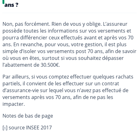
ans ?
Non, pas forcément. Rien de vous y oblige. L’assureur
possède toutes les informations sur vos versements et
pourra différencier ceux effectués avant et après vos 70
ans. En revanche, pour vous, votre gestion, il est plus
simple d’isoler vos versements post 70 ans, afin de savoir
où vous en êtes, surtout si vous souhaitez dépasser
l’abattement de 30.500€.
Par ailleurs, si vous comptez effectuer quelques rachats
partiels, il convient de les effectuer sur un contrat
d’assurance-vie sur lequel vous n’avez pas effectué de
versements après vos 70 ans, afin de ne pas les
impacter.
[
]
source INSEE 2017
1