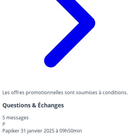
Les offres promotionnelles sont soumises à conditions.
Questions & Échanges
5 messages
P
Papiker
31 janvier 2025 à 09h50min