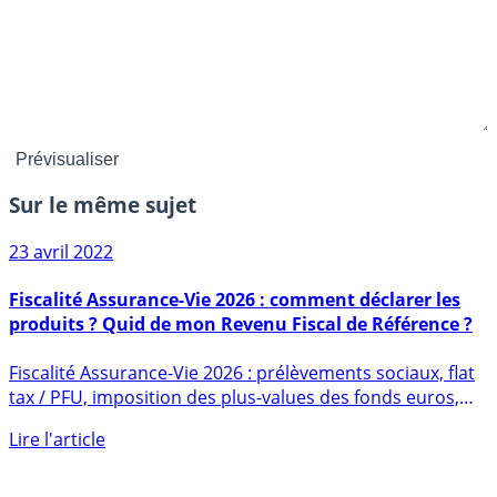
Sur le même sujet
23 avril 2022
Fiscalité Assurance-Vie 2026 : comment déclarer les
produits ? Quid de mon Revenu Fiscal de Référence ?
Fiscalité Assurance-Vie 2026 : prélèvements sociaux, flat
tax / PFU, imposition des plus-values des fonds euros,
des (...)
Lire l'article