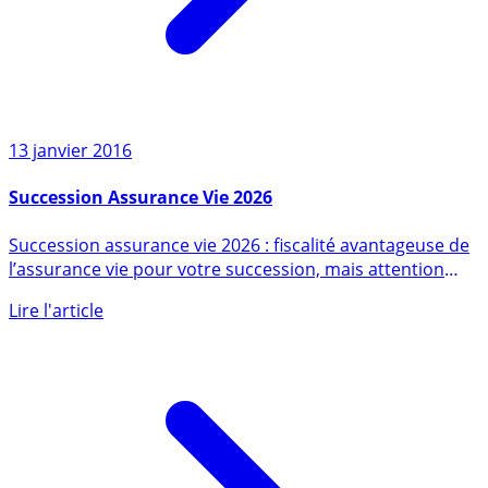
13 janvier 2016
Succession Assurance Vie 2026
Succession assurance vie 2026 : fiscalité avantageuse de
l’assurance vie pour votre succession, mais attention
aux (...)
Lire l'article