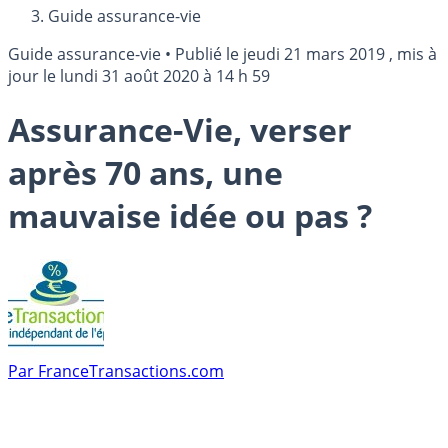
Guide assurance-vie
Guide assurance-vie
•
Publié le
jeudi 21 mars 2019
, mis à
jour le
lundi 31 août 2020 à 14 h 59
Assurance-Vie, verser
après 70 ans, une
mauvaise idée ou pas ?
Par
FranceTransactions.com