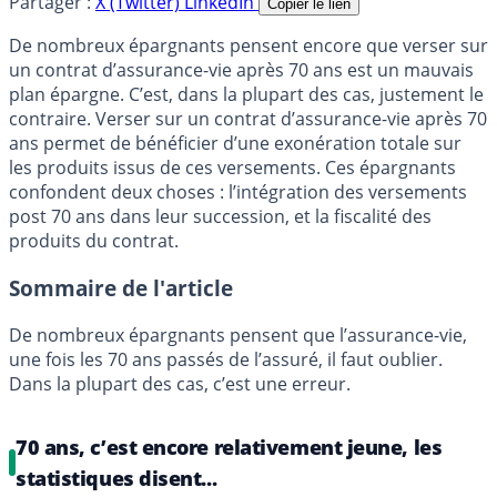
Partager :
X (Twitter)
LinkedIn
Copier le lien
De nombreux épargnants pensent encore que verser sur
un contrat d’assurance-vie après 70 ans est un mauvais
plan épargne. C’est, dans la plupart des cas, justement le
contraire. Verser sur un contrat d’assurance-vie après 70
ans permet de bénéficier d’une exonération totale sur
les produits issus de ces versements. Ces épargnants
confondent deux choses : l’intégration des versements
post 70 ans dans leur succession, et la fiscalité des
produits du contrat.
Sommaire de l'article
De nombreux épargnants pensent que l’assurance-vie,
une fois les 70 ans passés de l’assuré, il faut oublier.
Dans la plupart des cas, c’est une erreur.
70 ans, c’est encore relativement jeune, les
statistiques disent...