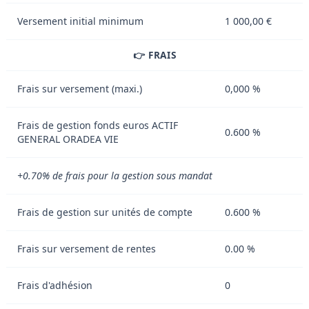
Versement initial minimum
1 000,00 €
👉 FRAIS
Frais sur versement (maxi.)
0,000 %
Frais de gestion fonds euros ACTIF
0.600 %
GENERAL ORADEA VIE
+0.70% de frais pour la gestion sous mandat
Frais de gestion sur unités de compte
0.600 %
Frais sur versement de rentes
0.00 %
Frais d'adhésion
0