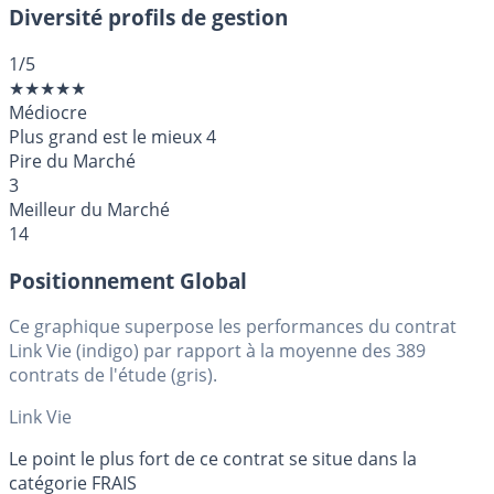
Diversité profils de gestion
1
/5
★
★
★
★
★
Médiocre
Plus grand est le mieux
4
Pire du Marché
3
Meilleur du Marché
14
Positionnement Global
Ce graphique superpose les performances du contrat
Link Vie (indigo) par rapport à la moyenne des 389
contrats de l'étude (gris).
Link Vie
Le point le plus fort de ce contrat se situe dans la
catégorie FRAIS