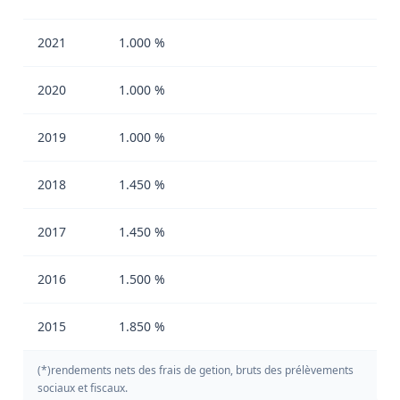
2021
1.000 %
2020
1.000 %
2019
1.000 %
2018
1.450 %
2017
1.450 %
2016
1.500 %
2015
1.850 %
(*)rendements nets des frais de getion, bruts des prélèvements
sociaux et fiscaux.