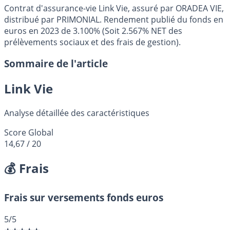
Contrat d'assurance-vie Link Vie, assuré par ORADEA VIE,
distribué par PRIMONIAL. Rendement publié du fonds en
euros en 2023 de 3.100% (Soit 2.567% NET des
prélèvements sociaux et des frais de gestion).
Sommaire de l'article
Link Vie
Analyse détaillée des caractéristiques
Score Global
14,67
/ 20
💰 Frais
Frais sur versements fonds euros
5
/5