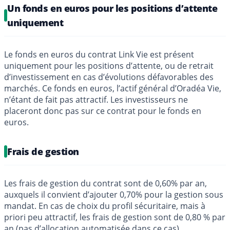
Un fonds en euros pour les positions d’attente
uniquement
Le fonds en euros du contrat Link Vie est présent
uniquement pour les positions d’attente, ou de retrait
d’investissement en cas d’évolutions défavorables des
marchés. Ce fonds en euros, l’actif général d’Oradéa Vie,
n’étant de fait pas attractif. Les investisseurs ne
placeront donc pas sur ce contrat pour le fonds en
euros.
Frais de gestion
Les frais de gestion du contrat sont de 0,60% par an,
auxquels il convient d’ajouter 0,70% pour la gestion sous
mandat. En cas de choix du profil sécuritaire, mais à
priori peu attractif, les frais de gestion sont de 0,80 % par
an (pas d’allocation automatisée dans ce cas).