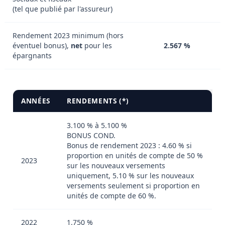
(tel que publié par l'assureur)
Rendement 2023 minimum (hors
éventuel bonus),
net
pour les
2.567 %
épargnants
ANNÉES
RENDEMENTS (*)
3.100 % à 5.100 %
BONUS COND.
Bonus de rendement 2023 : 4.60 % si
proportion en unités de compte de 50 %
2023
sur les nouveaux versements
uniquement, 5.10 % sur les nouveaux
versements seulement si proportion en
unités de compte de 60 %.
2022
1.750 %