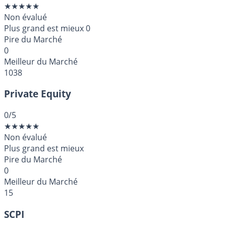
★
★
★
★
★
Non évalué
Plus grand est mieux
0
Pire du Marché
0
Meilleur du Marché
1038
Private Equity
0
/5
★
★
★
★
★
Non évalué
Plus grand est mieux
Pire du Marché
0
Meilleur du Marché
15
SCPI