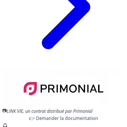
LINK VIE, un contrat distribué par Primonial
👉 Demander la documentation