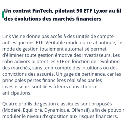
Un contrat FinTech, pilotant 50 ETF Lyxor au fil
des évolutions des marchés financiers
Link Vie ne donne pas accès à des unités de compte
autres que des ETF. Véritable mode outre-atlantique, ce
mode de gestion totalement automatisé permet
d’éliminer toute gestion émotive des investisseurs. Les
robo-adivors pilotent les ETF en fonction de l’évolution
des marchés, sans tenir compte des intuitions ou des
convictions des assurés. Un gage de pertinence, car les
principales pertes financières réalisées par les
investisseurs sont liées à leurs convictions et
anticipations.
Quatre profils de gestion classiques sont proposés
(Modéré, Equilibré, Dynamique, Offensif), afin de pouvoir
moduler le niveau d’exposition aux risques financiers.