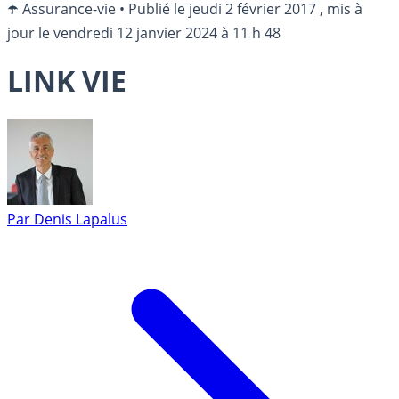
☂️ Assurance-vie
•
Publié le
jeudi 2 février 2017
, mis à
jour le
vendredi 12 janvier 2024 à 11 h 48
LINK VIE
Par
Denis Lapalus