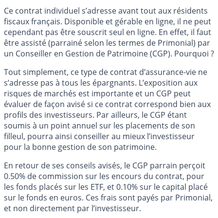
Ce contrat individuel s’adresse avant tout aux résidents
fiscaux français. Disponible et gérable en ligne, il ne peut
cependant pas être souscrit seul en ligne. En effet, il faut
être assisté (parrainé selon les termes de Primonial) par
un Conseiller en Gestion de Patrimoine (CGP). Pourquoi ?
Tout simplement, ce type de contrat d’assurance-vie ne
s’adresse pas à tous les épargnants. L’exposition aux
risques de marchés est importante et un CGP peut
évaluer de façon avisé si ce contrat correspond bien aux
profils des investisseurs. Par ailleurs, le CGP étant
soumis à un point annuel sur les placements de son
filleul, pourra ainsi conseiller au mieux l’investisseur
pour la bonne gestion de son patrimoine.
En retour de ses conseils avisés, le CGP parrain perçoit
0.50% de commission sur les encours du contrat, pour
les fonds placés sur les ETF, et 0.10% sur le capital placé
sur le fonds en euros. Ces frais sont payés par Primonial,
et non directement par l’investisseur.