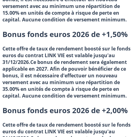
versement avec
au minimum une répartition de
15.00% en unités de compte
à risque de perte en
capital. Aucune condition de versement minimum.
Bonus fonds euros 2026 de +1,50%
Cette offre de taux de rendement boosté sur le fonds
euros du
contrat LINK VIE
est valable jusqu'au
31/12/2026
.Ce bonus de rendement sera également
applicable en
2027
. Afin de pouvoir bénéficier de ce
bonus, il est nécessaire d'effectuer un nouveau
versement avec
au minimum une répartition de
35.00% en unités de compte
à risque de perte en
capital. Aucune condition de versement minimum.
Bonus fonds euros 2026 de +2,00%
Cette offre de taux de rendement boosté sur le fonds
euros du
contrat LINK VIE
est valable jusqu'au