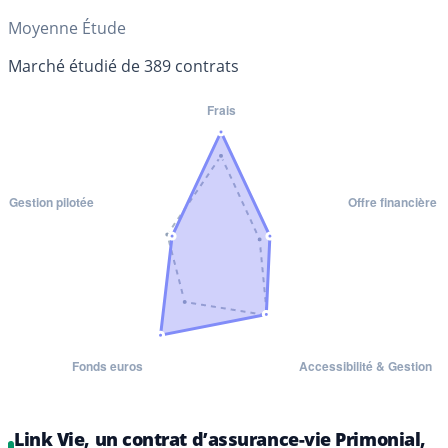
Moyenne Étude
Marché étudié de 389 contrats
Link Vie, un contrat d’assurance-vie Primonial,