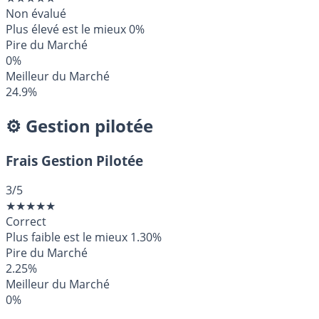
Non évalué
Plus élevé est le mieux
0%
Pire du Marché
0%
Meilleur du Marché
24.9%
⚙️ Gestion pilotée
Frais Gestion Pilotée
3
/5
★
★
★
★
★
Correct
Plus faible est le mieux
1.30%
Pire du Marché
2.25%
Meilleur du Marché
0%