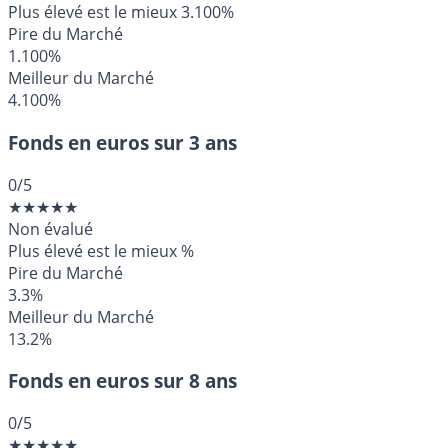
Plus élevé est le mieux
3.100%
Pire du Marché
1.100%
Meilleur du Marché
4.100%
Fonds en euros sur 3 ans
0
/5
★
★
★
★
★
Non évalué
Plus élevé est le mieux
%
Pire du Marché
3.3%
Meilleur du Marché
13.2%
Fonds en euros sur 8 ans
0
/5
★
★
★
★
★