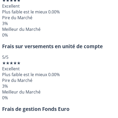
★
★
★
★
★
Excellent
Plus faible est le mieux
0.00%
Pire du Marché
3%
Meilleur du Marché
0%
Frais sur versements en unité de compte
5
/5
★
★
★
★
★
Excellent
Plus faible est le mieux
0.00%
Pire du Marché
3%
Meilleur du Marché
0%
Frais de gestion Fonds Euro