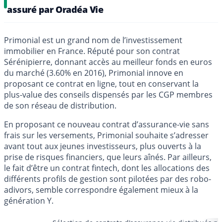
assuré par Oradéa Vie
Primonial est un grand nom de l’investissement
immobilier en France. Réputé pour son contrat
Sérénipierre, donnant accès au meilleur fonds en euros
du marché (3.60% en 2016), Primonial innove en
proposant ce contrat en ligne, tout en conservant la
plus-value des conseils dispensés par les CGP membres
de son réseau de distribution.
En proposant ce nouveau contrat d’assurance-vie sans
frais sur les versements, Primonial souhaite s’adresser
avant tout aux jeunes investisseurs, plus ouverts à la
prise de risques financiers, que leurs aînés. Par ailleurs,
le fait d’être un contrat fintech, dont les allocations des
différents profils de gestion sont pilotées par des robo-
adivors, semble correspondre également mieux à la
génération Y.