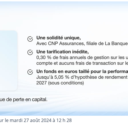
ur le
mardi 27 août 2024 à 12 h 28