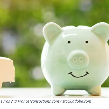
0 euros ? © FranceTransactions.com / stock.adobe.com