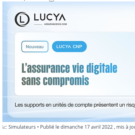
📈 Simulateurs
•
Publié le
dimanche 17 avril 2022
, mis à jo