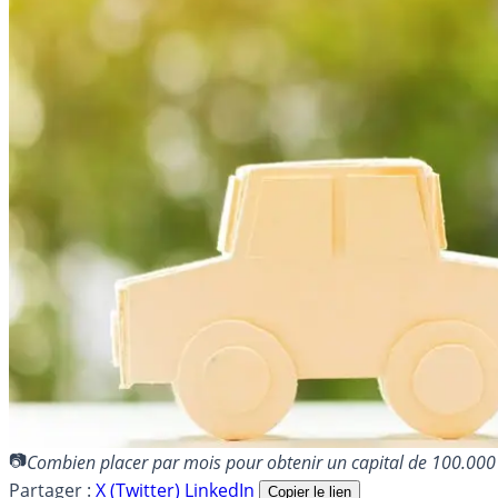
Combien placer par mois pour obtenir un capital de 100.00
Partager :
X (Twitter)
LinkedIn
Copier le lien