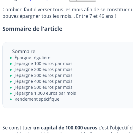
Combien faut-il verser tous les mois afin de se constitue
pouvez épargner tous les mois... Entre 7 et 46 ans !
Sommaire de l'article
Sommaire
Épargne régulière
J’épargne 100 euros par mois
J’épargne 200 euros par mois
J’épargne 300 euros par mois
J’épargne 400 euros par mois
J’épargne 500 euros par mois
J’épargne 1.000 euros par mois
Rendement spécifique
Se constituer
un capital de 100.000 euros
c’est l’objecti