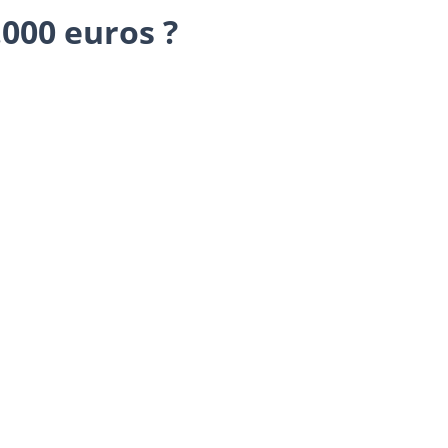
.000 euros ?