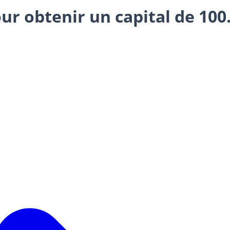
r obtenir un capital de 100