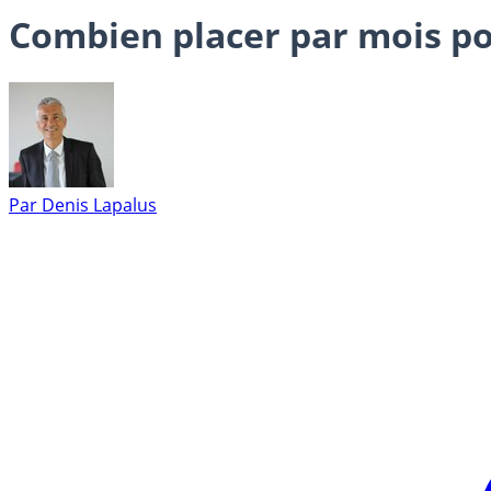
Combien placer par mois pou
Par
Denis Lapalus