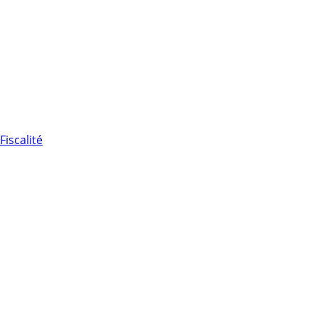
Fiscalité