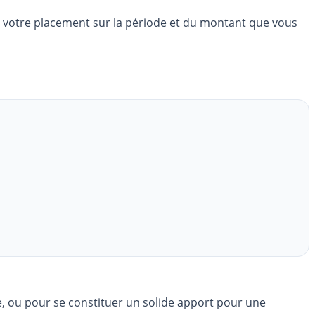
e votre placement sur la période et du montant que vous
te, ou pour se constituer un solide apport pour une