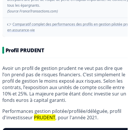
tous les épargnants.
(Source FranceTransactions.com)
👉
Comparatif complet des performances des profils en gestion pilotée pr
en assurance-vie
Profil PRUDENT
Avoir un profil de gestion prudent ne veut pas dire que
l’on prend pas de risques financiers. C’est simplement le
profil de gestion le moins exposé aux risques. Selon les
contrats, l’exposition aux unités de compte oscille entre
10% et 25%. La majeure partie étant donc investie sur un
fonds euros à capital garanti.
Performances gestion pilotée/profilée/déléguée, profil
d'investisseur
PRUDENT
, pour l'année 2021.