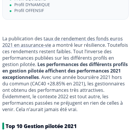
Profil DYNAMIQUE
Profil OFFENSIF
La publication des
taux de rendement des fonds euros
2021 en assurance-vie
a montré leur résilience. Toutefois
ces rendements restent faibles. Tout l’inverse des
performances publiées sur les différents profils en
gestion pilotée.
Les performances des différents profils
en gestion pilotée affichent des performances 2021
exceptionnelles
. Avec une année boursière 2021 hors
du commun (CAC40 +28.85% en 2021), les gestionnaires
ont obtenu des performances très attractives.
Évidemment, le contexte 2022 est tout autre, les
performances passées ne préjugent en rien de celles à
venir. Cela n’aurait jamais été vrai.
Top 10 Gestion pilotée 2021