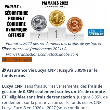
Palmarès 2022 des rendements des profils de gestion en
assurance-vie (rendements 2021) ©
FranceTransactions.com/stock.adobe.com
Offre Partenaire
🎁 Assurance Vie Lucya CNP :
Jusqu'à 5.05% sur le
fonds euros
Lucya CNP
, sans frais sur les versements, des
frais de
gestion de 0.30% seulement sur les unités de compte
,
ETF éligibles sans frais de transaction
. Jusqu’à 5.05% de
rendement sur la part investie sur le fonds euros CNP
Lucya Euro B en 2026 et 2027 (sous conditions).