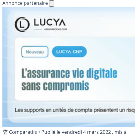
Annonce partenaire
🏆 Comparatifs
•
Publié le
vendredi 4 mars 2022
, mis à