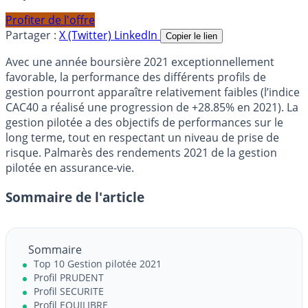
Profiter de l'offre
Partager :
X (Twitter)
LinkedIn
Copier le lien
Avec une année boursière 2021 exceptionnellement
favorable, la performance des différents profils de
gestion pourront apparaître relativement faibles (l’indice
CAC40 a réalisé une progression de +28.85% en 2021). La
gestion pilotée a des objectifs de performances sur le
long terme, tout en respectant un niveau de prise de
risque. Palmarès des rendements 2021 de la gestion
pilotée en assurance-vie.
Sommaire de l'article
Sommaire
Top 10 Gestion pilotée 2021
Profil PRUDENT
Profil SECURITE
Profil EQUILIBRE