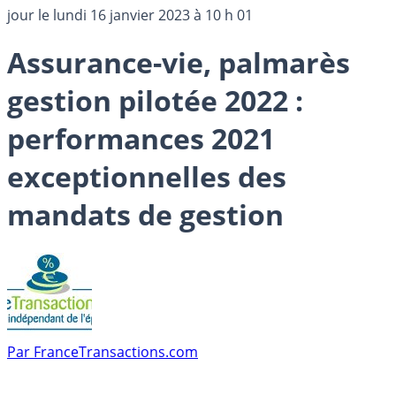
jour le
lundi 16 janvier 2023 à 10 h 01
Assurance-vie, palmarès
gestion pilotée 2022 :
performances 2021
exceptionnelles des
mandats de gestion
Par
FranceTransactions.com