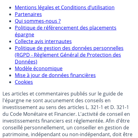
Mentions légales et Conditions d’utilisation
Partenaires
Qui sommes-nous ?
Politique de référencement des placements
épargne
Collecte avis internautes
Politique de gestion des données personnelles
(RGPD - Règlement Général de Protection des
Données)
Modèle économique
Mise à jour de données financières
Cookies
Les articles et commentaires publiés sur le guide de
l'épargne ne sont aucunement des conseils en
investissement au sens des articles L. 321-1 et D. 321-1
du Code Monétaire et Financier. L'activité de conseil en
investissements financiers est réglementée. Afin d'être
conseillé personnellement, un conseiller en gestion de
patrimoine, indépendant ou non-indépendant, doit être