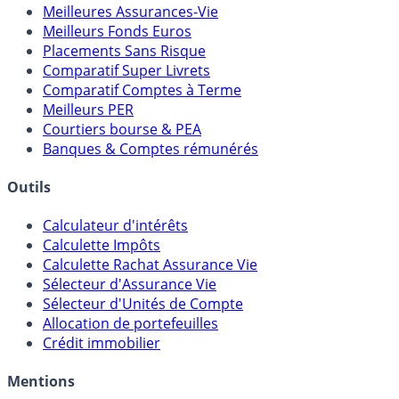
Meilleures Assurances-Vie
Meilleurs Fonds Euros
Placements Sans Risque
Comparatif Super Livrets
Comparatif Comptes à Terme
Meilleurs PER
Courtiers bourse & PEA
Banques & Comptes rémunérés
Outils
Calculateur d'intérêts
Calculette Impôts
Calculette Rachat Assurance Vie
Sélecteur d'Assurance Vie
Sélecteur d'Unités de Compte
Allocation de portefeuilles
Crédit immobilier
Mentions