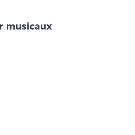
ur musicaux