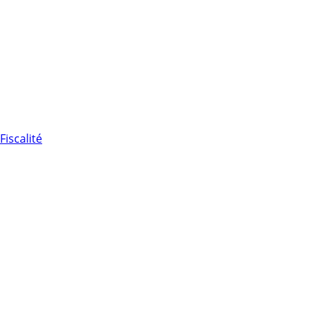
Fiscalité