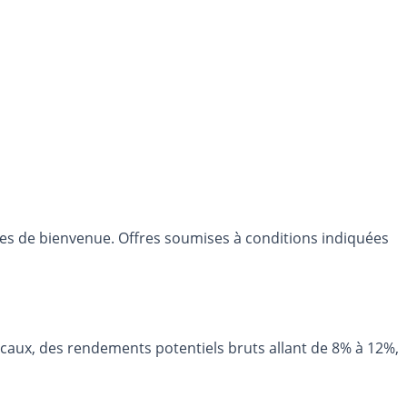
res de bienvenue. Offres soumises à conditions indiquées
icaux, des rendements potentiels bruts allant de 8% à 12%,