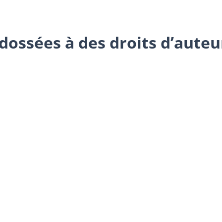
adossées à des droits d’aute