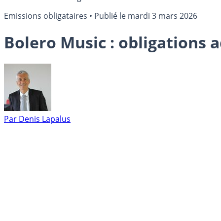
Emissions obligataires
•
Publié le
mardi 3 mars 2026
Bolero Music : obligations 
Par
Denis Lapalus