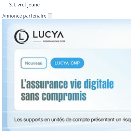
Livret jeune
Annonce partenaire