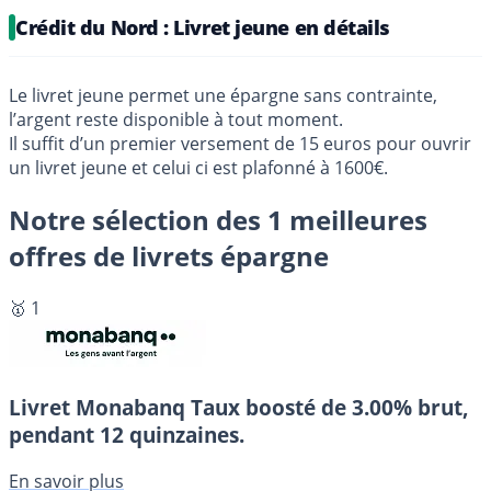
Crédit du Nord : Livret jeune en détails
Le livret jeune permet une épargne sans contrainte,
l’argent reste disponible à tout moment.
Il suffit d’un premier versement de 15 euros pour ouvrir
un livret jeune et celui ci est plafonné à 1600€.
Notre sélection des 1 meilleures
offres de livrets épargne
🥇 1
Livret Monabanq
Taux boosté de 3.00% brut,
pendant 12 quinzaines.
En savoir plus