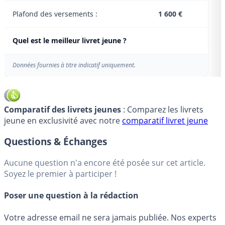
Plafond des versements :
1 600 €
Quel est le meilleur livret jeune ?
Données fournies à titre indicatif uniquement.
Comparatif des livrets jeunes
: Comparez les livrets
jeune en exclusivité avec notre
comparatif livret jeune
Questions & Échanges
Aucune question n'a encore été posée sur cet article.
Soyez le premier à participer !
Poser une question à la rédaction
Votre adresse email ne sera jamais publiée. Nos experts