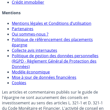
Allocation de portefeuilles
Crédit immobilier
Mentions
Mentions légales et Conditions d’utilisation
Partenaires
Qui sommes-nous ?
Politique de référencement des placements
épargne
Collecte avis internautes
Politique de gestion des données personnelles
(RGPD - Règlement Général de Protection des
Données)
Modèle économique
Mise à jour de données financières
Cookies
Les articles et commentaires publiés sur le guide de
l'épargne ne sont aucunement des conseils en