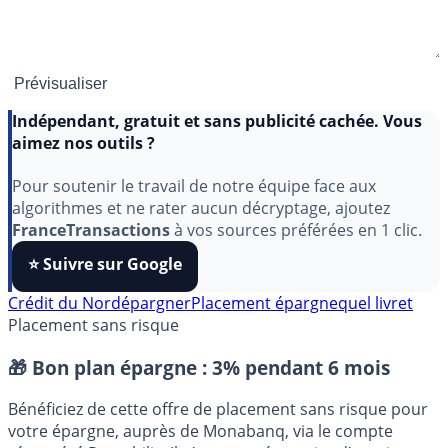
Indépendant, gratuit et sans publicité cachée. Vous
aimez nos outils ?
Pour soutenir le travail de notre équipe face aux
algorithmes et ne rater aucun décryptage, ajoutez
FranceTransactions
à vos sources préférées en 1 clic.
⭐️ Suivre sur Google
Crédit du Nord
épargner
Placement épargne
quel livret
Placement sans risque
🎁 Bon plan épargne :
3% pendant 6 mois
Bénéficiez de cette offre de placement sans risque pour