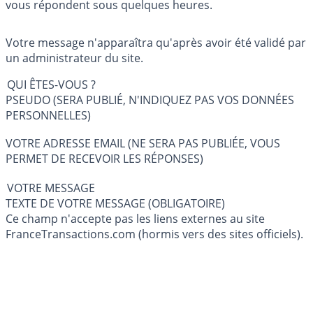
vous répondent sous quelques heures.
Votre message n'apparaîtra qu'après avoir été validé par
un administrateur du site.
QUI ÊTES-VOUS ?
PSEUDO (SERA PUBLIÉ, N'INDIQUEZ PAS VOS DONNÉES
PERSONNELLES)
VOTRE ADRESSE EMAIL (NE SERA PAS PUBLIÉE, VOUS
PERMET DE RECEVOIR LES RÉPONSES)
VOTRE MESSAGE
TEXTE DE VOTRE MESSAGE (OBLIGATOIRE)
Ce champ n'accepte pas les liens externes au site
FranceTransactions.com (hormis vers des sites officiels).