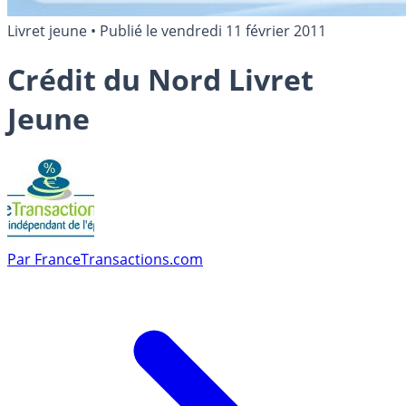
Livret jeune
•
Publié le
vendredi 11 février 2011
Crédit du Nord Livret
Jeune
Par
FranceTransactions.com