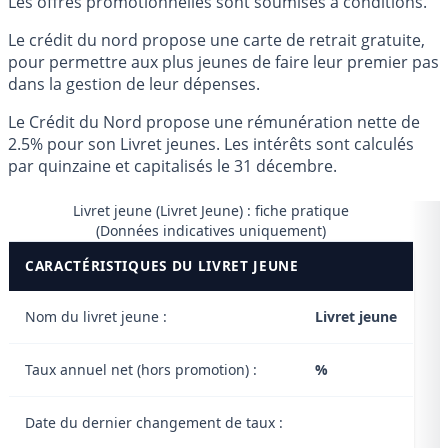
Les offres promotionnelles sont soumises à conditions.
Le crédit du nord propose une carte de retrait gratuite,
pour permettre aux plus jeunes de faire leur premier pas
dans la gestion de leur dépenses.
Le Crédit du Nord propose une rémunération nette de
2.5% pour son Livret jeunes. Les intérêts sont calculés
par quinzaine et capitalisés le 31 décembre.
Livret jeune (Livret Jeune) : fiche pratique
(Données indicatives uniquement)
CARACTÉRISTIQUES DU LIVRET JEUNE
Nom du livret jeune :
Livret jeune
Taux annuel net (hors promotion) :
%
Date du dernier changement de taux :