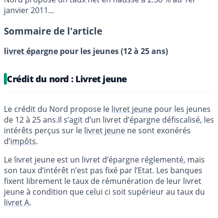
janvier 2011...
Sommaire de l'article
livret épargne
pour les jeunes (12 à 25 ans)
Crédit du nord : Livret jeune
Le crédit du Nord propose le
livret jeune
pour les jeunes
de 12 à 25 ans.Il s’agit d’un livret d’épargne défiscalisé, les
intérêts perçus sur le
livret jeune
ne sont exonérés
d’
impôts
.
Le livret jeune est un livret d’épargne réglementé, mais
son taux d’intérêt n’est pas fixé par l’Etat. Les banques
fixent librement le taux de rémunération de leur livret
jeune à condition que celui ci soit supérieur au taux du
livret A
.