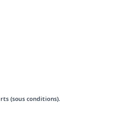
rts (sous conditions).