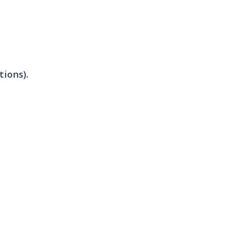
tions).