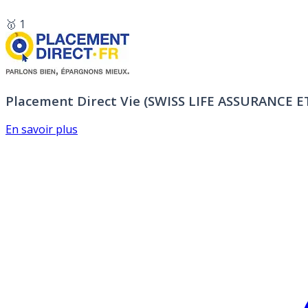
🥇 1
Placement Direct Vie (SWISS LIFE ASSURANCE 
En savoir plus