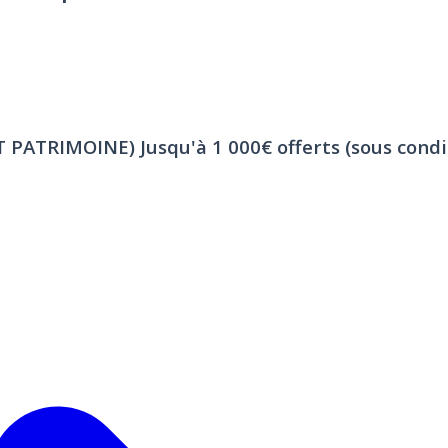
ET PATRIMOINE)
Jusqu'à 1 000€ offerts (sous condi