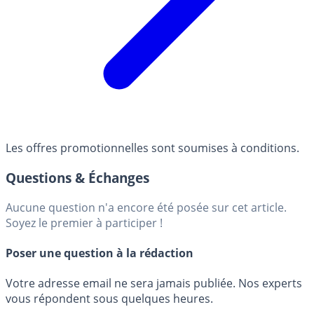
Les offres promotionnelles sont soumises à conditions.
Questions & Échanges
Aucune question n'a encore été posée sur cet article.
Soyez le premier à participer !
Poser une question à la rédaction
Votre adresse email ne sera jamais publiée. Nos experts
vous répondent sous quelques heures.