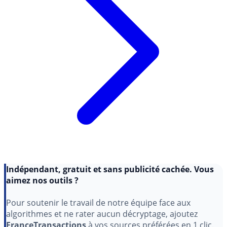
Indépendant, gratuit et sans publicité cachée. Vous
aimez nos outils ?
Pour soutenir le travail de notre équipe face aux