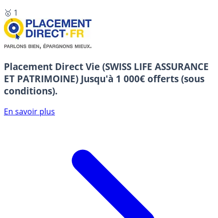
🥇 1
Placement Direct Vie (SWISS LIFE ASSURANCE
ET PATRIMOINE)
Jusqu'à 1 000€ offerts (sous
conditions).
En savoir plus