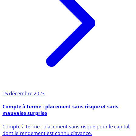
15 décembre 2023
Compte à terme : placement sans risque et sans
mauvaise surprise