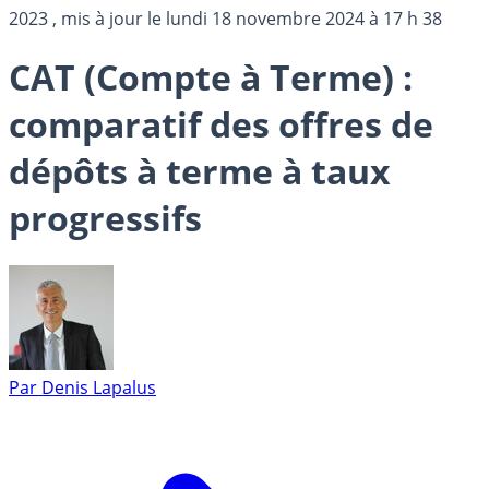
2023
, mis à jour le
lundi 18 novembre 2024 à 17 h 38
CAT (Compte à Terme) :
comparatif des offres de
dépôts à terme à taux
progressifs
Par
Denis Lapalus