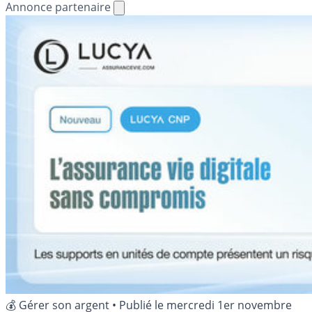
Annonce partenaire
💰 Gérer son argent
•
Publié le
mercredi 1er novembre