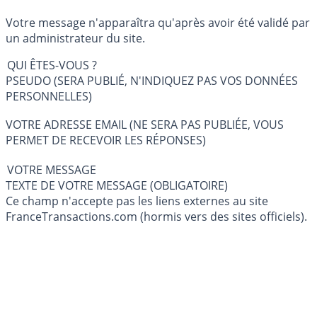
Votre message n'apparaîtra qu'après avoir été validé par
un administrateur du site.
QUI ÊTES-VOUS ?
PSEUDO (SERA PUBLIÉ, N'INDIQUEZ PAS VOS DONNÉES
PERSONNELLES)
VOTRE ADRESSE EMAIL (NE SERA PAS PUBLIÉE, VOUS
PERMET DE RECEVOIR LES RÉPONSES)
VOTRE MESSAGE
TEXTE DE VOTRE MESSAGE (OBLIGATOIRE)
Ce champ n'accepte pas les liens externes au site
FranceTransactions.com (hormis vers des sites officiels).