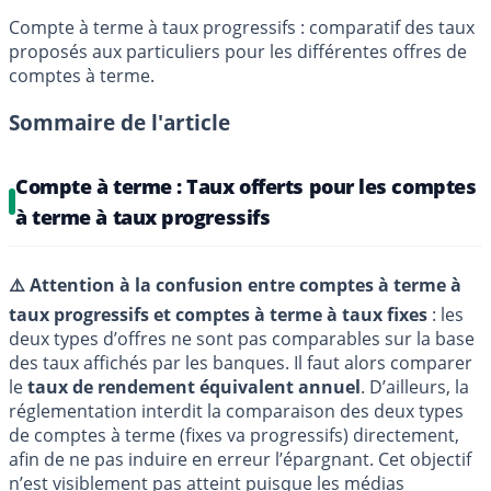
Compte à terme à taux progressifs : comparatif des taux
proposés aux particuliers pour les différentes offres de
comptes à terme.
Sommaire de l'article
Compte à terme : Taux offerts pour les comptes
à terme à taux progressifs
⚠️ Attention à la confusion entre comptes à terme à
taux progressifs et comptes à terme à taux fixes
: les
deux types d’offres ne sont pas comparables sur la base
des taux affichés par les banques. Il faut alors comparer
le
taux de rendement équivalent annuel
. D’ailleurs, la
réglementation interdit la comparaison des deux types
de comptes à terme (fixes va progressifs) directement,
afin de ne pas induire en erreur l’épargnant. Cet objectif
n’est visiblement pas atteint puisque les médias