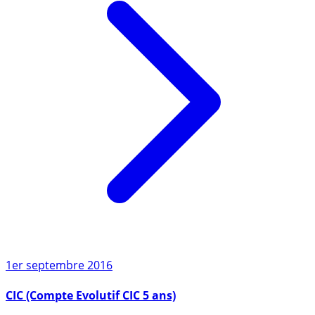
1er septembre 2016