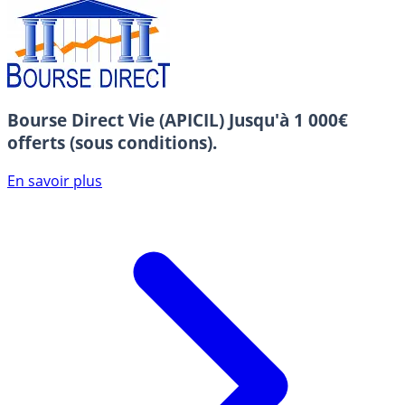
Bourse Direct Vie (APICIL)
Jusqu'à 1 000€
offerts (sous conditions).
En savoir plus