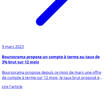
9 mars 2023
Boursorama propose un compte à terme au taux de
3% brut sur 12 mois
Boursorama propose depuis ce mois de mars une offre
de compte à terme sur 12 mois, le taux brut proposé est
de 3% (...)
Lire l'article