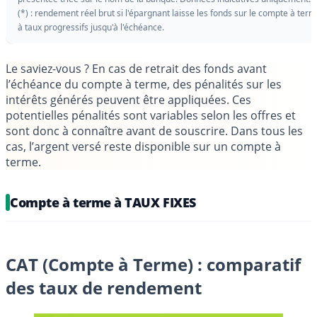
(*) : rendement réel brut si l'épargnant laisse les fonds sur le compte à ter
à taux progressifs jusqu'à l'échéance.
Le saviez-vous ?
En cas de retrait des fonds avant
l’échéance du compte à terme, des pénalités sur les
intérêts générés peuvent être appliquées. Ces
potentielles pénalités sont variables selon les offres et
sont donc à connaître avant de souscrire. Dans tous les
cas, l’argent versé reste disponible sur un compte à
terme.
Compte à terme à TAUX FIXES
CAT (Compte à Terme) : comparatif
des taux de rendement