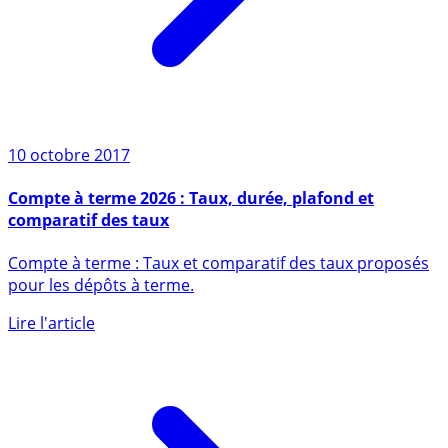
10 octobre 2017
Compte à terme 2026 : Taux, durée, plafond et
comparatif des taux
Compte à terme : Taux et comparatif des taux proposés
pour les dépôts à terme.
Lire l'article