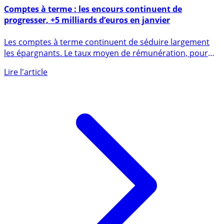
5 mars 2024
Comptes à terme : les encours continuent de
progresser, +5 milliards d’euros en janvier
Les comptes à terme continuent de séduire largement
les épargnants. Le taux moyen de rémunération, pour
les comptes à (...)
Lire l'article