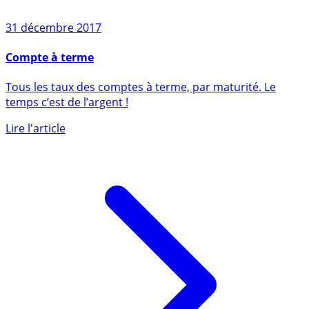
31 décembre 2017
Compte à terme
Tous les taux des comptes à terme, par maturité. Le
temps c’est de l’argent !
Lire l'article