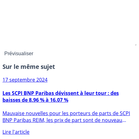
Sur le même sujet
17 septembre 2024
Les SCPI BNP Paribas dévissent à leur tour : des
baisses de 8.96 % à 16.07 %
Mauvaise nouvelles pour les porteurs de parts de SCPI
BNP Paribas REIM, les prix de part sont de nouveau