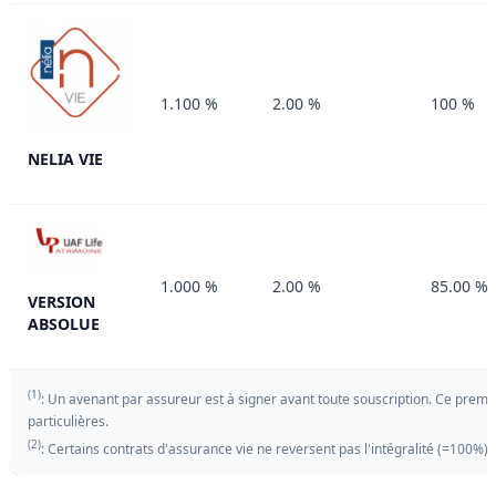
1.100 %
2.00 %
100 %
NELIA VIE
1.000 %
2.00 %
85.00 %
VERSION
ABSOLUE
(1)
: Un avenant par assureur est à signer avant toute souscription. Ce premie
particulières.
(2)
: Certains contrats d'assurance vie ne reversent pas l'intégralité (=100%)