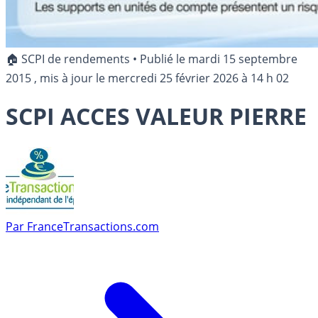
🏠 SCPI de rendements
•
Publié le
mardi 15 septembre
2015
, mis à jour le
mercredi 25 février 2026 à 14 h 02
SCPI ACCES VALEUR PIERRE
Par
FranceTransactions.com