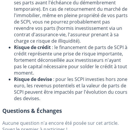
ses parts avant l'échéance du démembrement
temporaire). En cas de retournement du marché de
l'immobilier, même en pleine propriété de vos parts
de SCPI, vous ne pourrez probablement pas
revendre vos parts (hormis investissement via un
contrat d'assurance-vie, l'assureur prenant à sa
charge ce risque de illiquidité).
Risque de crédit
: le financement de parts de SCPI à
crédit représente une prise de risque importante,
fortement déconseillée aux investisseurs n'ayant
pas le capital nécessaire pour solder le crédit à tout
moment.
Risque de devise
: pour les SCPI investies hors zone
euro, les revenus potentiels et la valeur de parts de
SCPI peuvent être impactés par l'évolution du cours
des devises.
Questions & Échanges
Aucune question n'a encore été posée sur cet article.
Soyez le premier à participer !