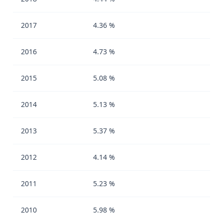
2017
4.36 %
2016
4.73 %
2015
5.08 %
2014
5.13 %
2013
5.37 %
2012
4.14 %
2011
5.23 %
2010
5.98 %