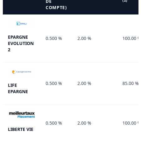
(2)
DE
COMPTE)
EPARGNE
0.500 %
2.00 %
100.00 
EVOLUTION
2
0.500 %
2.00 %
85.00 %
LIFE
EPARGNE
0.500 %
2.00 %
100.00 
LIBERTE VIE