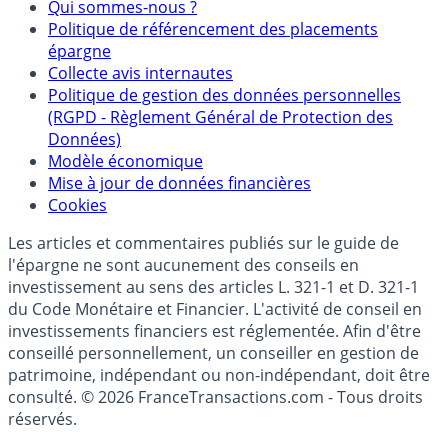
Mentions légales et Conditions d’utilisation
Partenaires
Qui sommes-nous ?
Politique de référencement des placements
épargne
Collecte avis internautes
Politique de gestion des données personnelles
(RGPD - Règlement Général de Protection des
Données)
Modèle économique
Mise à jour de données financières
Cookies
Les articles et commentaires publiés sur le guide de
l'épargne ne sont aucunement des conseils en
investissement au sens des articles L. 321-1 et D. 321-1
du Code Monétaire et Financier. L'activité de conseil en
investissements financiers est réglementée. Afin d'être
conseillé personnellement, un conseiller en gestion de
patrimoine, indépendant ou non-indépendant, doit être
consulté. © 2026 FranceTransactions.com - Tous droits