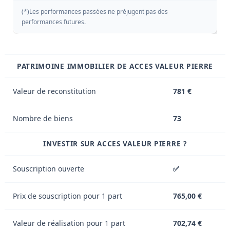
(*)Les performances passées ne préjugent pas des
performances futures.
PATRIMOINE IMMOBILIER DE ACCES VALEUR PIERRE
Valeur de reconstitution
781 €
Nombre de biens
73
INVESTIR SUR ACCES VALEUR PIERRE ?
Souscription ouverte
✅
Prix de souscription pour 1 part
765,00 €
Valeur de réalisation pour 1 part
702,74 €