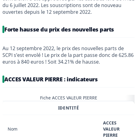
du 6 juillet 2022. Les souscriptions sont de nouveau
ouvertes depuis le 12 septembre 2022.
Forte hausse du prix des nouvelles parts
Au 12 septembre 2022, le prix des nouvelles parts de
SCPI s’est envolé ! Le prix de la part passe donc de 625.86
euros à 840 euros ! Soit 34.21% de hausse.
ACCES VALEUR PIERRE : indicateurs
Fiche ACCES VALEUR PIERRE
IDENTITÉ
ACCES
Nom
VALEUR
PIERRE