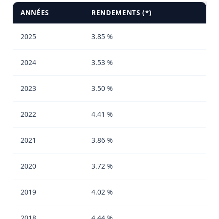
ANNÉES
RENDEMENTS (*)
2025
3.85 %
2024
3.53 %
2023
3.50 %
2022
4.41 %
2021
3.86 %
2020
3.72 %
2019
4.02 %
2018
4.44 %