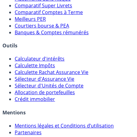
Meilleurs Fonds Euros
Placements Sans Risque
Comparatif Super Livrets
Comparatif Comptes à Terme
Meilleurs PER
Courtiers bourse & PEA
Banques & Comptes rémunérés
Outils
Calculateur d'intérêts
Calculette Impôts
Calculette Rachat Assurance Vie
Sélecteur d'Assurance Vie
Sélecteur d'Unités de Compte
Allocation de portefeuilles
Crédit immobilier
Mentions