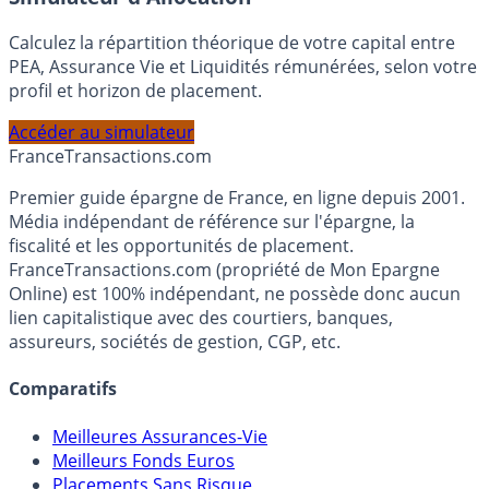
Simulateur d'Allocation
Calculez la répartition théorique de votre capital entre
PEA, Assurance Vie et Liquidités rémunérées, selon votre
profil et horizon de placement.
Accéder au simulateur
France
Transactions.com
Premier guide épargne de France, en ligne depuis 2001.
Média indépendant de référence sur l'épargne, la
fiscalité et les opportunités de placement.
FranceTransactions.com (propriété de Mon Epargne
Online) est 100% indépendant, ne possède donc aucun
lien capitalistique avec des courtiers, banques,
assureurs, sociétés de gestion, CGP, etc.
Comparatifs
Meilleures Assurances-Vie