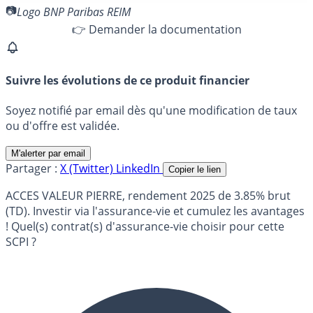
Logo BNP Paribas REIM
👉 Demander la documentation
Suivre les évolutions de ce produit financier
Soyez notifié par email dès qu'une modification de taux
ou d'offre est validée.
M'alerter par email
Partager :
X (Twitter)
LinkedIn
Copier le lien
ACCES VALEUR PIERRE, rendement 2025 de 3.85% brut
(TD). Investir via l'assurance-vie et cumulez les avantages
! Quel(s) contrat(s) d'assurance-vie choisir pour cette
SCPI ?