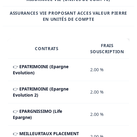
ASSURANCES VIE PROPOSANT ACCES VALEUR PIERRE
EN UNITÉS DE COMPTE
FRAIS
CONTRATS
SOUSCRIPTION
👉
EPATRIMOINE (Epargne
2.00 %
Evolution)
👉
EPATRIMOINE (Epargne
2.00 %
Evolution 2)
👉
EPARGNISSIMO (Life
2.00 %
Epargne)
👉
MEILLEURTAUX PLACEMENT
2.00 %