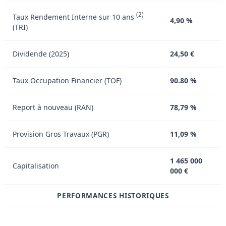
(2)
Taux Rendement Interne sur 10 ans
4,90 %
(TRI)
Dividende (2025)
24,50 €
Taux Occupation Financier (TOF)
90.80 %
Report à nouveau (RAN)
78,79 %
Provision Gros Travaux (PGR)
11,09 %
1 465 000
Capitalisation
000 €
PERFORMANCES HISTORIQUES