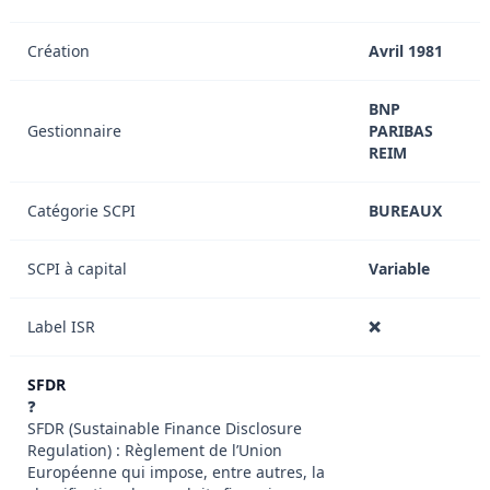
Création
Avril 1981
BNP
Gestionnaire
PARIBAS
REIM
Catégorie SCPI
BUREAUX
SCPI à capital
Variable
Label ISR
❌
SFDR
❓
SFDR (Sustainable Finance Disclosure
Regulation) : Règlement de l’Union
Européenne qui impose, entre autres, la