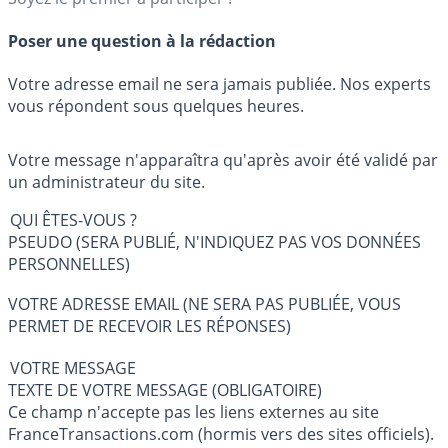
Poser une question à la rédaction
Votre adresse email ne sera jamais publiée. Nos experts
vous répondent sous quelques heures.
Votre message n'apparaîtra qu'après avoir été validé par
un administrateur du site.
QUI ÊTES-VOUS ?
PSEUDO (SERA PUBLIÉ, N'INDIQUEZ PAS VOS DONNÉES
PERSONNELLES)
VOTRE ADRESSE EMAIL (NE SERA PAS PUBLIÉE, VOUS
PERMET DE RECEVOIR LES RÉPONSES)
VOTRE MESSAGE
TEXTE DE VOTRE MESSAGE (OBLIGATOIRE)
Ce champ n'accepte pas les liens externes au site
FranceTransactions.com (hormis vers des sites officiels).