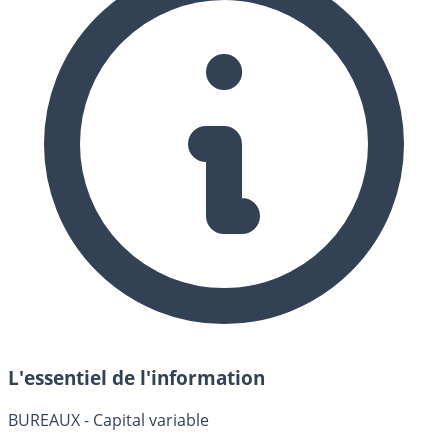
L'essentiel de l'information
BUREAUX - Capital variable