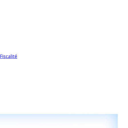
Fiscalité