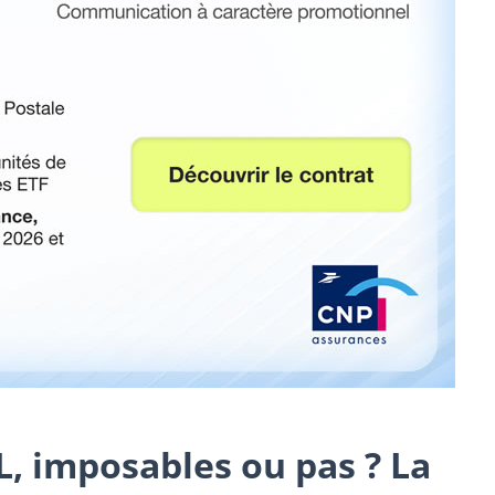
PL, imposables ou pas ? La