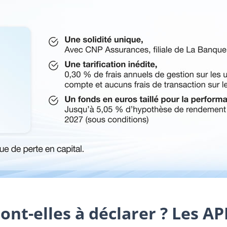
sont-elles à déclarer ? Les A