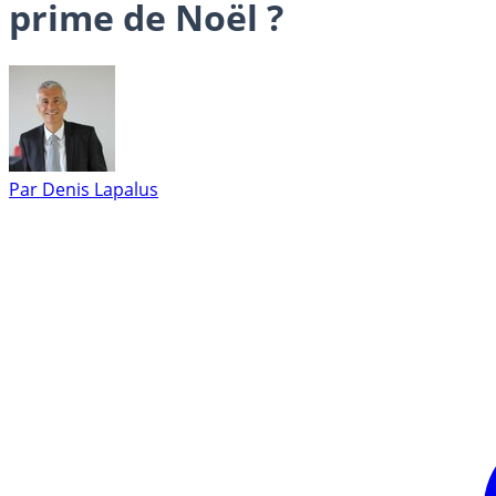
prime de Noël ?
Par
Denis Lapalus