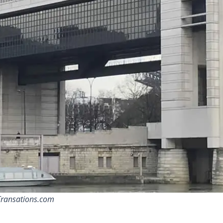
eTransations.com