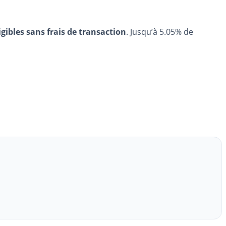
igibles sans frais de transaction
. Jusqu’à 5.05% de