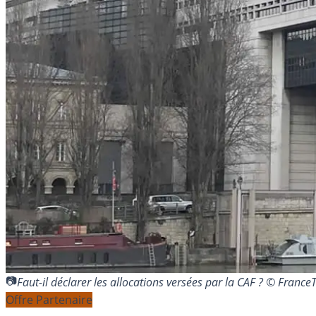
Faut-il déclarer les allocations versées par la CAF ? © Franc
Offre Partenaire