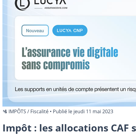
🛂 IMPÔTS / Fiscalité
•
Publié le
jeudi 11 mai 2023
Impôt : les allocations CAF 