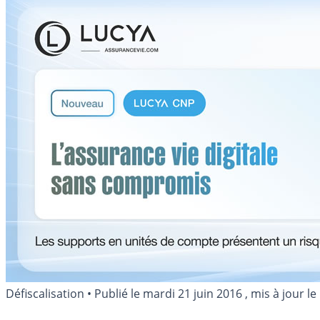
Défiscalisation
•
Publié le
mardi 21 juin 2016
, mis à jour le