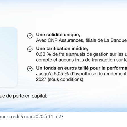
mercredi 6 mai 2020 à 11 h 27