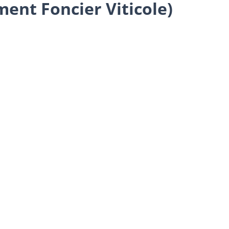
ment Foncier Viticole)