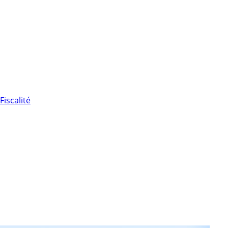
Fiscalité