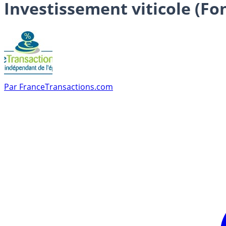
Investissement viticole (Fo
Par
FranceTransactions.com