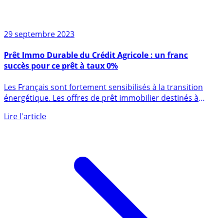
29 septembre 2023
Prêt Immo Durable du Crédit Agricole : un franc
succès pour ce prêt à taux 0%
Les Français sont fortement sensibilisés à la transition
énergétique. Les offres de prêt immobilier destinés à
favoriser (...)
Lire l'article