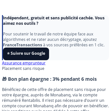
Indépendant, gratuit et sans publicité cachée. Vous
aimez nos outils ?
Pour soutenir le travail de notre équipe face aux
algorithmes et ne rater aucun décryptage, ajoutez
FranceTransactions
à vos sources préférées en 1 clic.
⭐️ Suivre sur Google
Assurance emprunteur
Placement sans risque
🎁 Bon plan épargne :
3% pendant 6 mois
Bénéficiez de cette offre de placement sans risque pour
votre épargne, auprès de Monabanq, via le compte
rémunéré Rentabilis. Il n’est pas nécessaire d’ouvrir un