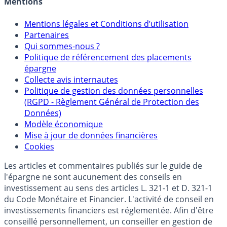
Crédit immobilier
Mentions
Mentions légales et Conditions d’utilisation
Partenaires
Qui sommes-nous ?
Politique de référencement des placements
épargne
Collecte avis internautes
Politique de gestion des données personnelles
(RGPD - Règlement Général de Protection des
Données)
Modèle économique
Mise à jour de données financières
Cookies
Les articles et commentaires publiés sur le guide de
l'épargne ne sont aucunement des conseils en
investissement au sens des articles L. 321-1 et D. 321-1
du Code Monétaire et Financier. L'activité de conseil en