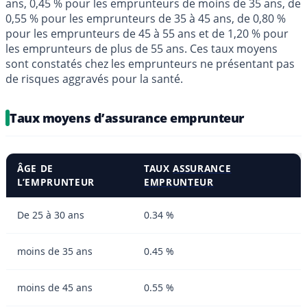
ans, 0,45 % pour les emprunteurs de moins de 35 ans, de
0,55 % pour les emprunteurs de 35 à 45 ans, de 0,80 %
pour les emprunteurs de 45 à 55 ans et de 1,20 % pour
les emprunteurs de plus de 55 ans. Ces taux moyens
sont constatés chez les emprunteurs ne présentant pas
de risques aggravés pour la santé.
Taux moyens d’assurance emprunteur
ÂGE DE
TAUX
ASSURANCE
L’EMPRUNTEUR
EMPRUNTEUR
De 25 à 30 ans
0.34 %
moins de 35 ans
0.45 %
moins de 45 ans
0.55 %