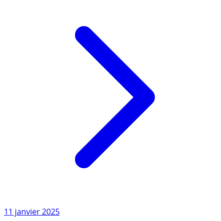
Lire l'article