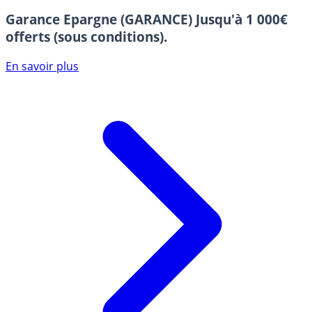
Garance Epargne (GARANCE)
Jusqu'à 1 000€
offerts (sous conditions).
En savoir plus