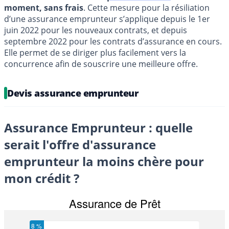
moment, sans frais
. Cette mesure pour la résiliation
d’une assurance emprunteur s’applique depuis le 1er
juin 2022 pour les nouveaux contrats, et depuis
septembre 2022 pour les contrats d’assurance en cours.
Elle permet de se diriger plus facilement vers la
concurrence afin de souscrire une meilleure offre.
Devis assurance emprunteur
Assurance Emprunteur : quelle
serait l'offre d'assurance
emprunteur la moins chère pour
mon crédit ?