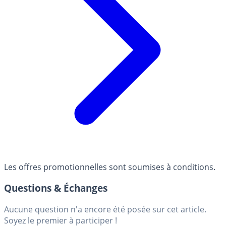
Les offres promotionnelles sont soumises à conditions.
Questions & Échanges
Aucune question n'a encore été posée sur cet article.
Soyez le premier à participer !