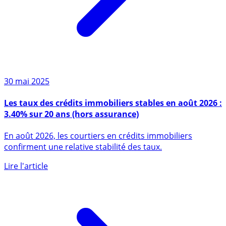
30 mai 2025
Les taux des crédits immobiliers stables en août 2026 :
3.40% sur 20 ans (hors assurance)
En août 2026, les courtiers en crédits immobiliers
confirment une relative stabilité des taux.
Lire l'article