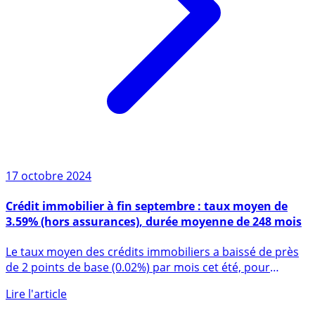
17 octobre 2024
Crédit immobilier à fin septembre : taux moyen de
3.59% (hors assurances), durée moyenne de 248 mois
Le taux moyen des crédits immobiliers a baissé de près
de 2 points de base (0.02%) par mois cet été, pour
atterrir sur (...)