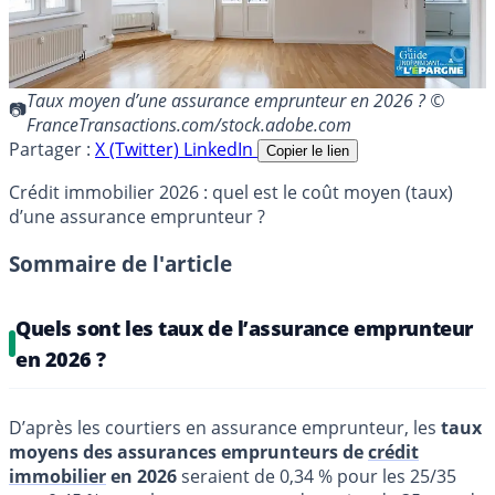
Taux moyen d’une assurance emprunteur en 2026 ? ©
FranceTransactions.com/stock.adobe.com
Partager :
X (Twitter)
LinkedIn
Copier le lien
Crédit immobilier 2026 : quel est le coût moyen (taux)
d’une assurance emprunteur ?
Sommaire de l'article
Quels sont les taux de l’assurance emprunteur
en 2026 ?
D’après les courtiers en assurance emprunteur, les
taux
moyens des assurances emprunteurs de
crédit
immobilier
en 2026
seraient de 0,34 % pour les 25/35