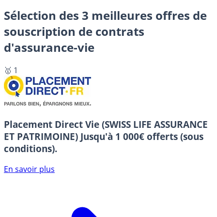
Sélection des 3 meilleures offres de
souscription de contrats
d'assurance-vie
🥇 1
Placement Direct Vie (SWISS LIFE ASSURANCE
ET PATRIMOINE)
Jusqu'à 1 000€ offerts (sous
conditions).
En savoir plus