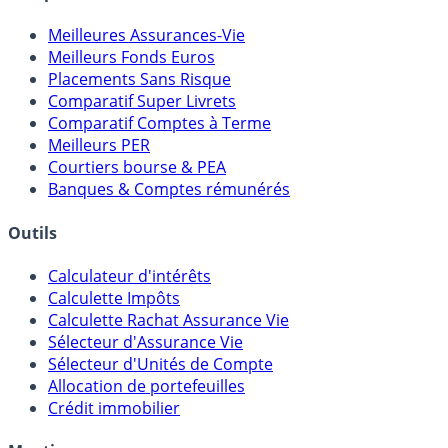
Comparatifs
Meilleures Assurances-Vie
Meilleurs Fonds Euros
Placements Sans Risque
Comparatif Super Livrets
Comparatif Comptes à Terme
Meilleurs PER
Courtiers bourse & PEA
Banques & Comptes rémunérés
Outils
Calculateur d'intérêts
Calculette Impôts
Calculette Rachat Assurance Vie
Sélecteur d'Assurance Vie
Sélecteur d'Unités de Compte
Allocation de portefeuilles