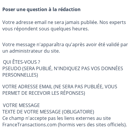
Poser une question à la rédaction
Votre adresse email ne sera jamais publiée. Nos experts
vous répondent sous quelques heures.
Votre message n'apparaîtra qu'après avoir été validé par
un administrateur du site.
QUI ÊTES-VOUS ?
PSEUDO (SERA PUBLIÉ, N'INDIQUEZ PAS VOS DONNÉES
PERSONNELLES)
VOTRE ADRESSE EMAIL (NE SERA PAS PUBLIÉE, VOUS
PERMET DE RECEVOIR LES RÉPONSES)
VOTRE MESSAGE
TEXTE DE VOTRE MESSAGE (OBLIGATOIRE)
Ce champ n'accepte pas les liens externes au site
FranceTransactions.com (hormis vers des sites officiels).