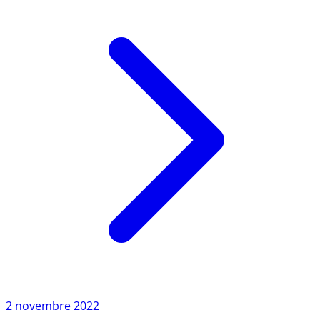
Lire l'article