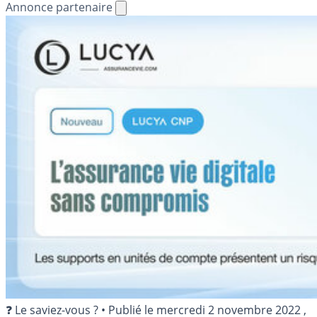
Annonce partenaire
❓ Le saviez-vous ?
•
Publié le
mercredi 2 novembre 2022
,