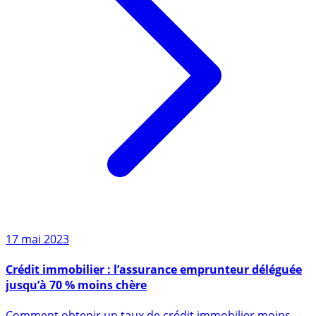
17 mai 2023
Crédit immobilier : l’assurance emprunteur déléguée
jusqu’à 70 % moins chère