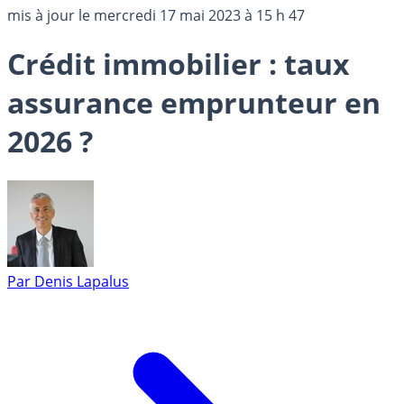
mis à jour le
mercredi 17 mai 2023 à 15 h 47
Crédit immobilier : taux
assurance emprunteur en
2026 ?
Par
Denis Lapalus