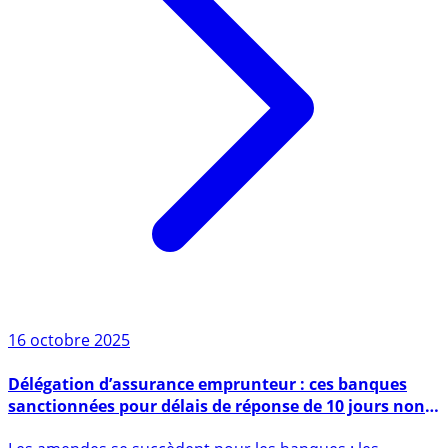
16 octobre 2025
Délégation d’assurance emprunteur : ces banques
sanctionnées pour délais de réponse de 10 jours non