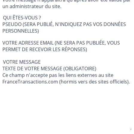
un administrateur du site.
QUI ÊTES-VOUS ?
PSEUDO (SERA PUBLIÉ, N'INDIQUEZ PAS VOS DONNÉES
PERSONNELLES)
VOTRE ADRESSE EMAIL (NE SERA PAS PUBLIÉE, VOUS
PERMET DE RECEVOIR LES RÉPONSES)
VOTRE MESSAGE
TEXTE DE VOTRE MESSAGE (OBLIGATOIRE)
Ce champ n'accepte pas les liens externes au site
FranceTransactions.com (hormis vers des sites officiels).