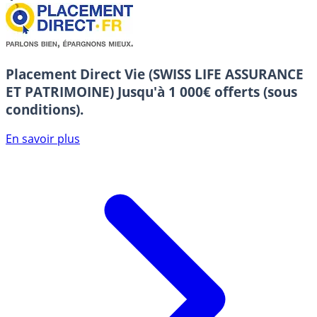
Placement Direct Vie (SWISS LIFE ASSURANCE
ET PATRIMOINE)
Jusqu'à 1 000€ offerts (sous
conditions).
En savoir plus