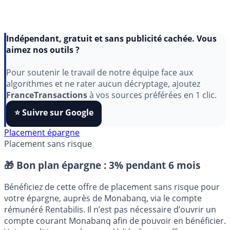
Indépendant, gratuit et sans publicité cachée. Vous
aimez nos outils ?
Pour soutenir le travail de notre équipe face aux
algorithmes et ne rater aucun décryptage, ajoutez
FranceTransactions
à vos sources préférées en 1 clic.
⭐️ Suivre sur Google
Placement épargne
Placement sans risque
🎁 Bon plan épargne :
3% pendant 6 mois
Bénéficiez de cette offre de placement sans risque pour
votre épargne, auprès de Monabanq, via le compte