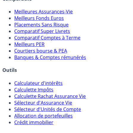
Comparatifs
Meilleures Assurances-Vie
Meilleurs Fonds Euros
Placements Sans Risque
Comparatif Super Livrets
Comparatif Comptes à Terme
Meilleurs PER
Courtiers bourse & PEA
Banques & Comptes rémunérés
Outils
Calculateur d'intérêts
Calculette Impôts
Calculette Rachat Assurance Vie
Sélecteur d'Assurance Vie
Sélecteur d'Unités de Compte
Allocation de portefeuilles