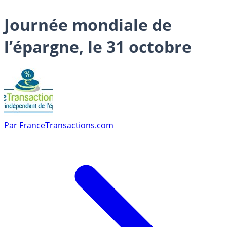
Journée mondiale de
l’épargne, le 31 octobre
Par
FranceTransactions.com