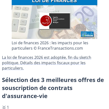
Loi de finances 2026 : les impacts pour les
particuliers © FranceTransactions.com
La loi de finances 2026 est adoptée, fin du sketch
politique. Détails des impacts fiscaux pour les
particuliers.
Sélection des 3 meilleures offres de
souscription de contrats
d'assurance-vie
🥇 1