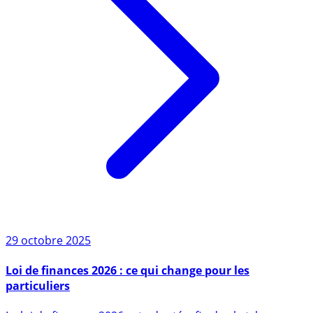
29 octobre 2025
Loi de finances 2026 : ce qui change pour les