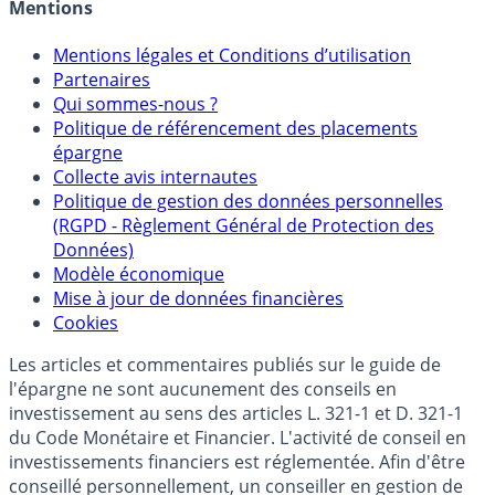
Crédit immobilier
Mentions
Mentions légales et Conditions d’utilisation
Partenaires
Qui sommes-nous ?
Politique de référencement des placements
épargne
Collecte avis internautes
Politique de gestion des données personnelles
(RGPD - Règlement Général de Protection des
Données)
Modèle économique
Mise à jour de données financières
Cookies
Les articles et commentaires publiés sur le guide de
l'épargne ne sont aucunement des conseils en
investissement au sens des articles L. 321-1 et D. 321-1
du Code Monétaire et Financier. L'activité de conseil en