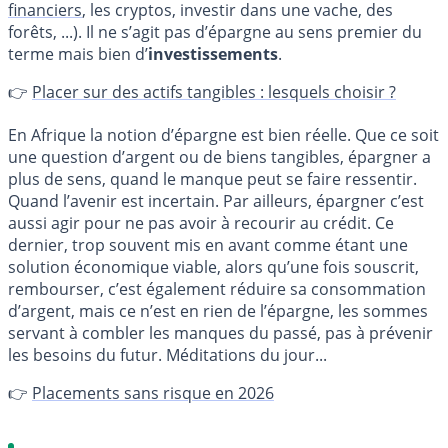
financiers
, les cryptos, investir dans une vache, des
forêts, ...). Il ne s’agit pas d’épargne au sens premier du
terme mais bien d’
investissements
.
👉
Placer sur des actifs tangibles : lesquels choisir ?
En Afrique la notion d’épargne est bien réelle. Que ce soit
une question d’argent ou de biens tangibles, épargner a
plus de sens, quand le manque peut se faire ressentir.
Quand l’avenir est incertain. Par ailleurs, épargner c’est
aussi agir pour ne pas avoir à recourir au crédit. Ce
dernier, trop souvent mis en avant comme étant une
solution économique viable, alors qu’une fois souscrit,
rembourser, c’est également réduire sa consommation
d’argent, mais ce n’est en rien de l’épargne, les sommes
servant à combler les manques du passé, pas à prévenir
les besoins du futur. Méditations du jour...
👉
Placements sans risque en 2026