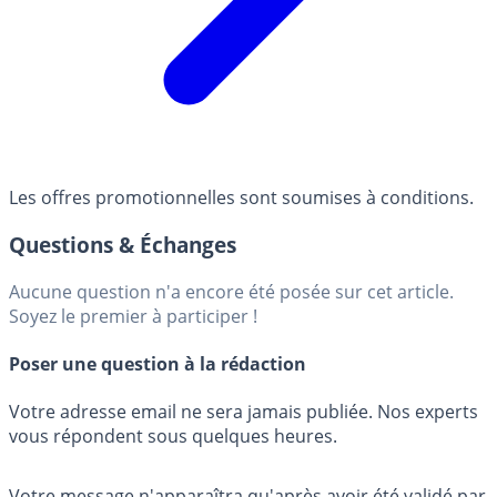
Les offres promotionnelles sont soumises à conditions.
Questions & Échanges
Aucune question n'a encore été posée sur cet article.
Soyez le premier à participer !
Poser une question à la rédaction
Votre adresse email ne sera jamais publiée. Nos experts
vous répondent sous quelques heures.
Votre message n'apparaîtra qu'après avoir été validé par