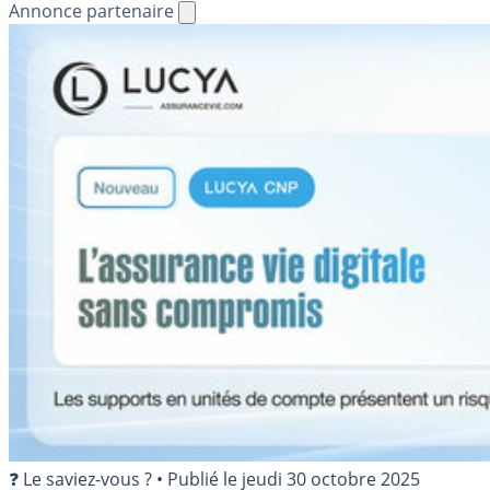
Annonce partenaire
❓ Le saviez-vous ?
•
Publié le
jeudi 30 octobre 2025