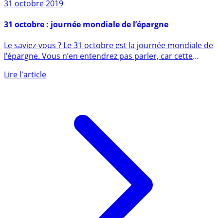
31 octobre 2019
31 octobre : journée mondiale de l’épargne
Le saviez-vous ? Le 31 octobre est la journée mondiale de
l’épargne. Vous n’en entendrez pas parler, car cette
journée (...)
Lire l'article