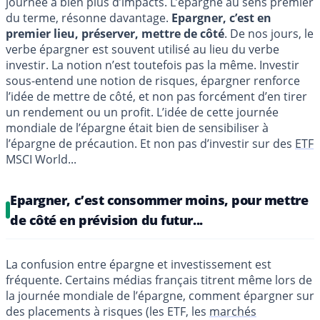
journée a bien plus d’impacts. L’épargne au sens premier
du terme, résonne davantage.
Epargner, c’est en
premier lieu, préserver, mettre de côté
. De nos jours, le
verbe épargner est souvent utilisé au lieu du verbe
investir. La notion n’est toutefois pas la même. Investir
sous-entend une notion de risques, épargner renforce
l’idée de mettre de côté, et non pas forcément d’en tirer
un rendement ou un profit. L’idée de cette journée
mondiale de l’épargne était bien de sensibiliser à
l’épargne de précaution. Et non pas d’investir sur des
ETF
MSCI World...
Epargner, c’est consommer moins, pour mettre
de côté en prévision du futur...
La confusion entre épargne et investissement est
fréquente. Certains médias français titrent même lors de
la journée mondiale de l’épargne, comment épargner sur
des placements à risques (les ETF, les
marchés