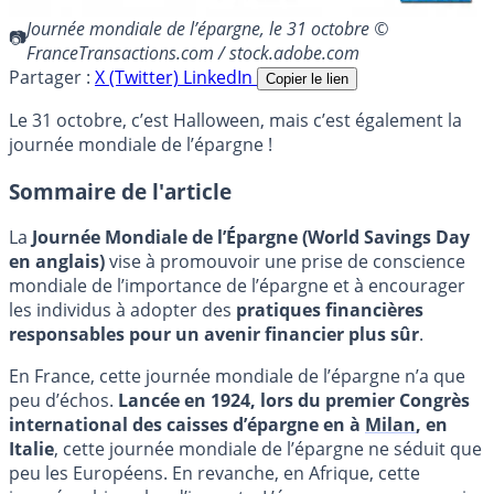
Journée mondiale de l’épargne, le 31 octobre ©
FranceTransactions.com / stock.adobe.com
Partager :
X (Twitter)
LinkedIn
Copier le lien
Le 31 octobre, c’est Halloween, mais c’est également la
journée mondiale de l’épargne !
Sommaire de l'article
La
Journée Mondiale de l’Épargne (World Savings Day
en anglais)
vise à promouvoir une prise de conscience
mondiale de l’importance de l’épargne et à encourager
les individus à adopter des
pratiques financières
responsables pour un avenir financier plus sûr
.
En France, cette journée mondiale de l’épargne n’a que
peu d’échos.
Lancée en 1924, lors du premier Congrès
international des caisses d’épargne en à
Milan
, en
Italie
, cette journée mondiale de l’épargne ne séduit que
peu les Européens. En revanche, en Afrique, cette