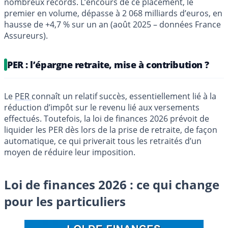
nombreux records. L’encours de ce placement, le
premier en volume, dépasse à 2 068 milliards d’euros, en
hausse de +4,7 % sur un an (août 2025 – données France
Assureurs).
PER : l’épargne retraite, mise à contribution ?
Le
PER
connaît un relatif succès, essentiellement lié à la
réduction d’impôt sur le revenu lié aux versements
effectués. Toutefois, la loi de finances 2026 prévoit de
liquider les PER dès lors de la prise de retraite, de façon
automatique, ce qui priverait tous les retraités d’un
moyen de réduire leur imposition.
Loi de finances 2026 : ce qui change
pour les particuliers