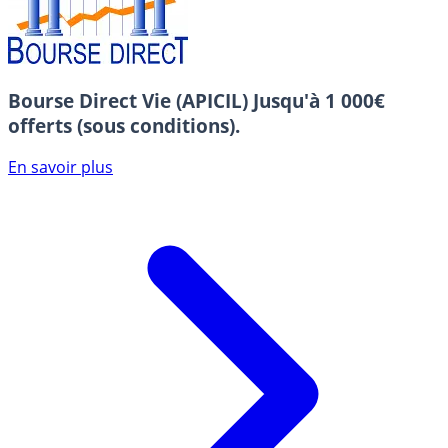
Bourse Direct Vie (APICIL)
Jusqu'à 1 000€
offerts (sous conditions).
En savoir plus