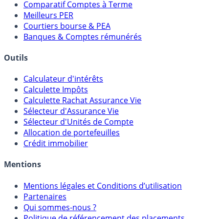
Placements Sans Risque
Comparatif Super Livrets
Comparatif Comptes à Terme
Meilleurs PER
Courtiers bourse & PEA
Banques & Comptes rémunérés
Outils
Calculateur d'intérêts
Calculette Impôts
Calculette Rachat Assurance Vie
Sélecteur d'Assurance Vie
Sélecteur d'Unités de Compte
Allocation de portefeuilles
Crédit immobilier
Mentions
Mentions légales et Conditions d’utilisation
Partenaires