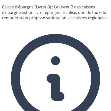
Caisse d’épargne (Livret B) : Le Livret B des caisses
d’épargne est un livret épargne fiscalisé, dont le taux de
rémunération proposé varie selon les caisses régionales.