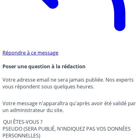
Répondre à ce message
Poser une question à la rédaction
Votre adresse email ne sera jamais publiée. Nos experts
vous répondent sous quelques heures.
Votre message n'apparaîtra qu'après avoir été validé par
un administrateur du site.
QUI ÊTES-VOUS ?
PSEUDO (SERA PUBLIÉ, N'INDIQUEZ PAS VOS DONNÉES
PERSONNELLES)