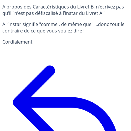
A propos des Caractéristiques du Livret B, n’écrivez pas
qu’il "n’est pas défiscalisé à l’instar du Livret A " !
A l’instar signifie "comme , de même que" ...donc tout le
contraire de ce que vous voulez dire !
Cordialement