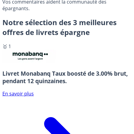
Vos commentaires aident la communauté des
épargnants.
Notre sélection des 3 meilleures
offres de livrets épargne
🥇 1
Livret Monabanq
Taux boosté de 3.00% brut,
pendant 12 quinzaines.
En savoir plus