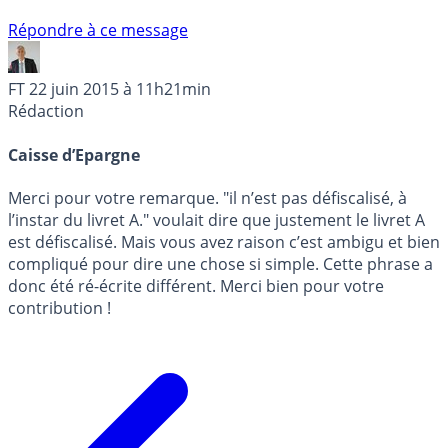
Répondre à ce message
FT
22 juin 2015 à 11h21min
Rédaction
Caisse d’Epargne
Merci pour votre remarque. "il n’est pas défiscalisé, à
l’instar du livret A." voulait dire que justement le livret A
est défiscalisé. Mais vous avez raison c’est ambigu et bien
compliqué pour dire une chose si simple. Cette phrase a
donc été ré-écrite différent. Merci bien pour votre
contribution !