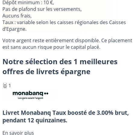
Dépôt minimum : 10 €,
Pas de plafond sur les versements,
Aucuns frais,
Taux : variable selon les caisses régionales des Caisses
d’Epargne.
Votre argent reste entièrement disponible. Ce placement
est sans aucun risque pour le capital placé.
Notre sélection des 1 meilleures
offres de livrets épargne
🥇 1
Livret Monabanq
Taux boosté de 3.00% brut,
pendant 12 quinzaines.
En savoir plus