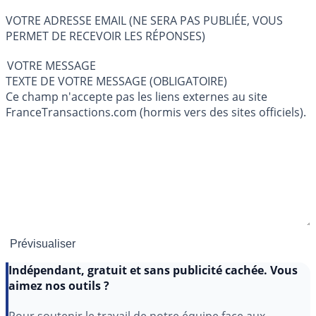
VOTRE ADRESSE EMAIL (NE SERA PAS PUBLIÉE, VOUS
PERMET DE RECEVOIR LES RÉPONSES)
VOTRE MESSAGE
TEXTE DE VOTRE MESSAGE (OBLIGATOIRE)
Ce champ n'accepte pas les liens externes au site
FranceTransactions.com (hormis vers des sites officiels).
Indépendant, gratuit et sans publicité cachée. Vous
aimez nos outils ?