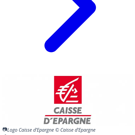
Logo Caisse d’Epargne © Caisse d’Epargne