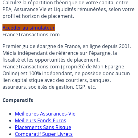
Simulateur d'Allocation
Calculez la répartition théorique de votre capital entre
PEA, Assurance Vie et Liquidités rémunérées, selon votre
profil et horizon de placement.
Accéder au simulateur
France
Transactions.com
Premier guide épargne de France, en ligne depuis 2001.
Média indépendant de référence sur l'épargne, la
fiscalité et les opportunités de placement.
FranceTransactions.com (propriété de Mon Epargne
Online) est 100% indépendant, ne possède donc aucun
lien capitalistique avec des courtiers, banques,
assureurs, sociétés de gestion, CGP, etc.
Comparatifs
Meilleures Assurances-Vie
Meilleurs Fonds Euros