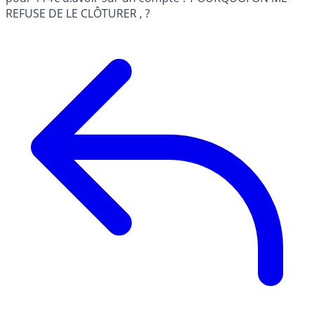
REFUSE DE LE CLÔTURER , ?