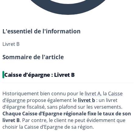
L'essentiel de l'information
Livret B
Sommaire de l'article
Caisse d’épargne : Livret B
Historiquement bien connu pour le
livret A
, la
Caisse
d’épargne
propose également le
livret b
: un livret
d’épargne fiscalisé, sans plafond sur les versements.
Chaque Caisse d’Epargne régionale fixe le taux de son
livret B
. Par contre, le client ne peut évidemment que
choisir la Caisse d’Epargne de sa région.