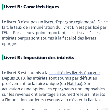
Livret B : Caractéristiques
Le livret B n’est pas un
livret d’épargne réglementé
. De ce
fait, le taux de rémunération du livret B n’est pas fixé par
l’Etat. Par ailleurs, point important, il est fiscalisé. Les
intérêts perçus sont soumis à la fiscalité des livrets
épargne.
Livret B : Imposition des intérêts
Le livret B est soumis à la
fiscalité des livrets épargne
.
Depuis 2018, les intérêts sont soumis par défaut au
prélèvement forfaitaire unique (ou
Flat Tax
). Sur
activation d’une option, les épargnants non imposables
sur les revenus ont avantage à soumettre leurs intérêts
à l’imposition sur leurs revenus afin d’éviter la flat tax.