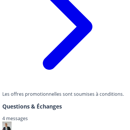
Les offres promotionnelles sont soumises à conditions.
Questions & Échanges
4 messages