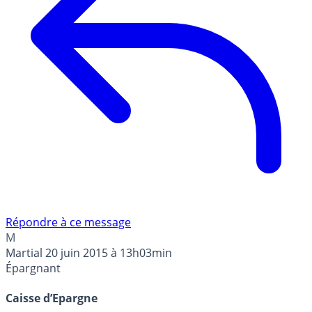
Répondre à ce message
M
Martial
20 juin 2015 à 13h03min
Épargnant
Caisse d’Epargne