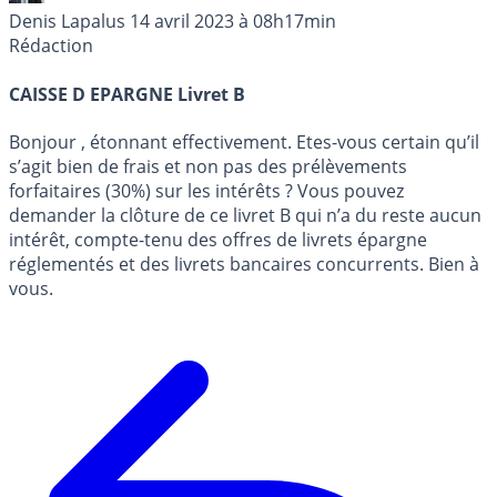
Denis Lapalus
14 avril 2023 à 08h17min
Rédaction
CAISSE D EPARGNE Livret B
Bonjour , étonnant effectivement. Etes-vous certain qu’il
s’agit bien de frais et non pas des prélèvements
forfaitaires (30%) sur les intérêts ? Vous pouvez
demander la clôture de ce livret B qui n’a du reste aucun
intérêt, compte-tenu des offres de livrets épargne
réglementés et des livrets bancaires concurrents. Bien à
vous.