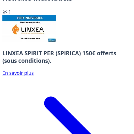
🥇 1
LINXEA SPIRIT PER (SPIRICA)
150€ offerts
(sous conditions).
En savoir plus