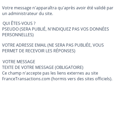
Votre message n'apparaîtra qu'après avoir été validé par
un administrateur du site.
QUI ÊTES-VOUS ?
PSEUDO (SERA PUBLIÉ, N'INDIQUEZ PAS VOS DONNÉES
PERSONNELLES)
VOTRE ADRESSE EMAIL (NE SERA PAS PUBLIÉE, VOUS
PERMET DE RECEVOIR LES RÉPONSES)
VOTRE MESSAGE
TEXTE DE VOTRE MESSAGE (OBLIGATOIRE)
Ce champ n'accepte pas les liens externes au site
FranceTransactions.com (hormis vers des sites officiels).