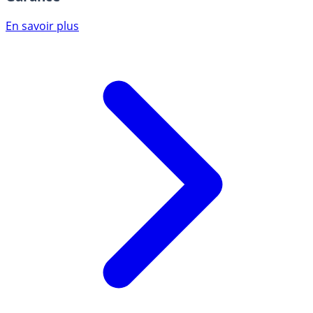
En savoir plus