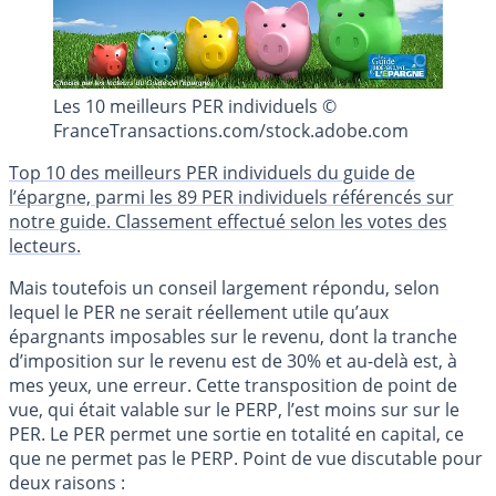
Les 10 meilleurs PER individuels ©
FranceTransactions.com/stock.adobe.com
Top 10 des meilleurs PER individuels du guide de
l’épargne, parmi les 89 PER individuels référencés sur
notre guide. Classement effectué selon les votes des
lecteurs.
Mais toutefois un conseil largement répondu, selon
lequel le PER ne serait réellement utile qu’aux
épargnants imposables sur le revenu, dont la tranche
d’imposition sur le revenu est de 30% et au-delà est, à
mes yeux, une erreur. Cette transposition de point de
vue, qui était valable sur le PERP, l’est moins sur sur le
PER. Le PER permet une sortie en totalité en capital, ce
que ne permet pas le PERP. Point de vue discutable pour
deux raisons :