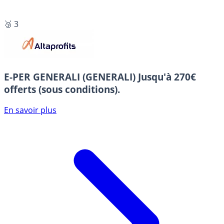
🥉 3
E-PER GENERALI (GENERALI)
Jusqu'à 270€
offerts (sous conditions).
En savoir plus