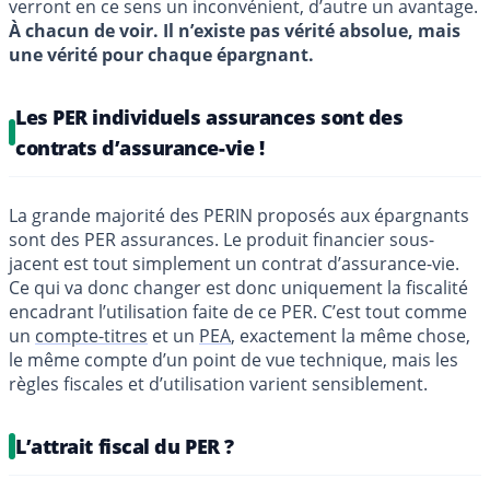
verront en ce sens un inconvénient, d’autre un avantage.
À chacun de voir. Il n’existe pas vérité absolue, mais
une vérité pour chaque épargnant.
Les PER individuels assurances sont des
contrats d’assurance-vie !
La grande majorité des PERIN proposés aux épargnants
sont des PER assurances. Le produit financier sous-
jacent est tout simplement un contrat d’assurance-vie.
Ce qui va donc changer est donc uniquement la fiscalité
encadrant l’utilisation faite de ce PER. C’est tout comme
un
compte-titres
et un
PEA
, exactement la même chose,
le même compte d’un point de vue technique, mais les
règles fiscales et d’utilisation varient sensiblement.
L’attrait fiscal du PER ?