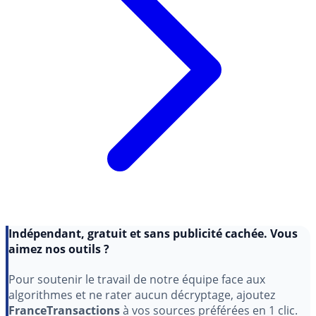
Indépendant, gratuit et sans publicité cachée. Vous
aimez nos outils ?
Pour soutenir le travail de notre équipe face aux