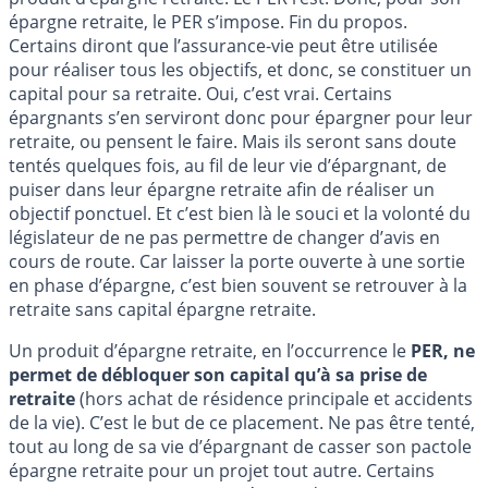
épargne retraite, le PER s’impose. Fin du propos.
Certains diront que l’assurance-vie peut être utilisée
pour réaliser tous les objectifs, et donc, se constituer un
capital pour sa retraite. Oui, c’est vrai. Certains
épargnants s’en serviront donc pour épargner pour leur
retraite, ou pensent le faire. Mais ils seront sans doute
tentés quelques fois, au fil de leur vie d’épargnant, de
puiser dans leur épargne retraite afin de réaliser un
objectif ponctuel. Et c’est bien là le souci et la volonté du
législateur de ne pas permettre de changer d’avis en
cours de route. Car laisser la porte ouverte à une sortie
en phase d’épargne, c’est bien souvent se retrouver à la
retraite sans capital épargne retraite.
Un produit d’épargne retraite, en l’occurrence le
PER, ne
permet de débloquer son capital qu’à sa prise de
retraite
(hors achat de résidence principale et accidents
de la vie). C’est le but de ce placement. Ne pas être tenté,
tout au long de sa vie d’épargnant de casser son pactole
épargne retraite pour un projet tout autre. Certains