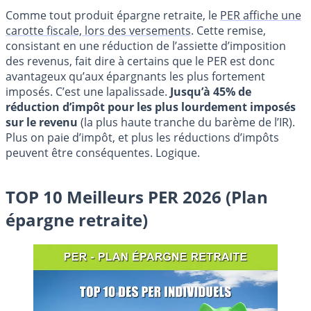
Comme tout produit épargne retraite, le
PER affiche une
carotte fiscale, lors des versements
. Cette remise,
consistant en une réduction de l’assiette d’imposition
des revenus, fait dire à certains que le PER est donc
avantageux qu’aux épargnants les plus fortement
imposés. C’est une lapalissade.
Jusqu’à 45% de
réduction d’impôt pour les plus lourdement imposés
sur le revenu
(la plus haute tranche du barème de l’IR).
Plus on paie d’impôt, et plus les réductions d’impôts
peuvent être conséquentes. Logique.
TOP 10 Meilleurs PER 2026 (Plan
épargne retraite)