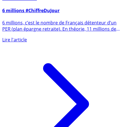
22 octobre 2022
6 millions #ChiffreDuJour
6 millions, c’est le nombre de Français détenteur d’un
PER (plan épargne retraite). En théorie, 11 millions de
Français (...)
Lire l'article