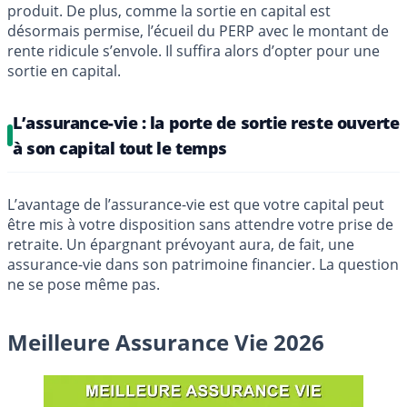
produit. De plus, comme la sortie en capital est
désormais permise, l’écueil du PERP avec le montant de
rente ridicule s’envole. Il suffira alors d’opter pour une
sortie en capital.
L’assurance-vie : la porte de sortie reste ouverte
à son capital tout le temps
L’avantage de l’assurance-vie est que votre capital peut
être mis à votre disposition sans attendre votre prise de
retraite. Un épargnant prévoyant aura, de fait, une
assurance-vie dans son patrimoine financier. La question
ne se pose même pas.
Meilleure Assurance Vie 2026