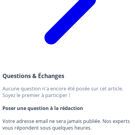
Questions & Échanges
Aucune question n'a encore été posée sur cet article.
Soyez le premier à participer !
Poser une question à la rédaction
Votre adresse email ne sera jamais publiée. Nos experts
vous répondent sous quelques heures.