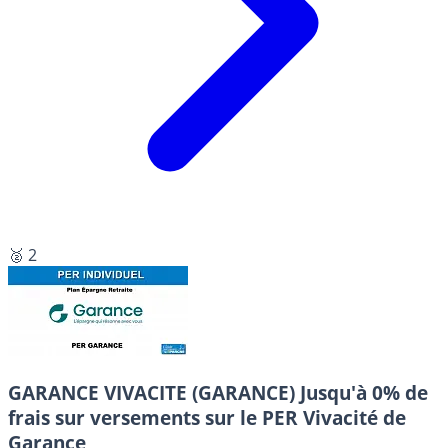
🥈 2
GARANCE VIVACITE (GARANCE)
Jusqu'à 0% de
frais sur versements sur le PER Vivacité de
Garance