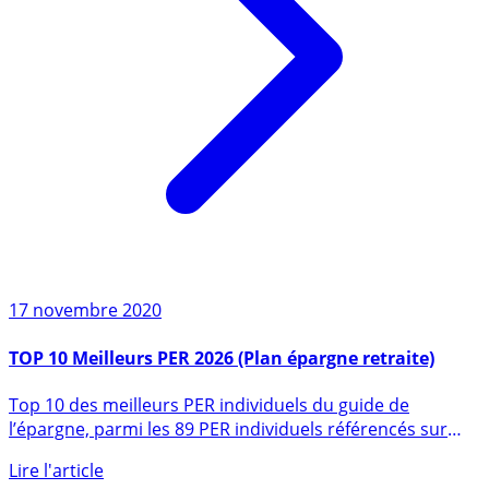
17 novembre 2020
TOP 10 Meilleurs PER 2026 (Plan épargne retraite)
Top 10 des meilleurs PER individuels du guide de
l’épargne, parmi les 89 PER individuels référencés sur