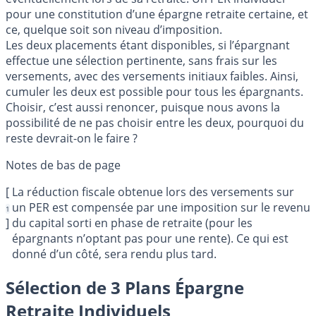
pour une constitution d’une épargne retraite certaine, et
ce, quelque soit son niveau d’imposition.
Les deux placements étant disponibles, si l’épargnant
effectue une sélection pertinente, sans frais sur les
versements, avec des versements initiaux faibles. Ainsi,
cumuler les deux est possible pour tous les épargnants.
Choisir, c’est aussi renoncer, puisque nous avons la
possibilité de ne pas choisir entre les deux, pourquoi du
reste devrait-on le faire ?
[
La réduction fiscale obtenue lors des versements sur
un PER est compensée par une imposition sur le revenu
1
]
du capital sorti en phase de retraite (pour les
épargnants n’optant pas pour une rente). Ce qui est
donné d’un côté, sera rendu plus tard.
Sélection de 3 Plans Épargne
Retraite Individuels