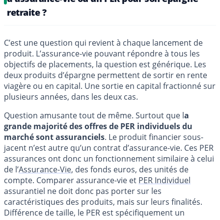
retraite ?
C’est une question qui revient à chaque lancement de
produit. L’assurance-vie pouvant répondre à tous les
objectifs de placements, la question est générique. Les
deux produits d’épargne permettent de sortir en rente
viagère ou en capital. Une sortie en capital fractionné sur
plusieurs années, dans les deux cas.
Question amusante tout de même. Surtout que l
a
grande majorité des offres de PER individuels du
marché sont assuranciels
. Le produit financier sous-
jacent n’est autre qu’un contrat d’assurance-vie. Ces PER
assurances ont donc un fonctionnement similaire à celui
de l’
Assurance-Vie
, des fonds euros, des unités de
compte. Comparer assurance-vie et
PER Individuel
assurantiel ne doit donc pas porter sur les
caractéristiques des produits, mais sur leurs finalités.
Différence de taille, le PER est spécifiquement un