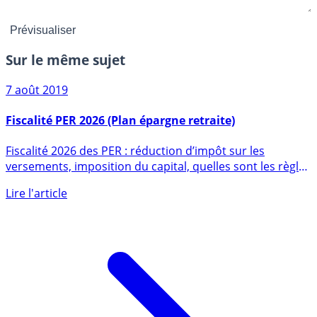
Sur le même sujet
7 août 2019
Fiscalité PER 2026 (Plan épargne retraite)
Fiscalité 2026 des PER : réduction d’impôt sur les
versements, imposition du capital, quelles sont les règles
fiscales (...)
Lire l'article