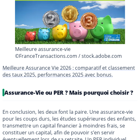
Meilleure assurance-vie
©FranceTransactions.com / stock.adobe.com
Meilleure Assurance Vie 2026 : comparatif et classement
des taux 2025, performances 2025 avec bonus.
Assurance-Vie ou PER ? Mais pourquoi choisir ?
En conclusion, les deux font la paire. Une assurance-vie
pour les coups durs, les études supérieures des enfants,
transmettre un capital financier à moindres frais, se
constituer un capital, afin de pouvoir s’en servir
éventuellement lors de sa retraite. Un PER individuel