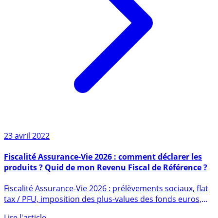
23 avril 2022
Fiscalité Assurance-Vie 2026 : comment déclarer les
produits ? Quid de mon Revenu Fiscal de Référence ?
Fiscalité Assurance-Vie 2026 : prélèvements sociaux, flat