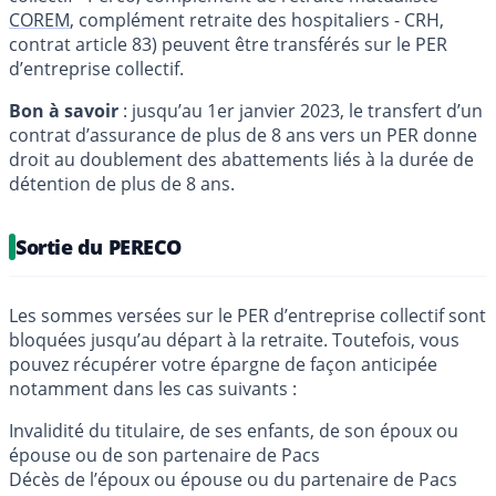
COREM
, complément retraite des hospitaliers - CRH,
contrat article 83) peuvent être transférés sur le PER
d’entreprise collectif.
Bon à savoir
: jusqu’au 1er janvier 2023, le transfert d’un
contrat d’assurance de plus de 8 ans vers un PER donne
droit au doublement des abattements liés à la durée de
détention de plus de 8 ans.
Sortie du PERECO
Les sommes versées sur le PER d’entreprise collectif sont
bloquées jusqu’au départ à la retraite. Toutefois, vous
pouvez récupérer votre épargne de façon anticipée
notamment dans les cas suivants :
Invalidité du titulaire, de ses enfants, de son époux ou
épouse ou de son partenaire de Pacs
Décès de l’époux ou épouse ou du partenaire de Pacs