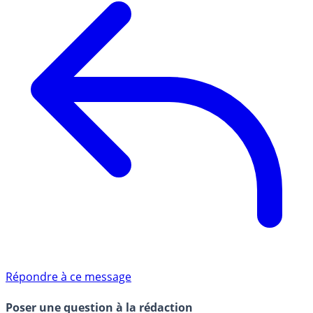
Répondre à ce message
Poser une question à la rédaction