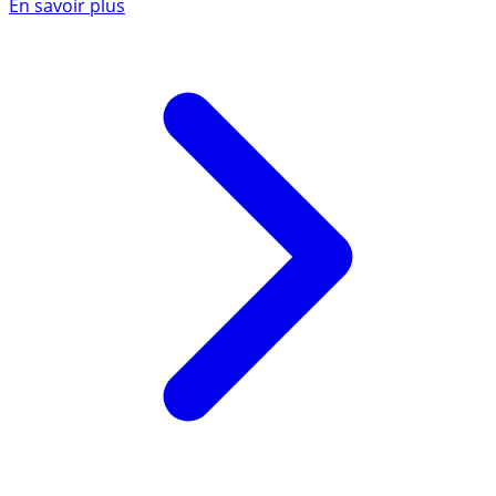
En savoir plus