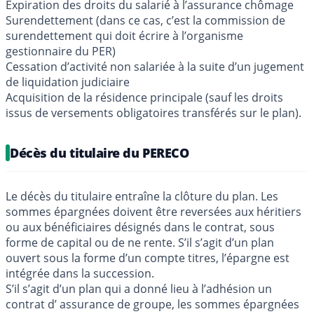
Expiration des droits du salarié à l’assurance chômage
Surendettement (dans ce cas, c’est la commission de
surendettement qui doit écrire à l’organisme
gestionnaire du PER)
Cessation d’activité non salariée à la suite d’un jugement
de liquidation judiciaire
Acquisition de la résidence principale (sauf les droits
issus de versements obligatoires transférés sur le plan).
Décès du titulaire du PERECO
Le décès du titulaire entraîne la clôture du plan. Les
sommes épargnées doivent être reversées aux héritiers
ou aux bénéficiaires désignés dans le contrat, sous
forme de capital ou de ne rente. S’il s’agit d’un plan
ouvert sous la forme d’un compte titres, l’épargne est
intégrée dans la succession.
S’il s’agit d’un plan qui a donné lieu à l’adhésion un
contrat d’ assurance de groupe, les sommes épargnées