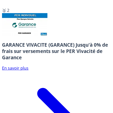
🥈 2
GARANCE VIVACITE (GARANCE)
Jusqu'à 0% de
frais sur versements sur le PER Vivacité de
Garance
En savoir plus