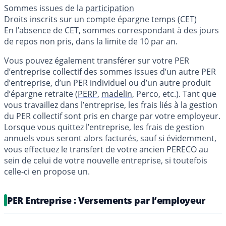
Sommes issues de la
participation
Droits inscrits sur un compte épargne temps (CET)
En l’absence de CET, sommes correspondant à des jours
de repos non pris, dans la limite de 10 par an.
Vous pouvez également transférer sur votre PER
d’entreprise collectif des sommes issues d’un autre PER
d’entreprise, d’un PER individuel ou d’un autre produit
d’épargne retraite (
PERP
,
madelin
, Perco, etc.). Tant que
vous travaillez dans l’entreprise, les frais liés à la gestion
du PER collectif sont pris en charge par votre employeur.
Lorsque vous quittez l’entreprise, les frais de gestion
annuels vous seront alors facturés, sauf si évidemment,
vous effectuez le transfert de votre ancien PERECO au
sein de celui de votre nouvelle entreprise, si toutefois
celle-ci en propose un.
PER Entreprise : Versements par l’employeur