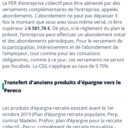
Le PER d’entreprise collectif peut être alimenté par des
versements complémentaires de l’entreprise, appelés
abondements. L’abondement ne peut pas dépasser 3
fois le montant que vous avez vous-même versé, ni être
supérieur à
6 581,76 €
. De plus, si le règlement du plan le
prévoit, l’entreprise peut effectuer un abondement initial
et des abondements périodiques. Pour le versement de
la
participation
, intéressement et de l’abondement de
l’employeur, tout comme pour les cotisations
obligatoires, comme à ce jour, ces versements ne seront
pas fiscalisés. La
CSG
s’applique au taux de 9.70%.
Transfert d’anciens produits d’épargne vers le
Pereco
Les produits d’épargne retraite existant avant le 1er
octobre 2019 (Plan d’épargne retraite populaire, Perp,
contrat Madelin, Préfon, plan d’épargne pour la retraite
collectif - Perco, complément de retraite mutualiste -