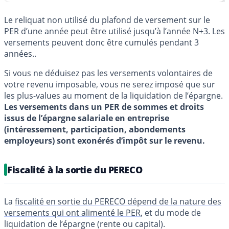
Le reliquat non utilisé du plafond de versement sur le
PER d’une année peut être utilisé jusqu’à l’année N+3. Les
versements peuvent donc être cumulés pendant 3
années..
Si vous ne déduisez pas les versements volontaires de
votre revenu imposable, vous ne serez imposé que sur
les plus-values au moment de la liquidation de l’épargne.
Les versements dans un PER de sommes et droits
issus de l’épargne salariale en entreprise
(intéressement, participation, abondements
employeurs) sont exonérés d’impôt sur le revenu.
Fiscalité à la sortie du PERECO
La
fiscalité en sortie du PERECO dépend de la nature des
versements qui ont alimenté le PER
, et du mode de
liquidation de l’épargne (rente ou capital).