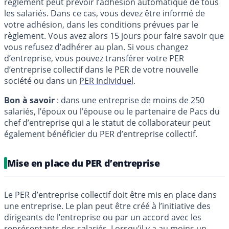
règlement peut prévoir l’adhésion automatique de tous
les salariés. Dans ce cas, vous devez être informé de
votre adhésion, dans les conditions prévues par le
règlement. Vous avez alors 15 jours pour faire savoir que
vous refusez d’adhérer au plan. Si vous changez
d’entreprise, vous pouvez transférer votre PER
d’entreprise collectif dans le PER de votre nouvelle
société ou dans un
PER Individuel
.
Bon à savoir
: dans une entreprise de moins de 250
salariés, l’époux ou l’épouse ou le partenaire de Pacs du
chef d’entreprise qui a le statut de collaborateur peut
également bénéficier du PER d’entreprise collectif.
Mise en place du PER d’entreprise
Le PER d’entreprise collectif doit être mis en place dans
une entreprise. Le plan peut être créé à l’initiative des
dirigeants de l’entreprise ou par un accord avec les
représentants des salariés. Lorsqu’il y a au moins un