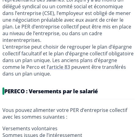
délégué syndical ou un comité social et économique
dans l’entreprise (CSE), l’employeur est obligé de mener
une négociation préalable avec eux avant de créer le
plan. Le PER d’entreprise collectif peut être mis en place
au niveau de l’entreprise, ou dans un cadre
interentreprises.
L’entreprise peut choisir de regrouper le plan d’épargne
collectif facultatif et le plan d’épargne collectif obligatoire
dans un plan unique. Les anciens plans d’épargne
comme le Perco et l’
article 83
peuvent être transférés
dans un plan unique.
PERECO : Versements par le salarié
Vous pouvez alimenter votre PER d’entreprise collectif
avec les sommes suivantes :
Versements volontaires
Sommes issues de l’intéressement