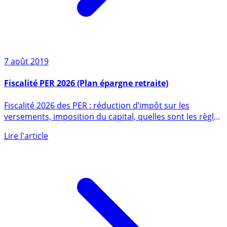
7 août 2019
Fiscalité PER 2026 (Plan épargne retraite)
Fiscalité 2026 des PER : réduction d’impôt sur les
versements, imposition du capital, quelles sont les règles
fiscales (...)
Lire l'article