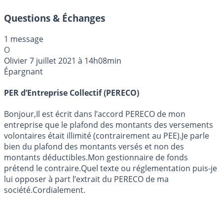
Questions & Échanges
1 message
O
Olivier
7 juillet 2021 à 14h08min
Épargnant
PER d’Entreprise Collectif (PERECO)
Bonjour,Il est écrit dans l’accord PERECO de mon
entreprise que le plafond des montants des versements
volontaires était illimité (contrairement au PEE).Je parle
bien du plafond des montants versés et non des
montants déductibles.Mon gestionnaire de fonds
prétend le contraire.Quel texte ou réglementation puis-je
lui opposer à part l’extrait du PERECO de ma
société.Cordialement.