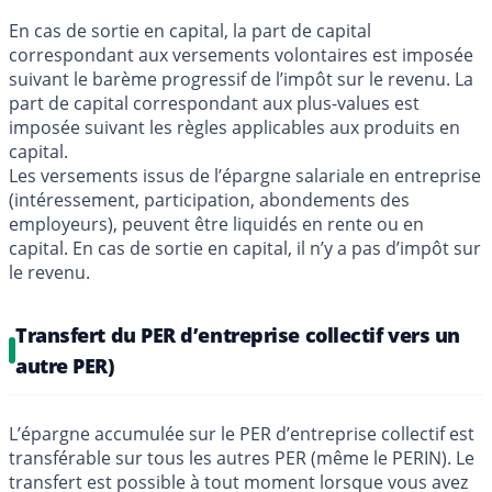
En cas de sortie en capital, la part de capital
correspondant aux versements volontaires est imposée
suivant le barème progressif de l’impôt sur le revenu. La
part de capital correspondant aux plus-values est
imposée suivant les règles applicables aux produits en
capital.
Les versements issus de l’épargne salariale en entreprise
(intéressement, participation, abondements des
employeurs), peuvent être liquidés en rente ou en
capital. En cas de sortie en capital, il n’y a pas d’impôt sur
le revenu.
Transfert du PER d’entreprise collectif vers un
autre PER)
L’épargne accumulée sur le PER d’entreprise collectif est
transférable sur tous les autres PER (même le PERIN). Le
transfert est possible à tout moment lorsque vous avez