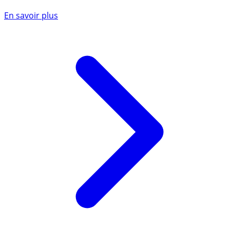
En savoir plus