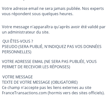
Votre adresse email ne sera jamais publiée. Nos experts
vous répondent sous quelques heures.
Votre message n'apparaîtra qu'après avoir été validé par
un administrateur du site.
QUI ÊTES-VOUS ?
PSEUDO (SERA PUBLIÉ, N'INDIQUEZ PAS VOS DONNÉES
PERSONNELLES)
VOTRE ADRESSE EMAIL (NE SERA PAS PUBLIÉE, VOUS
PERMET DE RECEVOIR LES RÉPONSES)
VOTRE MESSAGE
TEXTE DE VOTRE MESSAGE (OBLIGATOIRE)
Ce champ n'accepte pas les liens externes au site
FranceTransactions.com (hormis vers des sites officiels).