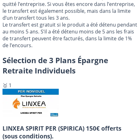
quitté l’entreprise. Si vous êtes encore dans l’entreprise,
le transfert est également possible, mais dans la limite
d’un transfert tous les 3 ans.
Le transfert est gratuit si le produit a été détenu pendant
au moins 5 ans. S’il a été détenu moins de 5 ans les frais
de transfert peuvent être facturés, dans la limite de 1%
de l’encours.
Sélection de 3 Plans Épargne
Retraite Individuels
🥇 1
LINXEA SPIRIT PER (SPIRICA)
150€ offerts
(sous conditions).