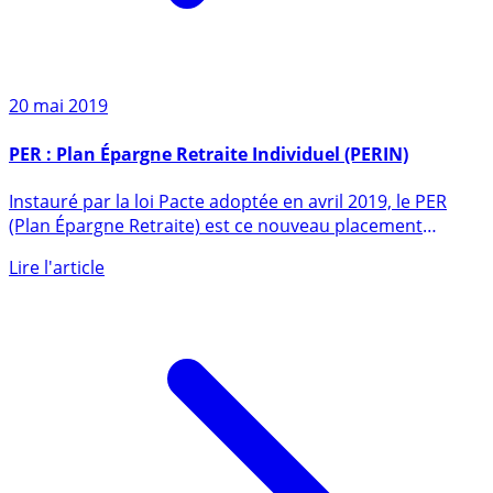
20 mai 2019
PER : Plan Épargne Retraite Individuel (PERIN)
Instauré par la loi Pacte adoptée en avril 2019, le PER
(Plan Épargne Retraite) est ce nouveau placement
épargne (...)
Lire l'article