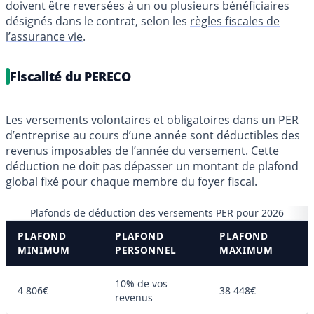
doivent être reversées à un ou plusieurs bénéficiaires
désignés dans le contrat, selon les
règles fiscales de
l’assurance vie
.
Fiscalité du PERECO
Les versements volontaires et obligatoires dans un PER
d’entreprise au cours d’une année sont déductibles des
revenus imposables de l’année du versement. Cette
déduction ne doit pas dépasser un montant de plafond
global fixé pour chaque membre du foyer fiscal.
Plafonds de déduction des versements PER pour 2026
PLAFOND
PLAFOND
PLAFOND
MINIMUM
PERSONNEL
MAXIMUM
10% de vos
4 806€
38 448€
revenus