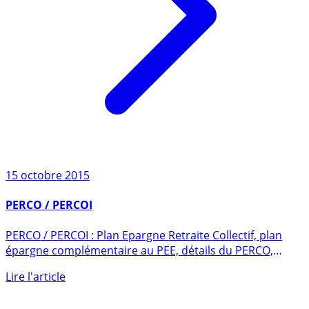
15 octobre 2015
PERCO / PERCOI
PERCO / PERCOI : Plan Epargne Retraite Collectif, plan
épargne complémentaire au PEE, détails du PERCO,
placement, (...)
Lire l'article