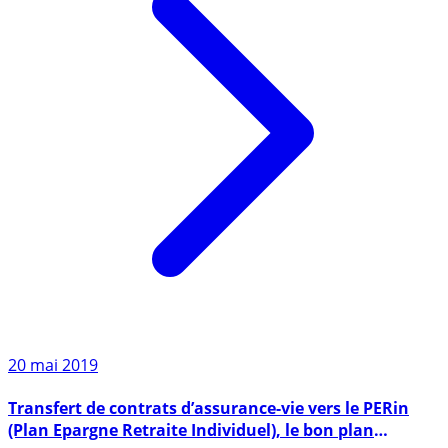
20 mai 2019