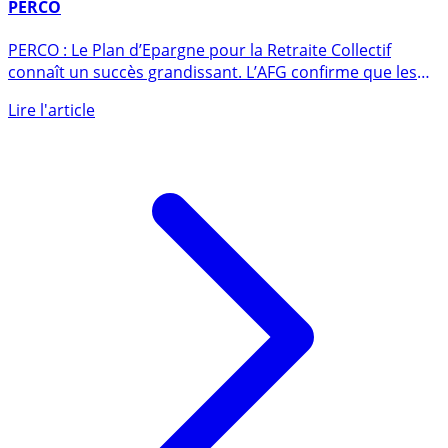
6 octobre 2009
PERCO
PERCO : Le Plan d’Epargne pour la Retraite Collectif
connaît un succès grandissant. L’AFG confirme que les
versements (...)
Lire l'article