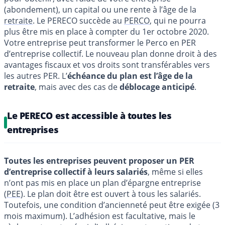
(abondement), un capital ou une rente à l’âge de la
retraite
. Le PERECO succède au
PERCO
, qui ne pourra
plus être mis en place à compter du 1er octobre 2020.
Votre entreprise peut transformer le Perco en PER
d’entreprise collectif. Le nouveau plan donne droit à des
avantages fiscaux et vos droits sont transférables vers
les autres PER. L’
échéance du plan est l’âge de la
retraite
, mais avec des cas de
déblocage anticipé
.
Le PERECO est accessible à toutes les
entreprises
Toutes les entreprises peuvent proposer un PER
d’entreprise collectif à leurs salariés
, même si elles
n’ont pas mis en place un plan d’épargne entreprise
(
PEE
). Le plan doit être est ouvert à tous les salariés.
Toutefois, une condition d’ancienneté peut être exigée (3
mois maximum). L’adhésion est facultative, mais le