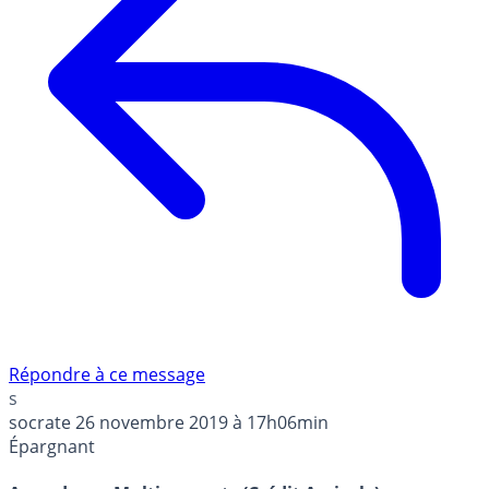
Répondre à ce message
s
socrate
26 novembre 2019 à 17h06min
Épargnant