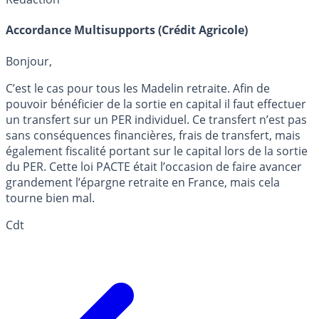
Accordance Multisupports (Crédit Agricole)
Bonjour,
C’est le cas pour tous les Madelin retraite. Afin de
pouvoir bénéficier de la sortie en capital il faut effectuer
un transfert sur un PER individuel. Ce transfert n’est pas
sans conséquences financières, frais de transfert, mais
également fiscalité portant sur le capital lors de la sortie
du PER. Cette loi PACTE était l’occasion de faire avancer
grandement l’épargne retraite en France, mais cela
tourne bien mal.
Cdt