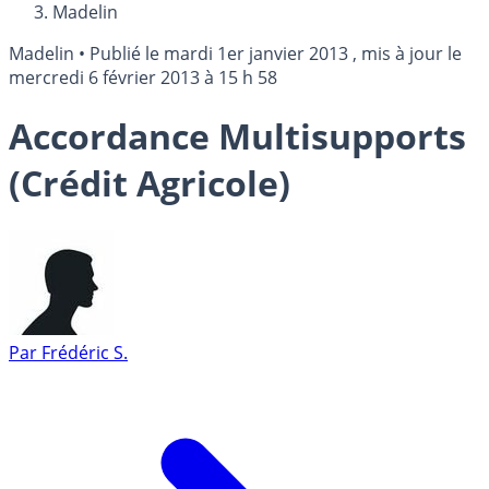
Madelin
Madelin
•
Publié le
mardi 1er janvier 2013
, mis à jour le
mercredi 6 février 2013 à 15 h 58
Accordance Multisupports
(Crédit Agricole)
Par
Frédéric S.