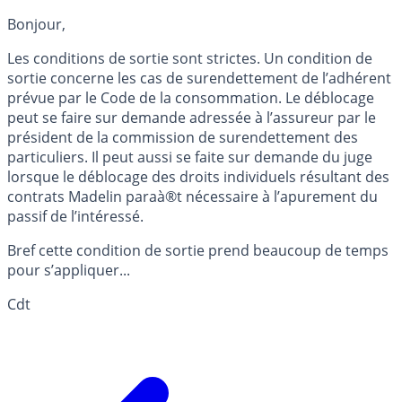
Bonjour,
Les conditions de sortie sont strictes. Un condition de
sortie concerne les cas de surendettement de l’adhérent
prévue par le Code de la consommation. Le déblocage
peut se faire sur demande adressée à l’assureur par le
président de la commission de surendettement des
particuliers. Il peut aussi se faite sur demande du juge
lorsque le déblocage des droits individuels résultant des
contrats Madelin paraà®t nécessaire à l’apurement du
passif de l’intéressé.
Bref cette condition de sortie prend beaucoup de temps
pour s’appliquer...
Cdt