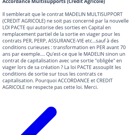
Accordance Multisupports (Crédit Agricole)
Il semblerait que le contrat MADELIN MULTISUPPORT
(CREDIT AGRICOLE) ne soit pas concerné par la nouvelle
LOI PACTE qui autorise des sorties en Capital en
remplacement partiel de la sortie en viager pour les
contrats PER, PERP, ASSURANCE-VIE etc...sauf à des
conditions curieuses : transformation en PER avant 70
ans par exemple.... Qu’est-ce que le MADELIN sinon un
contrat de capitalisation avec une sortie "obligée" en
viager lors de sa création ? La loi PACTE assouplit les
conditions de sortie sur tous les contrats ce
capitalisation. Pourquoi ACCORDANCE et CREDIT
AGRICOLE ne respecte pas cette loi. Merci.