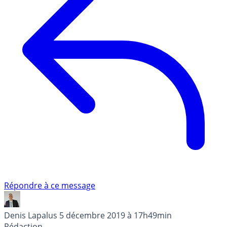
Répondre à ce message
Denis Lapalus
5 décembre 2019 à 17h49min
Rédaction