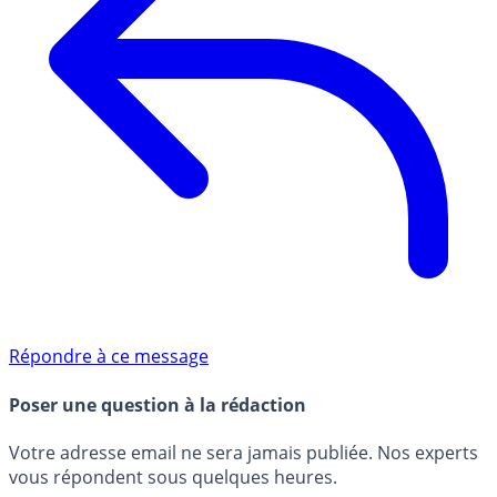
Répondre à ce message
Poser une question à la rédaction
Votre adresse email ne sera jamais publiée. Nos experts
vous répondent sous quelques heures.