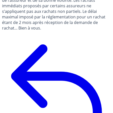
de l’assureur et de sa bonne volonté. Les rachats
immédiats proposés par certains assureurs ne
s’appliquent pas aux rachats non partiels. Le délai
maximal imposé par la réglementation pour un rachat
étant de 2 mois après réception de la demande de
rachat... Bien à vous.