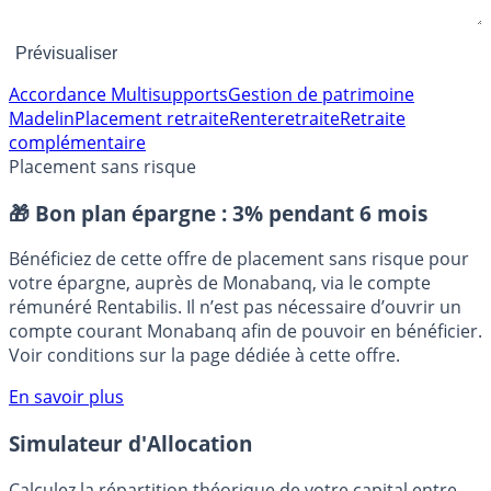
Accordance Multisupports
Gestion de patrimoine
Madelin
Placement retraite
Rente
retraite
Retraite
complémentaire
Placement sans risque
🎁 Bon plan épargne :
3% pendant 6 mois
Bénéficiez de cette offre de placement sans risque pour
votre épargne, auprès de Monabanq, via le compte
rémunéré Rentabilis. Il n’est pas nécessaire d’ouvrir un
compte courant Monabanq afin de pouvoir en bénéficier.
Voir conditions sur la page dédiée à cette offre.
En savoir plus
Simulateur d'Allocation