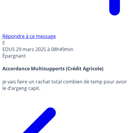
Répondre à ce message
E
EDUS
29 mars 2025 à 08h49min
Épargnant
Accordance Multisupports (Crédit Agricole)
je vais faire un rachat total combien de temp pour avoir
le d’argeng capit.