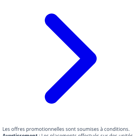
Les offres promotionnelles sont soumises à conditions.
Avertissement
: Les placements effectués sur des unités