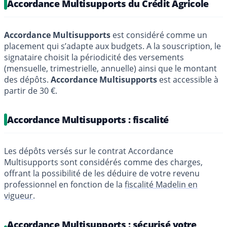
Accordance Multisupports du Crédit Agricole
Accordance Multisupports
est considéré comme un
placement qui s’adapte aux budgets. A la souscription, le
signataire choisit la périodicité des versements
(mensuelle, trimestrielle, annuelle) ainsi que le montant
des dépôts.
Accordance Multisupports
est accessible à
partir de 30 €.
Accordance Multisupports : fiscalité
Les dépôts versés sur le contrat Accordance
Multisupports sont considérés comme des charges,
offrant la possibilité de les déduire de votre revenu
professionnel en fonction de la
fiscalité Madelin en
vigueur
.
Accordance Multisupports : sécurisé votre