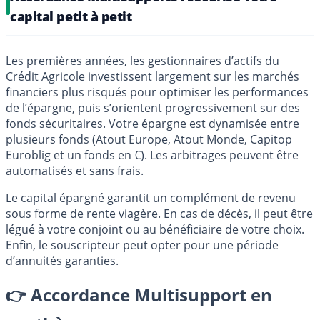
capital petit à petit
Les premières années, les gestionnaires d’actifs du
Crédit Agricole investissent largement sur les marchés
financiers plus risqués pour optimiser les performances
de l’épargne, puis s’orientent progressivement sur des
fonds sécuritaires. Votre épargne est dynamisée entre
plusieurs fonds (Atout Europe, Atout Monde, Capitop
Euroblig et un fonds en €). Les arbitrages peuvent être
automatisés et sans frais.
Le capital épargné garantit un complément de revenu
sous forme de rente viagère. En cas de décès, il peut être
légué à votre conjoint ou au bénéficiaire de votre choix.
Enfin, le souscripteur peut opter pour une période
d’annuités garanties.
👉 Accordance Multisupport en