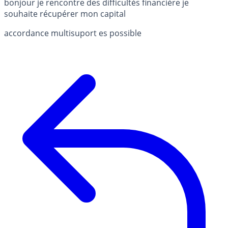
bonjour je rencontre des difficultés financière je
souhaite récupérer mon capital
accordance multisuport es possible