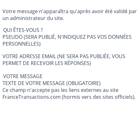
Votre message n'apparaîtra qu'après avoir été validé par
un administrateur du site.
QUI ÊTES-VOUS ?
PSEUDO (SERA PUBLIÉ, N'INDIQUEZ PAS VOS DONNÉES
PERSONNELLES)
VOTRE ADRESSE EMAIL (NE SERA PAS PUBLIÉE, VOUS
PERMET DE RECEVOIR LES RÉPONSES)
VOTRE MESSAGE
TEXTE DE VOTRE MESSAGE (OBLIGATOIRE)
Ce champ n'accepte pas les liens externes au site
FranceTransactions.com (hormis vers des sites officiels).