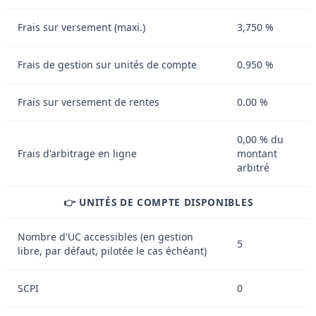
Frais sur versement (maxi.)
3,750 %
Frais de gestion sur unités de compte
0.950 %
Frais sur versement de rentes
0.00 %
0,00 % du
Frais d'arbitrage en ligne
montant
arbitré
👉 UNITÉS DE COMPTE DISPONIBLES
Nombre d'UC accessibles (en gestion
5
libre, par défaut, pilotée le cas échéant)
SCPI
0