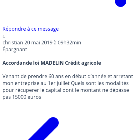
Répondre à ce message
c
christian
20 mai 2019 à 09h32min
Épargnant
Accordande loi MADELIN Crédit agricole
Venant de prendre 60 ans en début d’année et arretant
mon entreprise au 1er juillet Quels sont les modalités
pour récuperer le capital dont le montant ne dépasse
pas 15000 euros