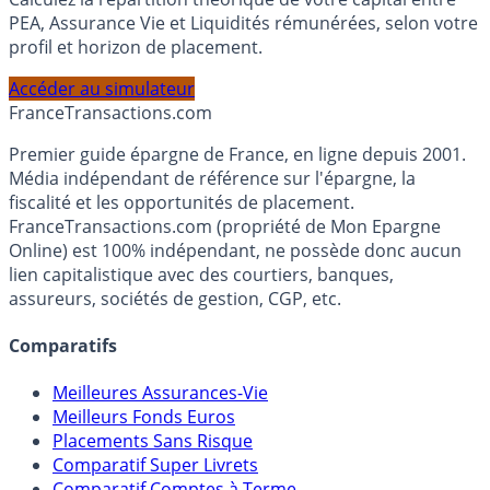
Calculez la répartition théorique de votre capital entre
PEA, Assurance Vie et Liquidités rémunérées, selon votre
profil et horizon de placement.
Accéder au simulateur
France
Transactions.com
Premier guide épargne de France, en ligne depuis 2001.
Média indépendant de référence sur l'épargne, la
fiscalité et les opportunités de placement.
FranceTransactions.com (propriété de Mon Epargne
Online) est 100% indépendant, ne possède donc aucun
lien capitalistique avec des courtiers, banques,
assureurs, sociétés de gestion, CGP, etc.
Comparatifs
Meilleures Assurances-Vie
Meilleurs Fonds Euros
Placements Sans Risque