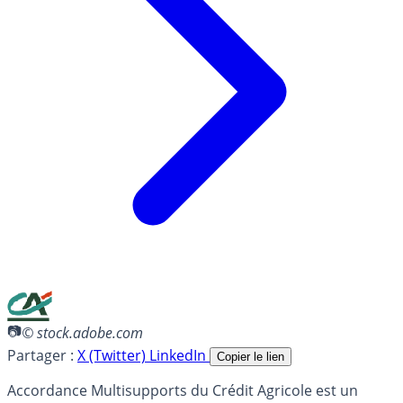
© stock.adobe.com
Partager :
X (Twitter)
LinkedIn
Copier le lien
Accordance Multisupports du Crédit Agricole est un