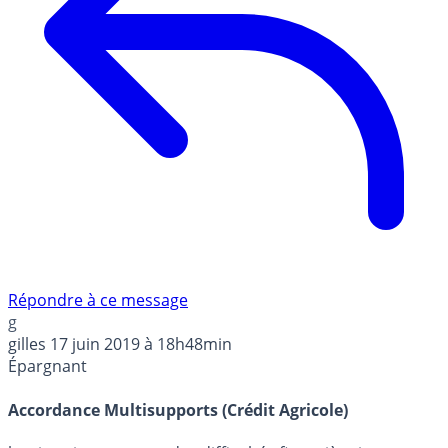
Répondre à ce message
g
gilles
17 juin 2019 à 18h48min
Épargnant
Accordance Multisupports (Crédit Agricole)