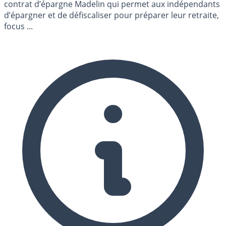
contrat d’épargne Madelin qui permet aux indépendants
d’épargner et de défiscaliser pour préparer leur retraite,
focus ...