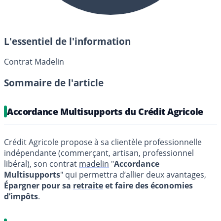
L'essentiel de l'information
Contrat Madelin
Sommaire de l'article
Accordance Multisupports du Crédit Agricole
Crédit Agricole propose à sa clientèle professionnelle
indépendante (commerçant, artisan, professionnel
libéral), son contrat
madelin
"
Accordance
Multisupports
" qui permettra d’allier deux avantages,
Épargner pour sa
retraite
et faire des économies
d’impôts
.