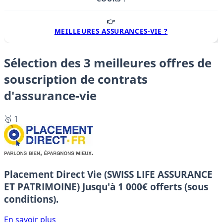
👉
MEILLEURES ASSURANCES-VIE ?
Sélection des 3 meilleures offres de
souscription de contrats
d'assurance-vie
🥇 1
Placement Direct Vie (SWISS LIFE ASSURANCE
ET PATRIMOINE)
Jusqu'à 1 000€ offerts (sous
conditions).
En savoir plus