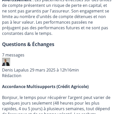
de compte présentent un risque de perte en capital, et
ne sont pas garantis par l'assureur. Son engagement se
limite au nombre d'unités de compte détenues et non
pas à leur valeur. Les performances passées ne
préjugent pas des performances futures et ne sont pas
constantes dans le temps.
Questions & Échanges
7 messages
Denis Lapalus
29 mars 2025 à 12h16min
Rédaction
Accordance Multisupports (Crédit Agricole)
Bonjour, le temps pour récupérer l’argent peut varier de
quelques jours seulement (48 heures pour les plus
rapides, 4 ou 5 jours) à plusieurs semaines, tout dépend