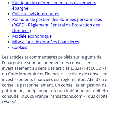
Qui sommes-nous ?
Politique de référencement des placements
épargne
Collecte avis internautes
Politique de gestion des données personnelles
(RGPD - Règlement Général de Protection des
Données)
Modèle économique
Mise à jour de données financières
Cookies
Les articles et commentaires publiés sur le guide de
l'épargne ne sont aucunement des conseils en
investissement au sens des articles L. 321-1 et D. 321-1
du Code Monétaire et Financier. L'activité de conseil en
investissements financiers est réglementée. Afin d'être
conseillé personnellement, un conseiller en gestion de
patrimoine, indépendant ou non-indépendant, doit être
consulté. © 2026 FranceTransactions.com - Tous droits
réservés.