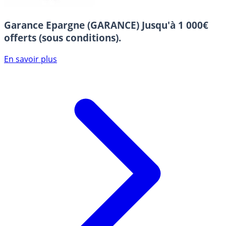
Garance Epargne (GARANCE)
Jusqu'à 1 000€
offerts (sous conditions).
En savoir plus