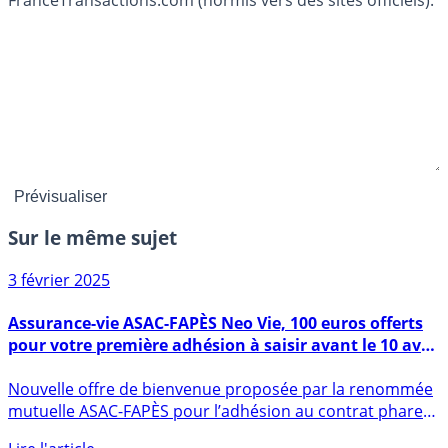
Sur le même sujet
3 février 2025
Assurance-vie ASAC-FAPÈS Neo Vie, 100 euros offerts
pour votre première adhésion à saisir avant le 10 avril
2025
Nouvelle offre de bienvenue proposée par la renommée
mutuelle ASAC-FAPÈS pour l’adhésion au contrat phare