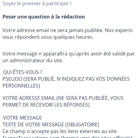
Soyez le premier à participer !
Poser une question à la rédaction
Votre adresse email ne sera jamais publiée. Nos experts
vous répondent sous quelques heures.
Votre message n'apparaîtra qu'après avoir été validé par
un administrateur du site.
QUI ÊTES-VOUS ?
PSEUDO (SERA PUBLIÉ, N'INDIQUEZ PAS VOS DONNÉES
PERSONNELLES)
VOTRE ADRESSE EMAIL (NE SERA PAS PUBLIÉE, VOUS
PERMET DE RECEVOIR LES RÉPONSES)
VOTRE MESSAGE
TEXTE DE VOTRE MESSAGE (OBLIGATOIRE)
Ce champ n'accepte pas les liens externes au site
FranceTransactions.com (hormis vers des sites officiels).