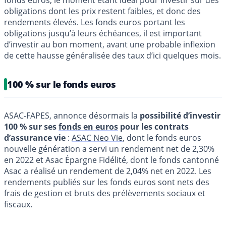
obligations dont les prix restent faibles, et donc des
rendements élevés. Les fonds euros portant les
obligations jusqu’à leurs échéances, il est important
d’investir au bon moment, avant une probable inflexion
de cette hausse généralisée des taux d’ici quelques mois.
100 % sur le fonds euros
ASAC-FAPES, annonce désormais la
possibilité d’investir
100 % sur ses
fonds en euros
pour les contrats
d’assurance vie
:
ASAC Neo Vie
, dont le fonds euros
nouvelle génération a servi un rendement net de 2,30%
en 2022 et Asac Épargne Fidélité, dont le fonds cantonné
Asac a réalisé un rendement de 2,04% net en 2022. Les
rendements publiés sur les fonds euros sont nets des
frais de gestion et bruts des
prélèvements sociaux
et
fiscaux.