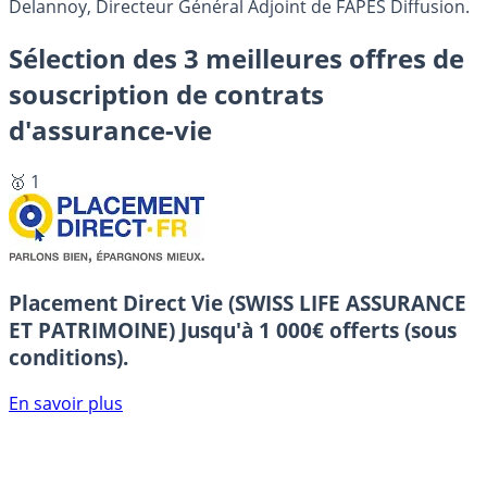
Delannoy, Directeur Général Adjoint de FAPES Diffusion.
Sélection des 3 meilleures offres de
souscription de contrats
d'assurance-vie
🥇 1
Placement Direct Vie (SWISS LIFE ASSURANCE
ET PATRIMOINE)
Jusqu'à 1 000€ offerts (sous
conditions).
En savoir plus