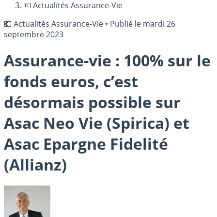
💶 Actualités Assurance-Vie
💶 Actualités Assurance-Vie
•
Publié le
mardi 26
septembre 2023
Assurance-vie : 100% sur le
fonds euros, c’est
désormais possible sur
Asac Neo Vie (Spirica) et
Asac Epargne Fidelité
(Allianz)