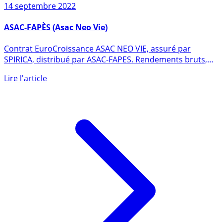
14 septembre 2022
ASAC-FAPÈS (Asac Neo Vie)
Contrat EuroCroissance ASAC NEO VIE, assuré par
SPIRICA, distribué par ASAC-FAPES. Rendements bruts,
puis nets (des (...)
Lire l'article