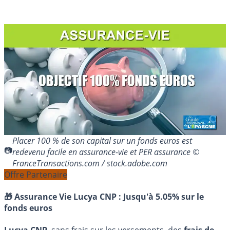
Placer 100 % de son capital sur un fonds euros est
redevenu facile en assurance-vie et PER assurance ©
FranceTransactions.com / stock.adobe.com
Offre Partenaire
🎁 Assurance Vie Lucya CNP :
Jusqu'à 5.05% sur le
fonds euros