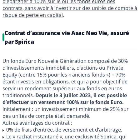
d’épargner à 100% sur le ou les fonds euros des
contrats, sans avoir à investir sur des unités de compte à
risque de perte en capital.
Contrat d’assurance vie Asac Neo Vie, assuré
par Spirica
Un fonds Euro Nouvelle Génération composé de 30%
d’investissements immobiliers, d’actions ou
Private
Equity
(contre 15% pour les « anciens fonds ») + 70%
étant investis en obligations, et qui a pour objectif de
servir un rendement supérieur aux fonds en euros
traditionnels.
Depuis le 3 juillet 2023, il est possible
d’effectuer un versement 100% sur le fonds Euro.
Initialement : un investissement minimum de 25% sur
des unités de compte était demandé.
Autres avantages du contrat :
0% de frais d’entrée, de versement et d’arbitrage.
Le «
rachat
instantané », une exclusivité Spirica, qui