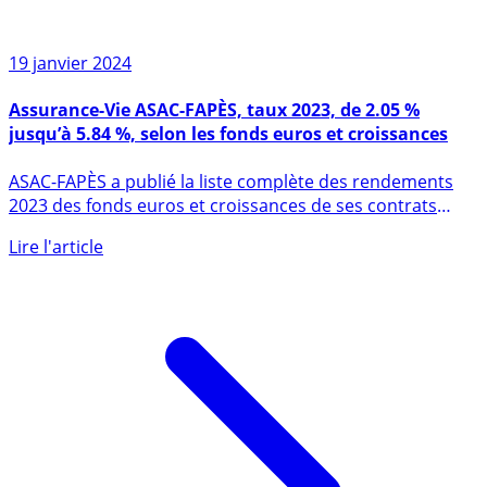
19 janvier 2024
Assurance-Vie ASAC-FAPÈS, taux 2023, de 2.05 %
jusqu’à 5.84 %, selon les fonds euros et croissances
ASAC-FAPÈS a publié la liste complète des rendements
2023 des fonds euros et croissances de ses contrats
proposés aux (...)
Lire l'article