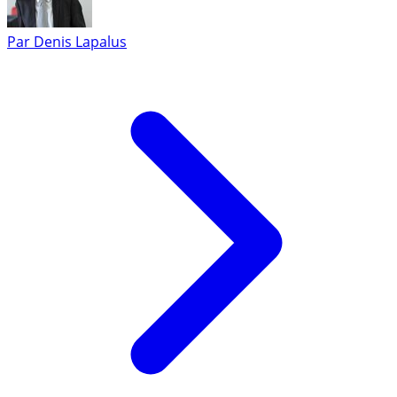
Par
Denis Lapalus