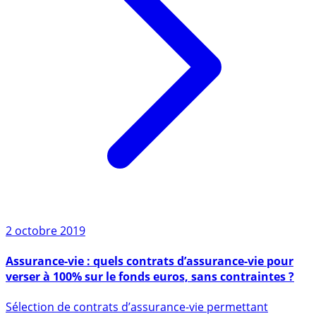
2 octobre 2019
Assurance-vie : quels contrats d’assurance-vie pour
verser à 100% sur le fonds euros, sans contraintes ?