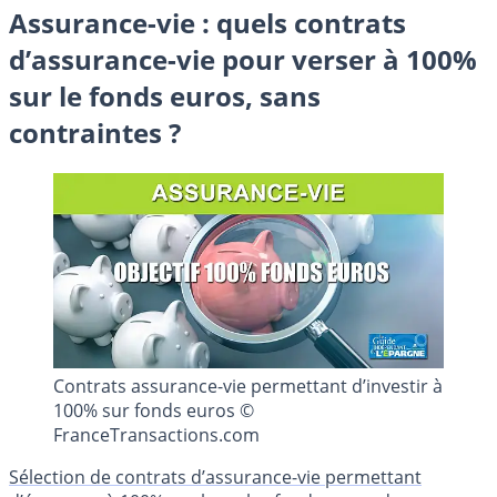
Assurance-vie : quels contrats
d’assurance-vie pour verser à 100%
sur le fonds euros, sans
contraintes ?
Contrats assurance-vie permettant d’investir à
100% sur fonds euros ©
FranceTransactions.com
Sélection de contrats d’assurance-vie permettant