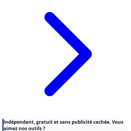
Indépendant, gratuit et sans publicité cachée. Vous