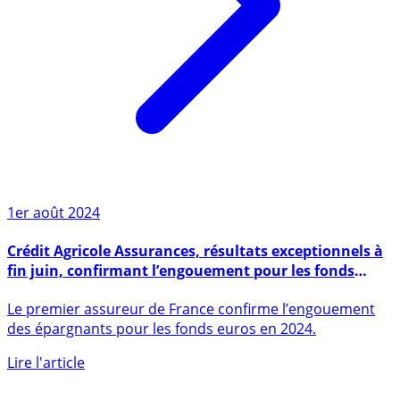
1er août 2024
Crédit Agricole Assurances, résultats exceptionnels à
fin juin, confirmant l’engouement pour les fonds
euros
Le premier assureur de France confirme l’engouement
des épargnants pour les fonds euros en 2024.
Lire l'article