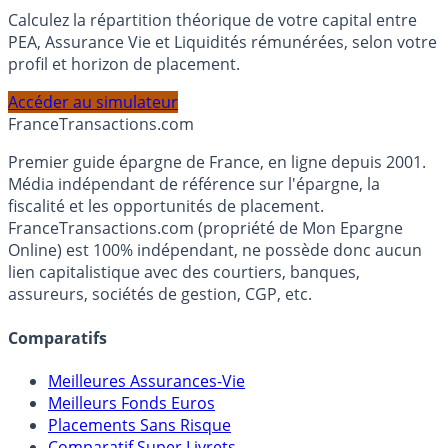
Simulateur d'Allocation
Calculez la répartition théorique de votre capital entre
PEA, Assurance Vie et Liquidités rémunérées, selon votre
profil et horizon de placement.
Accéder au simulateur
France
Transactions.com
Premier guide épargne de France, en ligne depuis 2001.
Média indépendant de référence sur l'épargne, la
fiscalité et les opportunités de placement.
FranceTransactions.com (propriété de Mon Epargne
Online) est 100% indépendant, ne possède donc aucun
lien capitalistique avec des courtiers, banques,
assureurs, sociétés de gestion, CGP, etc.
Comparatifs
Meilleures Assurances-Vie
Meilleurs Fonds Euros