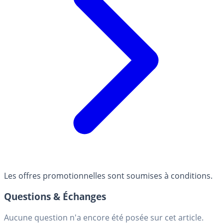
Les offres promotionnelles sont soumises à conditions.
Questions & Échanges
Aucune question n'a encore été posée sur cet article.