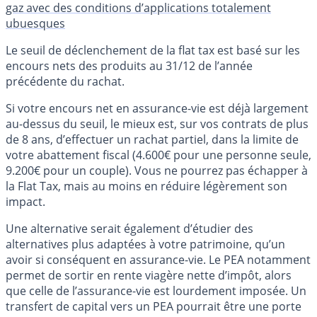
gaz avec des conditions d’applications totalement
ubuesques
Le seuil de déclenchement de la flat tax est basé sur les
encours nets des produits au 31/12 de l’année
précédente du rachat.
Si votre encours net en assurance-vie est déjà largement
au-dessus du seuil, le mieux est, sur vos contrats de plus
de 8 ans, d’effectuer un rachat partiel, dans la limite de
votre abattement fiscal (4.600€ pour une personne seule,
9.200€ pour un couple). Vous ne pourrez pas échapper à
la Flat Tax, mais au moins en réduire légèrement son
impact.
Une alternative serait également d’étudier des
alternatives plus adaptées à votre patrimoine, qu’un
avoir si conséquent en assurance-vie. Le PEA notamment
permet de sortir en rente viagère nette d’impôt, alors
que celle de l’assurance-vie est lourdement imposée. Un
transfert de capital vers un PEA pourrait être une porte