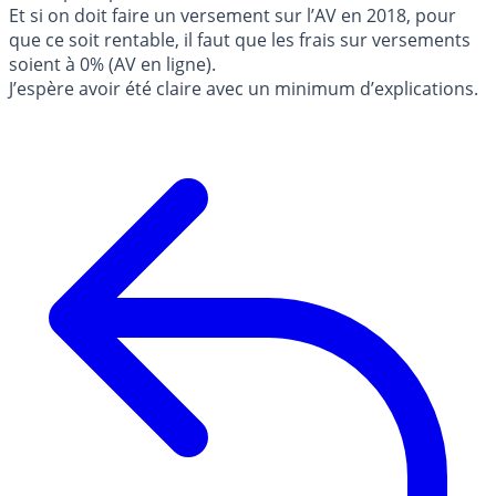
Et si on doit faire un versement sur l’AV en 2018, pour
que ce soit rentable, il faut que les frais sur versements
soient à 0% (AV en ligne).
J’espère avoir été claire avec un minimum d’explications.