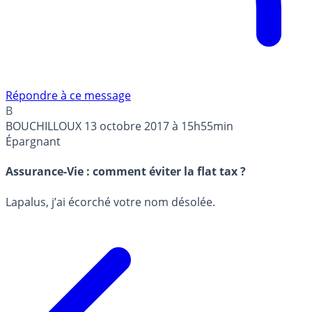
Répondre à ce message
B
BOUCHILLOUX
13 octobre 2017 à 15h55min
Épargnant
Assurance-Vie : comment éviter la flat tax ?
Lapalus, j’ai écorché votre nom désolée.