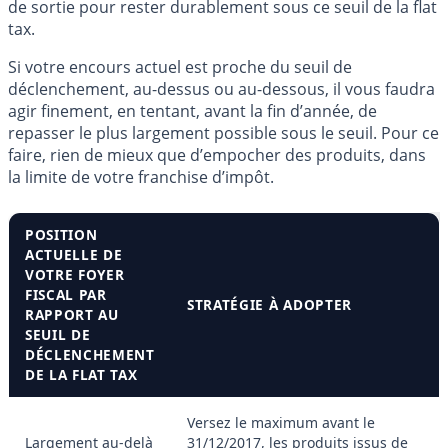
de sortie pour rester durablement sous ce seuil de la flat
tax.
Si votre encours actuel est proche du seuil de
déclenchement, au-dessus ou au-dessous, il vous faudra
agir finement, en tentant, avant la fin d’année, de
repasser le plus largement possible sous le seuil. Pour ce
faire, rien de mieux que d’empocher des produits, dans
la limite de votre franchise d’impôt.
POSITION
ACTUELLE DE
VOTRE FOYER
FISCAL PAR
STRATÉGIE À ADOPTER
RAPPORT AU
SEUIL DE
DÉCLENCHEMENT
DE LA FLAT TAX
Versez le maximum avant le
Largement au-delà
31/12/2017, les produits issus de