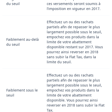
du seuil
ces versements seront soumis à
l’imposition en vigueur en 2017.
Effectuez un ou des rachats
partiels afin de repasser le plus
largement possible sous le seuil,
empochez vos produits dans la
Faiblement au-delà
limite de votre abattement
du seuil
disponible restant sur 2017. Vous
pourrez ainsi reverser en 2018
sans subir la Flat Tax, dans la
limite du seuil.
Effectuez un ou des rachats
partiels afin de repasser le plus
largement possible sous le seuil,
Faiblement sous le
empochez vos produits dans la
seuil
limite de votre abattement
disponible. Vous pourrez ainsi
reverser en 2018 sans subir la Flat
Tax.