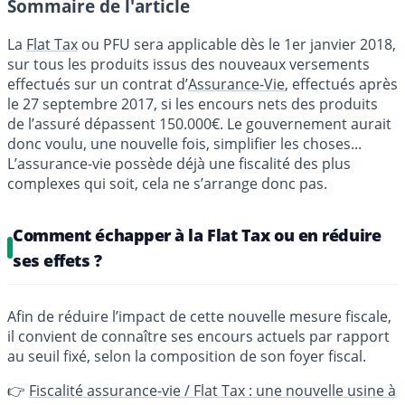
Sommaire de l'article
La
Flat Tax
ou PFU sera applicable dès le 1er janvier 2018,
sur tous les produits issus des nouveaux versements
effectués sur un contrat d’
Assurance-Vie
, effectués après
le 27 septembre 2017, si les encours nets des produits
de l’assuré dépassent 150.000€. Le gouvernement aurait
donc voulu, une nouvelle fois, simplifier les choses...
L’assurance-vie possède déjà une fiscalité des plus
complexes qui soit, cela ne s’arrange donc pas.
Comment échapper à la Flat Tax ou en réduire
ses effets ?
Afin de réduire l’impact de cette nouvelle mesure fiscale,
il convient de connaître ses encours actuels par rapport
au seuil fixé, selon la composition de son foyer fiscal.
👉
Fiscalité assurance-vie / Flat Tax : une nouvelle usine à