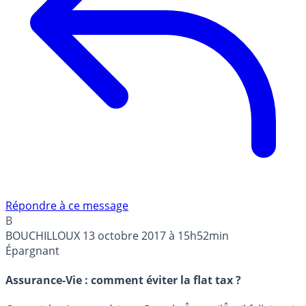
Répondre à ce message
B
BOUCHILLOUX
13 octobre 2017 à 15h52min
Épargnant
Assurance-Vie : comment éviter la flat tax ?