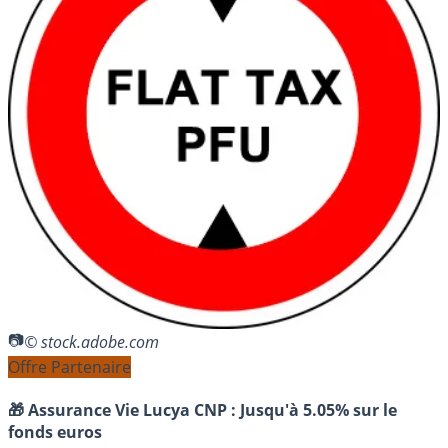
© stock.adobe.com
Offre Partenaire
🎁 Assurance Vie Lucya CNP :
Jusqu'à 5.05% sur le
fonds euros