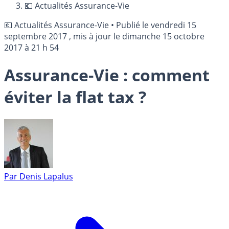
💶 Actualités Assurance-Vie
💶 Actualités Assurance-Vie
•
Publié le
vendredi 15
septembre 2017
, mis à jour le
dimanche 15 octobre
2017 à 21 h 54
Assurance-Vie : comment
éviter la flat tax ?
Par
Denis Lapalus