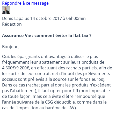
Répondre à ce message
Denis Lapalus
14 octobre 2017 à 06h00min
Rédaction
Assurance-Vie : comment éviter la flat tax ?
Bonjour,
Oui, les épargnants ont avantage à utiliser le plus
fréquemment leur abattement sur leurs produits de
4.600€/9.200€, en effectuant des rachats partiels, afin de
les sortir de leur contrat, net d’impôt (les prélèvements
sociaux sont prélevés à la source sur le fonds euros).
Dans ce cas (rachat partiel dont les produits n’excèdent
pas l’abattement), il faut opter pour l’IR (non imposable
de toute façon, mais cela évite d’être remboursé que
l’année suivante de la CSG déductible, comme dans le
cas de l’imposition au barème de l’AV).