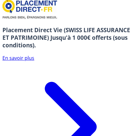
Placement Direct Vie (SWISS LIFE ASSURANCE
ET PATRIMOINE)
Jusqu'à 1 000€ offerts (sous
conditions).
En savoir plus