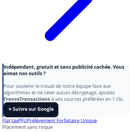
Indépendant, gratuit et sans publicité cachée. Vous
aimez nos outils ?
Pour soutenir le travail de notre équipe face aux
algorithmes et ne rater aucun décryptage, ajoutez
FranceTransactions
à vos sources préférées en 1 clic.
⭐️ Suivre sur Google