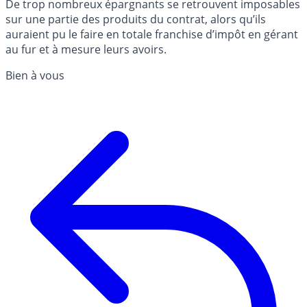
De trop nombreux épargnants se retrouvent imposables
sur une partie des produits du contrat, alors qu’ils
auraient pu le faire en totale franchise d’impôt en gérant
au fur et à mesure leurs avoirs.
Bien à vous