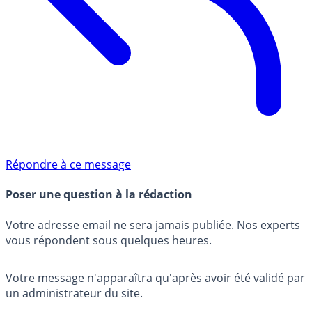
Répondre à ce message
Poser une question à la rédaction
Votre adresse email ne sera jamais publiée. Nos experts
vous répondent sous quelques heures.
Votre message n'apparaîtra qu'après avoir été validé par
un administrateur du site.