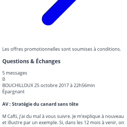
Les offres promotionnelles sont soumises à conditions.
Questions & Échanges
5 messages
B
BOUCHILLOUX
25 octobre 2017 à 22h56min
Épargnant
AV : Stratégie du canard sans tête
M Cafti, j’ai du mal à vous suivre. Je m’explique à nouveau
et illustre par un exemple. Si, dans les 12 mois à venir, on