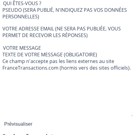
QUI ÊTES-VOUS ?
PSEUDO (SERA PUBLIÉ, N'INDIQUEZ PAS VOS DONNÉES
PERSONNELLES)
VOTRE ADRESSE EMAIL (NE SERA PAS PUBLIÉE, VOUS
PERMET DE RECEVOIR LES RÉPONSES)
VOTRE MESSAGE
TEXTE DE VOTRE MESSAGE (OBLIGATOIRE)
Ce champ n'accepte pas les liens externes au site
FranceTransactions.com (hormis vers des sites officiels).