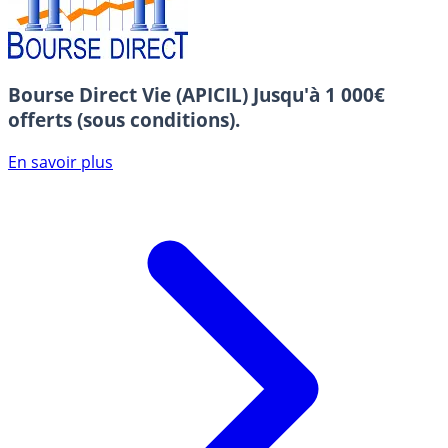
Bourse Direct Vie (APICIL)
Jusqu'à 1 000€
offerts (sous conditions).
En savoir plus