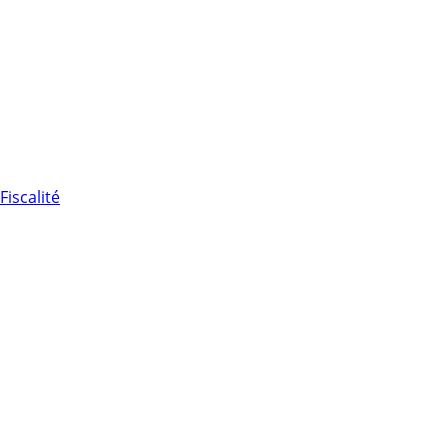
Fiscalité