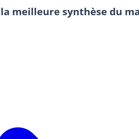
 la meilleure synthèse du ma