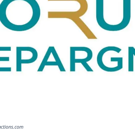
sactions.com