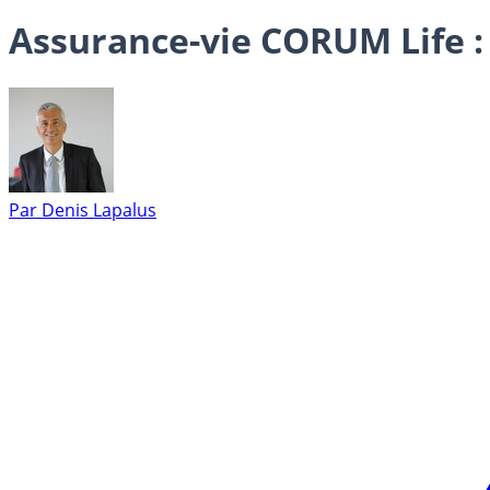
Assurance-vie CORUM Life :
Par
Denis Lapalus