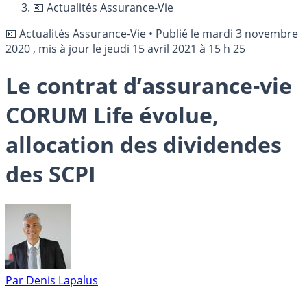
💶 Actualités Assurance-Vie
💶 Actualités Assurance-Vie
•
Publié le
mardi 3 novembre
2020
, mis à jour le
jeudi 15 avril 2021 à 15 h 25
Le contrat d’assurance-vie
CORUM Life évolue,
allocation des dividendes
des SCPI
Par
Denis Lapalus