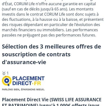
d’État, CORUM Life n’offre aucune garantie en capital
(sauf en cas de décès jusqu’à 65 ans). Les montants
investis dans le contrat CORUM Life sont donc sujets à
des fluctuations, à la hausse ou à la baisse, et présentent
des risques dépendant en particulier de l’évolution des
marchés financiers ou immobiliers. Les performances
passées ne préjugent pas des performances futures.
Sélection des 3 meilleures offres de
souscription de contrats
d'assurance-vie
🥇 1
Placement Direct Vie (SWISS LIFE ASSURANCE
ET PATRIMOINE)
Jusqu'à 1 000€ offerts (sous