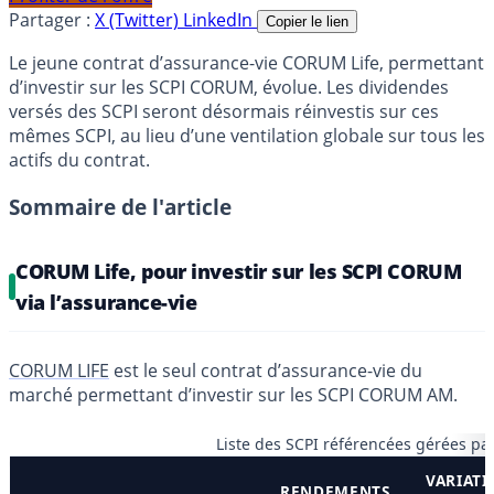
Partager :
X (Twitter)
LinkedIn
Copier le lien
Le jeune contrat d’assurance-vie CORUM Life, permettant
d’investir sur les SCPI CORUM, évolue. Les dividendes
versés des SCPI seront désormais réinvestis sur ces
mêmes SCPI, au lieu d’une ventilation globale sur tous les
actifs du contrat.
Sommaire de l'article
CORUM Life, pour investir sur les SCPI CORUM
via l’assurance-vie
CORUM LIFE
est le seul contrat d’assurance-vie du
marché permettant d’investir sur les SCPI CORUM AM.
Liste des SCPI référencées gérées 
VARIAT
RENDEMENTS