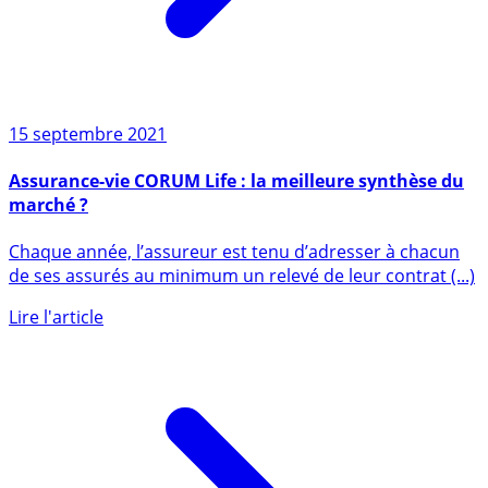
15 septembre 2021
Assurance-vie CORUM Life : la meilleure synthèse du
marché ?
Chaque année, l’assureur est tenu d’adresser à chacun
de ses assurés au minimum un relevé de leur contrat (...)
Lire l'article