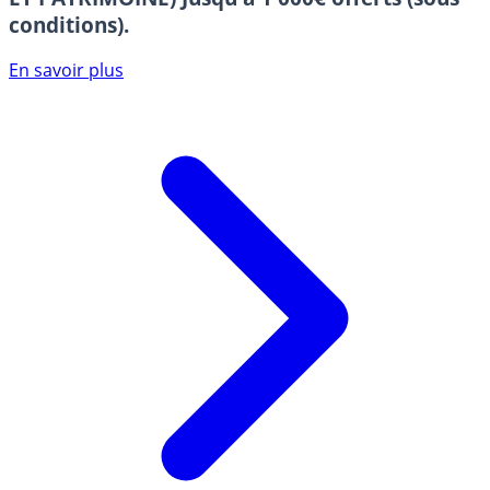
conditions).
En savoir plus