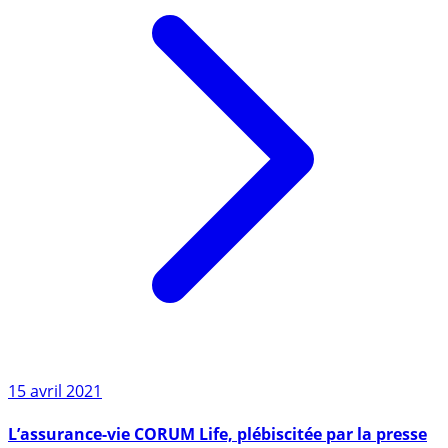
15 avril 2021