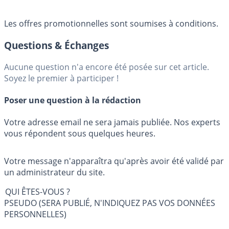
Les offres promotionnelles sont soumises à conditions.
Questions & Échanges
Aucune question n'a encore été posée sur cet article.
Soyez le premier à participer !
Poser une question à la rédaction
Votre adresse email ne sera jamais publiée. Nos experts
vous répondent sous quelques heures.
Votre message n'apparaîtra qu'après avoir été validé par
un administrateur du site.
QUI ÊTES-VOUS ?
PSEUDO (SERA PUBLIÉ, N'INDIQUEZ PAS VOS DONNÉES
PERSONNELLES)