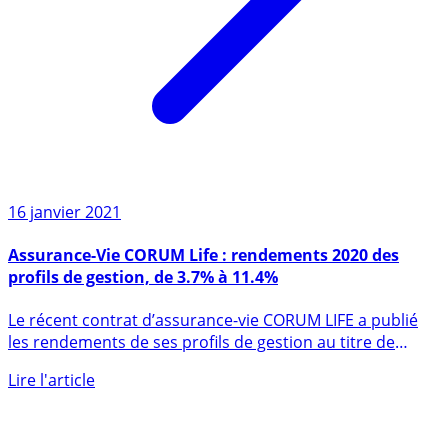
16 janvier 2021
Assurance-Vie CORUM Life : rendements 2020 des
profils de gestion, de 3.7% à 11.4%
Le récent contrat d’assurance-vie CORUM LIFE a publié
les rendements de ses profils de gestion au titre de
l’année (...)
Lire l'article