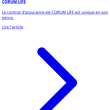
8 mars 2020
CORUM LIFE
Le contrat d’assurance-vie CORUM LIFE est unique en son
genre.
Lire l'article