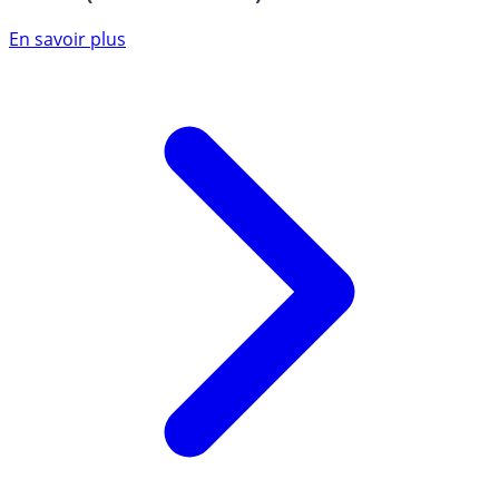
En savoir plus