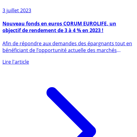
3 juillet 2023
Nouveau fonds en euros CORUM EUROLIFE, un
objectif de rendement de 3 à 4 % en 2023 !
Afin de répondre aux demandes des épargnants tout en
bénéficiant de l’opportunité actuelle des marchés
obligataires, (...)
Lire l'article