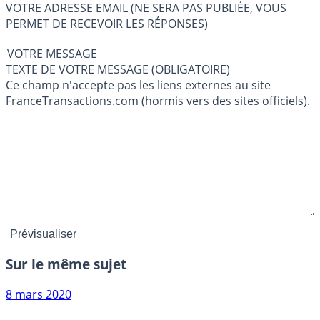
VOTRE ADRESSE EMAIL (NE SERA PAS PUBLIÉE, VOUS
PERMET DE RECEVOIR LES RÉPONSES)
VOTRE MESSAGE
TEXTE DE VOTRE MESSAGE (OBLIGATOIRE)
Ce champ n'accepte pas les liens externes au site
FranceTransactions.com (hormis vers des sites officiels).
Sur le même sujet