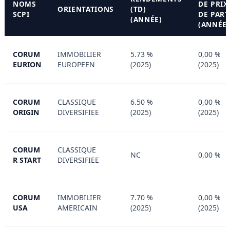
NOMS
DE PRIX
ORIENTATIONS
(TD)
SCPI
DE PART
(ANNÉE)
(ANNÉE)
CORUM
IMMOBILIER
5.73 %
0,00 %
EURION
EUROPEEN
(2025)
(2025)
CORUM
CLASSIQUE
6.50 %
0,00 %
ORIGIN
DIVERSIFIEE
(2025)
(2025)
CORUM
CLASSIQUE
NC
0,00 %
R START
DIVERSIFIEE
CORUM
IMMOBILIER
7.70 %
0,00 %
USA
AMERICAIN
(2025)
(2025)