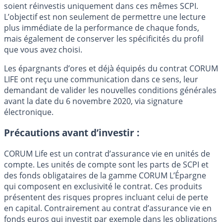
soient réinvestis uniquement dans ces mêmes SCPI.
L’objectif est non seulement de permettre une lecture
plus immédiate de la performance de chaque fonds,
mais également de conserver les spécificités du profil
que vous avez choisi.
Les épargnants d’ores et déjà équipés du contrat CORUM
LIFE ont reçu une communication dans ce sens, leur
demandant de valider les nouvelles conditions générales
avant la date du 6 novembre 2020, via signature
électronique.
Précautions avant d’investir :
CORUM Life est un contrat d’assurance vie en unités de
compte. Les unités de compte sont les parts de SCPI et
des fonds obligataires de la gamme CORUM L’Épargne
qui composent en exclusivité le contrat. Ces produits
présentent des risques propres incluant celui de perte
en capital. Contrairement au contrat d’assurance vie en
fonds euros qui investit par exemple dans les obligations