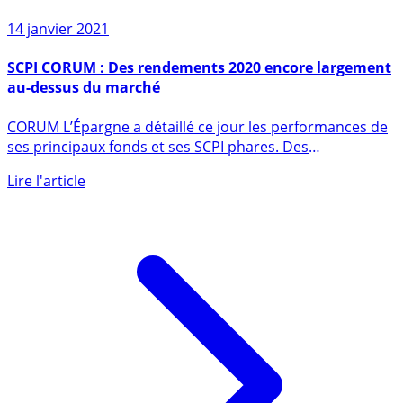
14 janvier 2021
SCPI CORUM : Des rendements 2020 encore largement
au-dessus du marché
CORUM L’Épargne a détaillé ce jour les performances de
ses principaux fonds et ses SCPI phares. Des
rendements (...)
Lire l'article