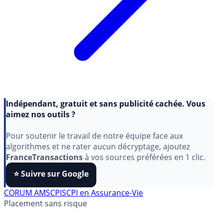
Indépendant, gratuit et sans publicité cachée. Vous
aimez nos outils ?
Pour soutenir le travail de notre équipe face aux
algorithmes et ne rater aucun décryptage, ajoutez
FranceTransactions
à vos sources préférées en 1 clic.
⭐️ Suivre sur Google
CORUM AM
SCPI
SCPI en Assurance-Vie