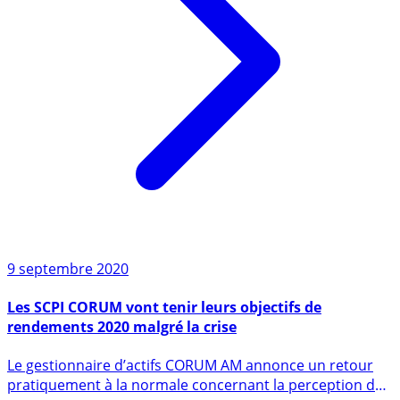
9 septembre 2020
Les SCPI CORUM vont tenir leurs objectifs de
rendements 2020 malgré la crise