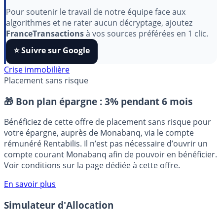
aimez nos outils ?
Pour soutenir le travail de notre équipe face aux
algorithmes et ne rater aucun décryptage, ajoutez
FranceTransactions
à vos sources préférées en 1 clic.
⭐️ Suivre sur Google
Crise immobilière
Placement sans risque
🎁 Bon plan épargne :
3% pendant 6 mois
Bénéficiez de cette offre de placement sans risque pour
votre épargne, auprès de Monabanq, via le compte
rémunéré Rentabilis. Il n’est pas nécessaire d’ouvrir un
compte courant Monabanq afin de pouvoir en bénéficier.
Voir conditions sur la page dédiée à cette offre.
En savoir plus