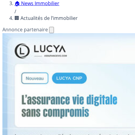
🏠 News Immobilier
/
🏢 Actualités de l’immobilier
Annonce partenaire