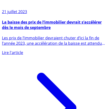
21 juillet 2023
La baisse des prix de l’immobilier devrait s’accélérer
dès le mois de septembre
Les prix de l’immobilier devraient chuter d’ici la fin de
l’année 2023, une accélération de la baisse est attendue
dès le (...)
Lire l'article