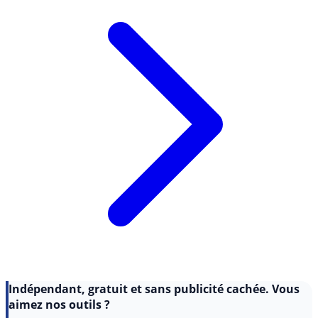
Indépendant, gratuit et sans publicité cachée. Vous