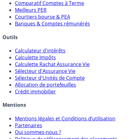
Placements Sans Risque
Comparatif Super Livrets
Comparatif Comptes à Terme
Meilleurs PER
Courtiers bourse & PEA
Banques & Comptes rémunérés
Outils
Calculateur d'intérêts
Calculette Impôts
Calculette Rachat Assurance Vie
Sélecteur d'Assurance Vie
Sélecteur d'Unités de Compte
Allocation de portefeuilles
Crédit immobilier
Mentions
Mentions légales et Conditions d’utilisation
Partenaires