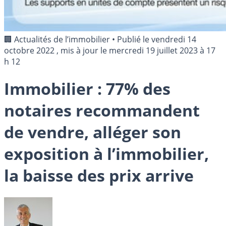
🏢 Actualités de l’immobilier
•
Publié le
vendredi 14
octobre 2022
, mis à jour le
mercredi 19 juillet 2023 à 17
h 12
Immobilier : 77% des
notaires recommandent
de vendre, alléger son
exposition à l’immobilier,
la baisse des prix arrive