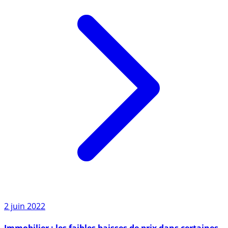
2 juin 2022