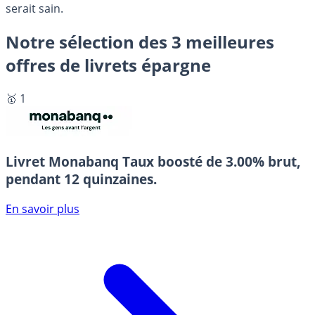
serait sain.
Notre sélection des 3 meilleures
offres de livrets épargne
🥇 1
Livret Monabanq
Taux boosté de 3.00% brut,
pendant 12 quinzaines.
En savoir plus