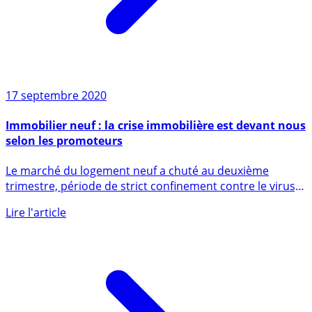
17 septembre 2020
Immobilier neuf : la crise immobilière est devant nous
selon les promoteurs
Le marché du logement neuf a chuté au deuxième
trimestre, période de strict confinement contre le virus,
et la (...)
Lire l'article