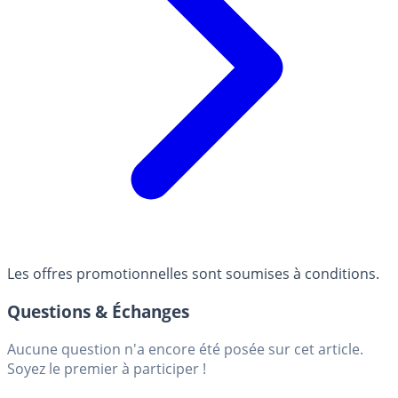
Les offres promotionnelles sont soumises à conditions.
Questions & Échanges
Aucune question n'a encore été posée sur cet article.
Soyez le premier à participer !