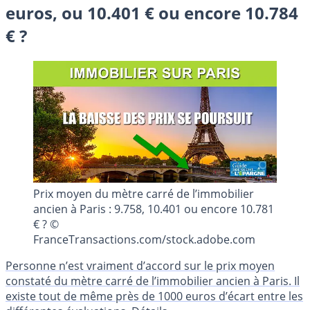
euros, ou 10.401 € ou encore 10.784
€ ?
Prix moyen du mètre carré de l’immobilier
ancien à Paris : 9.758, 10.401 ou encore 10.781
€ ? ©
FranceTransactions.com/stock.adobe.com
Personne n’est vraiment d’accord sur le prix moyen
constaté du mètre carré de l’immobilier ancien à Paris. Il
existe tout de même près de 1000 euros d’écart entre les