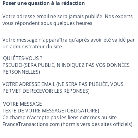
Poser une question à la rédaction
Votre adresse email ne sera jamais publiée. Nos experts
vous répondent sous quelques heures.
Votre message n'apparaîtra qu'après avoir été validé par
un administrateur du site.
QUI ÊTES-VOUS ?
PSEUDO (SERA PUBLIÉ, N'INDIQUEZ PAS VOS DONNÉES
PERSONNELLES)
VOTRE ADRESSE EMAIL (NE SERA PAS PUBLIÉE, VOUS
PERMET DE RECEVOIR LES RÉPONSES)
VOTRE MESSAGE
TEXTE DE VOTRE MESSAGE (OBLIGATOIRE)
Ce champ n'accepte pas les liens externes au site
FranceTransactions.com (hormis vers des sites officiels).