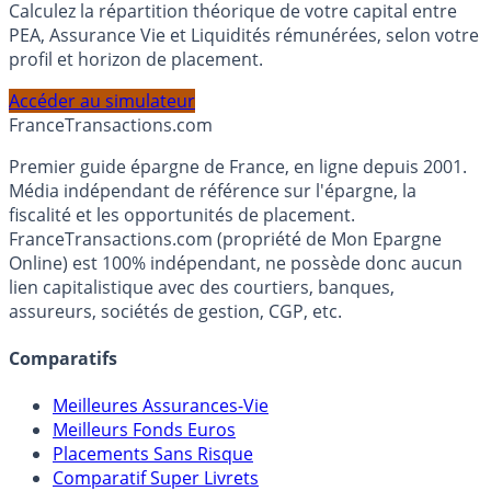
Simulateur d'Allocation
Calculez la répartition théorique de votre capital entre
PEA, Assurance Vie et Liquidités rémunérées, selon votre
profil et horizon de placement.
Accéder au simulateur
France
Transactions.com
Premier guide épargne de France, en ligne depuis 2001.
Média indépendant de référence sur l'épargne, la
fiscalité et les opportunités de placement.
FranceTransactions.com (propriété de Mon Epargne
Online) est 100% indépendant, ne possède donc aucun
lien capitalistique avec des courtiers, banques,
assureurs, sociétés de gestion, CGP, etc.
Comparatifs
Meilleures Assurances-Vie
Meilleurs Fonds Euros