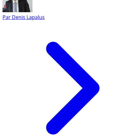
Par
Denis Lapalus