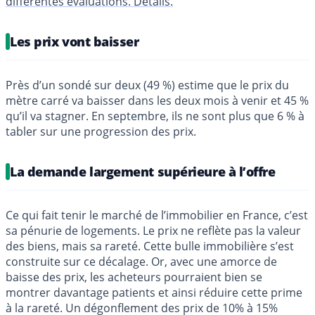
différentes évaluations. Détails.
Les prix vont baisser
Près d’un sondé sur deux (49 %) estime que le prix du
mètre carré va baisser dans les deux mois à venir et 45 %
qu’il va stagner. En septembre, ils ne sont plus que 6 % à
tabler sur une progression des prix.
La demande largement supérieure à l’offre
Ce qui fait tenir le marché de l’immobilier en France, c’est
sa pénurie de logements. Le prix ne reflète pas la valeur
des biens, mais sa rareté. Cette bulle immobilière s’est
construite sur ce décalage. Or, avec une amorce de
baisse des prix, les acheteurs pourraient bien se
montrer davantage patients et ainsi réduire cette prime
à la rareté. Un dégonflement des prix de 10% à 15%