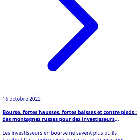
16 octobre 2022
Bourse, fortes hausses, fortes baisses et contre pieds :
des montagnes russes pour des investisseurs
complétement désorientés