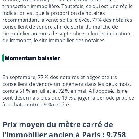
transaction immobilière. Toutefois, ce qui est une réelle
indication est que la proportion de notaires
recommandant la vente soit si élevée. 77% des notaires
conseillent de vendre afin de sortir du marché de
l’immobilier au mois de septembre selon les indications
de Immonot, le site immobilier des notaires.
Momentum baissier
En septembre, 77 % des notaires et négociateurs
conseillent de vendre un logement dans les deux mois,
contre 61 % en juillet et 72 % en mai. A l’opposé, ils ne
sont désormais plus que 19 % à juger la période propice
à l’achat, contre 29 % cet été.
Prix moyen du mètre carré de
l’immobilier ancien à Paris : 9.758