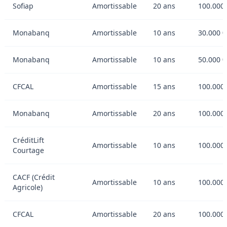
Sofiap
Amortissable
20 ans
100.000 
Monabanq
Amortissable
10 ans
30.000 €
Monabanq
Amortissable
10 ans
50.000 €
CFCAL
Amortissable
15 ans
100.000 
Monabanq
Amortissable
20 ans
100.000 
CréditLift
Amortissable
10 ans
100.000
Courtage
CACF (Crédit
Amortissable
10 ans
100.000
Agricole)
CFCAL
Amortissable
20 ans
100.000 