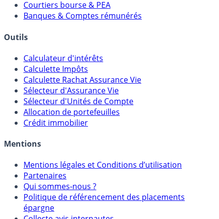
Comparatif Comptes à Terme
Meilleurs PER
Courtiers bourse & PEA
Banques & Comptes rémunérés
Outils
Calculateur d'intérêts
Calculette Impôts
Calculette Rachat Assurance Vie
Sélecteur d'Assurance Vie
Sélecteur d'Unités de Compte
Allocation de portefeuilles
Crédit immobilier
Mentions
Mentions légales et Conditions d’utilisation
Partenaires
Qui sommes-nous ?
Politique de référencement des placements