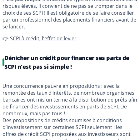
risques élevés, il convient de ne pas se tromper dans le
choix de ses SCPI ! Il est obligatoire de se faire conseiller
par un professionnel des placements financiers avant de
se lancer.
👉
SCPI à crédit, l'effet de levier
Dénicher un crédit pour financer ses parts de
SCPI n’est pas si simple !
Une concurrence pauvre en propositions : avec la
remontée des taux d’intérêts, de nombreux organismes
bancaires ont mis un terme à la distribution de prêts afin
de financer des investissements en parts de SCPI. De
nombreux, mais pas tous !
Des propositions de crédits soumises à conditions
d’investissement sur certaines SCPI seulement : les
offres de crédit SCPI proposées aux investisseurs sont