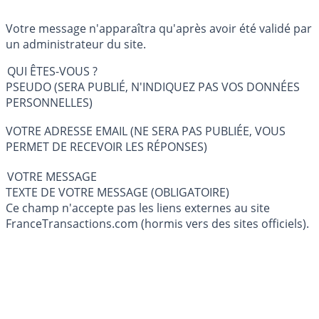
Votre message n'apparaîtra qu'après avoir été validé par
un administrateur du site.
QUI ÊTES-VOUS ?
PSEUDO (SERA PUBLIÉ, N'INDIQUEZ PAS VOS DONNÉES
PERSONNELLES)
VOTRE ADRESSE EMAIL (NE SERA PAS PUBLIÉE, VOUS
PERMET DE RECEVOIR LES RÉPONSES)
VOTRE MESSAGE
TEXTE DE VOTRE MESSAGE (OBLIGATOIRE)
Ce champ n'accepte pas les liens externes au site
FranceTransactions.com (hormis vers des sites officiels).