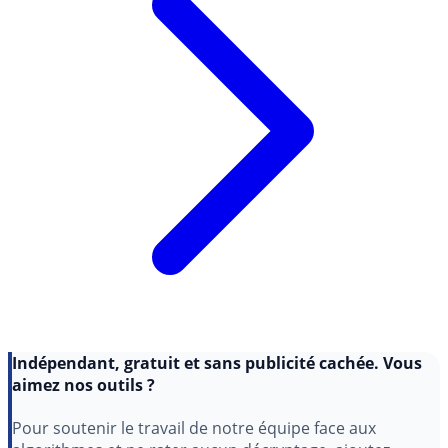
Indépendant, gratuit et sans publicité cachée. Vous
aimez nos outils ?