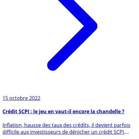
15 octobre 2022
Crédit SCPI : le jeu en vaut-il encore la chandelle ?
Inflation, hausse des taux des crédits, il devient parfois