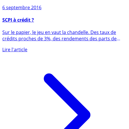
6 septembre 2016
SCPI à crédit ?
Sur le papier, le jeu en vaut la chandelle. Des taux de
crédits proches de 3%, des rendements des parts de
SCPI (...)
Lire l'article