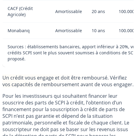
CACF (Crédit
Amortissable
20 ans
100.000
Agricole)
Monabanq
Amortissable
10 ans
100.000 
Sources : établissements bancaires, apport inférieur à 20%, voi
crédits SCPI sont le plus souvent soumises à conditions de SCPI
proposé.
Un crédit vous engage et doit être remboursé. Vérifiez
vos capacités de remboursement avant de vous engager.
Pour les investisseurs qui souhaitent financer leur
souscrire des parts de SCPI à crédit, l’obtention d’un
financement pour la souscription à crédit de parts de
SCPI n’est pas garantie et dépend de la situation
patrimoniale, personnelle et fiscale de chaque client. Le
souscripteur ne doit pas se baser sur les revenus issus