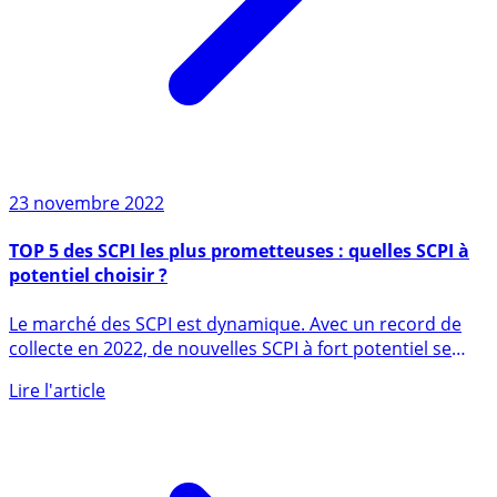
23 novembre 2022
TOP 5 des SCPI les plus prometteuses : quelles SCPI à
potentiel choisir ?
Le marché des SCPI est dynamique. Avec un record de
collecte en 2022, de nouvelles SCPI à fort potentiel se
sont (...)
Lire l'article