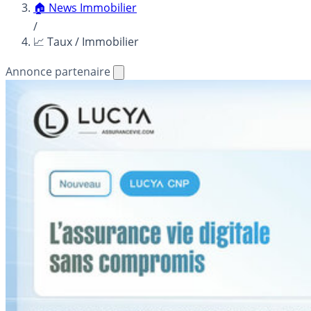
🏠 News Immobilier
/
📈 Taux / Immobilier
Annonce partenaire