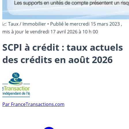
📈 Taux / Immobilier
•
Publié le
mercredi 15 mars 2023
,
mis à jour le
vendredi 17 avril 2026 à 10 h 00
SCPI à crédit : taux actuels
des crédits en août 2026
Par
FranceTransactions.com