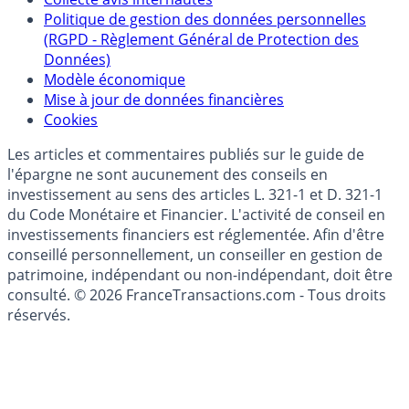
épargne
Collecte avis internautes
Politique de gestion des données personnelles
(RGPD - Règlement Général de Protection des
Données)
Modèle économique
Mise à jour de données financières
Cookies
Les articles et commentaires publiés sur le guide de
l'épargne ne sont aucunement des conseils en
investissement au sens des articles L. 321-1 et D. 321-1
du Code Monétaire et Financier. L'activité de conseil en
investissements financiers est réglementée. Afin d'être
conseillé personnellement, un conseiller en gestion de
patrimoine, indépendant ou non-indépendant, doit être
consulté. © 2026 FranceTransactions.com - Tous droits
réservés.