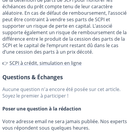
de la détention de parts de SCPI pour honorer les
échéances du prêt compte tenu de leur caractère
aléatoire. En cas de défaut de remboursement, l’associé
peut être contraint à vendre ses parts de SCPI et
supporter un risque de perte en capital. L’associé
supporte également un risque de remboursement de la
différence entre le produit de la cession des parts de la
SCPI et le capital de l’emprunt restant dû dans le cas
d’une cession des parts à un prix décoté.
👉
SCPI à crédit, simulation en ligne
Questions & Échanges
Aucune question n'a encore été posée sur cet article.
Soyez le premier à participer !
Poser une question à la rédaction
Votre adresse email ne sera jamais publiée. Nos experts
vous répondent sous quelques heures.