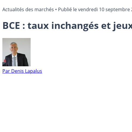
Actualités des marchés
•
Publié le
vendredi 10 septembre 
BCE : taux inchangés et jeu
Par
Denis Lapalus