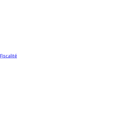
Fiscalité