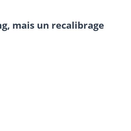
ng, mais un recalibrage