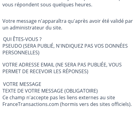
vous répondent sous quelques heures.
Votre message n'apparaîtra qu'après avoir été validé par
un administrateur du site.
QUI ÊTES-VOUS ?
PSEUDO (SERA PUBLIÉ, N'INDIQUEZ PAS VOS DONNÉES
PERSONNELLES)
VOTRE ADRESSE EMAIL (NE SERA PAS PUBLIÉE, VOUS
PERMET DE RECEVOIR LES RÉPONSES)
VOTRE MESSAGE
TEXTE DE VOTRE MESSAGE (OBLIGATOIRE)
Ce champ n'accepte pas les liens externes au site
FranceTransactions.com (hormis vers des sites officiels).