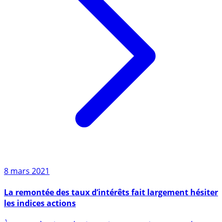
8 mars 2021
La remontée des taux d’intérêts fait largement hésiter