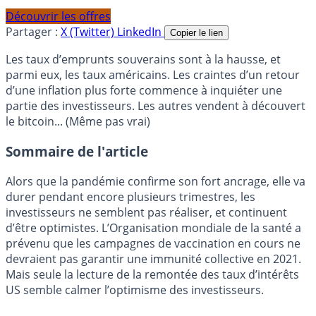
Découvrir les offres
Partager :
X (Twitter)
LinkedIn
Copier le lien
Les taux d’emprunts souverains sont à la hausse, et
parmi eux, les taux américains. Les craintes d’un retour
d’une inflation plus forte commence à inquiéter une
partie des investisseurs. Les autres vendent à découvert
le bitcoin... (Même pas vrai)
Sommaire de l'article
Alors que la pandémie confirme son fort ancrage, elle va
durer pendant encore plusieurs trimestres, les
investisseurs ne semblent pas réaliser, et continuent
d’être optimistes. L’Organisation mondiale de la santé a
prévenu que les campagnes de vaccination en cours ne
devraient pas garantir une immunité collective en 2021.
Mais seule la lecture de la remontée des taux d’intérêts
US semble calmer l’optimisme des investisseurs.