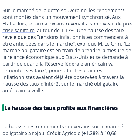
Sur le marché de la dette souveraine, les rendements
sont montés dans un mouvement synchronisé.
Aux
Etats-Unis, le taux à dix ans revenait à son niveau de pré-
crise sanitaire
, autour de 1,17%. Une hausse des taux
révèle que des "tensions inflationnistes commencent à
être anticipées dans le marché", explique M. Le Grin. "Le
marché obligataire est en train de prendre la mesure de
la relance économique aux Etats-Unis et se demande à
partir de quand la Réserve fédérale américain va
remonter ses taux", poursuit-il. Les craintes
inflationnistes avaient déjà été observées à travers la
hausse des taux d’intérêt sur le marché obligataire
américain la veille.
La hausse des taux profite aux financières
La hausse des rendements souverains sur le marché
obligataire a réjoui Crédit Agricole (+1,28% à 10,66