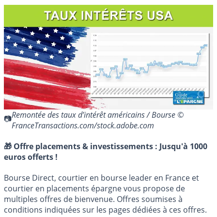
Remontée des taux d’intérêt américains / Bourse ©
FranceTransactions.com/stock.adobe.com
🎁 Offre placements & investissements :
Jusqu'à 1000
euros offerts !
Bourse Direct, courtier en bourse leader en France et
courtier en placements épargne vous propose de
multiples offres de bienvenue. Offres soumises à
conditions indiquées sur les pages dédiées à ces offres.