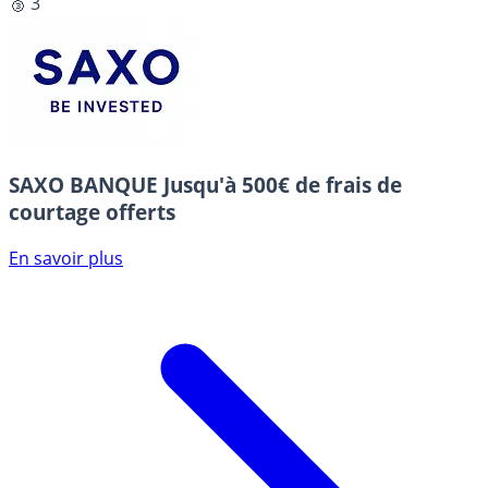
🥉 3
SAXO BANQUE
Jusqu'à 500€ de frais de
courtage offerts
En savoir plus