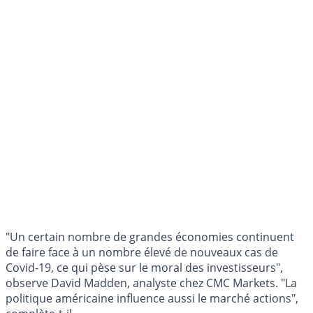
"Un certain nombre de grandes économies continuent
de faire face à un nombre élevé de nouveaux cas de
Covid-19, ce qui pèse sur le moral des investisseurs",
observe David Madden, analyste chez CMC Markets. "La
politique américaine influence aussi le marché actions",