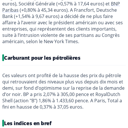
euros), Société Générale (+0,57% à 17,64 euros) et
BNP
Paribas
(+0,80% à 45,34 euros). A Francfort, Deutsche
Bank (+1,54% à 9,67 euros) a décidé de ne plus faire
affaire à l’avenir avec le président américain ou avec ses
entreprises, qui représentent des clients importants,
suite à l’intrusion violente de ses partisans au Congrès
américain, selon le New York Times.
Carburant pour les pétrolières
Ces valeurs ont profité de la hausse des prix du pétrole
qui retrouvaient des niveaux plus vus depuis dix mois et
demi, sur fond d’optimisme sur la reprise de la demande
d’or noir. BP a pris 2,07% à 305,00 pence et RoyalDutch
Shell (action "B") 1,86% à 1.433,60 pence. A Paris, Total a
fini en hausse de 0,37% à 37,05 euros.
Les indices en bref