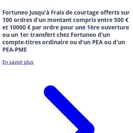
Fortuneo
Jusqu'à Frais de courtage offerts sur
100 ordres d'un montant compris entre 500 €
et 10000 € par ordre pour une 1ère ouverture
ou un 1er transfert chez Fortuneo d'un
compte-titres ordinaire ou d'un PEA ou d'un
PEA-PME
En savoir plus