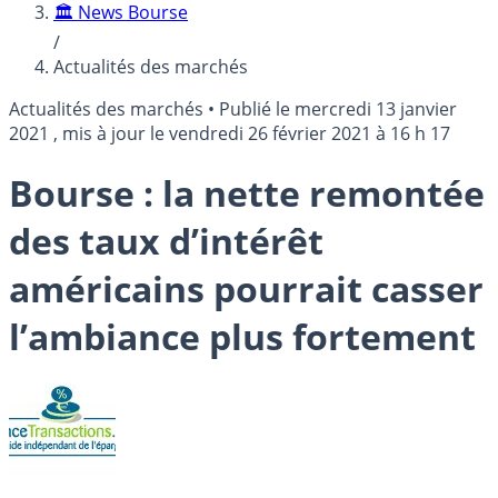
🏛️ News Bourse
/
Actualités des marchés
Actualités des marchés
•
Publié le
mercredi 13 janvier
2021
, mis à jour le
vendredi 26 février 2021 à 16 h 17
Bourse : la nette remontée
des taux d’intérêt
américains pourrait casser
l’ambiance plus fortement