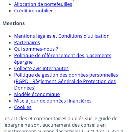
Sélecteur d'Assurance Vie
Sélecteur d'Unités de Compte
Allocation de portefeuilles
Crédit immobilier
Mentions
Mentions légales et Conditions d’utilisation
Partenaires
Qui sommes-nous ?
Politique de référencement des placements
épargne
Collecte avis internautes
Politique de gestion des données personnelles
(RGPD - Règlement Général de Protection des
Données)
Modèle économique
Mise à jour de données financières
Cookies
Les articles et commentaires publiés sur le guide de