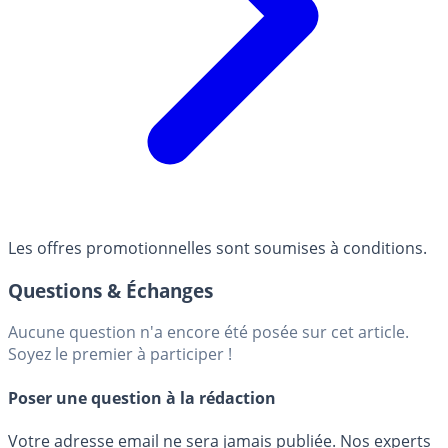
Les offres promotionnelles sont soumises à conditions.
Questions & Échanges
Aucune question n'a encore été posée sur cet article.
Soyez le premier à participer !
Poser une question à la rédaction
Votre adresse email ne sera jamais publiée. Nos experts