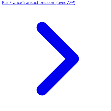
Par
FranceTransactions.com (avec AFP)