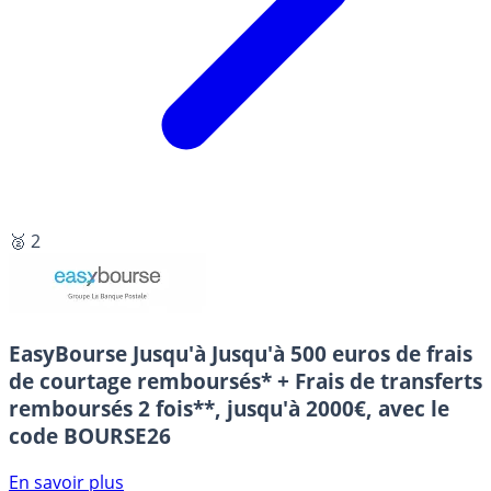
🥈 2
EasyBourse
Jusqu'à Jusqu'à 500 euros de frais
de courtage remboursés* + Frais de transferts
remboursés 2 fois**, jusqu'à 2000€, avec le
code BOURSE26
En savoir plus