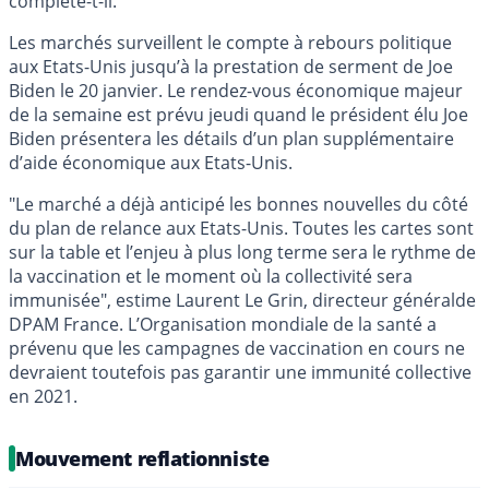
complète-t-il.
Les marchés surveillent le compte à rebours politique
aux Etats-Unis jusqu’à la prestation de serment de Joe
Biden le 20 janvier. Le rendez-vous économique majeur
de la semaine est prévu jeudi quand le président élu Joe
Biden présentera les détails d’un plan supplémentaire
d’aide économique aux Etats-Unis.
"Le marché a déjà anticipé les bonnes nouvelles du côté
du plan de relance aux Etats-Unis. Toutes les cartes sont
sur la table et l’enjeu à plus long terme sera le rythme de
la vaccination et le moment où la collectivité sera
immunisée", estime Laurent Le Grin, directeur généralde
DPAM France. L’Organisation mondiale de la santé a
prévenu que les campagnes de vaccination en cours ne
devraient toutefois pas garantir une immunité collective
en 2021.
Mouvement reflationniste