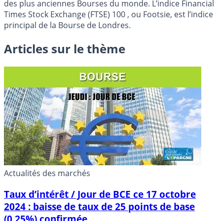
des plus anciennes Bourses du monde. L’indice Financial
Times Stock Exchange (FTSE) 100 , ou Footsie, est l’indice
principal de la Bourse de Londres.
Articles sur le thème
Actualités des marchés
Taux d’intérêt / Jour de BCE ce 17 octobre
2024 : baisse de taux de 25 points de base
(0.25%) confirmée