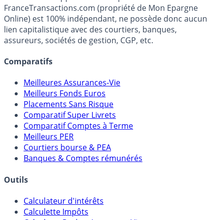
FranceTransactions.com (propriété de Mon Epargne
Online) est 100% indépendant, ne possède donc aucun
lien capitalistique avec des courtiers, banques,
assureurs, sociétés de gestion, CGP, etc.
Comparatifs
Meilleures Assurances-Vie
Meilleurs Fonds Euros
Placements Sans Risque
Comparatif Super Livrets
Comparatif Comptes à Terme
Meilleurs PER
Courtiers bourse & PEA
Banques & Comptes rémunérés
Outils
Calculateur d'intérêts
Calculette Impôts