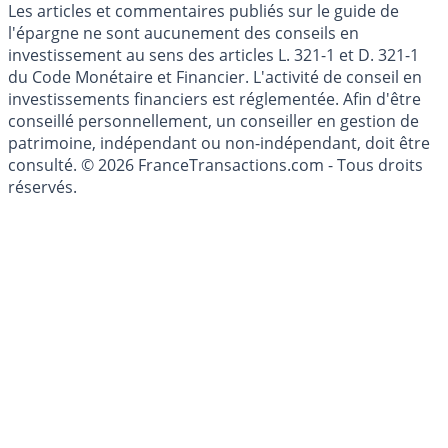
Les articles et commentaires publiés sur le guide de
l'épargne ne sont aucunement des conseils en
investissement au sens des articles L. 321-1 et D. 321-1
du Code Monétaire et Financier. L'activité de conseil en
investissements financiers est réglementée. Afin d'être
conseillé personnellement, un conseiller en gestion de
patrimoine, indépendant ou non-indépendant, doit être
consulté. © 2026 FranceTransactions.com - Tous droits
réservés.