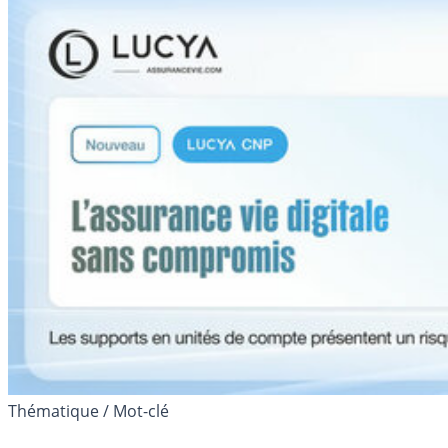
Thématique / Mot-clé