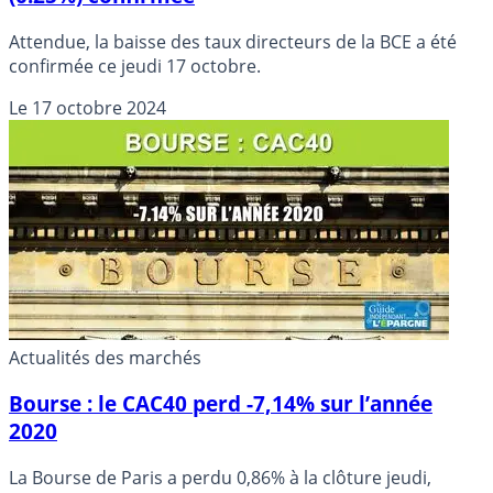
Attendue, la baisse des taux directeurs de la BCE a été
confirmée ce jeudi 17 octobre.
Le
17 octobre 2024
Actualités des marchés
Bourse : le CAC40 perd -7,14% sur l’année
2020
La Bourse de Paris a perdu 0,86% à la clôture jeudi,